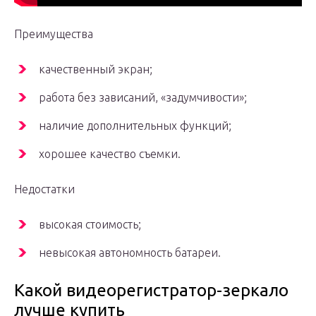
Преимущества
качественный экран;
работа без зависаний, «задумчивости»;
наличие дополнительных функций;
хорошее качество съемки.
Недостатки
высокая стоимость;
невысокая автономность батареи.
Какой видеорегистратор-зеркало
лучше купить