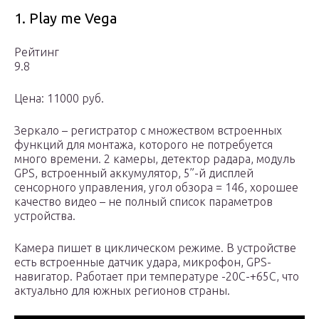
1. Play me Vega
Рейтинг
9.8
Цена: 11000 руб.
Зеркало – регистратор с множеством встроенных
функций для монтажа, которого не потребуется
много времени. 2 камеры, детектор радара, модуль
GPS, встроенный аккумулятор, 5”-й дисплей
сенсорного управления, угол обзора = 146, хорошее
качество видео – не полный список параметров
устройства.
Камера пишет в циклическом режиме. В устройстве
есть встроенные датчик удара, микрофон, GPS-
навигатор. Работает при температуре -20С-+65С, что
актуально для южных регионов страны.