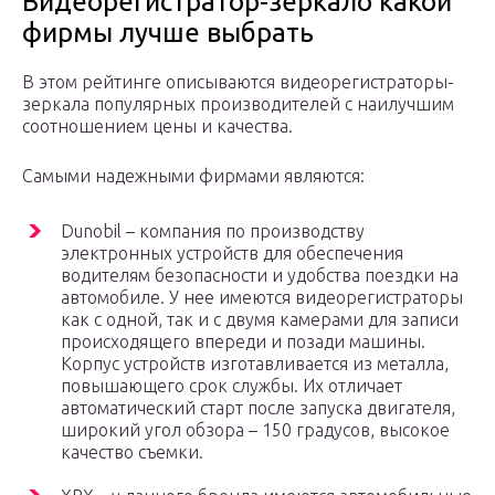
Видеорегистратор-зеркало какой
фирмы лучше выбрать
В этом рейтинге описываются видеорегистраторы-
зеркала популярных производителей с наилучшим
соотношением цены и качества.
Самыми надежными фирмами являются:
Dunobil – компания по производству
электронных устройств для обеспечения
водителям безопасности и удобства поездки на
автомобиле. У нее имеются видеорегистраторы
как с одной, так и с двумя камерами для записи
происходящего впереди и позади машины.
Корпус устройств изготавливается из металла,
повышающего срок службы. Их отличает
автоматический старт после запуска двигателя,
широкий угол обзора – 150 градусов, высокое
качество съемки.