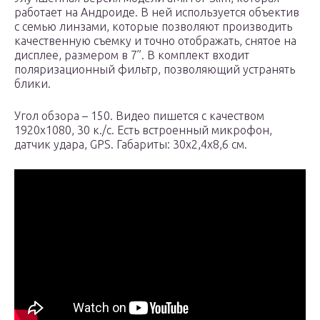
работает на Андроиде. В ней используется объектив
с семью линзами, которые позволяют производить
качественную съемку и точно отображать, снятое на
дисплее, размером в 7”. В комплект входит
поляризационный фильтр, позволяющий устранять
блики.
Угол обзора – 150. Видео пишется с качеством
1920х1080, 30 к./с. Есть встроенный микрофон,
датчик удара, GPS. Габариты: 30х2,4х8,6 см.