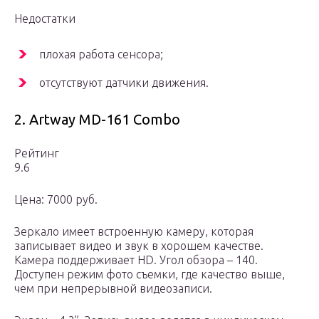
Недостатки
плохая работа сенсора;
отсутствуют датчики движения.
2. Artway MD-161 Combo
Рейтинг
9.6
Цена: 7000 руб.
Зеркало имеет встроенную камеру, которая
записывает видео и звук в хорошем качестве.
Камера поддерживает HD. Угол обзора – 140.
Доступен режим фото съемки, где качество выше,
чем при непрерывной видеозаписи.