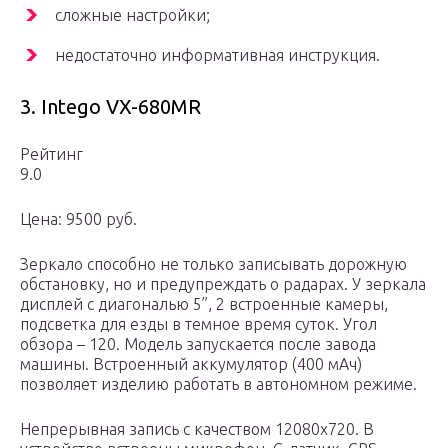
сложные настройки;
недостаточно информативная инструкция.
3. Intego VX-680MR
Рейтинг
9.0
Цена: 9500 руб.
Зеркало способно не только записывать дорожную
обстановку, но и предупреждать о радарах. У зеркала
дисплей с диагональю 5”, 2 встроенные камеры,
подсветка для езды в темное время суток. Угол
обзора – 120. Модель запускается после завода
машины. Встроенный аккумулятор (400 мАч)
позволяет изделию работать в автономном режиме.
Непрерывная запись с качеством 12080х720. В