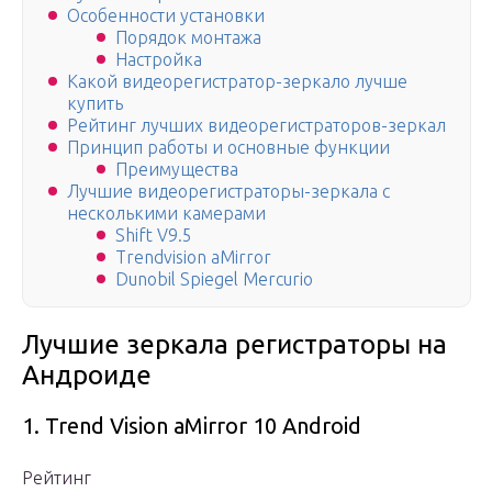
Особенности установки
Порядок монтажа
Настройка
Какой видеорегистратор-зеркало лучше
купить
Рейтинг лучших видеорегистраторов-зеркал
Принцип работы и основные функции
Преимущества
Лучшие видеорегистраторы-зеркала с
несколькими камерами
Shift V9.5
Trendvision aMirror
Dunobil Spiegel Mercurio
Лучшие зеркала регистраторы на
Андроиде
1. Trend Vision aMirror 10 Android
Рейтинг