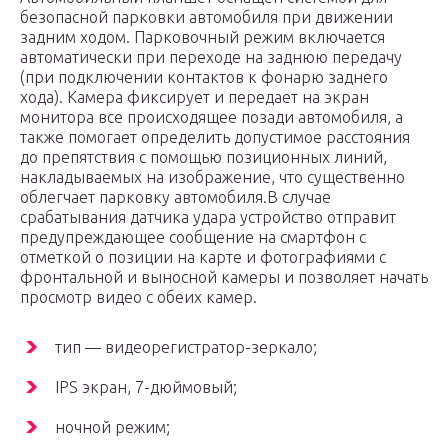
безопасной парковки автомобиля при движении
задним ходом. Парковочный режим включается
автоматически при переходе на заднюю передачу
(при подключении контактов к фонарю заднего
хода). Камера фиксирует и передает на экран
монитора все происходящее позади автомобиля, а
также помогает определить допустимое расстояния
до препятствия с помощью позиционных линий,
накладываемых на изображение, что существенно
облегчает парковку автомобиля.В случае
срабатывания датчика удара устройство отправит
предупреждающее сообщение на смартфон с
отметкой о позиции на карте и фотографиями с
фронтальной и выносной камеры и позволяет начать
просмотр видео с обеих камер.
тип — видеорегистратор-зеркало;
IPS экран, 7-дюймовый;
ночной режим;