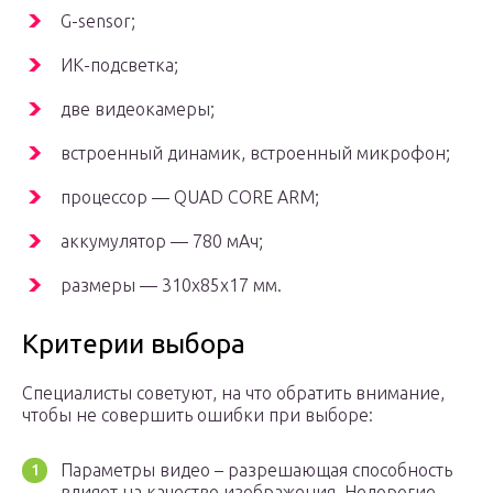
G-sensor;
ИК-подсветка;
две видеокамеры;
встроенный динамик, встроенный микрофон;
процессор — QUAD CORE ARM;
аккумулятор — 780 мАч;
размеры — 310x85x17 мм.
Критерии выбора
Специалисты советуют, на что обратить внимание,
чтобы не совершить ошибки при выборе:
Параметры видео – разрешающая способность
влияет на качество изображения. Недорогие