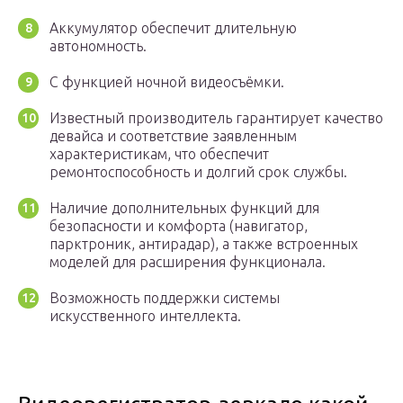
Аккумулятор обеспечит длительную
автономность.
С функцией ночной видеосъёмки.
Известный производитель гарантирует качество
девайса и соответствие заявленным
характеристикам, что обеспечит
ремонтоспособность и долгий срок службы.
Наличие дополнительных функций для
безопасности и комфорта (навигатор,
парктроник, антирадар), а также встроенных
моделей для расширения функционала.
Возможность поддержки системы
искусственного интеллекта.