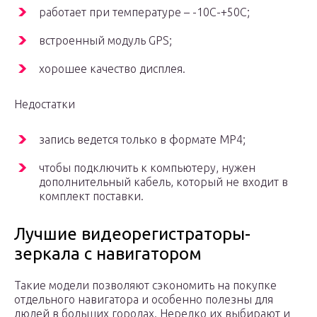
работает при температуре – -10С-+50С;
встроенный модуль GPS;
хорошее качество дисплея.
Недостатки
запись ведется только в формате МР4;
чтобы подключить к компьютеру, нужен
дополнительный кабель, который не входит в
комплект поставки.
Лучшие видеорегистраторы-
зеркала с навигатором
Такие модели позволяют сэкономить на покупке
отдельного навигатора и особенно полезны для
людей в больших городах. Нередко их выбирают и