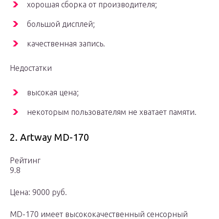
хорошая сборка от производителя;
большой дисплей;
качественная запись.
Недостатки
высокая цена;
некоторым пользователям не хватает памяти.
2. Artway MD-170
Рейтинг
9.8
Цена: 9000 руб.
MD-170 имеет высококачественный сенсорный