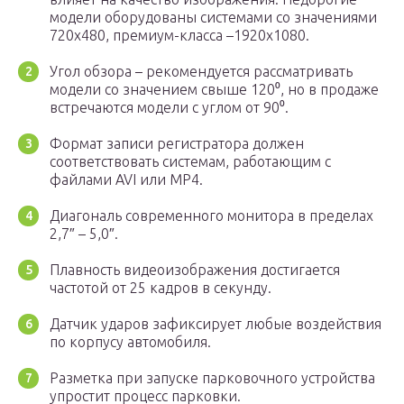
модели оборудованы системами со значениями
720х480, премиум-класса –1920х1080.
Угол обзора – рекомендуется рассматривать
модели со значением свыше 120⁰, но в продаже
встречаются модели с углом от 90⁰.
Формат записи регистратора должен
соответствовать системам, работающим с
файлами AVI или MP4.
Диагональ современного монитора в пределах
2,7″ – 5,0″.
Плавность видеоизображения достигается
частотой от 25 кадров в секунду.
Датчик ударов зафиксирует любые воздействия
по корпусу автомобиля.
Разметка при запуске парковочного устройства
упростит процесс парковки.