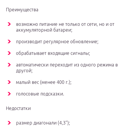
Преимущества
возможно питание не только от сети, но и от
аккумуляторной батареи;
производит регулярное обновление;
обрабатывает входящие сигналы;
автоматически переходит из одного режима в
другой;
малый вес (менее 400 г.);
голосовые подсказки.
Недостатки
размер диагонали (4,3”);