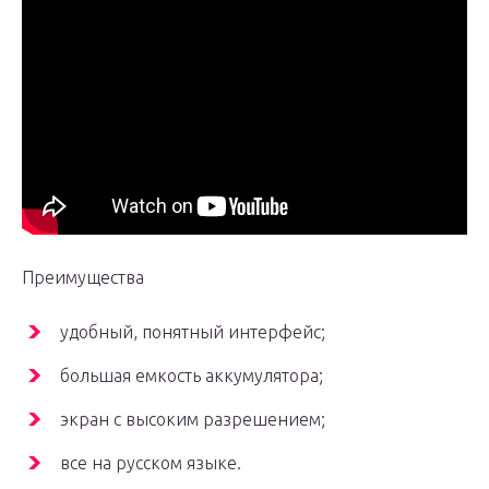
Преимущества
удобный, понятный интерфейс;
большая емкость аккумулятора;
экран с высоким разрешением;
все на русском языке.