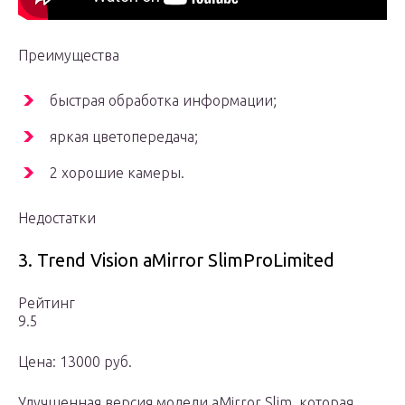
Преимущества
быстрая обработка информации;
яркая цветопередача;
2 хорошие камеры.
Недостатки
3. Trend Vision aMirror SlimProLimited
Рейтинг
9.5
Цена: 13000 руб.
Улучшенная версия модели aMirror Slim, которая