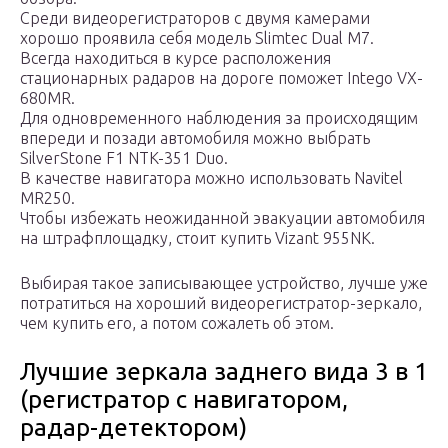
Среди видеорегистраторов с двумя камерами
хорошо проявила себя модель Slimtec Dual M7.
Всегда находиться в курсе расположения
стационарных радаров на дороге поможет Intego VX-
680MR.
Для одновременного наблюдения за происходящим
впереди и позади автомобиля можно выбрать
SilverStone F1 NTK-351 Duo.
В качестве навигатора можно использовать Navitel
MR250.
Чтобы избежать неожиданной эвакуации автомобиля
на штрафплощадку, стоит купить Vizant 955NK.
Выбирая такое записывающее устройство, лучше уже
потратиться на хороший видеорегистратор-зеркало,
чем купить его, а потом сожалеть об этом.
Лучшие зеркала заднего вида 3 в 1
(регистратор с навигатором,
радар-детектором)