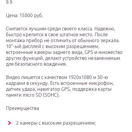
9.9
Цена: 15000 руб.
Считается лучшим среди своего класса. Надежно,
быстро крепится в свое штатное место. После
монтажа прибор не отличить от обычного зеркала.
10”-ый дисплей с высоким разрешением,
встроенные камеры заднего вида, GPS и множество
других функций, делают устройство незаменимым
для безопасного вождения.
Видео пишется с качеством 1920х1080 и 30-ю
кадрами в секунду. Есть встроенные микрофон,
датчик удара, навигатор GPS, поддержка карты
памяти micro SD (SDHC).
Преимущества
2 камеры с высоким разрешением;