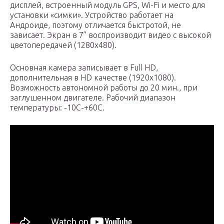
дисплей, встроенный модуль GPS, Wi-Fi и место для
установки «симки». Устройство работает на
Андроиде, поэтому отличается быстротой, не
зависает. Экран в 7” воспроизводит видео с высокой
цветопередачей (1280х480).
Основная камера записывает в Full HD,
дополнительная в HD качестве (1920х1080).
Возможность автономной работы до 20 мин., при
заглушенном двигателе. Рабочий диапазон
температуры: -10С-+60С.