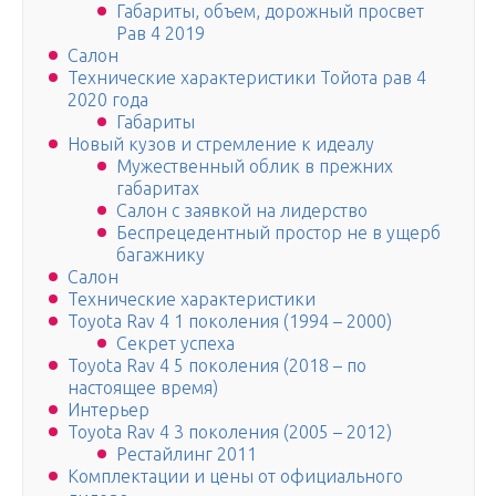
Габариты, объем, дорожный просвет
Рав 4 2019
Салон
Технические характеристики Тойота рав 4
2020 года
Габариты
Новый кузов и стремление к идеалу
Мужественный облик в прежних
габаритах
Салон с заявкой на лидерство
Беспрецедентный простор не в ущерб
багажнику
Салон
Технические характеристики
Toyota Rav 4 1 поколения (1994 – 2000)
Секрет успеха
Toyota Rav 4 5 поколения (2018 – по
настоящее время)
Интерьер
Toyota Rav 4 3 поколения (2005 – 2012)
Рестайлинг 2011
Комплектации и цены от официального