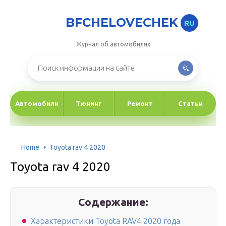
BFCHELOVECHEK
RU
Журнал об автомобилях
Автомобили
Тюнинг
Ремонт
Статьи
Home
Toyota rav 4 2020
Toyota rav 4 2020
Содержание:
Характеристики Toyota RAV4 2020 года