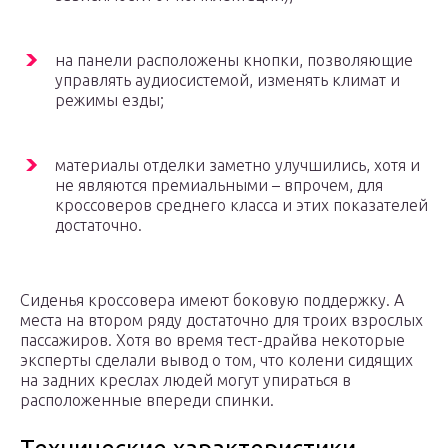
на панели расположены кнопки, позволяющие
управлять аудиосистемой, изменять климат и
режимы езды;
материалы отделки заметно улучшились, хотя и
не являются премиальными – впрочем, для
кроссоверов среднего класса и этих показателей
достаточно.
Сиденья кроссовера имеют боковую поддержку. А
места на втором ряду достаточно для троих взрослых
пассажиров. Хотя во время тест-драйва некоторые
эксперты сделали вывод о том, что колени сидящих
на задних креслах людей могут упираться в
расположенные впереди спинки.