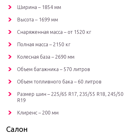
Ширина – 1854 мм
Высота – 1699 мм
Снаряженная масса – от 1520 кг
Полная масса – 2150 кг
Колесная база – 2690 мм
Объем багажника – 570 литров
Объем топливного бака – 60 литров
Размер шин – 225/65 R17, 235/55 R18, 245/50
R19
Клиренс – 200 мм
Салон