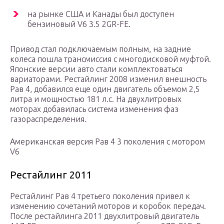
на рынке США и Канады был доступен
бензиновый V6 3.5 2GR-FE.
Привод стал подключаемым полным, на задние
колеса пошла трансмиссия с многодисковой муфтой.
Японские версии авто стали комплектоваться
вариаторами. Рестайлинг 2008 изменил внешность
Рав 4, добавился еще один двигатель объемом 2,5
литра и мощностью 181 л.с. На двухлитровых
моторах добавилась система изменения фаз
газораспределения.
Американская версия Рав 4 3 поколения с мотором
V6
Рестайлинг 2011
Рестайлинг Рав 4 третьего поколения привел к
изменению сочетаний моторов и коробок передач.
После рестайлинга 2011 двухлитровый двигатель