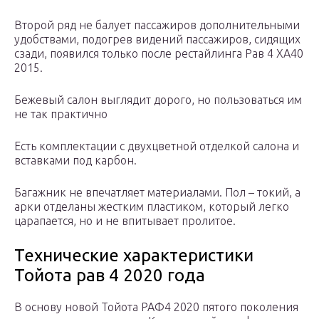
Второй ряд не балует пассажиров дополнительными
удобствами, подогрев видений пассажиров, сидящих
сзади, появился только после рестайлинга Рав 4 XA40
2015.
Бежевый салон выглядит дорого, но пользоваться им
не так практично
Есть комплектации с двухцветной отделкой салона и
вставками под карбон.
Багажник не впечатляет материалами. Пол – токий, а
арки отделаны жестким пластиком, который легко
царапается, но и не впитывает пролитое.
Технические характеристики
Тойота рав 4 2020 года
В основу новой Тойота РАФ4 2020 пятого поколения