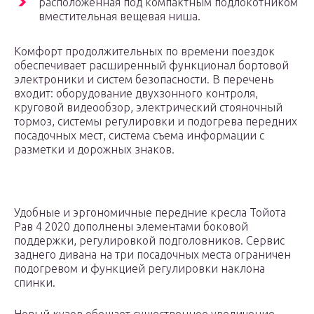
расположенная под компактным подлокотником
вместительная вещевая ниша.
Комфорт продолжительных по времени поездок
обеспечивает расширенный функционал бортовой
электроники и систем безопасности. В перечень
входит: оборудование двухзонного контроля,
круговой видеообзор, электрический стояночный
тормоз, системы регулировки и подогрева передних
посадочных мест, система съема информации с
разметки и дорожных знаков.
Удобные и эргономичные передние кресла Тойота
Рав 4 2020 дополнены элементами боковой
поддержки, регулировкой подголовников. Сервис
заднего дивана на три посадочных места ограничен
подогревом и функцией регулировки наклона
спинки.