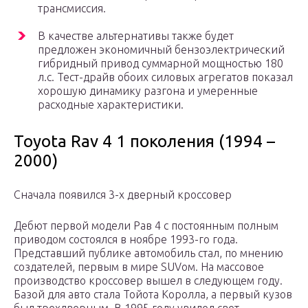
трансмиссия.
В качестве альтернативы также будет
предложен экономичный бензоэлектрический
гибридный привод суммарной мощностью 180
л.с. Тест-драйв обоих силовых агрегатов показал
хорошую динамику разгона и умеренные
расходные характеристики.
Toyota Rav 4 1 поколения (1994 –
2000)
Сначала появился 3-х дверный кроссовер
Дебют первой модели Рав 4 с постоянным полным
приводом состоялся в ноябре 1993-го года.
Представший публике автомобиль стал, по мнению
создателей, первым в мире SUVом. На массовое
производство кроссовер вышел в следующем году.
Базой для авто стала Тойота Королла, а первый кузов