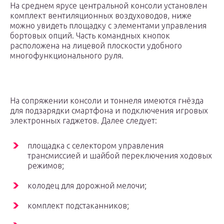
На среднем ярусе центральной консоли установлен
комплект вентиляционных воздуховодов, ниже
можно увидеть площадку с элементами управления
бортовых опций. Часть командных кнопок
расположена на лицевой плоскости удобного
многофункционального руля.
На сопряжении консоли и тоннеля имеются гнёзда
для подзарядки смартфона и подключения игровых
электронных гаджетов. Далее следует:
площадка с селектором управления
трансмиссией и шайбой переключения ходовых
режимов;
колодец для дорожной мелочи;
комплект подстаканников;