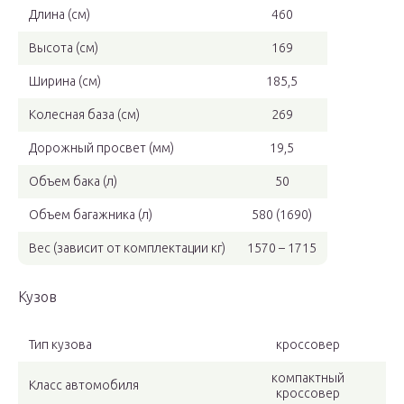
Длина (см)
460
Высота (см)
169
Ширина (см)
185,5
Колесная база (см)
269
Дорожный просвет (мм)
19,5
Объем бака (л)
50
Объем багажника (л)
580 (1690)
Вес (зависит от комплектации кг)
1570 – 1715
Кузов
Тип кузова
кроссовер
компактный
Класс автомобиля
кроссовер