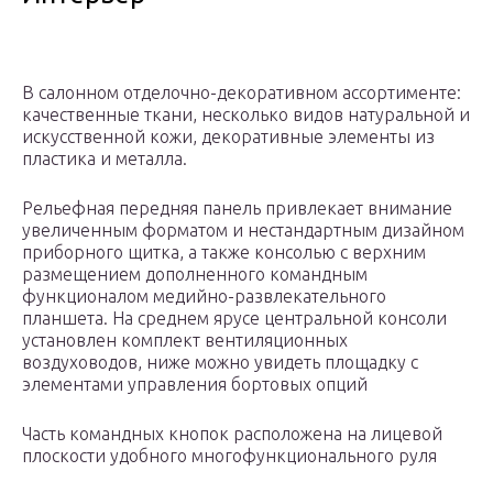
В салонном отделочно-декоративном ассортименте:
качественные ткани, несколько видов натуральной и
искусственной кожи, декоративные элементы из
пластика и металла.
Рельефная передняя панель привлекает внимание
увеличенным форматом и нестандартным дизайном
приборного щитка, а также консолью с верхним
размещением дополненного командным
функционалом медийно-развлекательного
планшета. На среднем ярусе центральной консоли
установлен комплект вентиляционных
воздуховодов, ниже можно увидеть площадку с
элементами управления бортовых опций
Часть командных кнопок расположена на лицевой
плоскости удобного многофункционального руля