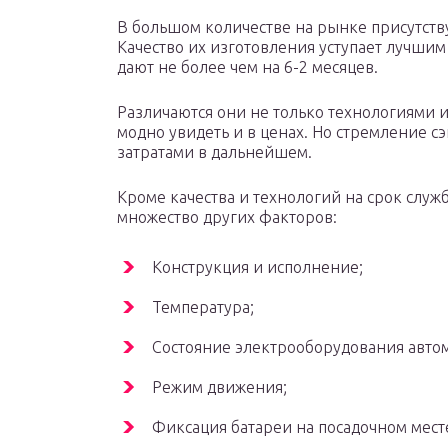
В большом количестве на рынке присутству
Качество их изготовления уступает лучшим
дают не более чем на 6-2 месяцев.
Различаются они не только технологиями 
модно увидеть и в ценах. Но стремление 
затратами в дальнейшем.
Кроме качества и технологий на срок слу
множество других факторов:
Конструкция и исполнение;
Температура;
Состояние электрооборудования авто
Режим движения;
Фиксация батареи на посадочном месте