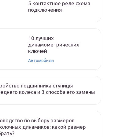
5 контактное реле схема
подключения
10 лучших
динамометрических
ключей
Автомобили
ройство подшипника ступицы
еднего колеса и 3 способа его замены
оводство по выбору размеров
олочных динамиков: какой размер
брать?