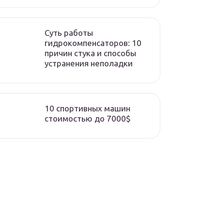
Суть работы
гидрокомпенсаторов: 10
причин стука и способы
устранения неполадки
10 спортивных машин
стоимостью до 7000$