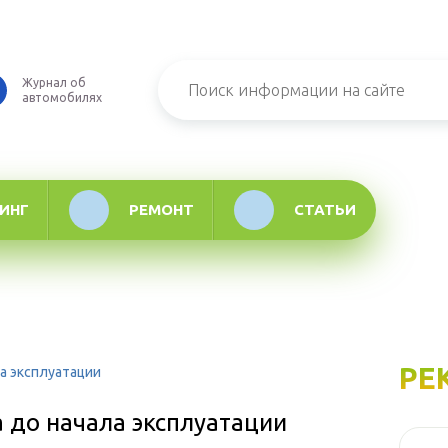
Журнал об
автомобилях
ИНГ
РЕМОНТ
СТАТЬИ
РЕ
а эксплуатации
 до начала эксплуатации