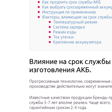
Как продлить срок службы АКБ
Как выбрать сухозаряженный аккум
Инструкция по применению
Факторы, влияющие на срок службы
Температурный режим
Система зарядки
Режим езды
Ток утечки
Крепление аккумулятора
Влияние на срок службы 
изготовления АКБ.
Прогрессивные технологии, современные м
производстве действительно могут значите
Известные качеством продукции бренды пр
службы 5-7 лет вполне реален. Чаще всего
гарантийным сроком 2-4 года.