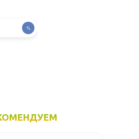
КОМЕНДУЕМ