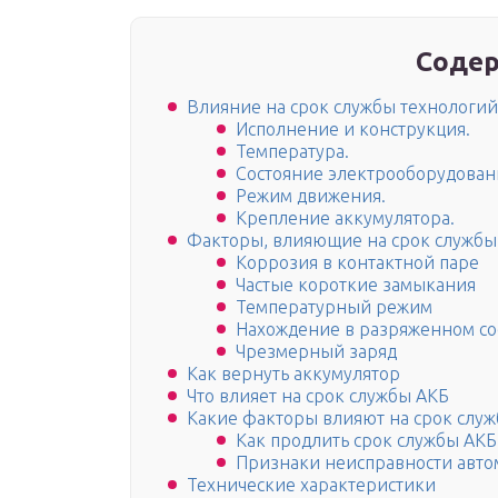
Содер
Влияние на срок службы технологий 
Исполнение и конструкция.
Температура.
Состояние электрооборудован
Режим движения.
Крепление аккумулятора.
Факторы, влияющие на срок службы
Коррозия в контактной паре
Частые короткие замыкания
Температурный режим
Нахождение в разряженном со
Чрезмерный заряд
Как вернуть аккумулятор
Что влияет на срок службы АКБ
Какие факторы влияют на срок слу
Как продлить срок службы АКБ
Признаки неисправности авто
Технические характеристики