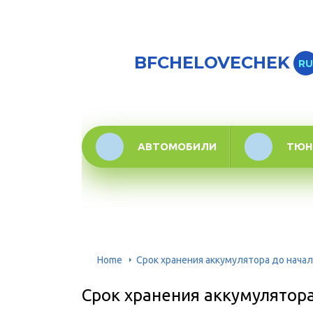
BFCHELOVECHEK
RU
АВТОМОБИЛИ
ТЮН
Home
Срок хранения аккумулятора до начал
Срок хранения аккумулятора