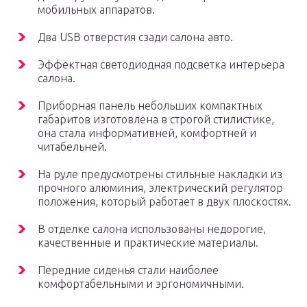
мобильных аппаратов.
Два USB отверстия сзади салона авто.
Эффектная светодиодная подсветка интерьера
салона.
Приборная панель небольших компактных
габаритов изготовлена в строгой стилистике,
она стала информативней, комфортней и
читабельней.
На руле предусмотрены стильные накладки из
прочного алюминия, электрический регулятор
положения, который работает в двух плоскостях.
В отделке салона использованы недорогие,
качественные и практические материалы.
Передние сиденья стали наиболее
комфортабельными и эргономичными.