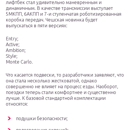
лифтбек стал удивительно маневренным и
динамичным. В качестве трансмиссии выступает
5МКПП, 6АКПП и 7-и ступенчатая роботизированная
коробка передач. Чешская новинка будет
выпускаться в пяти версиях:
Entry;
Active;
Ambition;
Style;
Monte Carlo.
Что касается подвески, то разработчики заявляют, что
она стала несколько жестковатой, однако
совершенно не влияет на процесс езды. Наоборот,
поездки теперь стали комфортнее и существенно
лучше. К базовой стандартной комплектации
относятся:
подушки безопасности;