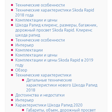
Технические особенности
Технические характеристики Skoda Rapid
2018 года
Комплектации и цены
Шкода Рапид клиренс, размеры, багажник,
дорожный просвет Skoda Rapid. Клиренс
шкода рапид
Технические особенности
Интерьер
Комплектации
Комплектации и цены
Комплектации и цены Skoda Rapid в 2019
году
Обзор
Технические характеристики
Детальные технические
характеристики нового Шкода Рапид
2018
Достоинства и недостатки
Интерьер
Характеристики Шкода Рапид 2020
Габариты, объем, дорожный просвет