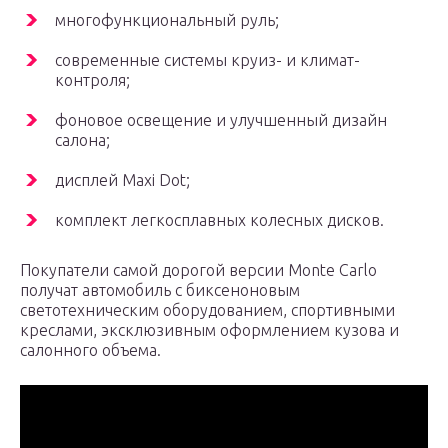
многофункциональный руль;
современные системы круиз- и климат-
контроля;
фоновое освещение и улучшенный дизайн
салона;
дисплей Maxi Dot;
комплект легкосплавных колесных дисков.
Покупатели самой дорогой версии Monte Carlo
получат автомобиль с биксеноновым
светотехническим оборудованием, спортивными
креслами, эксклюзивным оформлением кузова и
салонного объема.