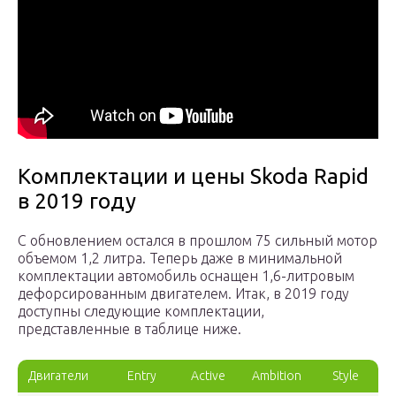
Комплектации и цены Skoda Rapid
в 2019 году
С обновлением остался в прошлом 75 сильный мотор
объемом 1,2 литра. Теперь даже в минимальной
комплектации автомобиль оснащен 1,6-литровым
дефорсированным двигателем. Итак, в 2019 году
доступны следующие комплектации,
представленные в таблице ниже.
Двигатели
Entry
Active
Ambition
Style