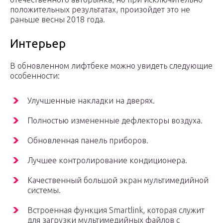
положительных результатах, произойдет это не
раньше весны 2018 года.
Интерьер
В обновленном лифтбеке можно увидеть следующие
особенности:
Улучшенные накладки на дверях.
Полностью измененные дефлекторы воздуха.
Обновленная панель приборов.
Лучшее контролирование кондиционера.
Качественный большой экран мультимедийной
системы.
Встроенная функция Smartlink, которая служит
для загрузки мультимедийных файлов с