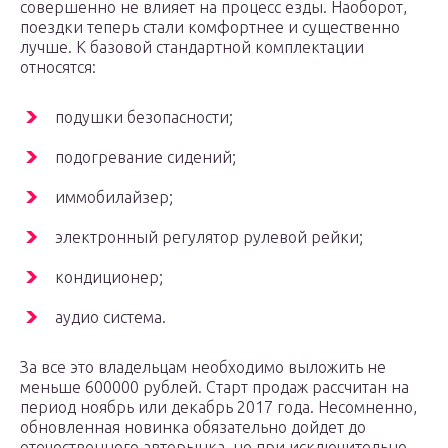
совершенно не влияет на процесс езды. Наоборот,
поездки теперь стали комфортнее и существенно
лучше. К базовой стандартной комплектации
относятся:
подушки безопасности;
подогревание сидений;
иммобилайзер;
электронный регулятор рулевой рейки;
кондиционер;
аудио система.
За все это владельцам необходимо выложить не
меньше 600000 рублей. Старт продаж рассчитан на
период ноябрь или декабрь 2017 года. Несомненно,
обновленная новинка обязательно дойдет до
отечественного авторынка, но при исключительно