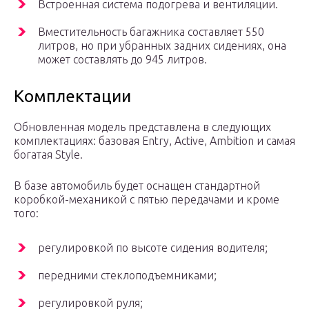
Встроенная система подогрева и вентиляции.
Вместительность багажника составляет 550
литров, но при убранных задних сидениях, она
может составлять до 945 литров.
Комплектации
Обновленная модель представлена в следующих
комплектациях: базовая Entry, Active, Ambition и самая
богатая Style.
В базе автомобиль будет оснащен стандартной
коробкой-механикой с пятью передачами и кроме
того:
регулировкой по высоте сидения водителя;
передними стеклоподъемниками;
регулировкой руля;