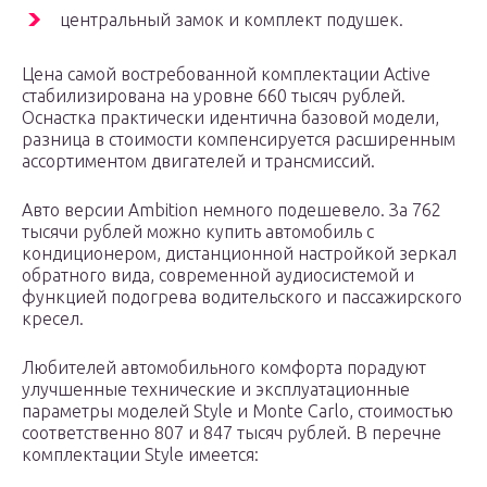
центральный замок и комплект подушек.
Цена самой востребованной комплектации Active
стабилизирована на уровне 660 тысяч рублей.
Оснастка практически идентична базовой модели,
разница в стоимости компенсируется расширенным
ассортиментом двигателей и трансмиссий.
Авто версии Ambition немного подешевело. За 762
тысячи рублей можно купить автомобиль с
кондиционером, дистанционной настройкой зеркал
обратного вида, современной аудиосистемой и
функцией подогрева водительского и пассажирского
кресел.
Любителей автомобильного комфорта порадуют
улучшенные технические и эксплуатационные
параметры моделей Style и Monte Carlo, стоимостью
соответственно 807 и 847 тысяч рублей. В перечне
комплектации Style имеется: