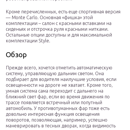
Кроме перечисленных, есть еще спортивная версия
— Monte Carlo. Основная «фишка» этой
комплектации – салон с красными вставками на
сиденьях и отстрочка руля красными нитками.
Остальные опции доступны и для максимальной
комплектации Style.
Обзор
Прежде всего, хочется отметить автоматическую
систему, управляющую дальним светом. Она
подбирает для водителя наилучшие условия, если
освещенности на дороге не хватает. Кроме того,
умная система сама переходит с дальнего на
ближний свет фар, если во время движения по
трассе появляется встречный или попутный
автомобиль. У противотуманных фар тоже есть
довольно интересная функция освещения
поворотов, позволяющая, например, успешно
маневрировать в тесных дворах, когда видимость