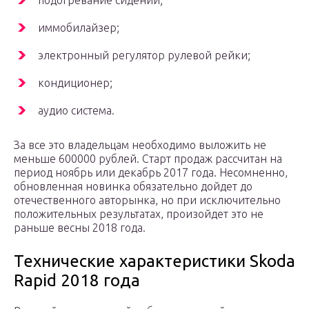
подогревание сидений;
иммобилайзер;
электронный регулятор рулевой рейки;
кондиционер;
аудио система.
За все это владельцам необходимо выложить не
меньше 600000 рублей. Старт продаж рассчитан на
период ноябрь или декабрь 2017 года. Несомненно,
обновленная новинка обязательно дойдет до
отечественного авторынка, но при исключительно
положительных результатах, произойдет это не
раньше весны 2018 года.
Технические характеристики Skoda
Rapid 2018 года