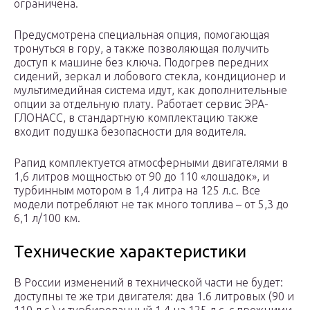
ограничена.
Предусмотрена специальная опция, помогающая
тронуться в гору, а также позволяющая получить
доступ к машине без ключа. Подогрев передних
сидений, зеркал и лобового стекла, кондиционер и
мультимедийная система идут, как дополнительные
опции за отдельную плату. Работает сервис ЭРА-
ГЛОНАСС, в стандартную комплектацию также
входит подушка безопасности для водителя.
Рапид комплектуется атмосферными двигателями в
1,6 литров мощностью от 90 до 110 «лошадок», и
турбинным мотором в 1,4 литра на 125 л.с. Все
модели потребляют не так много топлива – от 5,3 до
6,1 л/100 км.
Технические характеристики
В России изменений в технической части не будет:
доступны те же три двигателя: два 1.6 литровых (90 и