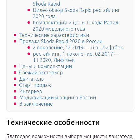
Skoda Rapid
Видео обзор Skoda Rapid рестайлинг
2020 года
Комплектации и цены Шкода Рапид
2020 модельного года
Технические характеристики
Продажа Skoda Rapid 2020 в России
2 поколение, 12.2019 — н.в., Лифтбек
рестайлинг, 1 поколение, 02.2017 —
11.2020, Лифтбек
Цены и комплектации
Свежий экстерьер
Двигатель
Старт продаж
Интерьер
Модификации и опции в России
В заключение
Технические особенности
Благодаря возможности выбора мощности двигателя,