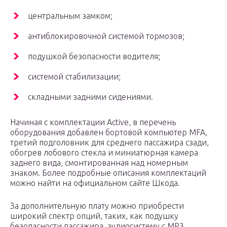
центральным замком;
антиблокировочной системой тормозов;
подушкой безопасности водителя;
системой стабилизации;
складными задними сидениями.
Начиная с комплектации Active, в перечень
оборудования добавлен бортовой компьютер MFA,
третий подголовник для среднего пассажира сзади,
обогрев лобового стекла и миниатюрная камера
заднего вида, смонтированная над номерным
знаком. Более подробные описания комплектаций
можно найти на официальном сайте Шкода.
За дополнительную плату можно приобрести
широкий спектр опций, таких, как подушку
безопасности пассажира, аудиосистему с МР3,