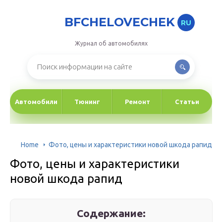
BFCHELOVECHEK
RU
Журнал об автомобилях
Автомобили
Тюнинг
Ремонт
Статьи
Home
Фото, цены и характеристики новой шкода рапид
Фото, цены и характеристики
новой шкода рапид
Содержание: