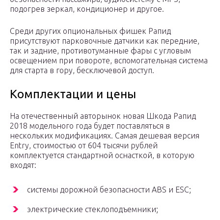
подогрев зеркал, кондиционер и другое.
Среди других опциональных фишек Рапид
присутствуют парковочные датчики как передние,
так и задние, противотуманные фары с угловым
освещением при повороте, вспомогательная система
для старта в гору, бесключевой доступ.
Комплектации и цены
На отечественный авторынок новая Шкода Рапид
2018 модельного года будет поставляться в
нескольких модификациях. Самая дешевая версия
Entry, стоимостью от 604 тысячи рублей
комплектуется стандартной оснасткой, в которую
входят:
системы дорожной безопасности ABS и ESC;
электрические стеклоподъемники;