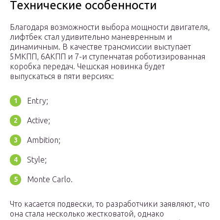
Технические особенности
Благодаря возможности выбора мощности двигателя,
лифтбек стал удивительно маневренным и
динамичным. В качестве трансмиссии выступает
5МКПП, 6АКПП и 7-и ступенчатая роботизированная
коробка передач. Чешская новинка будет
выпускаться в пяти версиях:
Entry;
Active;
Ambition;
Style;
Monte Carlo.
Что касается подвески, то разработчики заявляют, что
она стала несколько жестковатой, однако