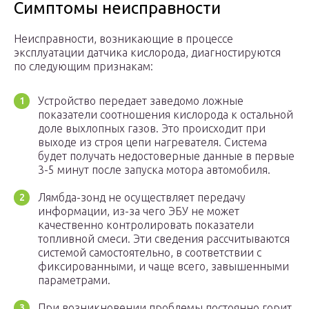
Симптомы неисправности
Неисправности, возникающие в процессе
эксплуатации датчика кислорода, диагностируются
по следующим признакам:
Устройство передает заведомо ложные
показатели соотношения кислорода к остальной
доле выхлопных газов. Это происходит при
выходе из строя цепи нагревателя. Система
будет получать недостоверные данные в первые
3-5 минут после запуска мотора автомобиля.
Лямбда-зонд не осуществляет передачу
информации, из-за чего ЭБУ не может
качественно контролировать показатели
топливной смеси. Эти сведения рассчитываются
системой самостоятельно, в соответствии с
фиксированными, и чаще всего, завышенными
параметрами.
При возникновении проблемы постоянно горит