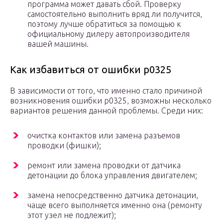
программа может давать сбой. Проверку
самостоятельно выполнить вряд ли получится,
поэтому лучше обратиться за помощью к
официальному дилеру автопроизводителя
вашей машины.
Как избавиться от ошибки р0325
В зависимости от того, что именно стало причиной
возникновения ошибки p0325, возможны несколько
вариантов решения данной проблемы. Среди них:
очистка контактов или замена разъемов
проводки (фишки);
ремонт или замена проводки от датчика
детонации до блока управления двигателем;
замена непосредственно датчика детонации,
чаще всего выполняется именно она (ремонту
этот узел не подлежит);