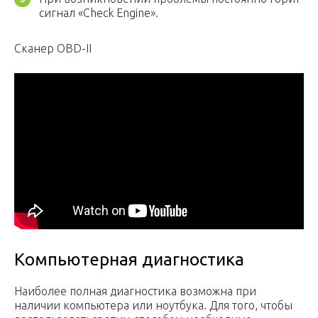
сигнал «Check Engine».
Сканер OBD-II
Компьютерная диагностика
Наиболее полная диагностика возможна при
наличии компьютера или ноутбука. Для того, чтобы