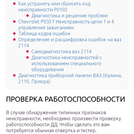
Как устранить или сбросить код
неисправности P0102
Диагностика и решение проблем
Chevrolet Р0351 Неисправность цепи 1 и 4
управления зажиганием
Таблица кодов ошибок
Определение и расшифровка ошибок на ваз
2114
Самодиагностика ваз 2114
Диагностика неисправностей с
использованием специального
оборудования
Диагностика приборной панели ВАЗ (Калина,
2110, Приора)
ПРОВЕРКА РАБОТОСПОСОБНОСТИ
В случае обнаружение типичных признаков
неисправности, необходимо произвести проверку
работоспособности ДД. Чтобы сделать это вам
потребуется обычная отвертка и тестер.