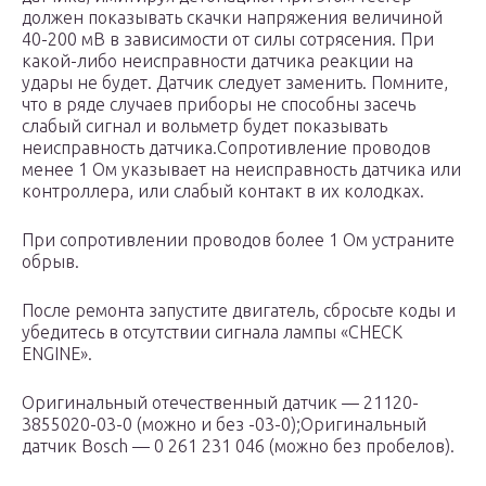
должен показывать скачки напряжения величиной
40-200 мВ в зависимости от силы сотрясения. При
какой-либо неисправности датчика реакции на
удары не будет. Датчик следует заменить. Помните,
что в ряде случаев приборы не способны засечь
слабый сигнал и вольметр будет показывать
неисправность датчика.Сопротивление проводов
менее 1 Ом указывает на неисправность датчика или
контроллера, или слабый контакт в их колодках.
При сопротивлении проводов более 1 Ом устраните
обрыв.
После ремонта запустите двигатель, сбросьте коды и
убедитесь в отсутствии сигнала лампы «CHECK
ENGINE».
Оригинальный отечественный датчик — 21120-
3855020-03-0 (можно и без -03-0);Оригинальный
датчик Bosch — 0 261 231 046 (можно без пробелов).