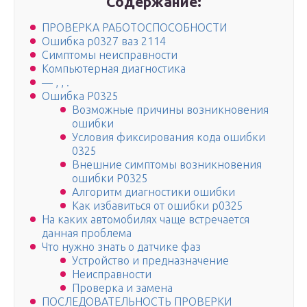
Содержание:
ПРОВЕРКА РАБОТОСПОСОБНОСТИ
Ошибка р0327 ваз 2114
Симптомы неисправности
Компьютерная диагностика
— , , .
Ошибка P0325
Возможные причины возникновения
ошибки
Условия фиксирования кода ошибки
0325
Внешние симптомы возникновения
ошибки P0325
Алгоритм диагностики ошибки
Как избавиться от ошибки р0325
На каких автомобилях чаще встречается
данная проблема
Что нужно знать о датчике фаз
Устройство и предназначение
Неисправности
Проверка и замена
ПОСЛЕДОВАТЕЛЬНОСТЬ ПРОВЕРКИ