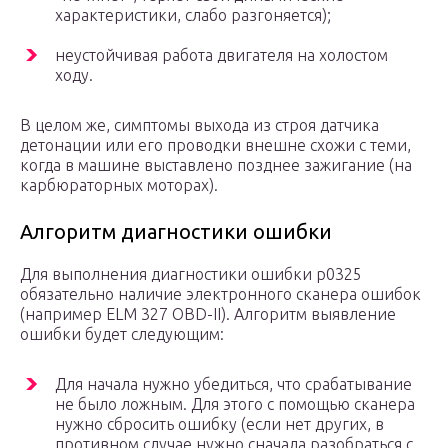
характеристики, слабо разгоняется);
неустойчивая работа двигателя на холостом
ходу.
В целом же, симптомы выхода из строя датчика
детонации или его проводки внешне схожи с теми,
когда в машине выставлено позднее зажигание (на
карбюраторных моторах).
Алгоритм диагностики ошибки
Для выполнения диагностики ошибки p0325
обязательно наличие электронного сканера ошибок
(например ELM 327 OBD-II). Алгоритм выявление
ошибки будет следующим:
Для начала нужно убедиться, что срабатывание
не было ложным. Для этого с помощью сканера
нужно сбросить ошибку (если нет других, в
противном случае нужно сначала разобраться с