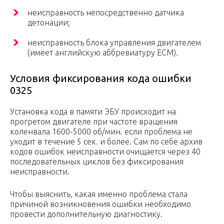
неисправность непосредственно датчика
детонации;
неисправность блока управления двигателем
(имеет английскую аббревиатуру ECM).
Условия фиксирования кода ошибки
0325
Установка кода в памяти ЭБУ происходит на
прогретом двигателе при частоте вращения
коленвала 1600-5000 об/мин. если проблема не
уходит в течение 5 сек. и более. Сам по себе архив
кодов ошибок неисправности очищается через 40
последовательных циклов без фиксирования
неисправности.
Чтобы выяснить, какая именно проблема стала
причиной возникновения ошибки необходимо
провести дополнительную диагностику.