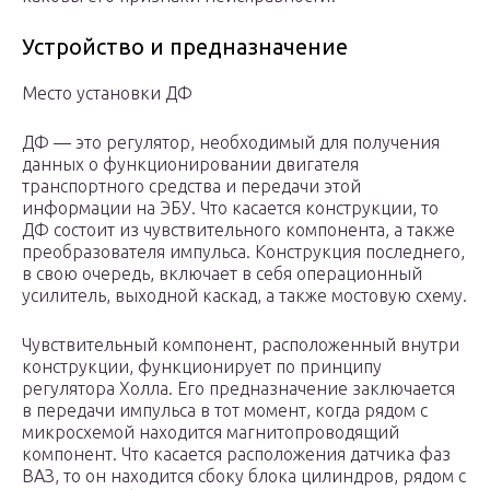
Устройство и предназначение
Место установки ДФ
ДФ — это регулятор, необходимый для получения
данных о функционировании двигателя
транспортного средства и передачи этой
информации на ЭБУ. Что касается конструкции, то
ДФ состоит из чувствительного компонента, а также
преобразователя импульса. Конструкция последнего,
в свою очередь, включает в себя операционный
усилитель, выходной каскад, а также мостовую схему.
Чувствительный компонент, расположенный внутри
конструкции, функционирует по принципу
регулятора Холла. Его предназначение заключается
в передачи импульса в тот момент, когда рядом с
микросхемой находится магнитопроводящий
компонент. Что касается расположения датчика фаз
ВАЗ, то он находится сбоку блока цилиндров, рядом с