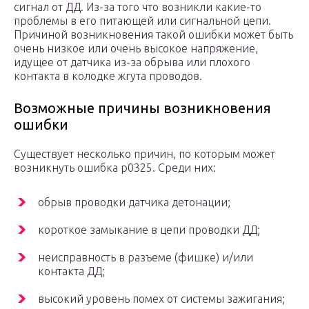
сигнал от ДД. Из-за того что возникли какие-то
проблемы в его питающей или сигнальной цепи.
Причиной возникновения такой ошибки может быть
очень низкое или очень высокое напряжение,
идущее от датчика из-за обрыва или плохого
контакта в колодке жгута проводов.
Возможные причины возникновения
ошибки
Существует несколько причин, по которым может
возникнуть ошибка р0325. Среди них:
обрыв проводки датчика детонации;
короткое замыкание в цепи проводки ДД;
неисправность в разъеме (фишке) и/или
контакта ДД;
высокий уровень помех от системы зажигания;