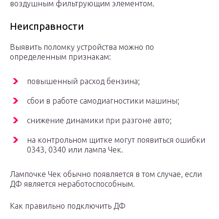
воздушным фильтрующим элементом.
Неисправности
Выявить поломку устройства можно по
определенным признакам:
повышенный расход бензина;
сбои в работе самодиагностики машины;
снижение динамики при разгоне авто;
на контрольном щитке могут появиться ошибки
0343, 0340 или лампа Чек.
Лампочке Чек обычно появляется в том случае, если
ДФ является неработоспособным.
Как правильно подключить ДФ