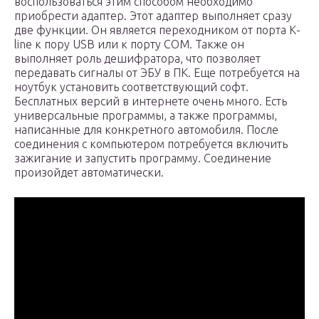
воспользоваться этим способом необходимо
приобрести адаптер. Этот адаптер выполняет сразу
две функции. Он является переходником от порта К-
line к пору USB или к порту COM. Также он
выполняет роль дешифратора, что позволяет
передавать сигналы от ЭБУ в ПК. Еще потребуется на
ноутбук установить соответствующий софт.
Бесплатных версий в интернете очень много. Есть
универсальные программы, а также программы,
написанные для конкретного автомобиля. После
соединения с компьютером потребуется включить
зажигание и запустить программу. Соединение
произойдет автоматически.