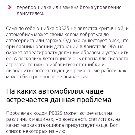
перепрошивка или замена блока управления
двигателем.
Сама по себе ошибка р0325 не является критичной, и
автомобиль может своим ходом добраться до
автосервиса или гаража. Однако существует риск, что
при возникновении детонации в двигателе ЭБУ не
сможет отреагировать должным образом и устранить
ее. А поскольку детонация очень опасна для силового
агрегата, то нужно избавиться от ошибки и
выполнить соответствующие ремонтные работы как
можно быстрее после ее появления.
На каких автомобилях чаще
встречается данная проблема
Проблема с кодом P0325 может встречаться на
различных машинах, но всегда есть статистика, на
каких марках эта ошибка присутствует чаще. Вот
список некоторых из них: