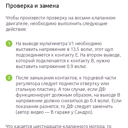
Проверка и замена
Чтобы произвести проверку на восьми-клапанном
двигателе, необходимо выполнить следующие
действия:
На выводе мультиметра V1 необходимо
выставить напряжение в 13.5 вольт, этот щуп
подсоединяется к контакту Е. На втором выводе,
который подключается к контакту В, нужно
выставить напряжение 0.9 вольт.
После замыкания контактов, к торцевой части
регулятора следует поднести отвертку или
стальную пластику. А том случае, если ДФ
функционирует должным образом, на выходе В
напряжение должно снизиться до 0.4 вольт. Если
показания разнятся, то ДФ следует заменить
(автор видео — В гараже у Сандро).
Что касается шестнадцати-клапанного мотора, то