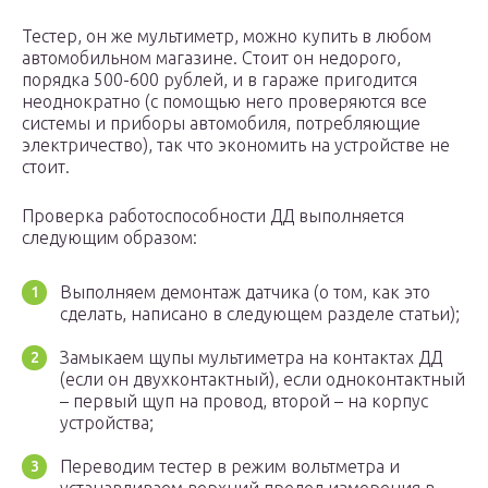
Тестер, он же мультиметр, можно купить в любом
автомобильном магазине. Стоит он недорого,
порядка 500-600 рублей, и в гараже пригодится
неоднократно (с помощью него проверяются все
системы и приборы автомобиля, потребляющие
электричество), так что экономить на устройстве не
стоит.
Проверка работоспособности ДД выполняется
следующим образом:
Выполняем демонтаж датчика (о том, как это
сделать, написано в следующем разделе статьи);
Замыкаем щупы мультиметра на контактах ДД
(если он двухконтактный), если одноконтактный
– первый щуп на провод, второй – на корпус
устройства;
Переводим тестер в режим вольтметра и