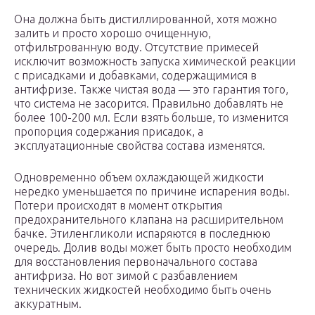
Она должна быть дистиллированной, хотя можно
залить и просто хорошо очищенную,
отфильтрованную воду. Отсутствие примесей
исключит возможность запуска химической реакции
с присадками и добавками, содержащимися в
антифризе. Также чистая вода — это гарантия того,
что система не засорится. Правильно добавлять не
более 100-200 мл. Если взять больше, то изменится
пропорция содержания присадок, а
эксплуатационные свойства состава изменятся.
Одновременно объем охлаждающей жидкости
нередко уменьшается по причине испарения воды.
Потери происходят в момент открытия
предохранительного клапана на расширительном
бачке. Этиленгликоли испаряются в последнюю
очередь. Долив воды может быть просто необходим
для восстановления первоначального состава
антифриза. Но вот зимой с разбавлением
технических жидкостей необходимо быть очень
аккуратным.