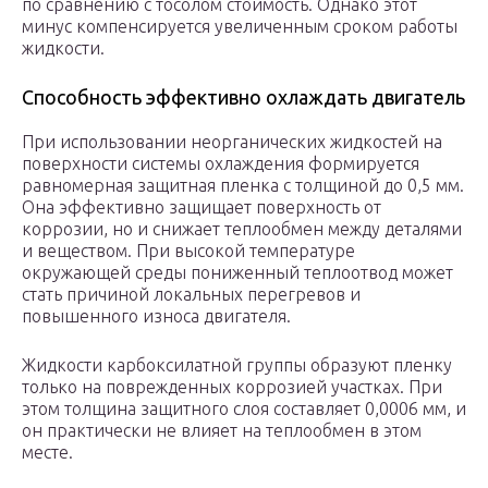
по сравнению с тосолом стоимость. Однако этот
минус компенсируется увеличенным сроком работы
жидкости.
Способность эффективно охлаждать двигатель
При использовании неорганических жидкостей на
поверхности системы охлаждения формируется
равномерная защитная пленка с толщиной до 0,5 мм.
Она эффективно защищает поверхность от
коррозии, но и снижает теплообмен между деталями
и веществом. При высокой температуре
окружающей среды пониженный теплоотвод может
стать причиной локальных перегревов и
повышенного износа двигателя.
Жидкости карбоксилатной группы образуют пленку
только на поврежденных коррозией участках. При
этом толщина защитного слоя составляет 0,0006 мм, и
он практически не влияет на теплообмен в этом
месте.