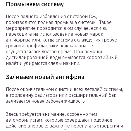
Промываем систему
После полного избавления от старой ОЖ,
производится полная промывка системы. Такое
мероприятие проводится в ом случае, если вы
переходите на использование новых марок
антифриза или, когда система охлаждения требует
срочной профилактики, как как она не
осуществлялась долгое время. При помощи
дистиллированной воды смывается коррозийный
налёт и убираются следы накипи.
Заливаем новый антифриз
После окончательной очистки всех деталей системы,
в горловину радиатора или расширительный бак
заливается новая рабочая жидкость
Здесь требуется внимание, особенно тем
автомобилистам, которые совершают подобное
действие впервые: важно не перепутать отверстия и