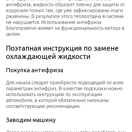
антифриза, жидкость образует пленку для защиты от
коррозии только там, где уже зафиксированы очаги
ржавчины. В результате этого теплоотдача в системе
не нарушается. Использование антифриза
благоприятно влияет на функциональность мотора в
целом.
Поэтапная инструкция по замене
охлаждающей жидкости
Покупка антифриза
Для начала следует приобрести подходящий по всем
параметрам антифриз. В качестве подсказки можно
использовать инструкцию по эксплуатации
автомобиля, в которой обязательно написаны
соответствующие рекомендации.
Заводим машину