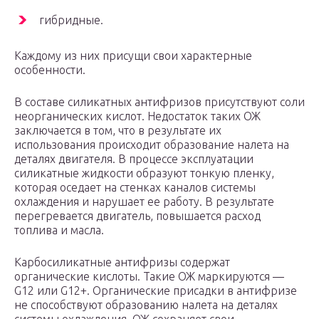
гибридные.
Каждому из них присущи свои характерные
особенности.
В составе силикатных антифризов присутствуют соли
неорганических кислот. Недостаток таких ОЖ
заключается в том, что в результате их
использования происходит образование налета на
деталях двигателя. В процессе эксплуатации
силикатные жидкости образуют тонкую пленку,
которая оседает на стенках каналов системы
охлаждения и нарушает ее работу. В результате
перегревается двигатель, повышается расход
топлива и масла.
Карбосиликатные антифризы содержат
органические кислоты. Такие ОЖ маркируются —
G12 или G12+. Органические присадки в антифризе
не способствуют образованию налета на деталях