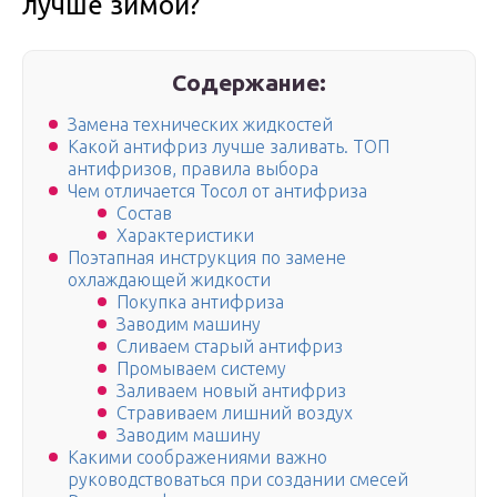
лучше зимой?
Содержание:
Замена технических жидкостей
Какой антифриз лучше заливать. ТОП
антифризов, правила выбора
Чем отличается Тосол от антифриза
Состав
Характеристики
Поэтапная инструкция по замене
охлаждающей жидкости
Покупка антифриза
Заводим машину
Сливаем старый антифриз
Промываем систему
Заливаем новый антифриз
Стравиваем лишний воздух
Заводим машину
Какими соображениями важно
руководствоваться при создании смесей