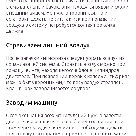
вместо расширительного бачка не вылить антифриз
в омывательный бачок, они находятся рядом и схожи
внешним видом. Не нужно торопиться, но и
остановки делать не сит, так как при попадании
воздуха в систему потребуется долгая прокачка
движка
Стравиваем лишний воздух
После закачки антифриза следует убрать воздух из
охлаждающей системы. Стравить воздух можно при
помощи винта, находящегося в блоке цилиндров
двигателя. При появлении первых капель антифриза
можно быт уверенными, что весь воздух стравлен.
Кран вновь заворачивается до упора.
Заводим машину
Осле окончания всех манипуляций нужно завести
двигатель и оставить его в рабочем состоянии, при
этом через каждые пять минут необходимо делать
подгазовку с возвратом в прежнее состоянии. Затем