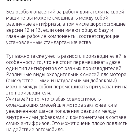
Без особых опасений за работу двигателя на своей
машине вы можете смешивать между собой
различные антифризы, в том числе дорогостоящие
версии 12 и 13, если они имеют общую базу и
главные рабочие компоненты, соответствующие
установленным стандартам качества
Тут важно также учесть разность производителей, в
особенности то, что не стоит перемешивать даже
один тип антифризов от разных производителей.
Различные виды охладительных смесей для мотора
(с искусственными и натуральными добавками)
можно между собой перемешивать при указании на
это производителя.
Учитывайте то, что слабая совместимость
охлаждающих смесей для мотора заключается в
увеличенном шансе появления реакции между
внутренними добавками и компонентами в составе
самих антифризов. Это может очень плохо повлиять
на действие автомобиля.