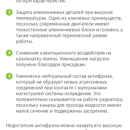
потери характеристик.
Защита алюминиевых деталей при высоких
температурах. Одно из ключевых преимуществ,
поскольку современные двигатели имеют
тонкостенные алюминиевые блоки и головки, а
также напряженный термический режим
работы.
Снижение кавитационного воздействия на
крыльчатку помпы. Уменьшение нагрузок
получено благодаря присадкам.
Химически нейтральный состав антифриза,
который не образует новых агрессивных
соединений при контакте с материалами
магистралей системы охлаждения. Это
положительно сказывается на работе радиатора,
поскольку каналы для прохода жидкости имеют
малое сечение и подвержены засорению.
Недостатком антифриза можно назвать его высокую