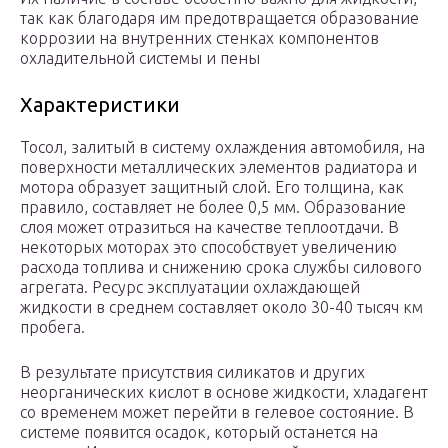
так как благодаря им предотвращается образование
коррозии на внутренних стенках компонентов
охладительной системы и пены
Характеристики
Тосол, залитый в систему охлаждения автомобиля, на
поверхности металлических элементов радиатора и
мотора образует защитный слой. Его толщина, как
правило, составляет не более 0,5 мм. Образование
слоя может отразиться на качестве теплоотдачи. В
некоторых моторах это способствует увеличению
расхода топлива и снижению срока службы силового
агрегата. Ресурс эксплуатации охлаждающей
жидкости в среднем составляет около 30-40 тысяч км
пробега.
В результате присутствия силикатов и других
неорганических кислот в основе жидкости, хладагент
со временем может перейти в гелевое состояние. В
системе появится осадок, который останется на