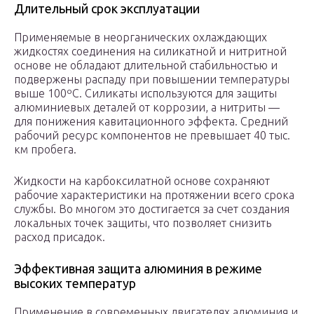
Длительный срок эксплуатации
Применяемые в неорганических охлаждающих
жидкостях соединения на силикатной и нитритной
основе не обладают длительной стабильностью и
подвержены распаду при повышении температуры
выше 100ºС. Силикаты используются для защиты
алюминиевых деталей от коррозии, а нитриты —
для понижения кавитационного эффекта. Средний
рабочий ресурс компонентов не превышает 40 тыс.
км пробега.
Жидкости на карбоксилатной основе сохраняют
рабочие характеристики на протяжении всего срока
службы. Во многом это достигается за счет создания
локальных точек защиты, что позволяет снизить
расход присадок.
Эффективная защита алюминия в режиме
высоких температур
Применение в современных двигателях алюминия и