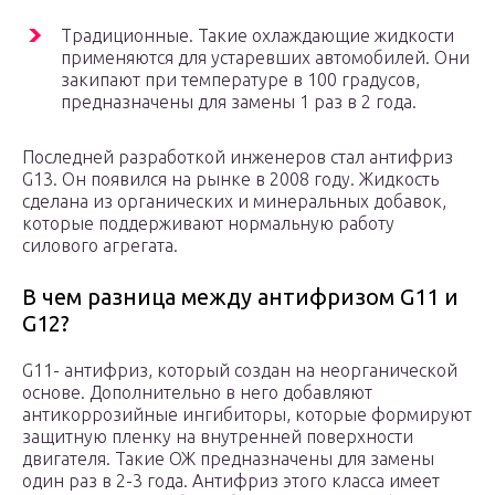
Традиционные. Такие охлаждающие жидкости
применяются для устаревших автомобилей. Они
закипают при температуре в 100 градусов,
предназначены для замены 1 раз в 2 года.
Последней разработкой инженеров стал антифриз
G13. Он появился на рынке в 2008 году. Жидкость
сделана из органических и минеральных добавок,
которые поддерживают нормальную работу
силового агрегата.
В чем разница между антифризом G11 и
G12?
G11- антифриз, который создан на неорганической
основе. Дополнительно в него добавляют
антикоррозийные ингибиторы, которые формируют
защитную пленку на внутренней поверхности
двигателя. Такие ОЖ предназначены для замены
один раз в 2-3 года. Антифриз этого класса имеет