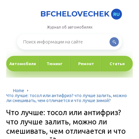
BFCHELOVECHEK
RU
Журнал об автомобилях
Автомобили
Тюнинг
Ремонт
Статьи
Home
Что лучше: тосол или антифриз? что лучше залить, можно
ли смешивать, чем отличается и что лучше зимой?
Что лучше: тосол или антифриз?
что лучше залить, можно ли
смешивать, чем отличается и что