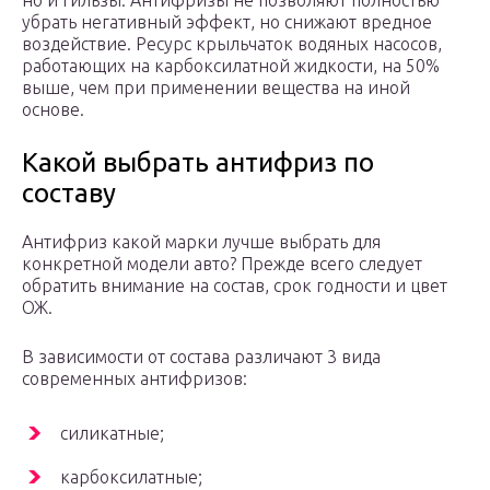
но и гильзы. Антифризы не позволяют полностью
убрать негативный эффект, но снижают вредное
воздействие. Ресурс крыльчаток водяных насосов,
работающих на карбоксилатной жидкости, на 50%
выше, чем при применении вещества на иной
основе.
Какой выбрать антифриз по
составу
Антифриз какой марки лучше выбрать для
конкретной модели авто? Прежде всего следует
обратить внимание на состав, срок годности и цвет
ОЖ.
В зависимости от состава различают 3 вида
современных антифризов:
силикатные;
карбоксилатные;