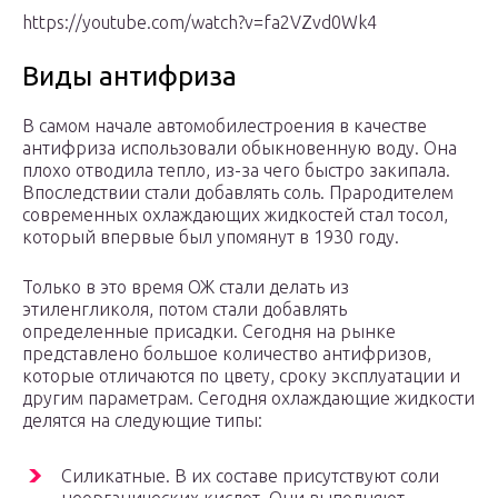
https://youtube.com/watch?v=fa2VZvd0Wk4
Виды антифриза
В самом начале автомобилестроения в качестве
антифриза использовали обыкновенную воду. Она
плохо отводила тепло, из-за чего быстро закипала.
Впоследствии стали добавлять соль. Прародителем
современных охлаждающих жидкостей стал тосол,
который впервые был упомянут в 1930 году.
Только в это время ОЖ стали делать из
этиленгликоля, потом стали добавлять
определенные присадки. Сегодня на рынке
представлено большое количество антифризов,
которые отличаются по цвету, сроку эксплуатации и
другим параметрам. Сегодня охлаждающие жидкости
делятся на следующие типы:
Силикатные. В их составе присутствуют соли