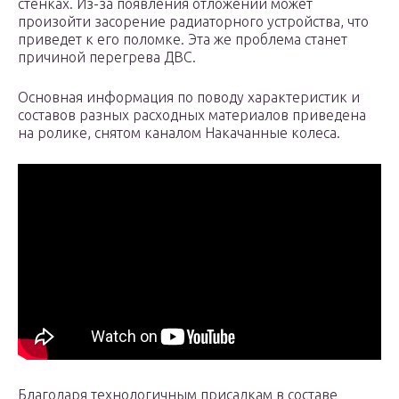
стенках. Из-за появления отложений может
произойти засорение радиаторного устройства, что
приведет к его поломке. Эта же проблема станет
причиной перегрева ДВС.
Основная информация по поводу характеристик и
составов разных расходных материалов приведена
на ролике, снятом каналом Накачанные колеса.
Благодаря технологичным присадкам в составе