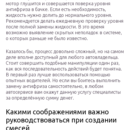
мотор глушится и совершается поверка уровня
антифриза в бачке. Если есть необходимость,
жидкость нужно долить до нормального уровня.
Рекомендуется делать ежедневную проверку уровня
после полной замены жидкости. В это время
возможно выявление скрытых неполадок в системе,
о которых раньше не было известно.
Казалось бы, процесс довольно сложный, но на самом
деле вполне доступный для любого автовладельца.
Стоит совершить подобные манипуляции один раз,
как вся последовательность действий будет понятна.
В первый раз лучше воспользоваться помощью
опытных водителей. Но если вы боитесь выполнить
замену антифриза самостоятельно, в любом
автосервисе вам окажут данную услугу специалисты
за определённую сумму денег.
Какими соображениями важно
руководствоваться при создании
смесей