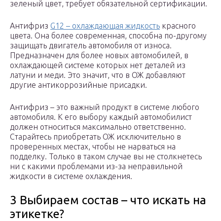
зеленый цвет, требует обязательной сертификации.
Антифриз
G12 – охлаждающая жидкость
красного
цвета. Она более современная, способна по-другому
защищать двигатель автомобиля от износа.
Предназначен для более новых автомобилей, в
охлаждающей системе которых нет деталей из
латуни и меди. Это значит, что в ОЖ добавляют
другие антикоррозийные присадки.
Антифриз – это важный продукт в системе любого
автомобиля. К его выбору каждый автомобилист
должен относиться максимально ответственно.
Старайтесь приобретать ОЖ исключительно в
проверенных местах, чтобы не нарваться на
подделку. Только в таком случае вы не столкнетесь
ни с какими проблемами из-за неправильной
жидкости в системе охлаждения.
3 Выбираем состав – что искать на
этикетке?