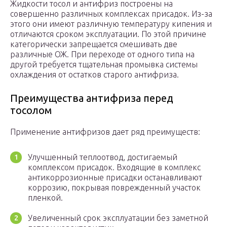
Жидкости тосол и антифриз построены на
совершенно различных комплексах присадок. Из-за
этого они имеют различную температуру кипения и
отличаются сроком эксплуатации. По этой причине
категорически запрещается смешивать две
различные ОЖ. При переходе от одного типа на
другой требуется тщательная промывка системы
охлаждения от остатков старого антифриза.
Преимущества антифриза перед
тосолом
Применение антифризов дает ряд преимуществ:
Улучшенный теплоотвод, достигаемый
комплексом присадок. Входящие в комплекс
антикоррозионные присадки останавливают
коррозию, покрывая поврежденный участок
пленкой.
Увеличенный срок эксплуатации без заметной