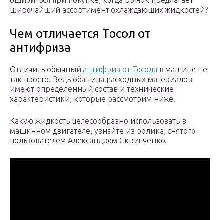
ошибиться при покупке, когда рынок предлагает
широчайший ассортимент охлаждающих жидкостей?
Чем отличается Тосол от
антифриза
Отличить обычный
антифриз от Тосола
в машине не
так просто. Ведь оба типа расходных материалов
имеют определенный состав и технические
характеристики, которые рассмотрим ниже.
Какую жидкость целесообразно использовать в
машинном двигателе, узнайте из ролика, снятого
пользователем Александром Скрипченко.