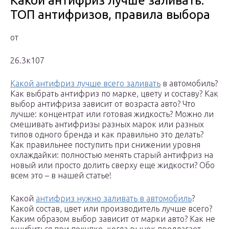
Какой антифриз лучше заливать.
ТОП антифризов, правила выбора
от
26.3к107
Какой антифриз лучше всего заливать
в автомобиль?
Как выбрать антифриз по марке, цвету и составу? Как
выбор антифриза зависит от возраста авто? Что
лучше: концентрат или готовая жидкость? Можно ли
смешивать антифризы разных марок или разных
типов одного бренда и как правильно это делать?
Как правильнее поступить при снижении уровня
охлаждайки: полностью менять старый антифриз на
новый или просто долить сверху еще жидкости? Обо
всем это – в нашей статье!
Какой
антифриз нужно заливать в автомобиль
?
Какой состав, цвет или производитель лучше всего?
Каким образом выбор зависит от марки авто? Как не