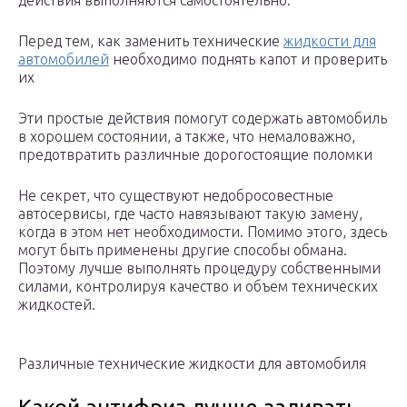
действия выполняются самостоятельно.
Перед тем, как заменить технические
жидкости для
автомобилей
необходимо поднять капот и проверить
их
Эти простые действия помогут содержать автомобиль
в хорошем состоянии, а также, что немаловажно,
предотвратить различные дорогостоящие поломки
Не секрет, что существуют недобросовестные
автосервисы, где часто навязывают такую замену,
когда в этом нет необходимости. Помимо этого, здесь
могут быть применены другие способы обмана.
Поэтому лучше выполнять процедуру собственными
силами, контролируя качество и объем технических
жидкостей.
Различные технические жидкости для автомобиля