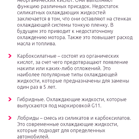
неорганических кислот. Они выполняют
функцию различных присадок. Недостаток
силикатных охлаждающих жидкостей
заключается в том, что они оставляют на стенках
охлаждающей системы тонкую пленку. В
будущем это приводит к недостаточному
охлаждению мотора. Также это повышает расход
масла и топлива.
Карбоксилатные – состоят из органических
кислот, за счет чего предотвращают появление
накипи или каких-либо отложений. Это
наиболее популярные типы охлаждающей
жидкости, которые предназначены для замены
один раз в 5 лет.
Гибридные. Охлаждающие жидкости, которые
выпускаются под маркировкой G11.
Лобриды – смесь из силикатов и карбоксилатов.
Это современные охлаждающие жидкости,
которые подходят для определенных
автомобилей.