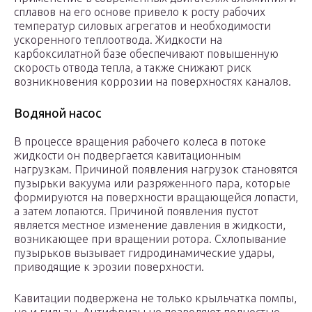
сплавов на его основе привело к росту рабочих
температур силовых агрегатов и необходимости
ускоренного теплоотвода. Жидкости на
карбоксилатной базе обеспечивают повышенную
скорость отвода тепла, а также снижают риск
возникновения коррозии на поверхностях каналов.
Водяной насос
В процессе вращения рабочего колеса в потоке
жидкости он подвергается кавитационным
нагрузкам. Причиной появления нагрузок становятся
пузырьки вакуума или разряженного пара, которые
формируются на поверхности вращающейся лопасти,
а затем лопаются. Причиной появления пустот
является местное изменение давления в жидкости,
возникающее при вращении ротора. Схлопывание
пузырьков вызывает гидродинамические удары,
приводящие к эрозии поверхности.
Кавитации подвержена не только крыльчатка помпы,