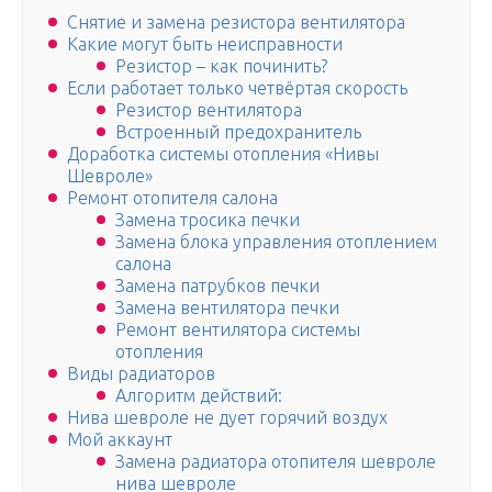
Снятие и замена резистора вентилятора
Какие могут быть неисправности
Резистор – как починить?
Если работает только четвёртая скорость
Резистор вентилятора
Встроенный предохранитель
Доработка системы отопления «Нивы
Шевроле»
Ремонт отопителя салона
Замена тросика печки
Замена блока управления отоплением
салона
Замена патрубков печки
Замена вентилятора печки
Ремонт вентилятора системы
отопления
Виды радиаторов
Алгоритм действий:
Нива шевроле не дует горячий воздух
Мой аккаунт
Замена радиатора отопителя шевроле
нива шевроле