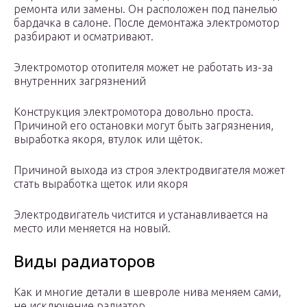
ремонта или замены. Он расположен под панелью
бардачка в салоне. После демонтажа электромотор
разбирают и осматривают.
Электромотор отопителя может не работать из-за
внутренних загрязнений
Конструкция электромотора довольно проста.
Причиной его остановки могут быть загрязнения,
выработка якоря, втулок или щёток.
Причиной выхода из строя электродвигателя может
стать выработка щеток или якоря
Электродвигатель чистится и устанавливается на
место или меняется на новый.
Виды радиаторов
Как и многие детали в шевроле нива меняем сами,
не исключение радиатор.