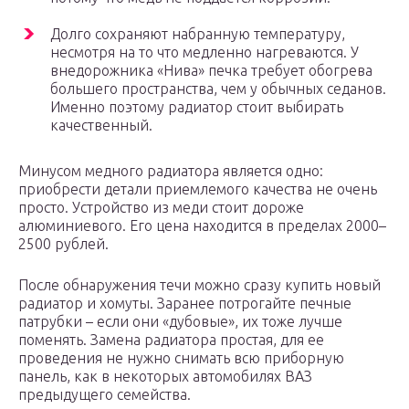
Долго сохраняют набранную температуру,
несмотря на то что медленно нагреваются. У
внедорожника «Нива» печка требует обогрева
большего пространства, чем у обычных седанов.
Именно поэтому радиатор стоит выбирать
качественный.
Минусом медного радиатора является одно:
приобрести детали приемлемого качества не очень
просто. Устройство из меди стоит дороже
алюминиевого. Его цена находится в пределах 2000–
2500 рублей.
После обнаружения течи можно сразу купить новый
радиатор и хомуты. Заранее потрогайте печные
патрубки – если они «дубовые», их тоже лучше
поменять. Замена радиатора простая, для ее
проведения не нужно снимать всю приборную
панель, как в некоторых автомобилях ВАЗ
предыдущего семейства.