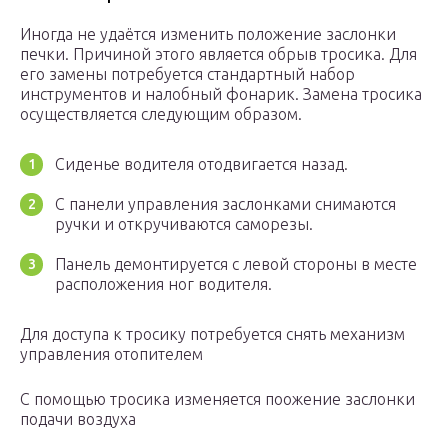
Иногда не удаётся изменить положение заслонки
печки. Причиной этого является обрыв тросика. Для
его замены потребуется стандартный набор
инструментов и налобный фонарик. Замена тросика
осуществляется следующим образом.
Сиденье водителя отодвигается назад.
С панели управления заслонками снимаются
ручки и откручиваются саморезы.
Панель демонтируется с левой стороны в месте
расположения ног водителя.
Для доступа к тросику потребуется снять механизм
управления отопителем
С помощью тросика изменяется поожение заслонки
подачи воздуха