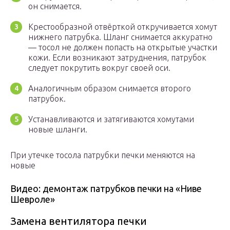
он снимается.
Крестообразной отвёрткой откручивается хомут
нижнего патрубка. Шланг снимается аккуратно
— тосол не должен попасть на открытые участки
кожи. Если возникают затруднения, патрубок
следует покрутить вокруг своей оси.
Аналогичным образом снимается второго
патрубок.
Устанавливаются и затягиваются хомутами
новые шланги.
При утечке тосола патрубки печки меняются на
новые
Видео: демонтаж патрубков печки на «Ниве
Шевроле»
Замена вентилятора печки