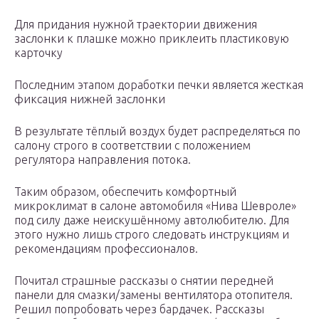
Для придания нужной траектории движения
заслонки к плашке можно приклеить пластиковую
карточку
Последним этапом доработки печки является жесткая
фиксация нижней заслонки
В результате тёплый воздух будет распределяться по
салону строго в соответствии с положением
регулятора направления потока.
Таким образом, обеспечить комфортный
микроклимат в салоне автомобиля «Нива Шевроле»
под силу даже неискушённому автолюбителю. Для
этого нужно лишь строго следовать инструкциям и
рекомендациям профессионалов.
Почитал страшные рассказы о снятии передней
панели для смазки/замены вентилятора отопителя.
Решил попробовать через бардачек. Рассказы