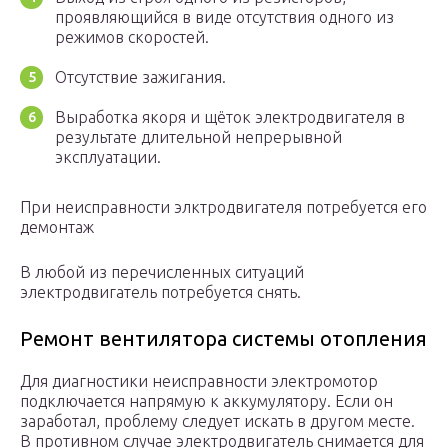
проявляющийся в виде отсутствия одного из
режимов скоростей.
Отсутствие зажигания.
Выработка якоря и щёток электродвигателя в
результате длительной непрерывной
эксплуатации.
При неисправности элктродвигателя потребуется его
демонтаж
В любой из перечисленных ситуаций
электродвигатель потребуется снять.
Ремонт вентилятора системы отопления
Для диагностики неисправности электромотор
подключается напрямую к аккумулятору. Если он
заработал, проблему следует искать в другом месте.
В противном случае электродвигатель снимается для