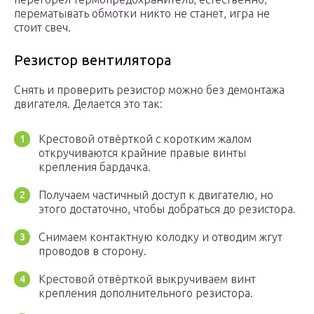
перематывать обмотки никто не станет, игра не
стоит свеч.
Резистор вентилятора
Снять и проверить резистор можно без демонтажа
двигателя. Делается это так:
Крестовой отвёрткой с коротким жалом
откручиваются крайние правые винты
крепления бардачка.
Получаем частичный доступ к двигателю, но
этого достаточно, чтобы добраться до резистора.
Снимаем контактную колодку и отводим жгут
проводов в сторону.
Крестовой отвёрткой выкручиваем винт
крепления дополнительного резистора.