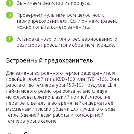
Вынимаем резистор из корпуса.
Проверяем мультиметром целостность
термопредохранителя. Если он неисправен,
можно попытаться его заменить.
Установка нового или отреставрированного
резистора проводится в обратном порядке.
Встроенный предохранитель
Для замены встроенного термопредохранителя
подойдёт любой типа KSD-160 или RY01-165. Они
работают до температуры 150-165 градусов. Для
пайки нового резистора обязательно следует
использовать легкоплавкий припой, чтобы не
перегреть деталь, а во время пайки держать её
массивными плоскогубцами для лучшего отвода
тепла. Удачной всем работы и комфортной
температуры в салоне!