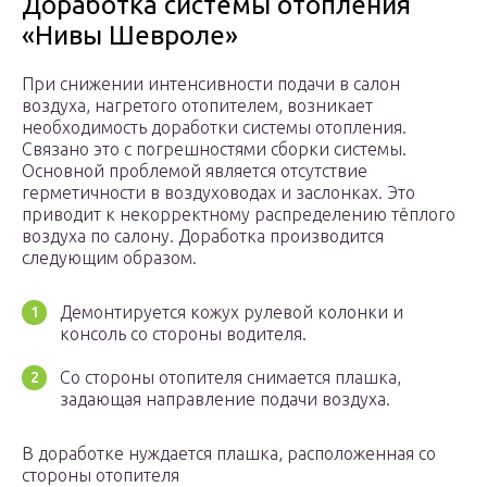
Доработка системы отопления
«Нивы Шевроле»
При снижении интенсивности подачи в салон
воздуха, нагретого отопителем, возникает
необходимость доработки системы отопления.
Связано это с погрешностями сборки системы.
Основной проблемой является отсутствие
герметичности в воздуховодах и заслонках. Это
приводит к некорректному распределению тёплого
воздуха по салону. Доработка производится
следующим образом.
Демонтируется кожух рулевой колонки и
консоль со стороны водителя.
Со стороны отопителя снимается плашка,
задающая направление подачи воздуха.
В доработке нуждается плашка, расположенная со
стороны отопителя