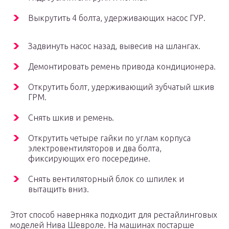
Выкрутить 4 болта, удерживающих насос ГУР.
Задвинуть насос назад, вывесив на шлангах.
Демонтировать ремень привода кондиционера.
Открутить болт, удерживающий зубчатый шкив
ГРМ.
Снять шкив и ремень.
Открутить четыре гайки по углам корпуса
электровентиляторов и два болта,
фиксирующих его посередине.
Снять вентиляторный блок со шпилек и
вытащить вниз.
Этот способ наверняка подходит для рестайлинговых
моделей Нива Шевроле. На машинах постарше