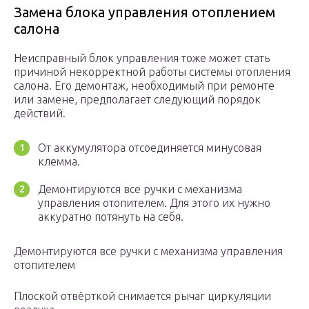
Замена блока управления отоплением
салона
Неисправный блок управления тоже может стать
причиной некорректной работы системы отопления
салона. Его демонтаж, необходимый при ремонте
или замене, предполагает следующий порядок
действий.
От аккумулятора отсоединяется минусовая
клемма.
Демонтируются все ручки с механизма
управления отопителем. Для этого их нужно
аккуратно потянуть на себя.
Демонтируются все ручки с механизма управления
отопителем
Плоской отвёрткой снимается рычаг циркуляции