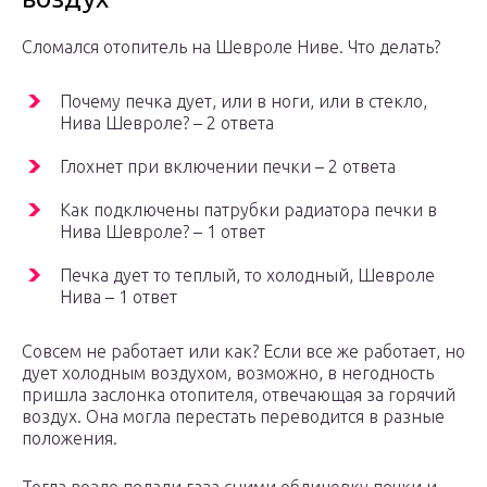
Сломался отопитель на Шевроле Ниве. Что делать?
Почему печка дует, или в ноги, или в стекло,
Нива Шевроле? – 2 ответа
Глохнет при включении печки – 2 ответа
Как подключены патрубки радиатора печки в
Нива Шевроле? – 1 ответ
Печка дует то теплый, то холодный, Шевроле
Нива – 1 ответ
Совсем не работает или как? Если все же работает, но
дует холодным воздухом, возможно, в негодность
пришла заслонка отопителя, отвечающая за горячий
воздух. Она могла перестать переводится в разные
положения.