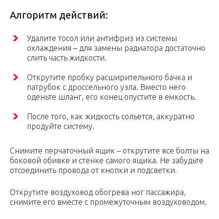
Алгоритм действий:
Удалите тосол или антифриз из системы
охлаждения – для замены радиатора достаточно
слить часть жидкости.
Открутите пробку расширительного бачка и
патрубок с дроссельного узла. Вместо него
оденьте шланг, его конец опустите в емкость.
После того, как жидкость сольется, аккуратно
продуйте систему.
Снимите перчаточный ящик – открутите все болты на
боковой обивке и стенке самого ящика. Не забудьте
отсоединить провода от кнопки и подсветки.
Открутите воздуховод обогрева ног пассажира,
снимите его вместе с промежуточным воздуховодом.