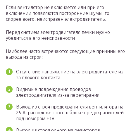
Если вентилятор не включается или при его
включении появляются посторонние шумы, то,
скорее всего, неисправен электродвигатель.
Перед снятием электродвигателя печки нужно
убедиться в его неисправности
Наиболее часто встречаются следующие причины его
выхода из строя:
Отсутствие напряжение на электродвигателе из-
за плохого контакта.
Видимые повреждения проводов
электродвигателя из-за перетирания.
Выход из строя предохранителя вентилятора на
25 А, расположенного в блоке предохранителей
под номером F18.
Выход из строя одного из резисторов,