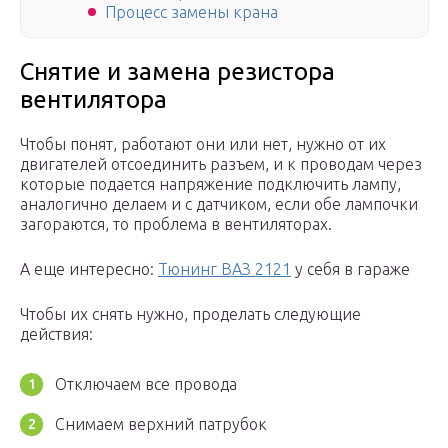
Процесс замены крана
Снятие и замена резистора
вентилятора
Чтобы понят, работают они или нет, нужно от их
двигателей отсоединить разъем, и к проводам через
которые подается напряжение подключить лампу,
аналогично делаем и с датчиком, если обе лампочки
загораются, то проблема в вентиляторах.
А еще интересно:
Тюнинг ВАЗ 2121
у себя в гараже
Чтобы их снять нужно, проделать следующие
действия:
Отключаем все провода
Снимаем верхний патрубок