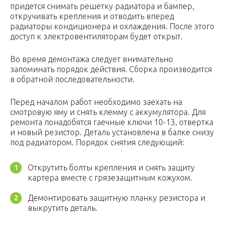
придется снимать решетку радиатора и бампер,
откручивать крепления и отводить вперед
радиаторы кондиционера и охлаждения. После этого
доступ к электровентиляторам будет открыт.
Во время демонтажа следует внимательно
запоминать порядок действия. Сборка производится
в обратной последовательности.
Перед началом работ необходимо заехать на
смотровую яму и снять клемму с аккумулятора. Для
ремонта понадобятся гаечные ключи 10-13, отвертка
и новый резистор. Деталь установлена в балке снизу
под радиатором. Порядок снятия следующий:
Открутить болты крепления и снять защиту
картера вместе с грязезащитным кожухом.
Демонтировать защитную планку резистора и
выкрутить деталь.