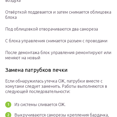
воздуха
Отвёрткой поддевается и затем снимается облицовка
блока
Под облицовкой отворачиваются два самореза
С блока управления снимается разъем с проводами
После демонтажа блок управления ремонтируют или
меняют на новый
Замена патрубков печки
Если обнаружилась утечка ОЖ, патрубки вместе с
хомутами следует заменить. Работы выполняются в
следующей последовательности:
Из системы сливается ОЖ.
Выкручиваются саморезы крепления бардачка,