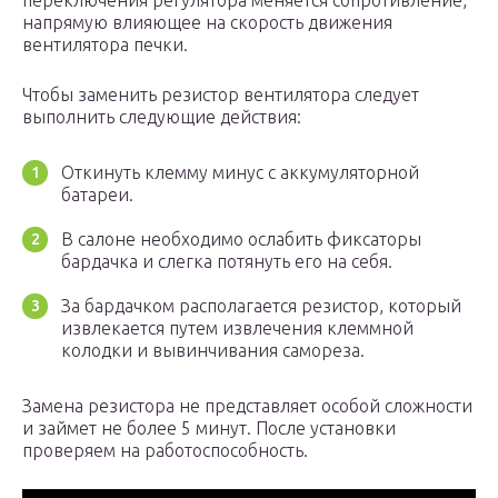
переключения регулятора меняется сопротивление,
напрямую влияющее на скорость движения
вентилятора печки.
Чтобы заменить резистор вентилятора следует
выполнить следующие действия:
Откинуть клемму минус с аккумуляторной
батареи.
В салоне необходимо ослабить фиксаторы
бардачка и слегка потянуть его на себя.
За бардачком располагается резистор, который
извлекается путем извлечения клеммной
колодки и вывинчивания самореза.
Замена резистора не представляет особой сложности
и займет не более 5 минут. После установки
проверяем на работоспособность.