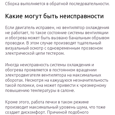
Сборка выполняется в обратной последовательности.
Какие могут быть неисправности
Если двигатель исправен, но вентилятор охлаждения
не работает, то такое состояние системы вентиляции
и обогрева может быть вызвано банальным обрывом
проводки. В этом случае производят тщательный
визуальный осмотр с одновременным прозвоном
электрической цепи тестером.
Иногда неисправность системы охлаждения и
обогрева проявляется в постоянном вращении
электродвигателя вентилятора на максимальных
оборотах. Несмотря на кажущуюся незначительность
такой поломки, она может привести к чрезмерному
повышению температуры в салоне.
Кроме этого, работа печки в таком режиме
производит максимальный уровень шума, что тоже
создает дискомфорт. Причиной подобного