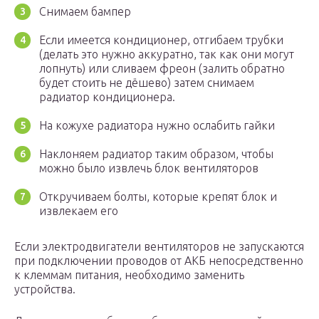
Снимаем бампер
Если имеется кондиционер, отгибаем трубки
(делать это нужно аккуратно, так как они могут
лопнуть) или сливаем фреон (залить обратно
будет стоить не дёшево) затем снимаем
радиатор кондиционера.
На кожухе радиатора нужно ослабить гайки
Наклоняем радиатор таким образом, чтобы
можно было извлечь блок вентиляторов
Откручиваем болты, которые крепят блок и
извлекаем его
Если электродвигатели вентиляторов не запускаются
при подключении проводов от АКБ непосредственно
к клеммам питания, необходимо заменить
устройства.