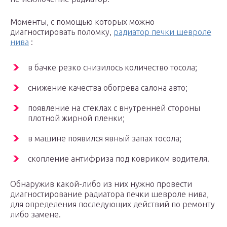
Моменты, с помощью которых можно
диагностировать поломку,
радиатор печки шевроле
нива
:
в бачке резко снизилось количество тосола;
снижение качества обогрева салона авто;
появление на стеклах с внутренней стороны
плотной жирной пленки;
в машине появился явный запах тосола;
скопление антифриза под ковриком водителя.
Обнаружив какой-либо из них нужно провести
диагностирование радиатора печки шевроле нива,
для определения последующих действий по ремонту
либо замене.