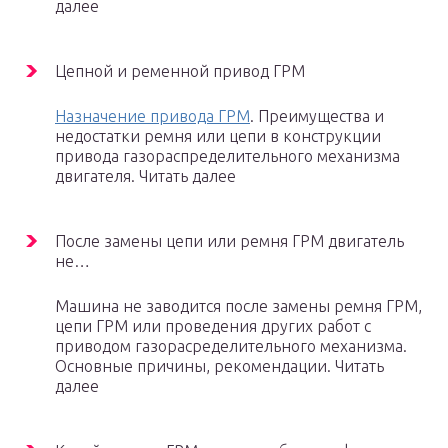
далее
Цепной и ременной привод ГРМ
Назначение привода ГРМ
. Преимущества и
недостатки ремня или цепи в конструкции
привода газораспределительного механизма
двигателя. Читать далее
После замены цепи или ремня ГРМ двигатель
не…
Машина не заводится после замены ремня ГРМ,
цепи ГРМ или проведения других работ с
приводом газорасределительного механизма.
Основные причины, рекомендации. Читать
далее