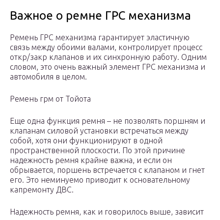
Важное о ремне ГРС механизма
Ремень ГРС механизма гарантирует эластичную
связь между обоими валами, контролирует процесс
откр/закр клапанов и их синхронную работу. Одним
словом, это очень важный элемент ГРС механизма и
автомобиля в целом.
Ремень грм от Тойота
Еще одна функция ремня – не позволять поршням и
клапанам силовой установки встречаться между
собой, хотя они функционируют в одной
пространственной плоскости. По этой причине
надежность ремня крайне важна, и если он
обрывается, поршень встречается с клапаном и гнет
его. Это неминуемо приводит к основательному
капремонту ДВС.
Надежность ремня, как и говорилось выше, зависит