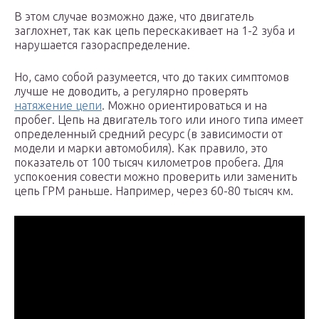
В этом случае возможно даже, что двигатель
заглохнет, так как цепь перескакивает на 1-2 зуба и
нарушается газораспределение.
Но, само собой разумеется, что до таких симптомов
лучше не доводить, а регулярно проверять
натяжение цепи
. Можно ориентироваться и на
пробег. Цепь на двигатель того или иного типа имеет
определенный средний ресурс (в зависимости от
модели и марки автомобиля). Как правило, это
показатель от 100 тысяч километров пробега. Для
успокоения совести можно проверить или заменить
цепь ГРМ раньше. Например, через 60-80 тысяч км.