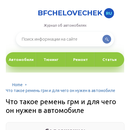
BFCHELOVECHEK
RU
Журнал об автомобилях
Автомобили
Тюнинг
Ремонт
Статьи
Home
Что такое ремень грм и для чего он нужен в автомобиле
Что такое ремень грм и для чего
он нужен в автомобиле