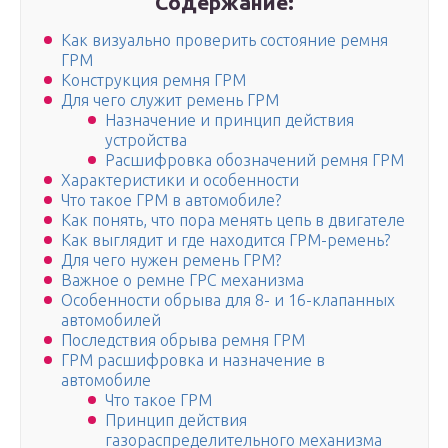
Содержание:
Как визуально проверить состояние ремня
ГРМ
Конструкция ремня ГРМ
Для чего служит ремень ГРМ
Назначение и принцип действия
устройства
Расшифровка обозначений ремня ГРМ
Характеристики и особенности
Что такое ГРМ в автомобиле?
Как понять, что пора менять цепь в двигателе
Как выглядит и где находится ГРМ-ремень?
Для чего нужен ремень ГРМ?
Важное о ремне ГРС механизма
Особенности обрыва для 8- и 16-клапанных
автомобилей
Последствия обрыва ремня ГРМ
ГРМ расшифровка и назначение в
автомобиле
Что такое ГРМ
Принцип действия
газораспределительного механизма