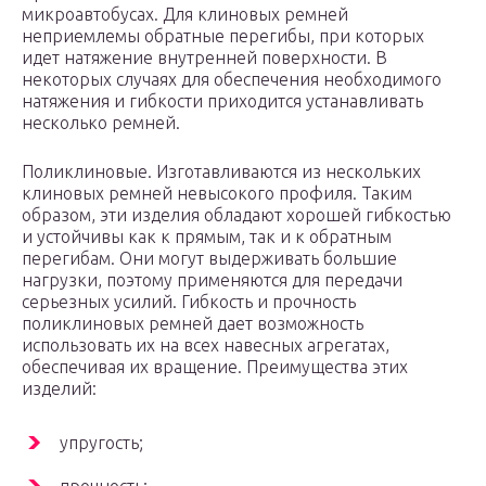
микроавтобусах. Для клиновых ремней
неприемлемы обратные перегибы, при которых
идет натяжение внутренней поверхности. В
некоторых случаях для обеспечения необходимого
натяжения и гибкости приходится устанавливать
несколько ремней.
Поликлиновые. Изготавливаются из нескольких
клиновых ремней невысокого профиля. Таким
образом, эти изделия обладают хорошей гибкостью
и устойчивы как к прямым, так и к обратным
перегибам. Они могут выдерживать большие
нагрузки, поэтому применяются для передачи
серьезных усилий. Гибкость и прочность
поликлиновых ремней дает возможность
использовать их на всех навесных агрегатах,
обеспечивая их вращение. Преимущества этих
изделий:
упругость;