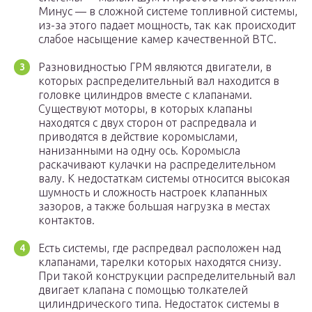
Минус — в сложной системе топливной системы,
из-за этого падает мощность, так как происходит
слабое насыщение камер качественной ВТС.
Разновидностью ГРМ являются двигатели, в
которых распределительный вал находится в
головке цилиндров вместе с клапанами.
Существуют моторы, в которых клапаны
находятся с двух сторон от распредвала и
приводятся в действие коромыслами,
нанизанными на одну ось. Коромысла
раскачивают кулачки на распределительном
валу. К недостаткам системы относится высокая
шумность и сложность настроек клапанных
зазоров, а также большая нагрузка в местах
контактов.
Есть системы, где распредвал расположен над
клапанами, тарелки которых находятся снизу.
При такой конструкции распределительный вал
двигает клапана с помощью толкателей
цилиндрического типа. Недостаток системы в