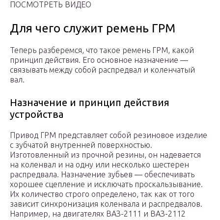
ПОСМОТРЕТЬ ВИДЕО
Для чего служит ремень ГРМ
Теперь разберемся, что такое ремень ГРМ, какой
принцип действия. Его основное назначение —
связывать между собой распредвал и коленчатый
вал.
Назначение и принцип действия
устройства
Привод ГРМ представляет собой резиновое изделие
с зубчатой внутренней поверхностью.
Изготовленный из прочной резины, он надевается
на коленвал и на одну или несколько шестерен
распредвала. Назначение зубьев — обеспечивать
хорошее сцепление и исключать проскальзывание.
Их количество строго определено, так как от того
зависит синхронизация коленвала и распредвалов.
Например, на двигателях ВАЗ-2111 и ВАЗ-2112