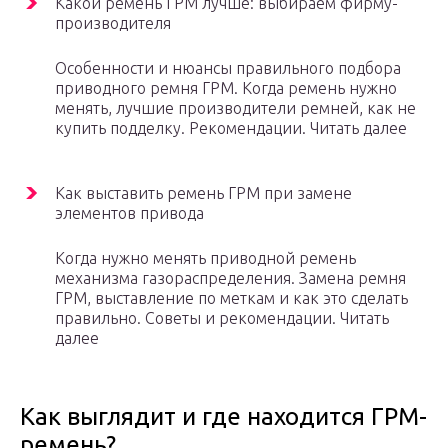
Какой ремень ГРМ лучше: выбираем фирму-
производителя
Особенности и нюансы правильного подбора
приводного ремня ГРМ. Когда ремень нужно
менять, лучшие производители ремней, как не
купить подделку. Рекомендации. Читать далее
Как выставить ремень ГРМ при замене
элементов привода
Когда нужно менять приводной ремень
механизма газораспределения. Замена ремня
ГРМ, выставление по меткам и как это сделать
правильно. Советы и рекомендации. Читать
далее
Как выглядит и где находится ГРМ-
ремень?