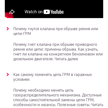
Почему гнутся клапана при обрыве ремня или
цепи ГРМ
Почему гнет клапана при обрыве приводного
ремня или цепи: причины обрыва. Как узнать,
гнет ли клапана на конкретном бензиновом или
дизельном двигателе. Читать далее
Как самому поменять цепь ГРМ в гаражных
условиях
Почему необходимо менять цепь
газораспределительного механизма. Доступные
способы самостоятельной замены цепи ГРМ,
особенности и нюансы. Полезные советы. Читать