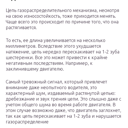
Цепь газораспределительного механизма, несмотря
на свою износостойкость, тоже приходится менять.
Чаще всего это происходит по причине того, что она
растягивается.
То есть, ее длина увеличивается на несколько
миллиметров. Вследствие этого ухудшается
натяжение, цепь нередко перескакивает на 1-2 зуба
шестеренки. Все это может привести к крайне
негативным последствиям. Например, к
заклинившему двигателю.
Самый тревожный сигнал, который привлечет
внимание даже неопытного водителя, это
характерный шум, издаваемый растянутой цепью:
дребезжание и звук трения цепи. Это слышно даже с
учетом общего шума во время работе двигателя. В
этом случае возможно даже, что двигатель заглохнет,
так как цепь перескакивает на 1-2 зуба и нарушается
газораспределение