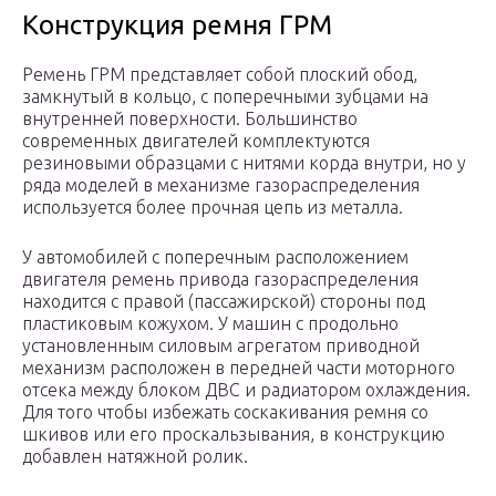
Конструкция ремня ГРМ
Ремень ГРМ представляет собой плоский обод,
замкнутый в кольцо, с поперечными зубцами на
внутренней поверхности. Большинство
современных двигателей комплектуются
резиновыми образцами с нитями корда внутри, но у
ряда моделей в механизме газораспределения
используется более прочная цепь из металла.
У автомобилей с поперечным расположением
двигателя ремень привода газораспределения
находится с правой (пассажирской) стороны под
пластиковым кожухом. У машин с продольно
установленным силовым агрегатом приводной
механизм расположен в передней части моторного
отсека между блоком ДВС и радиатором охлаждения.
Для того чтобы избежать соскакивания ремня со
шкивов или его проскальзывания, в конструкцию
добавлен натяжной ролик.