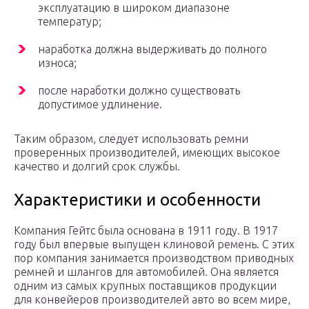
эксплуатацию в широком диапазоне
температур;
наработка должна выдерживать до полного
износа;
после наработки должно существовать
допустимое удлинение.
Таким образом, следует использовать ремни
проверенных производителей, имеющих высокое
качество и долгий срок службы.
Характеристики и особенности
Компания Гейтс была основана в 1911 году. В 1917
году был впервые выпущен клиновой ремень. С этих
пор компания занимается производством приводных
ремней и шлангов для автомобилей. Она является
одним из самых крупных поставщиков продукции
для конвейеров производителей авто во всем мире,