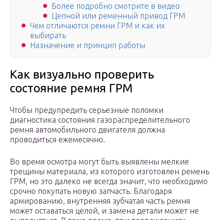
Более подробно смотрите в видео
Цепной или ременный привод ГРМ
Чем отличаются ремни ГРМ и как их
выбирать
Назначение и принцип работы
Как визуально проверить
состояние ремня ГРМ
Чтобы предупредить серьезные поломки
диагностика состояния газораспределительного
ремня автомобильного двигателя должна
проводиться ежемесячно.
Во время осмотра могут быть выявлены мелкие
трещины материала, из которого изготовлен ремень
ГРМ, но это далеко не всегда значит, что необходимо
срочно покупать новую запчасть. Благодаря
армированию, внутренняя зубчатая часть ремня
может оставаться целой, и замена детали может не