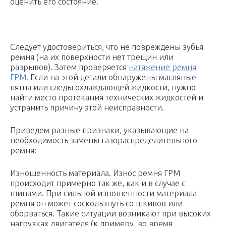
оценить его состояние.
Следует удостовериться, что не повреждены зубья
ремня (на их поверхности нет трещин или
разрывов). Затем проверяется
натяжение ремня
ГРМ
. Если на этой детали обнаружены масляные
пятна или следы охлаждающей жидкости, нужно
найти место протекания технических жидкостей и
устранить причину этой неисправности.
Приведем разные признаки, указывающие на
необходимость замены газораспределительного
ремня:
Изношенность материала. Износ ремня ГРМ
происходит примерно так же, как и в случае с
шинами. При сильной изношенности материала
ремня он может соскользнуть со шкивов или
оборваться. Такие ситуации возникают при высоких
нагрузках двигателя (к примеру, во время