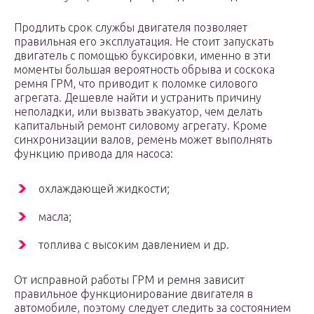
Продлить срок службы двигателя позволяет
правильная его эксплуатация. Не стоит запускать
двигатель с помощью буксировки, именно в эти
моменты большая вероятность обрыва и соскока
ремня ГРМ, что приводит к поломке силового
агрегата. Дешевле найти и устранить причину
неполадки, или вызвать эвакуатор, чем делать
капитальный ремонт силовому агрегату. Кроме
синхронизации валов, ремень может выполнять
функцию привода для насоса:
охлаждающей жидкости;
масла;
топлива с высоким давлением и др.
От исправной работы ГРМ и ремня зависит
правильное функционирование двигателя в
автомобиле, поэтому следует следить за состоянием