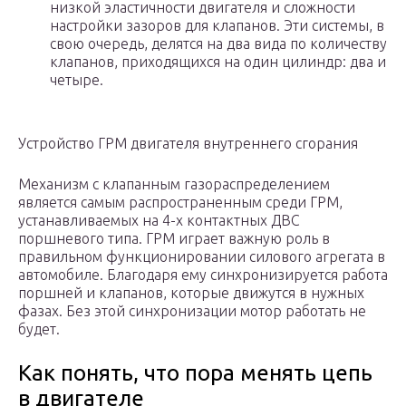
низкой эластичности двигателя и сложности
настройки зазоров для клапанов. Эти системы, в
свою очередь, делятся на два вида по количеству
клапанов, приходящихся на один цилиндр: два и
четыре.
Устройство ГРМ двигателя внутреннего сгорания
Механизм с клапанным газораспределением
является самым распространенным среди ГРМ,
устанавливаемых на 4-х контактных ДВС
поршневого типа. ГРМ играет важную роль в
правильном функционировании силового агрегата в
автомобиле. Благодаря ему синхронизируется работа
поршней и клапанов, которые движутся в нужных
фазах. Без этой синхронизации мотор работать не
будет.
Как понять, что пора менять цепь
в двигателе