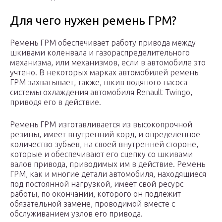
Для чего нужен ремень ГРМ?
Ремень ГРМ обеспечивает работу привода между
шкивами коленвала и газораспределительного
механизма, или механизмов, если в автомобиле это
учтено. В некоторых марках автомобилей ремень
ГРМ захватывает, также, шкив водяного насоса
системы охлаждения автомобиля Renault Twingo,
приводя его в действие.
Ремень ГРМ изготавливается из высокопрочной
резины, имеет внутренний корд, и определенное
количество зубьев, на своей внутренней стороне,
которые и обеспечивают его сцепку со шкивами
валов привода, приводимых им в действие. Ремень
ГРМ, как и многие детали автомобиля, находящиеся
под постоянной нагрузкой, имеет свой ресурс
работы, по окончании, которого он подлежит
обязательной замене, проводимой вместе с
обслуживанием узлов его привода.