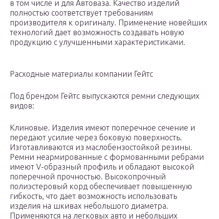
в том числе и для Автоваза. Качество изделий
полностью соответствует требованиям
производителя к оригиналу. Применение новейших
технологий дает возможность создавать новую
продукцию с улучшенными характеристиками.
Расходные материалы компании Гейтс
Под брендом Гейтс выпускаются ремни следующих
видов:
Клиновые. Изделия имеют поперечное сечение и
передают усилие через боковую поверхность.
Изготавливаются из маслобензостойкой резины.
Ремни неармированные с формованными ребрами
имеют V-образный профиль и обладают высокой
поперечной прочностью. Высокопрочный
полиэстеровый корд обеспечивает повышенную
гибкость, что дает возможность использовать
изделия на шкивах небольшого диаметра.
Применяются на легковых авто и небольших