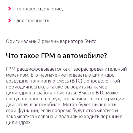
хорошее сцепление;
долговечность.
Оригинальный ремень вариатора Гейтс
Что такое ГРМ в автомобиле?
ГРМ расшифровывается как газораспределительный
механизм. Его назначение подавать в цилиндры
воздушно-топливную смесь (ВТС) с определенной
периодичностью, а также выводить из камер
цилиндров отработанные газы. Вместо ВТС может
поступать просто воздух, это зависит от конструкции
двигателя в автомобиле. Мотор будет выполнять
свои функции, если вовремя будут открываться и
закрываться клапана и правильно ходить поршни в
цилиндрах.