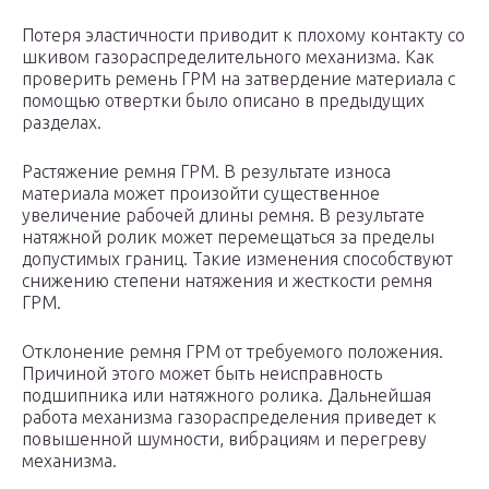
Потеря эластичности приводит к плохому контакту со
шкивом газораспределительного механизма. Как
проверить ремень ГРМ на затвердение материала с
помощью отвертки было описано в предыдущих
разделах.
Растяжение ремня ГРМ. В результате износа
материала может произойти существенное
увеличение рабочей длины ремня. В результате
натяжной ролик может перемещаться за пределы
допустимых границ. Такие изменения способствуют
снижению степени натяжения и жесткости ремня
ГРМ.
Отклонение ремня ГРМ от требуемого положения.
Причиной этого может быть неисправность
подшипника или натяжного ролика. Дальнейшая
работа механизма газораспределения приведет к
повышенной шумности, вибрациям и перегреву
механизма.