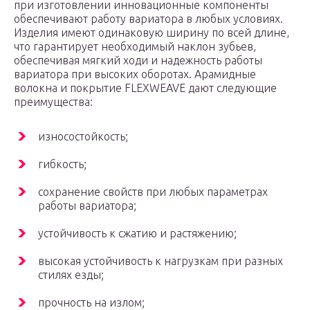
при изготовлении инновационные компоненты
обеспечивают работу вариатора в любых условиях.
Изделия имеют одинаковую ширину по всей длине,
что гарантирует необходимый наклон зубьев,
обеспечивая мягкий ходи и надежность работы
вариатора при высоких оборотах. Арамидные
волокна и покрытие FLEXWEAVE дают следующие
преимущества:
износостойкость;
гибкость;
сохранение свойств при любых параметрах
работы вариатора;
устойчивость к сжатию и растяжению;
высокая устойчивость к нагрузкам при разных
стилях езды;
прочность на излом;