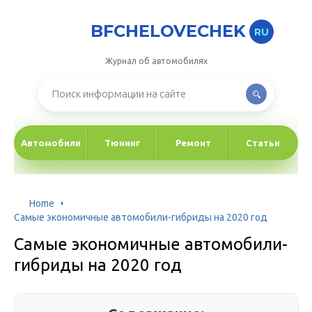
BFCHELOVECHEK
RU
Журнал об автомобилях
Автомобили
Тюнинг
Ремонт
Статьи
Home
Самые экономичные автомобили-гибриды на 2020 год
Самые экономичные автомобили-
гибриды на 2020 год