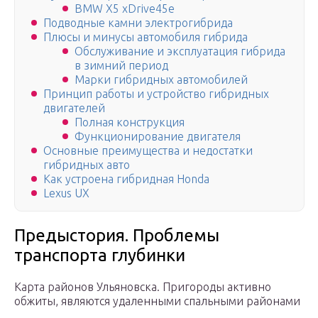
BMW X5 xDrive45e
Подводные камни электрогибрида
Плюсы и минусы автомобиля гибрида
Обслуживание и эксплуатация гибрида
в зимний период
Марки гибридных автомобилей
Принцип работы и устройство гибридных
двигателей
Полная конструкция
Функционирование двигателя
Основные преимущества и недостатки
гибридных авто
Как устроена гибридная Honda
Lexus UX
Предыстория. Проблемы
транспорта глубинки
Карта районов Ульяновска. Пригороды активно
обжиты, являются удаленными спальными районами