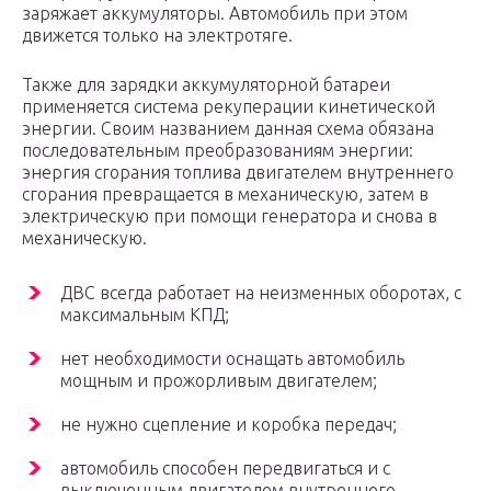
заряжает аккумуляторы. Автомобиль при этом
движется только на электротяге.
Также для зарядки аккумуляторной батареи
применяется система рекуперации кинетической
энергии. Своим названием данная схема обязана
последовательным преобразованиям энергии:
энергия сгорания топлива двигателем внутреннего
сгорания превращается в механическую, затем в
электрическую при помощи генератора и снова в
механическую.
ДВС всегда работает на неизменных оборотах, с
максимальным КПД;
нет необходимости оснащать автомобиль
мощным и прожорливым двигателем;
не нужно сцепление и коробка передач;
автомобиль способен передвигаться и с
выключенным двигателем внутреннего