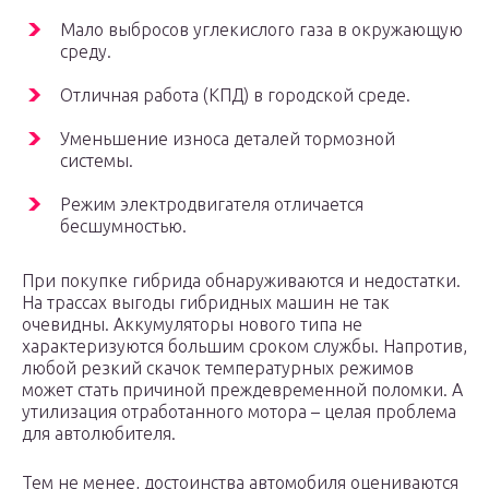
Мало выбросов углекислого газа в окружающую
среду.
Отличная работа (КПД) в городской среде.
Уменьшение износа деталей тормозной
системы.
Режим электродвигателя отличается
бесшумностью.
При покупке гибрида обнаруживаются и недостатки.
На трассах выгоды гибридных машин не так
очевидны. Аккумуляторы нового типа не
характеризуются большим сроком службы. Напротив,
любой резкий скачок температурных режимов
может стать причиной преждевременной поломки. А
утилизация отработанного мотора – целая проблема
для автолюбителя.
Тем не менее, достоинства автомобиля оцениваются