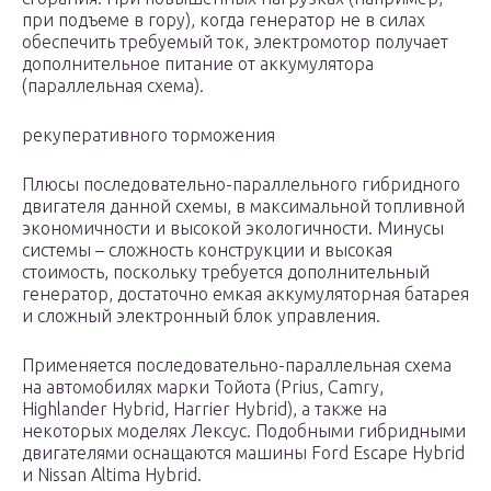
при подъеме в гору), когда генератор не в силах
обеспечить требуемый ток, электромотор получает
дополнительное питание от аккумулятора
(параллельная схема).
рекуперативного торможения
Плюсы последовательно-параллельного гибридного
двигателя данной схемы, в максимальной топливной
экономичности и высокой экологичности. Минусы
системы – сложность конструкции и высокая
стоимость, поскольку требуется дополнительный
генератор, достаточно емкая аккумуляторная батарея
и сложный электронный блок управления.
Применяется последовательно-параллельная схема
на автомобилях марки Тойота (Prius, Camry,
Highlander Hybrid, Harrier Hybrid), а также на
некоторых моделях Лексус. Подобными гибридными
двигателями оснащаются машины Ford Escape Hybrid
и Nissan Altima Hybrid.