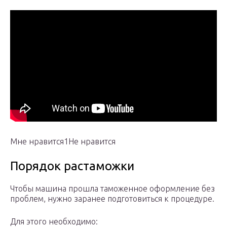
Мне нравится1Не нравится
Порядок растаможки
Чтобы машина прошла таможенное оформление без
проблем, нужно заранее подготовиться к процедуре.
Для этого необходимо: