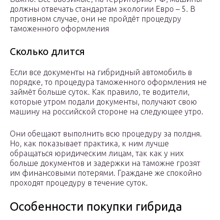
должны отвечать стандартам экологии Евро – 5. В
противном случае, они не пройдёт процедуру
таможенного оформления
Сколько длится
Если все документы на гибридный автомобиль в
порядке, то процедура таможенного оформления не
займёт больше суток. Как правило, те водители,
которые утром подали документы, получают свою
машину на российской стороне на следующее утро.
Они обещают выполнить всю процедуру за полдня.
Но, как показывает практика, к ним лучше
обращаться юридическим лицам, так как у них
больше документов и задержки на таможне грозят
им финансовыми потерями. Граждане же спокойно
проходят процедуру в течение суток.
Особенности покупки гибрида