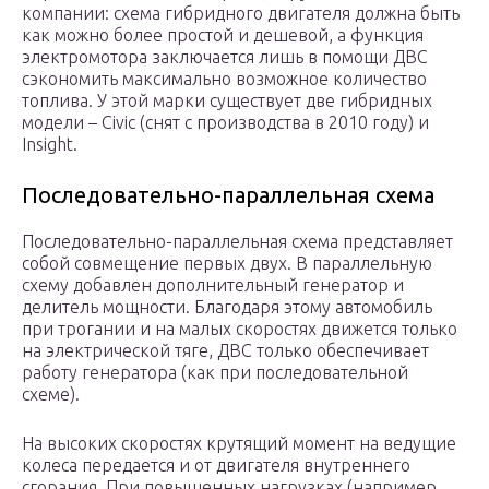
компании: схема гибридного двигателя должна быть
как можно более простой и дешевой, а функция
электромотора заключается лишь в помощи ДВС
сэкономить максимально возможное количество
топлива. У этой марки существует две гибридных
модели – Civic (снят с производства в 2010 году) и
Insight.
Последовательно-параллельная схема
Последовательно-параллельная схема представляет
собой совмещение первых двух. В параллельную
схему добавлен дополнительный генератор и
делитель мощности. Благодаря этому автомобиль
при трогании и на малых скоростях движется только
на электрической тяге, ДВС только обеспечивает
работу генератора (как при последовательной
схеме).
На высоких скоростях крутящий момент на ведущие
колеса передается и от двигателя внутреннего
сгорания. При повышенных нагрузках (например,