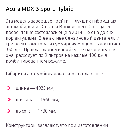
Acura MDX 3 Sport Hybrid
Эта модель завершает рейтинг лучших гибридных
автомобилей из Страны Восходящего Солнца, ее
презентация состоялась еще в 2014, но она до сих
пор актуальна. В ее активе бензиновый двигатель и
три электромотора, а суммарная мощность достигает
330 л. с. Правда, экономичной ее не назовешь, т. к.
она расходует до 9 литров на каждые 100 км в
комбинированном режиме.
Габариты автомобиля довольно стандартные:
длина — 4935 мм;
ширина — 1960 мм;
высота — 1730 мм.
Конструкторы заявляют, что при изготовлении