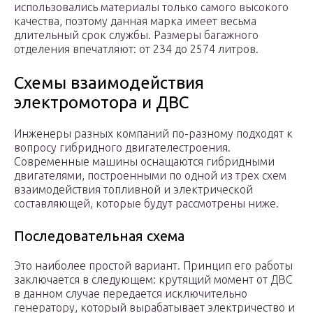
использовались материалы только самого высокого
качества, поэтому данная марка имеет весьма
длительный срок службы. Размеры багажного
отделения впечатляют: от 234 до 2574 литров.
Схемы взаимодействия
электромотора и ДВС
Инженеры разных компаний по-разному подходят к
вопросу гибридного двигателестроения.
Современные машины оснащаются гибридными
двигателями, построенными по одной из трех схем
взаимодействия топливной и электрической
составляющей, которые будут рассмотрены ниже.
Последовательная схема
Это наиболее простой вариант. Принцип его работы
заключается в следующем: крутящий момент от ДВС
в данном случае передается исключительно
генератору, который вырабатывает электричество и