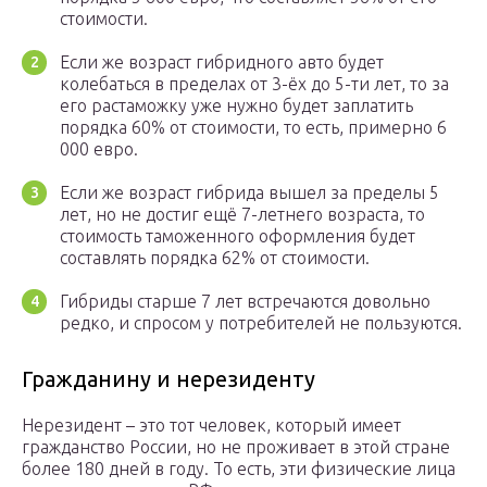
стоимости.
Если же возраст гибридного авто будет
колебаться в пределах от 3-ёх до 5-ти лет, то за
его растаможку уже нужно будет заплатить
порядка 60% от стоимости, то есть, примерно 6
000 евро.
Если же возраст гибрида вышел за пределы 5
лет, но не достиг ещё 7-летнего возраста, то
стоимость таможенного оформления будет
составлять порядка 62% от стоимости.
Гибриды старше 7 лет встречаются довольно
редко, и спросом у потребителей не пользуются.
Гражданину и нерезиденту
Нерезидент – это тот человек, который имеет
гражданство России, но не проживает в этой стране
более 180 дней в году. То есть, эти физические лица