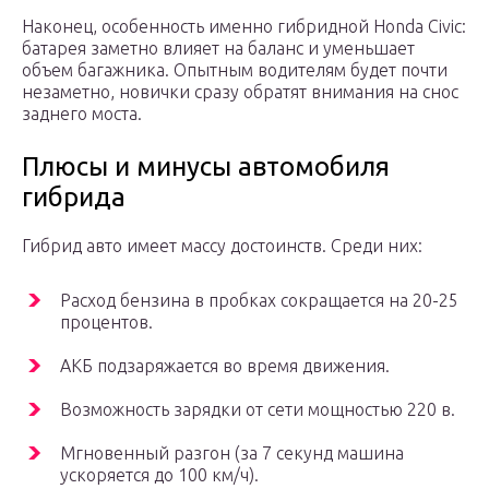
Наконец, особенность именно гибридной Honda Civic:
батарея заметно влияет на баланс и уменьшает
объем багажника. Опытным водителям будет почти
незаметно, новички сразу обратят внимания на снос
заднего моста.
Плюсы и минусы автомобиля
гибрида
Гибрид авто имеет массу достоинств. Среди них:
Расход бензина в пробках сокращается на 20-25
процентов.
АКБ подзаряжается во время движения.
Возможность зарядки от сети мощностью 220 в.
Мгновенный разгон (за 7 секунд машина
ускоряется до 100 км/ч).