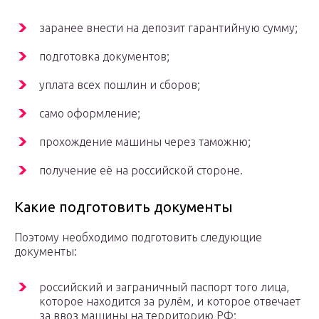
заранее внести на депозит гарантийную сумму;
подготовка документов;
уплата всех пошлин и сборов;
само оформление;
прохождение машины через таможню;
получение её на российской стороне.
Какие подготовить документы
Поэтому необходимо подготовить следующие
документы:
российский и заграничный паспорт того лица,
которое находится за рулём, и которое отвечает
за ввоз машины на территорию РФ;