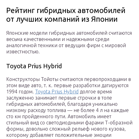
Рейтинг гибридных автомобилей
от лучших компаний из Японии
Японские модели гибридных автомобилей считаются
весьма качественными и надежными среди
аналогичной техники от ведущих фирм с мировой
известностью.
Toyota Prius Hybrid
Конструкторы Тойоты считаются первопроходцами в
этом виде авто, т. к. первые разработки датируются
1994 годом.
Toyota Prius Hybrid
долгое время
заслуженно занимает первые строчки в топе
гибридных автомобилей, благодаря уникально
низкому расходу топлива — не более 4 л на каждые
сто км пройденного пути. Автомобиль имеет
стильный вид со светодиодными фарами Т-образной
формы, довольно сложный рельеф нового кузова,
которому добавляет положительные эмоции