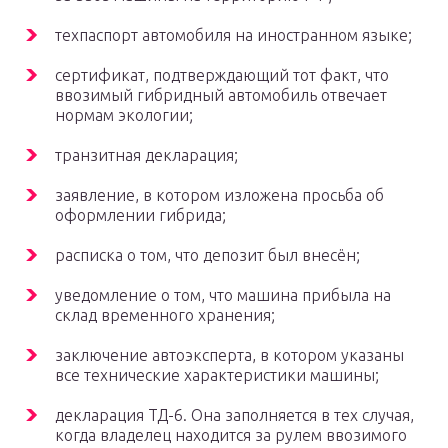
техпаспорт автомобиля на иностранном языке;
сертификат, подтверждающий тот факт, что
ввозимый гибридный автомобиль отвечает
нормам экологии;
транзитная декларация;
заявление, в котором изложена просьба об
оформлении гибрида;
расписка о том, что депозит был внесён;
уведомление о том, что машина прибыла на
склад временного хранения;
заключение автоэксперта, в котором указаны
все технические характеристики машины;
декларация ТД-6. Она заполняется в тех случая,
когда владелец находится за рулем ввозимого