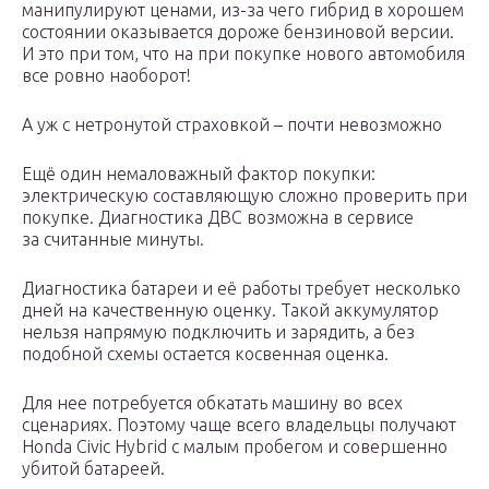
манипулируют ценами, из-за чего гибрид в хорошем
состоянии оказывается дороже бензиновой версии.
И это при том, что на при покупке нового автомобиля
все ровно наоборот!
А уж с нетронутой страховкой – почти невозможно
Ещё один немаловажный фактор покупки:
электрическую составляющую сложно проверить при
покупке. Диагностика ДВС возможна в сервисе
за считанные минуты.
Диагностика батареи и её работы требует несколько
дней на качественную оценку. Такой аккумулятор
нельзя напрямую подключить и зарядить, а без
подобной схемы остается косвенная оценка.
Для нее потребуется обкатать машину во всех
сценариях. Поэтому чаще всего владельцы получают
Honda Civic Hybrid с малым пробегом и совершенно
убитой батареей.