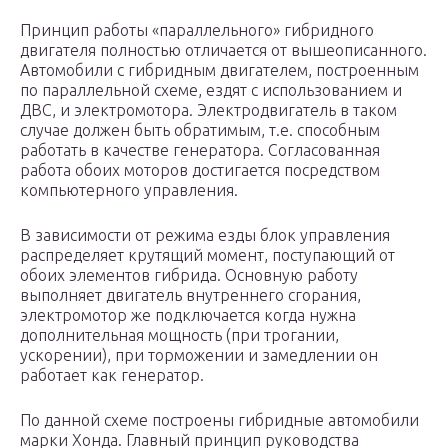
Принцип работы «параллельного» гибридного
двигателя полностью отличается от вышеописанного.
Автомобили с гибридным двигателем, построенным
по параллельной схеме, ездят с использованием и
ДВС, и электромотора. Электродвигатель в таком
случае должен быть обратимым, т.е. способным
работать в качестве генератора. Согласованная
работа обоих моторов достигается посредством
компьютерного управления.
В зависимости от режима езды блок управления
распределяет крутящий момент, поступающий от
обоих элементов гибрида. Основную работу
выполняет двигатель внутреннего сгорания,
электромотор же подключается когда нужна
дополнительная мощность (при трогании,
ускорении), при торможении и замедлении он
работает как генератор.
По данной схеме построены гибридные автомобили
марки Хонда. Главный принцип руководства