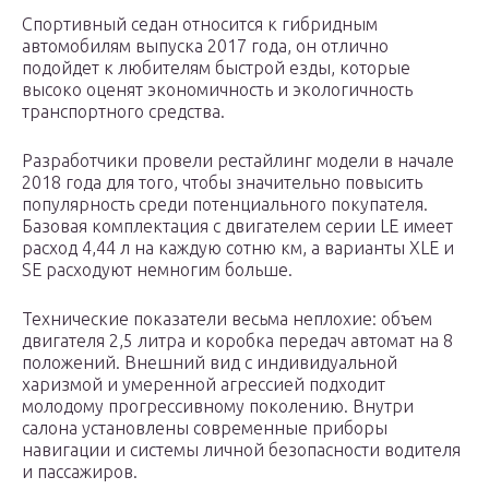
Спортивный седан относится к гибридным
автомобилям выпуска 2017 года, он отлично
подойдет к любителям быстрой езды, которые
высоко оценят экономичность и экологичность
транспортного средства.
Разработчики провели рестайлинг модели в начале
2018 года для того, чтобы значительно повысить
популярность среди потенциального покупателя.
Базовая комплектация с двигателем серии LE имеет
расход 4,44 л на каждую сотню км, а варианты XLE и
SE расходуют немногим больше.
Технические показатели весьма неплохие: объем
двигателя 2,5 литра и коробка передач автомат на 8
положений. Внешний вид с индивидуальной
харизмой и умеренной агрессией подходит
молодому прогрессивному поколению. Внутри
салона установлены современные приборы
навигации и системы личной безопасности водителя
и пассажиров.