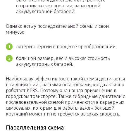
сгорания за счет энергии, запасенной
аккумуляторной батареей.
Однако есть у последовательной схемы и свои
минусы:
потери энергии в процессе преобразований;
большой размер, вес и высокая стоимость
аккумуляторных батарей.
Наибольшая эффективность такой схемы достигается
при движении с частыми остановками, когда активно
работает KERS. Поэтому она нашла применение в
городском транспорте. Также гибридные двигатели с
последовательной схемой применяются в карьерных
самосвалах, которым для работы важен большой
крутящий момент и не требуется высокая скорость.
Параллельная схема