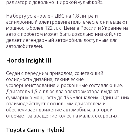
радиатор с довольно широкой «улыбкой».
На борту установлен ДВС на 1,8 литра и
асинхронный электродвигатель, вместе они выдают
мощность более 122 л. с. Цена в России и Украине на
авто с пробегом может быть довольно низкой, что
делает легендарный автомобиль доступным для
автолюбителей.
Honda Insight III
Седан с передним приводом, сочетающий
солидность дизайна, технические
усовершенствования и роскошные составляющие.
Двигатель 1,5 л плюс два электромотора выдают
суммарную мощность до 153 «лошадей». Один из них
взаимодействует с основным двигателем и
обеспечивает движение автомобиля, а второй —
отвечает за вращение колес на малых скоростях.
Toyota Camry Hybrid