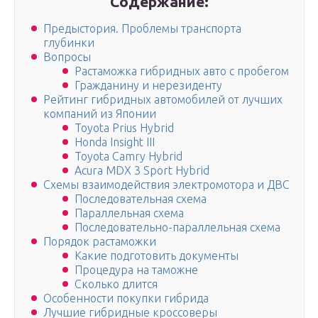
Содержание:
Предыстория. Проблемы транспорта
глубинки
Вопросы
Растаможка гибридных авто с пробегом
Гражданину и нерезиденту
Рейтинг гибридных автомобилей от лучших
компаний из Японии
Toyota Prius Hybrid
Honda Insight III
Toyota Camry Hybrid
Acura MDX 3 Sport Hybrid
Схемы взаимодействия электромотора и ДВС
Последовательная схема
Параллельная схема
Последовательно-параллельная схема
Порядок растаможки
Какие подготовить документы
Процедура на таможне
Сколько длится
Особенности покупки гибрида
Лучшие гибридные кроссоверы