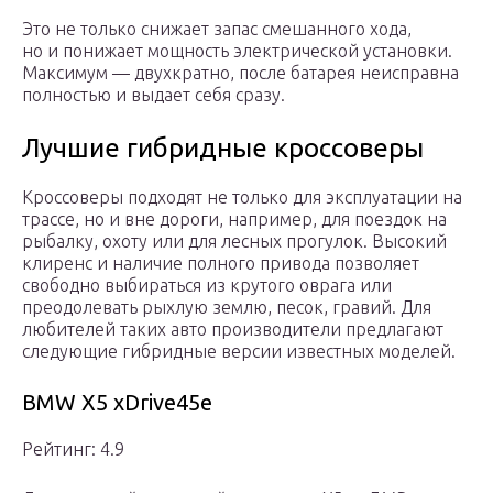
Это не только снижает запас смешанного хода,
но и понижает мощность электрической установки.
Максимум — двухкратно, после батарея неисправна
полностью и выдает себя сразу.
Лучшие гибридные кроссоверы
Кроссоверы подходят не только для эксплуатации на
трассе, но и вне дороги, например, для поездок на
рыбалку, охоту или для лесных прогулок. Высокий
клиренс и наличие полного привода позволяет
свободно выбираться из крутого оврага или
преодолевать рыхлую землю, песок, гравий. Для
любителей таких авто производители предлагают
следующие гибридные версии известных моделей.
BMW X5 xDrive45e
Рейтинг: 4.9