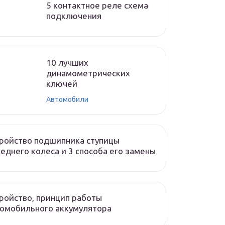
5 контактное реле схема
подключения
10 лучших
динамометрических
ключей
Автомобили
ройство подшипника ступицы
еднего колеса и 3 способа его замены
ройство, принцип работы
омобильного аккумулятора