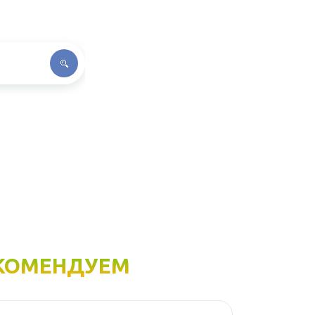
КОМЕНДУЕМ