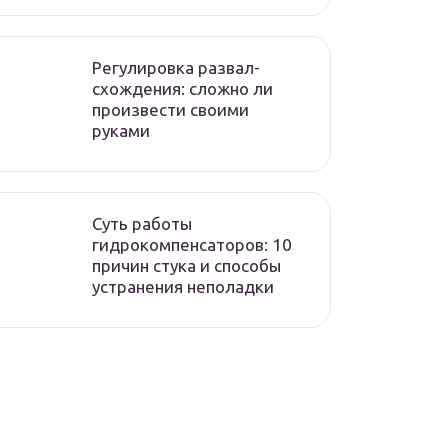
Регулировка развал-
схождения: сложно ли
произвести своими
руками
Суть работы
гидрокомпенсаторов: 10
причин стука и способы
устранения неполадки