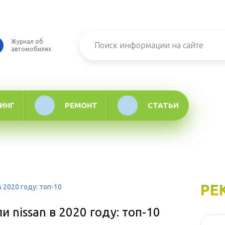
Журнал об
автомобилях
ИНГ
РЕМОНТ
СТАТЬИ
РЕ
 2020 году: топ-10
nissan в 2020 году: топ-10