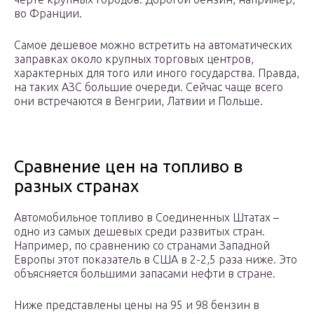
во Франции.
Самое дешевое можно встретить на автоматических
заправках около крупных торговых центров,
характерных для того или иного государства. Правда,
на таких АЗС большие очереди. Сейчас чаще всего
они встречаются в Венгрии, Латвии и Польше.
Сравнение цен на топливо в
разных странах
Автомобильное топливо в Соединенных Штатах –
одно из самых дешевых среди развитых стран.
Например, по сравнению со странами Западной
Европы этот показатель в США в 2-2,5 раза ниже. Это
объясняется большими запасами нефти в стране.
Ниже представлены цены на 95 и 98 бензин в