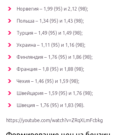
Норвегия – 1,99 (95) и 2,12 (98);
Польша – 1,34 (95) и 1,43 (98);
Турция – 1,49 (95) и 1,49 (98);
Украина – 1,11 (95) и 1,16 (98);
Финляндия – 1,76 (95) и 1,86 (98);
Франция – 1,8 (95) и 1,88 (98);
Чехия – 1,46 (95) и 1,59 (98);
Швейцария – 1,59 (95) и 1,76 (98);
Швеция – 1,76 (95) и 1,83 (98).
https://youtube.com/watch?v=ZRqXLmFcbkg
Формирование цен на бензин