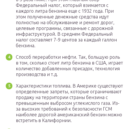
Федеральный налог, который взимается с
каждого литра бензина еще с 1932 года. При
этом полученные денежные средства идут
полностью на обслуживание и ремонт дорог,
целевые программы, связанные с дорожной
инфраструктурой. В среднем Федеральный
налог составляет 7-9 центов за каждый галлон
бензина.
Способ переработки нефти. Так, большую роль
в том, сколько стоит литр бензина в США, играет
количество добавленных присадок, технология
производства и т.д.
Характеристики топлива. В Америке существуют
определенные запреты, которые ограничивают
продажу на территории страны бензина с
превышенным выбросом углекислого газа. Из-
за высоких требований к безопасности ГСМ
наиболее дорогой американский бензин можно
встретить в Калифорнии.