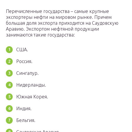
Перечисленные государства – самые крупные
экспортеры нефти на мировом рынке. Причем
большая доля экспорта приходится на Саудовскую
Аравию. Экспортом нефтяной продукции
занимаются такие государства:
США.
Россия.
Сингапур.
Нидерланды.
Южная Корея.
Индия.
Бельгия.