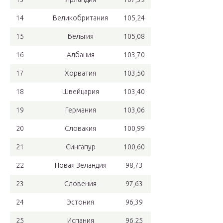
14
Великобритания
105,24
15
Бельгия
105,08
16
Албания
103,70
17
Хорватия
103,50
18
Швейцария
103,40
19
Германия
103,06
20
Словакия
100,99
21
Сингапур
100,60
22
Новая Зеландия
98,73
23
Словения
97,63
24
Эстония
96,39
25
Испания
96,25