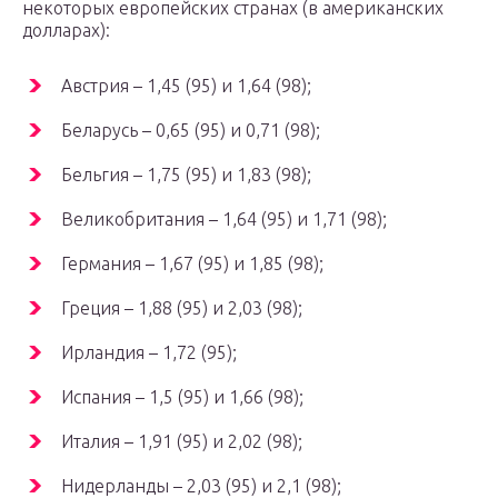
некоторых европейских странах (в американских
долларах):
Австрия – 1,45 (95) и 1,64 (98);
Беларусь – 0,65 (95) и 0,71 (98);
Бельгия – 1,75 (95) и 1,83 (98);
Великобритания – 1,64 (95) и 1,71 (98);
Германия – 1,67 (95) и 1,85 (98);
Греция – 1,88 (95) и 2,03 (98);
Ирландия – 1,72 (95);
Испания – 1,5 (95) и 1,66 (98);
Италия – 1,91 (95) и 2,02 (98);
Нидерланды – 2,03 (95) и 2,1 (98);