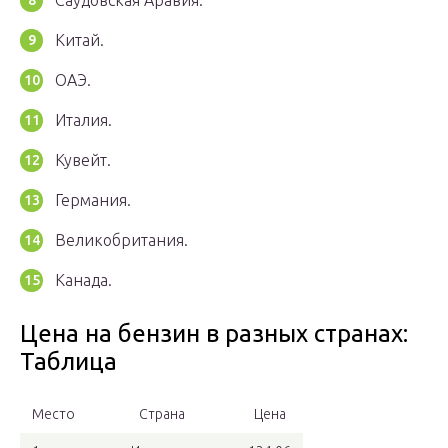
Саудовская Аравия.
Китай.
ОАЭ.
Италия.
Кувейт.
Германия.
Великобритания.
Канада.
Цена на бензин в разных странах:
Таблица
Место
Страна
Цена