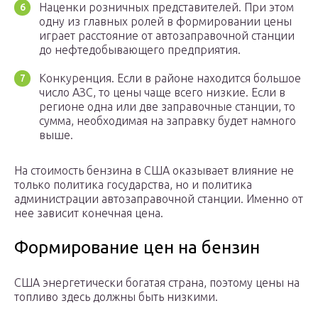
Наценки розничных представителей. При этом
одну из главных ролей в формировании цены
играет расстояние от автозаправочной станции
до нефтедобывающего предприятия.
Конкуренция. Если в районе находится большое
число АЗС, то цены чаще всего низкие. Если в
регионе одна или две заправочные станции, то
сумма, необходимая на заправку будет намного
выше.
На стоимость бензина в США оказывает влияние не
только политика государства, но и политика
администрации автозаправочной станции. Именно от
нее зависит конечная цена.
Формирование цен на бензин
США энергетически богатая страна, поэтому цены на
топливо здесь должны быть низкими.