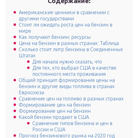
Содержание:
Американские ценники в сравнении с
другими государствами
Стоит ли ожидать роста цен на бензин в
мире
Как получают бензин: ресурсы
Цена на бензин в разных странах: Таблица
Сколько стоит литр бензина в Соединенных
Штатах
Для начала нужно сказать, что
Для тех, кто выбрал США в качестве
постоянного места проживания
Общий принцип формирования цены на
бензин и другие виды топлива в странах
Евросоюза
Сравнение цен на топливо в разных странах
Формирование цен на бензин
Формирование цен на бензин
Какой бензин продают в США
Сравнение типов бензина и цен в
России и США
Прогноз бензинового рынка на 2020 год