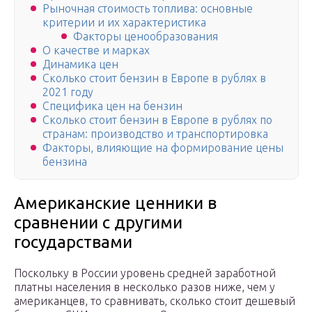
Рыночная стоимость топлива: основные
критерии и их характеристика
Факторы ценообразования
О качестве и марках
Динамика цен
Сколько стоит бензин в Европе в рублях в
2021 году
Специфика цен на бензин
Сколько стоит бензин в Европе в рублях по
странам: производство и транспортировка
Факторы, влияющие на формирование цены
бензина
Американские ценники в
сравнении с другими
государствами
Поскольку в России уровень средней заработной
платны населения в несколько разов ниже, чем у
американцев, то сравнивать, сколько стоит дешевый