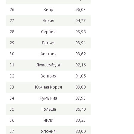
26
Кипр
96,03
27
Чехия
94,77
28
Сербия
93,95
29
Латвия
93,91
30
Австрия
93,62
31
Люксембург
92,16
32
Венгрия
91,05
33
Южная Корея
89,00
34
Румыния
87,93
35
Польша
86,70
36
Чили
83,23
37
Япония
83,00