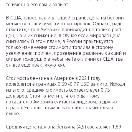
то именно его вам и зальют.
В США, также, как и в нашей стране, цена на бензин
меняется в зависимости от котировок. Однако, надо
отметить, что в Америке происходит не только рост
цен, но и их снижение, в случае если мировая цена
снизилась. В этом плане, в России практикуется
только изменение стоимости топлива в сторону
увеличения, причем, проведение различных акций и
скидок тоже ушло в небытие (в отличии от США, где
он все еще практикуются).
Стоимость бензина в Америке в 2021 году
колеблется в границах 0,69 -0,77 USD за литр. Исходя
из этого, средняя стоимость соответствует 0,73
долларов. Стоит отметить, что по данному
показателю Америка считается лидером, в других
странах Европы стоимость топлива значительно
выше.
Средняя цена галлона бензина (4,5) составляет 1,89