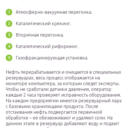
Атмосферно-вакуумная перегонка.
Каталитический крекинг.
Вторичная перегонка.
Каталитический риформинг.
Газофракцинирующая установка.
Нефть перерабатывается и очищается в специальных
резервуарах, весь процесс отображается на
мониторе компьютера, за которым следят эксперты.
Чтобы не сработали датчики давления, оператор
каждые 2 часа проверяет исправность оборудования.
На каждом предприятии имеется резервуарный парк
с базовыми хранилищами продукта. После
отстаивания нефть подвергается первичной
обработке – ее обезвоживают и удаляют соли. На
данном этапе в резервуар добавляют воду и подают