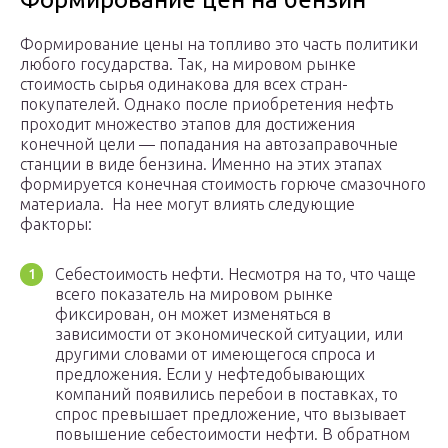
Формирование цены на топливо это часть политики
любого государства. Так, на мировом рынке
стоимость сырья одинакова для всех стран-
покупателей. Однако после приобретения нефть
проходит множество этапов для достижения
конечной цели — попадания на автозаправочные
станции в виде бензина. Именно на этих этапах
формируется конечная стоимость горюче смазочного
материала. На нее могут влиять следующие
факторы:
Себестоимость нефти. Несмотря на то, что чаще
всего показатель на мировом рынке
фиксирован, он может изменяться в
зависимости от экономической ситуации, или
другими словами от имеющегося спроса и
предложения. Если у нефтедобывающих
компаний появились перебои в поставках, то
спрос превышает предложение, что вызывает
повышение себестоимости нефти. В обратном