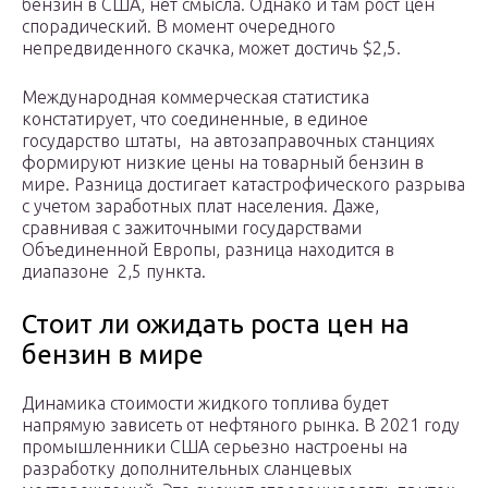
бензин в США, нет смысла. Однако и там рост цен
спорадический. В момент очередного
непредвиденного скачка, может достичь $2,5.
Международная коммерческая статистика
констатирует, что соединенные, в единое
государство штаты, на автозаправочных станциях
формируют низкие цены на товарный бензин в
мире. Разница достигает катастрофического разрыва
с учетом заработных плат населения. Даже,
сравнивая с зажиточными государствами
Объединенной Европы, разница находится в
диапазоне 2,5 пункта.
Стоит ли ожидать роста цен на
бензин в мире
Динамика стоимости жидкого топлива будет
напрямую зависеть от нефтяного рынка. В 2021 году
промышленники США серьезно настроены на
разработку дополнительных сланцевых