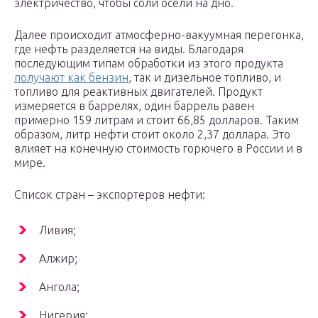
электричество, чтобы соли осели на дно.
Далее происходит атмосферно-вакуумная перегонка,
где нефть разделяется на виды. Благодаря
последующим типам обработки из этого продукта
получают как бензин
, так и дизельное топливо, и
топливо для реактивных двигателей. Продукт
измеряется в баррелях, один баррель равен
примерно 159 литрам и стоит 66,85 долларов. Таким
образом, литр нефти стоит около 2,37 доллара. Это
влияет на конечную стоимость горючего в России и в
мире.
Список стран – экспортеров нефти:
Ливия;
Алжир;
Ангола;
Нигерия;