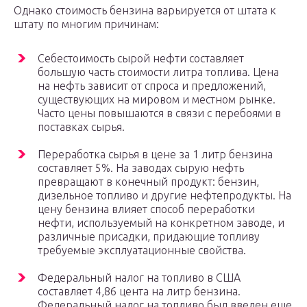
Однако стоимость бензина варьируется от штата к
штату по многим причинам:
Себестоимость сырой нефти составляет
большую часть стоимости литра топлива. Цена
на нефть зависит от спроса и предложений,
существующих на мировом и местном рынке.
Часто цены повышаются в связи с перебоями в
поставках сырья.
Переработка сырья в цене за 1 литр бензина
составляет 5%. На заводах сырую нефть
превращают в конечный продукт: бензин,
дизельное топливо и другие нефтепродукты. На
цену бензина влияет способ переработки
нефти, используемый на конкретном заводе, и
различные присадки, придающие топливу
требуемые эксплуатационные свойства.
Федеральный налог на топливо в США
составляет 4,86 цента на литр бензина.
Федеральный налог на топливо был введен еще