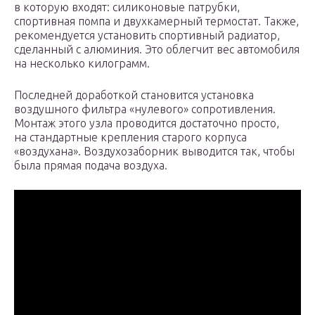
в которую входят: силиконовые патрубки,
спортивная помпа и двухкамерный термостат. Также,
рекомендуется установить спортивный радиатор,
сделанный с алюминия. Это облегчит вес автомобиля
на несколько килограмм.
Последней доработкой становится установка
воздушного фильтра «нулевого» сопротивления.
Монтаж этого узла проводится достаточно просто,
на стандартные крепления старого корпуса
«воздухана». Воздухозаборник выводится так, чтобы
была прямая подача воздуха.