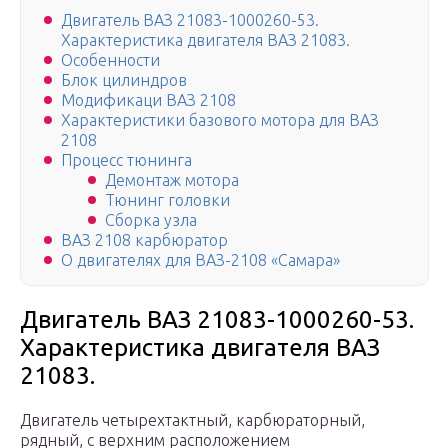
Двигатель ВАЗ 21083-1000260-53.
Характеристика двигателя ВАЗ 21083.
Особенности
Блок цилиндров
Модификаци ВАЗ 2108
Характеристики базового мотора для ВАЗ
2108
Процесс тюнинга
Демонтаж мотора
Тюнинг головки
Сборка узла
ВАЗ 2108 карбюратор
О двигателях для ВАЗ-2108 «Самара»
Двигатель ВАЗ 21083-1000260-53.
Характеристика двигателя ВАЗ
21083.
Двигатель четырехтактный, карбюраторный,
рядный, с верхним расположением