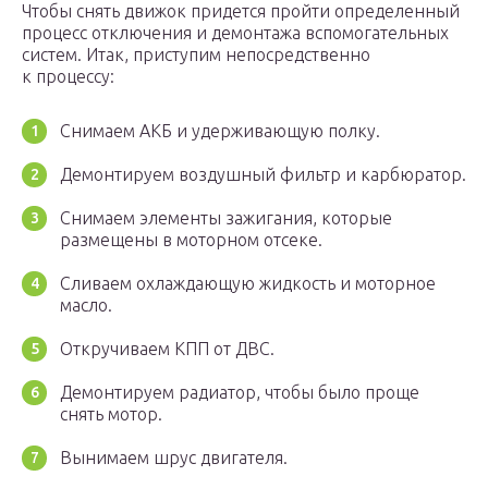
Чтобы снять движок придется пройти определенный
процесс отключения и демонтажа вспомогательных
систем. Итак, приступим непосредственно
к процессу:
Снимаем АКБ и удерживающую полку.
Демонтируем воздушный фильтр и карбюратор.
Снимаем элементы зажигания, которые
размещены в моторном отсеке.
Сливаем охлаждающую жидкость и моторное
масло.
Откручиваем КПП от ДВС.
Демонтируем радиатор, чтобы было проще
снять мотор.
Вынимаем шрус двигателя.