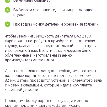
Вынимаем клапаны.
Выбиваем с головки седла и направляющие
втулки.
Проводим мойку деталей и основания головки.
Чтобы увеличить мощность двигателя ВАЗ 2109
карбюратор потребуется приобрести поршневую
группу, клапаны, распределительный вал, шатуны
и коленчатый вал. Все эти детали должны быть
облегченные и изготовлены именно
производителями тюнинга.
Для начала, блок цилиндров необходимо расточить
под новые поршни, соответственно с размером —
82 мм. Затем, проводится установка коленчатого вала
и новых вкладышей, которые идет в комплекте
с главной деталью.
Проводим сборку поршневого узла, а именно
крепим поршни к шатунам. Затем, можно