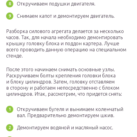
Откручиваем подушки двигателя.
Снимаем капот и демонтируем двигатель.
Разборка силового агрегата делается за несколько
часов. Так, для начала необходимо демонтировать
крышку головку блока и поддон картера. Лучше
всего проводить данную операцию на специальном
стенде.
После этого начинаем снимать основные узлы.
Раскручиваем болты крепления головки блока
и блоку цилиндров. Затем, головку отставляем
в сторону и работаем непосредственно с блоком
цилиндров. Итак, рассмотрим, что придется снять:
Откручиваем бугеля и вынимаем коленчатый
вал. Предварительно демонтируем шкив.
Демонтируем водяной и масляный насос.