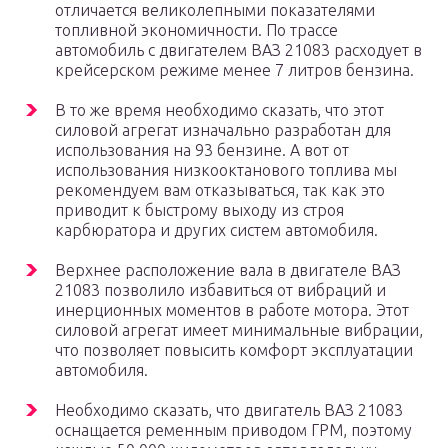
отличается великолепными показателями
топливной экономичности. По трассе
автомобиль с двигателем ВАЗ 21083 расходует в
крейсерском режиме менее 7 литров бензина.
В то же время необходимо сказать, что этот
силовой агрегат изначально разработан для
использования на 93 бензине. А вот от
использования низкооктанового топлива мы
рекомендуем вам отказываться, так как это
приводит к быстрому выходу из строя
карбюратора и других систем автомобиля.
Верхнее расположение вала в двигателе ВАЗ
21083 позволило избавиться от вибраций и
инерционных моментов в работе мотора. Этот
силовой агрегат имеет минимальные вибрации,
что позволяет повысить комфорт эксплуатации
автомобиля.
Необходимо сказать, что двигатель ВАЗ 21083
оснащается ременным приводом ГРМ, поэтому