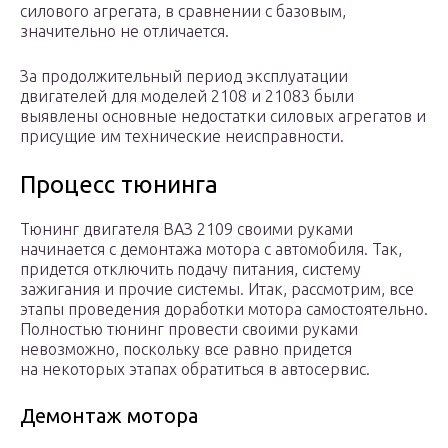
силового агрегата, в сравнении с базовым,
значительно не отличается.
За продолжительный период эксплуатации
двигателей для моделей 2108 и 21083 были
выявлены основные недостатки силовых агрегатов и
присущие им технические неисправности.
Процесс тюнинга
Тюнинг двигателя ВАЗ 2109 своими руками
начинается с демонтажа мотора с автомобиля. Так,
придется отключить подачу питания, систему
зажигания и прочие системы. Итак, рассмотрим, все
этапы проведения доработки мотора самостоятельно.
Полностью тюнинг провести своими руками
невозможно, поскольку все равно придется
на некоторых этапах обратиться в автосервис.
Демонтаж мотора