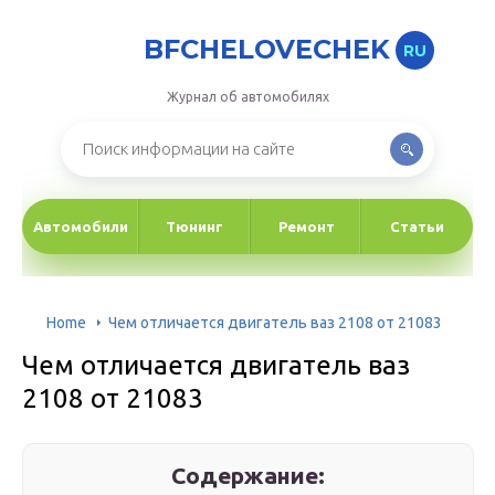
BFCHELOVECHEK
RU
Журнал об автомобилях
Автомобили
Тюнинг
Ремонт
Статьи
Home
Чем отличается двигатель ваз 2108 от 21083
Чем отличается двигатель ваз
2108 от 21083
Содержание: