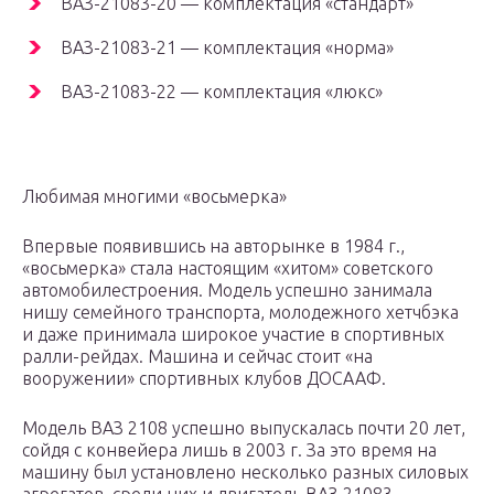
ВАЗ-21083-20 — комплектация «стандарт»
ВАЗ-21083-21 — комплектация «норма»
ВАЗ-21083-22 — комплектация «люкс»
Любимая многими «восьмерка»
Впервые появившись на авторынке в 1984 г.,
«восьмерка» стала настоящим «хитом» советского
автомобилестроения. Модель успешно занимала
нишу семейного транспорта, молодежного хетчбэка
и даже принимала широкое участие в спортивных
ралли-рейдах. Машина и сейчас стоит «на
вооружении» спортивных клубов ДОСААФ.
Модель ВАЗ 2108 успешно выпускалась почти 20 лет,
сойдя с конвейера лишь в 2003 г. За это время на
машину был установлено несколько разных силовых