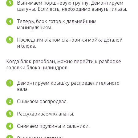
Вынимаем поршневую группу. Демонтируем
шатуны. Если есть, необходимо вынуть гильзы.
Теперь, блок готов к дальнейшим
манипуляциям.
Последним этапом становится мойка деталей
и блока.
Когда блок разобран, можно перейти к разборке
головки блока цилиндров.
Демонтируем крышку распределительного
вала.
Снимаем распредвал.
Рассухариваем клапаны.
Снимаем пружины и сальники.