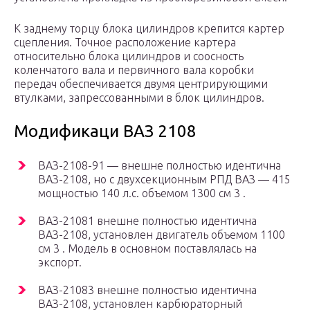
К заднему торцу блока цилиндров крепится картер
сцепления. Точное расположение картера
относительно блока цилиндров и соосность
коленчатого вала и первичного вала коробки
передач обеспечивается двумя центрирующими
втулками, запрессованными в блок цилиндров.
Модификаци ВАЗ 2108
ВАЗ-2108-91 — внешне полностью идентична
ВАЗ-2108, но с двухсекционным РПД ВАЗ — 415
мощностью 140 л.с. объемом 1300 см 3 .
ВАЗ-21081 внешне полностью идентична
ВАЗ-2108, установлен двигатель объемом 1100
см 3 . Модель в основном поставлялась на
экспорт.
ВАЗ-21083 внешне полностью идентична
ВАЗ-2108, установлен карбюраторный