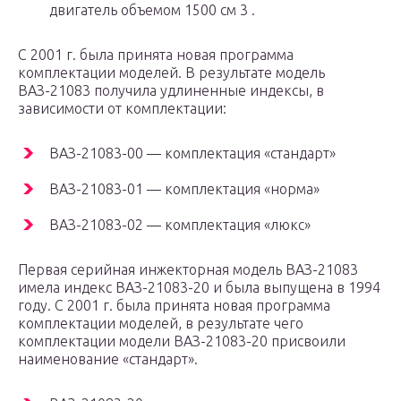
двигатель объемом 1500 см 3 .
С 2001 г. была принята новая программа
комплектации моделей. В результате модель
ВАЗ-21083 получила удлиненные индексы, в
зависимости от комплектации:
ВАЗ-21083-00 — комплектация «стандарт»
ВАЗ-21083-01 — комплектация «норма»
ВАЗ-21083-02 — комплектация «люкс»
Первая серийная инжекторная модель ВАЗ-21083
имела индекс ВАЗ-21083-20 и была выпущена в 1994
году. С 2001 г. была принята новая программа
комплектации моделей, в результате чего
комплектации модели ВАЗ-21083-20 присвоили
наименование «стандарт».