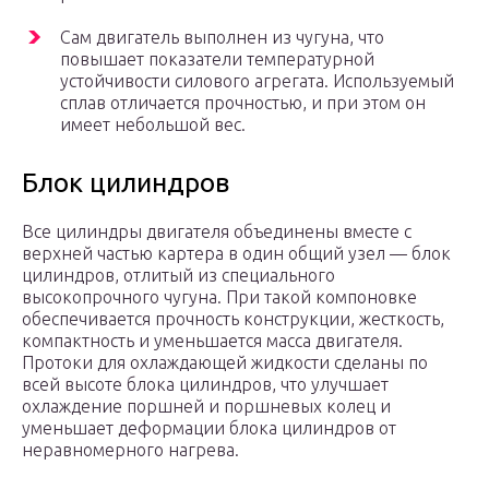
Сам двигатель выполнен из чугуна, что
повышает показатели температурной
устойчивости силового агрегата. Используемый
сплав отличается прочностью, и при этом он
имеет небольшой вес.
Блок цилиндров
Все цилиндры двигателя объединены вместе с
верхней частью картера в один общий узел — блок
цилиндров, отлитый из специального
высокопрочного чугуна. При такой компоновке
обеспечивается прочность конструкции, жесткость,
компактность и уменьшается масса двигателя.
Протоки для охлаждающей жидкости сделаны по
всей высоте блока цилиндров, что улучшает
охлаждение поршней и поршневых колец и
уменьшает деформации блока цилиндров от
неравномерного нагрева.