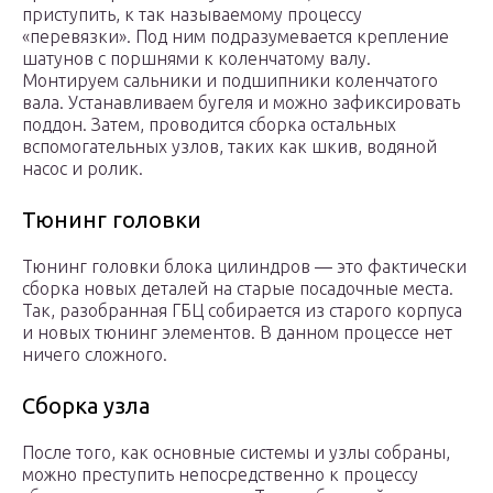
приступить, к так называемому процессу
«перевязки». Под ним подразумевается крепление
шатунов с поршнями к коленчатому валу.
Монтируем сальники и подшипники коленчатого
вала. Устанавливаем бугеля и можно зафиксировать
поддон. Затем, проводится сборка остальных
вспомогательных узлов, таких как шкив, водяной
насос и ролик.
Тюнинг головки
Тюнинг головки блока цилиндров — это фактически
сборка новых деталей на старые посадочные места.
Так, разобранная ГБЦ собирается из старого корпуса
и новых тюнинг элементов. В данном процессе нет
ничего сложного.
Сборка узла
После того, как основные системы и узлы собраны,
можно преступить непосредственно к процессу