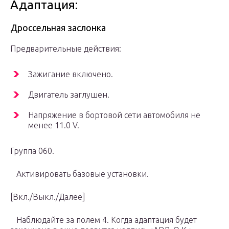
Адаптация:
Дроссельная заслонка
Предварительные действия:
Зажигание включено.
Двигатель заглушен.
Напряжение в бортовой сети автомобиля не
менее 11.0 V.
Группа 060.
Активировать базовые установки.
[Вкл./Выкл./Далее]
Наблюдайте за полем 4. Когда адаптация будет