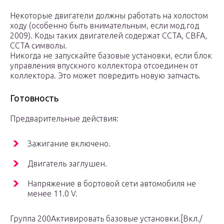
Некоторые двигатели должны работать на холостом
ходу (особенно быть внимательным, если мод.год
2009). Коды таких двигателей содержат CCTA, CBFA,
CCTA символы.
Никогда не запускайте базовые установки, если блок
управления впускного коллектора отсоединен от
коллектора. Это может повредить новую запчасть.
Готовность
Предварительные действия:
Зажигание включено.
Двигатель заглушен.
Напряжение в бортовой сети автомобиля не
менее 11.0 V.
Группа 200Активировать базовые установки.[Вкл./