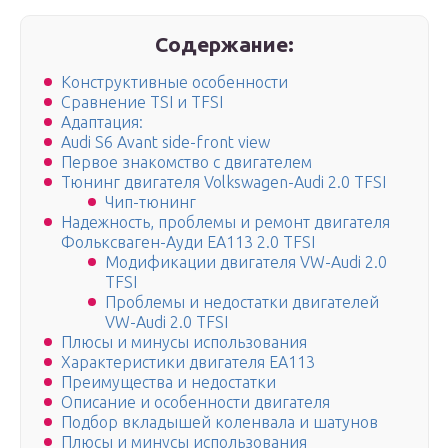
Содержание:
Конструктивные особенности
Сравнение TSI и TFSI
Адаптация:
Audi S6 Avant side-front view
Первое знакомство с двигателем
Тюнинг двигателя Volkswagen-Audi 2.0 TFSI
Чип-тюнинг
Надежность, проблемы и ремонт двигателя
Фольксваген-Ауди ЕА113 2.0 TFSI
Модификации двигателя VW-Audi 2.0
TFSI
Проблемы и недостатки двигателей
VW-Audi 2.0 TFSI
Плюсы и минусы использования
Характеристики двигателя ЕА113
Преимущества и недостатки
Описание и особенности двигателя
Подбор вкладышей коленвала и шатунов
Плюсы и минусы использования