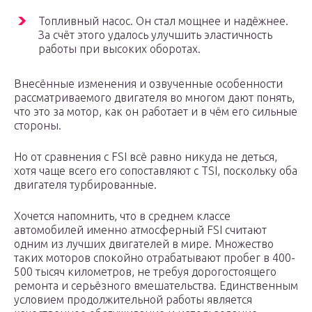
Топливный насос. Он стал мощнее и надёжнее.
За счёт этого удалось улучшить эластичность
работы при высоких оборотах.
Внесённые изменения и озвученные особенности
рассматриваемого двигателя во многом дают понять,
что это за мотор, как он работает и в чём его сильные
стороны.
Но от сравнения с FSI всё равно никуда не деться,
хотя чаще всего его сопоставляют с TSI, поскольку оба
двигателя турбированные.
Хочется напомнить, что в среднем классе
автомобилей именно атмосферный FSI считают
одним из лучших двигателей в мире. Множество
таких моторов спокойно отрабатывают пробег в 400-
500 тысяч километров, не требуя дорогостоящего
ремонта и серьёзного вмешательства. Единственным
условием продолжительной работы является