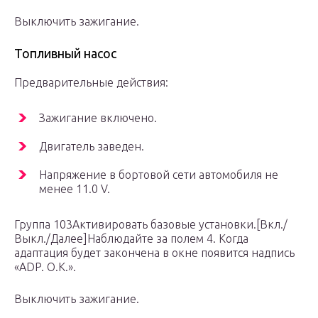
Выключить зажигание.
Топливный насос
Предварительные действия:
Зажигание включено.
Двигатель заведен.
Напряжение в бортовой сети автомобиля не
менее 11.0 V.
Группа 103Активировать базовые установки.[Вкл./
Выкл./Далее]Наблюдайте за полем 4. Когда
адаптация будет закончена в окне появится надпись
«ADP. O.K.».
Выключить зажигание.