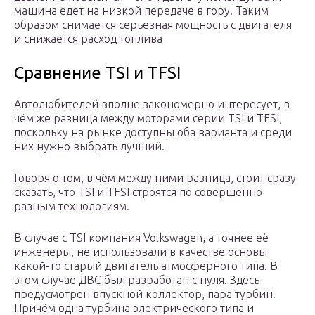
машина едет на низкой передаче в гору. Таким
образом снимается серьезная мощность с двигателя
и снижается расход топлива
Сравнение TSI и TFSI
Автолюбителей вполне закономерно интересует, в
чём же разница между моторами серии TSI и TFSI,
поскольку на рынке доступны оба варианта и среди
них нужно выбрать лучший.
Говоря о том, в чём между ними разница, стоит сразу
сказать, что TSI и TFSI строятся по совершенно
разным технологиям.
В случае с TSI компания Volkswagen, а точнее её
инженеры, не использовали в качестве основы
какой-то старый двигатель атмосферного типа. В
этом случае ДВС был разработан с нуля. Здесь
предусмотрен впускной коллектор, пара турбин.
Причём одна турбина электрического типа и