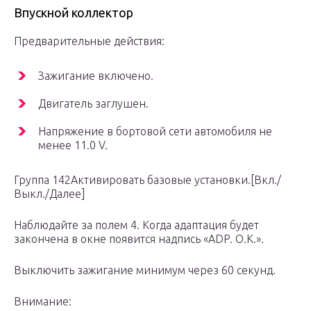
Впускной коллектор
Предварительные действия:
Зажигание включено.
Двигатель заглушен.
Напряжение в бортовой сети автомобиля не
менее 11.0 V.
Группа 142Активировать базовые установки.[Вкл./
Выкл./Далее]
Наблюдайте за полем 4. Когда адаптация будет
закончена в окне появится надпись «ADP. O.K.».
Выключить зажигание минимум через 60 секунд.
Внимание: