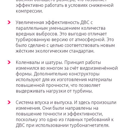
эффективно работать в условиях сниженной
компрессии.
Увеличенная эффективность ДВС с
параллельным уменьшением количества
вредных выбросов. Это выгодно отличает
турбированную версию от атмосферной. Это
было сделано с целью соответствовать новым
жёстким экологическим стандартам.
Коленвалы и шатуры. Принцип работы
изменился во многом за счёт видоизменённой
формы. Дополнительно конструкторы
используют для их изготовления материалы
повышенной прочности, что позволяет
выдерживать нагрузки от турбины.
Система впуска и выпуска. И здесь произошли
изменения. Они были направлены на
повышение точности и эффективности,
поскольку это одно из главных требований к
ДВС при использовании турбонагнетателя.