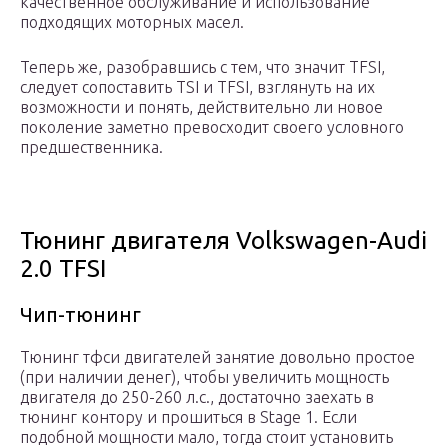
качественное обслуживание и использование
подходящих моторных масел.
Теперь же, разобравшись с тем, что значит TFSI,
следует сопоставить TSI и TFSI, взглянуть на их
возможности и понять, действительно ли новое
поколение заметно превосходит своего условного
предшественника.
Тюнинг двигателя Volkswagen-Audi
2.0 TFSI
Чип-тюнинг
Тюнинг тфси двигателей занятие довольно простое
(при наличии денег), чтобы увеличить мощность
двигателя до 250-260 л.с., достаточно заехать в
тюнинг контору и прошиться в Stage 1. Если
подобной мощности мало, тогда стоит установить