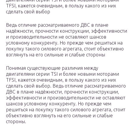
TFSI, кажется очевидным, в пользу какого из них
сделать свой выбор
Ведь отличие рассматриваемого ДВС в плане
надёжности, прочности конструкции, эффективности
и производительности не оставляют шансов
условному конкуренту. Но прежде чем решиться на
покупку такого силового агрегата, стоит объективно
взглянуть на его сильные и слабые стороны
Понимая существующие различия между
двигателями серии TSI и более новыми моторами
TFSI, кажется очевидным, в пользу какого из них
сделать свой выбор. Ведь отличие рассматриваемого
ДВС в плане надёжности, прочности конструкции,
эффективности и производительности не оставляют
шансов условному конкуренту. Но прежде чем
решиться на покупку такого силового агрегата, стоит
объективно взглянуть на его сильные и слабые
стороны.