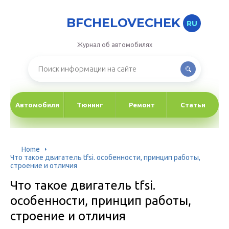
BFCHELOVECHEK
RU
Журнал об автомобилях
Автомобили
Тюнинг
Ремонт
Статьи
Home
Что такое двигатель tfsi. особенности, принцип работы,
строение и отличия
Что такое двигатель tfsi.
особенности, принцип работы,
строение и отличия