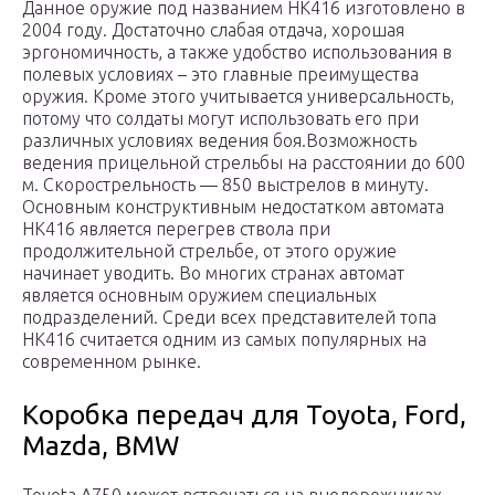
Данное оружие под названием HK416 изготовлено в
2004 году. Достаточно слабая отдача, хорошая
эргономичность, а также удобство использования в
полевых условиях – это главные преимущества
оружия. Кроме этого учитывается универсальность,
потому что солдаты могут использовать его при
различных условиях ведения боя.Возможность
ведения прицельной стрельбы на расстоянии до 600
м. Скорострельность — 850 выстрелов в минуту.
Основным конструктивным недостатком автомата
HK416 является перегрев ствола при
продолжительной стрельбе, от этого оружие
начинает уводить. Во многих странах автомат
является основным оружием специальных
подразделений. Среди всех представителей топа
HK416 считается одним из самых популярных на
современном рынке.
Коробка передач для Toyota, Ford,
Mazda, BMW