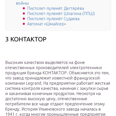
войны
Пистолет-пулемёт Дегтярёва
Пистолет-пулемёт Шпагина (ППШ)
Пистолет-пулемёт Судаева
Автомат «Шмайсер»
3 КОНТАКТОР
Высоким качеством выделяется на фоне
отечественных производителей электротехники
продукция бренда КОНТАКТОР. Объясняется это тем,
что завод принадлежит известной французской
компании Legrand. На предприятии работает жесткая
система контроля качества, начиная с закупки сырья
и заканчивая конечным продуктом. Несмотря на
достаточно высокую цену, отечественные
потребители все чаще отдают предпочтение этому
бренду. История Ульяновского завода началась в
1941 г, когда многие промышленные предприятия