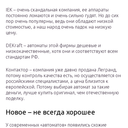
IEK – очень скандальная компания, ее аппараты
постоянно ломаются и очень сильно гудят. Но до сих
пор очень популярны, ведь они обладают низкой
стоимостью, а наш народ очень падок на низкую
цену.
DEKraft – автоматы этой фирмы дешевые и
низкокачественные, хотя они и соответствуют всем
стандартам РФ.
Контактор – компания уже давно продана Легранд,
потому контроль качества есть, но осуществляется он
российскими специалистами, а цена близится к
европейской. Потому выбирая автомат за такие
деньги, лучше купить оригинал, чем отечественную
поделку.
Новое – не всегда хорошее
У современных «автоматов» появились схожие