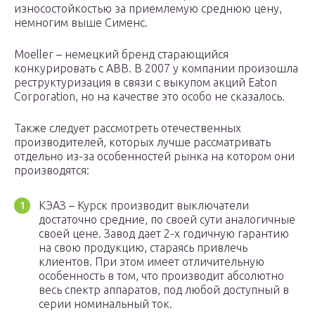
износостойкостью за приемлемую среднюю цену,
немногим выше Сименс.
Moeller – немецкий бренд старающийся
конкурировать с АВВ. В 2007 у компании произошла
реструктуризация в связи с выкупом акций Eaton
Corporation, но на качестве это особо не сказалось.
Также следует рассмотреть отечественных
производителей, которых лучше рассматривать
отдельно из-за особенностей рынка на котором они
производятся:
КЭАЗ – Курск производит выключатели
достаточно средние, по своей сути аналогичные
своей цене. Завод дает 2-х годичную гарантию
на свою продукцию, стараясь привлечь
клиентов. При этом имеет отличительную
особенность в том, что производит абсолютно
весь спектр аппаратов, под любой доступный в
серии номинальный ток.