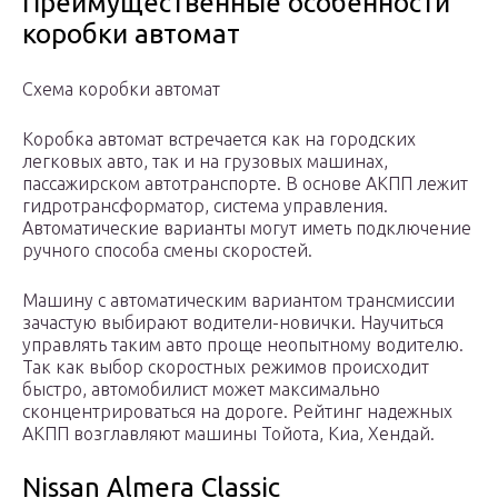
Преимущественные особенности
коробки автомат
Схема коробки автомат
Коробка автомат встречается как на городских
легковых авто, так и на грузовых машинах,
пассажирском автотранспорте. В основе АКПП лежит
гидротрансформатор, система управления.
Автоматические варианты могут иметь подключение
ручного способа смены скоростей.
Машину с автоматическим вариантом трансмиссии
зачастую выбирают водители-новички. Научиться
управлять таким авто проще неопытному водителю.
Так как выбор скоростных режимов происходит
быстро, автомобилист может максимально
сконцентрироваться на дороге. Рейтинг надежных
АКПП возглавляют машины Тойота, Киа, Хендай.
Nissan Almera Classic