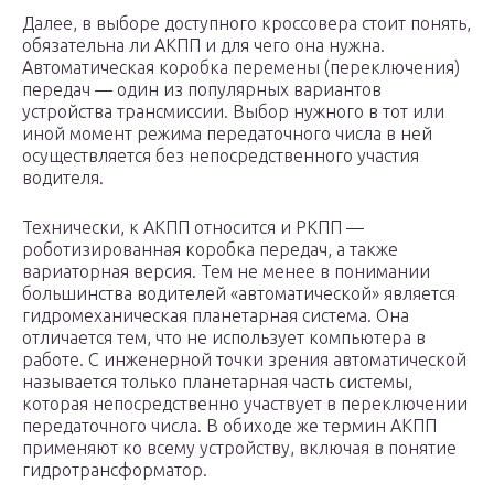
Далее, в выборе доступного кроссовера стоит понять,
обязательна ли АКПП и для чего она нужна.
Автоматическая коробка перемены (переключения)
передач — один из популярных вариантов
устройства трансмиссии. Выбор нужного в тот или
иной момент режима передаточного числа в ней
осуществляется без непосредственного участия
водителя.
Технически, к АКПП относится и РКПП —
роботизированная коробка передач, а также
вариаторная версия. Тем не менее в понимании
большинства водителей «автоматической» является
гидромеханическая планетарная система. Она
отличается тем, что не использует компьютера в
работе. С инженерной точки зрения автоматической
называется только планетарная часть системы,
которая непосредственно участвует в переключении
передаточного числа. В обиходе же термин АКПП
применяют ко всему устройству, включая в понятие
гидротрансформатор.