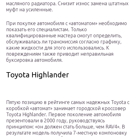
масляного радиатора. Снизит износ замена штатных
муфт на усиленные.
При покупке автомобиля с «автоматом» необходимо
показать его специалистам. Только
квалифицированные мастера смогут определить,
обслуживалась ли трансмиссия согласно графику,
какие жидкости для этого использовались. К
повреждениям также приводит неправильная
буксировка автомобиля.
Toyota Highlander
Пятую позицию в рейтинге самых надежных Toyota с
коробкой «автомат» занимает городской кроссовер
Toyota Highlander. Первое поколение автомобиля
презентовали в 2000 году, руководствуясь
принципом: «он должен стать больше, чем RAV4». В
результате модель получила 7-местную компоновку