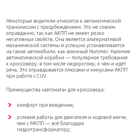
Некоторые водители относятся к автоматической
трансмиссии с предубеждением. Это не совсем
оправданно, так как АКПП не имеет резко
негативных свойств. Она является альтернативой
механической системы и успешно устанавливается
на такие автомобили, как военный Hummer. Наличие
автоматической коробки — популярное требование
к кроссоверу, в том числе недорогому, о чём и идёт
речь. Это оправдывается плюсами и минусами АКПП
при работе с CUV.
Преимущества «автомата» для кроссовера:
комфорт при вождении;
условия работы для двигателя и ходовой мягче,
чем с МКПП — всё благодаря
гидротрансформатору;