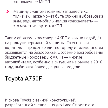
экономичнее МКПП.
Машину с «автоматом» нельзя завести «с
толкача». Также может быть сложно выбраться из
ямы, ведь автомобиль нельзя «раскачивать» —
это может испортить АКПП.
Таким образом, кроссовер с АКПП отлично подойдёт
на роль универсальной машины. То есть если
водитель чаще всего ездит по городу и только иногда
оказывается на бездорожье. Особенно востребованы
бюджетные кроссоверы с АКПП — многие
автолюбители, особенно в ситуации на рынке в 2016
году, выбирают более доступные модели.
Toyota A750F
И снова Toyota с вечной конструкцией,
разработанной специально для Land Cruser и его