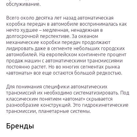
обслуживание.
Всего около десятка лет назад автоматическая
коробка передач в автомобиле воспринималась как
нечто худшее – медленная, ненадежная в
долгосрочной перспективе. За океаном
механические коробки передач продолжают
лидировать даже в сегменте небольших городских
автомобилей. На европейском континенте процент
продаж машин с автоматическими трансмиссиями
постоянно растет. Но во многих сегментах рынка
«автоматы» все еще остаются большой редкостью.
Для понимания специфики автоматических
трансмиссий их необходимо систематизировать. Под
классическим понятием «автомат» скрывается
разнообразие конструкций. Это гидрокинетические
трансмиссии, планетарные системы.
Бренды