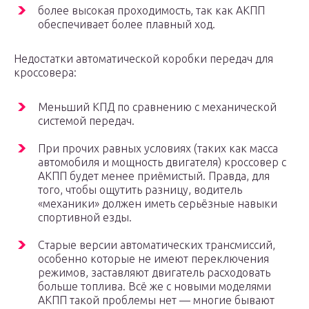
более высокая проходимость, так как АКПП
обеспечивает более плавный ход.
Недостатки автоматической коробки передач для
кроссовера:
Меньший КПД по сравнению с механической
системой передач.
При прочих равных условиях (таких как масса
автомобиля и мощность двигателя) кроссовер с
АКПП будет менее приёмистый. Правда, для
того, чтобы ощутить разницу, водитель
«механики» должен иметь серьёзные навыки
спортивной езды.
Старые версии автоматических трансмиссий,
особенно которые не имеют переключения
режимов, заставляют двигатель расходовать
больше топлива. Всё же с новыми моделями
АКПП такой проблемы нет — многие бывают