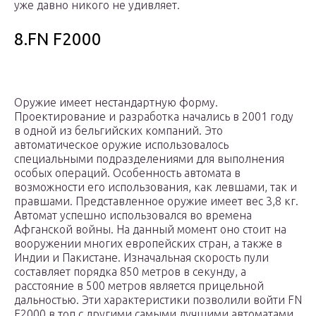
уже давно никого не удивляет.
8.FN F2000
Оружие имеет нестандартную форму.
Проектирование и разработка начались в 2001 году
в одной из бельгийских компаний. Это
автоматическое оружие использовалось
специальными подразделениями для выполнения
особых операций. Особенность автомата в
возможности его использования, как левшами, так и
правшами. Представленное оружие имеет вес 3,8 кг.
Автомат успешно использовался во времена
Афганской войны. На данный момент оно стоит на
вооружении многих европейских стран, а также в
Индии и Пакистане. Изначальная скорость пули
составляет порядка 850 метров в секунду, а
расстояние в 500 метров является прицельной
дальностью. Эти характеристики позволили войти FN
F2000 в топ с другими самыми лучшими автоматами