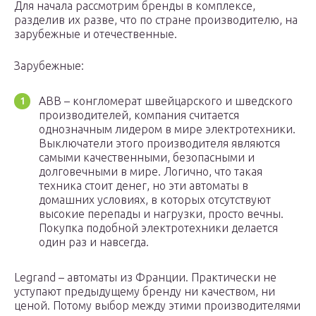
Для начала рассмотрим бренды в комплексе,
разделив их разве, что по стране производителю, на
зарубежные и отечественные.
Зарубежные:
ABB – конгломерат швейцарского и шведского
производителей, компания считается
однозначным лидером в мире электротехники.
Выключатели этого производителя являются
самыми качественными, безопасными и
долговечными в мире. Логично, что такая
техника стоит денег, но эти автоматы в
домашних условиях, в которых отсутствуют
высокие перепады и нагрузки, просто вечны.
Покупка подобной электротехники делается
один раз и навсегда.
Legrand – автоматы из Франции. Практически не
уступают предыдущему бренду ни качеством, ни
ценой. Потому выбор между этими производителями