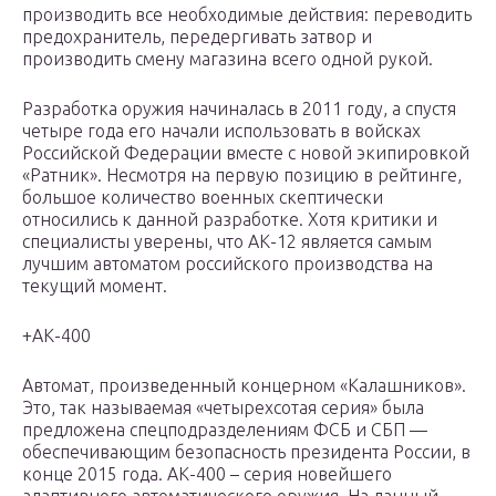
производить все необходимые действия: переводить
предохранитель, передергивать затвор и
производить смену магазина всего одной рукой.
Разработка оружия начиналась в 2011 году, а спустя
четыре года его начали использовать в войсках
Российской Федерации вместе с новой экипировкой
«Ратник». Несмотря на первую позицию в рейтинге,
большое количество военных скептически
относились к данной разработке. Хотя критики и
специалисты уверены, что АК-12 является самым
лучшим автоматом российского производства на
текущий момент.
+АК-400
Автомат, произведенный концерном «Калашников».
Это, так называемая «четырехсотая серия» была
предложена спецподразделениям ФСБ и СБП —
обеспечивающим безопасность президента России, в
конце 2015 года. АК-400 – серия новейшего