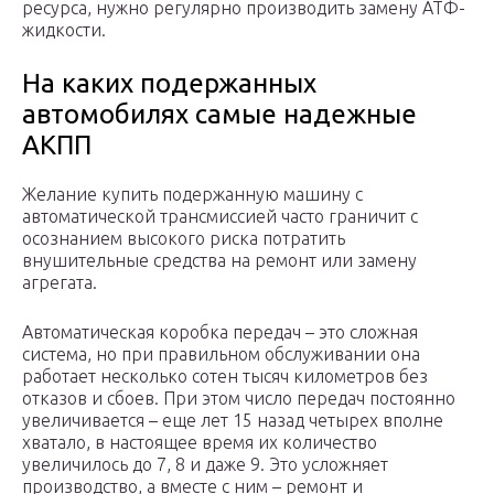
ресурса, нужно регулярно производить замену АТФ-
жидкости.
На каких подержанных
автомобилях самые надежные
АКПП
Желание купить подержанную машину с
автоматической трансмиссией часто граничит с
осознанием высокого риска потратить
внушительные средства на ремонт или замену
агрегата.
Автоматическая коробка передач – это сложная
система, но при правильном обслуживании она
работает несколько сотен тысяч километров без
отказов и сбоев. При этом число передач постоянно
увеличивается – еще лет 15 назад четырех вполне
хватало, в настоящее время их количество
увеличилось до 7, 8 и даже 9. Это усложняет
производство, а вместе с ним – ремонт и