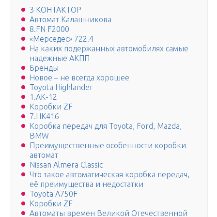
3 КОНТАКТОР
Автомат Калашникова
8.FN F2000
«Мерседес» 722.4
На каких подержанных автомобилях самые
надежные АКПП
Бренды
Новое – не всегда хорошее
Toyota Highlander
1.АК-12
Коробки ZF
7.HK416
Коробка передач для Toyota, Ford, Mazda,
BMW
Преимущественные особенности коробки
автомат
Nissan Almera Classic
Что такое автоматическая коробка передач,
её преимущества и недостатки
Toyota A750F
Коробки ZF
Автоматы времен Великой Отечественной