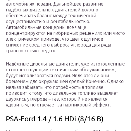
автомобилях позади. Дальнейшее развитие
надёжных дизельных двигателей должно
обеспечивать баланс между технической
осуществимостью и рентабельностью.
Автомобильные концерны все чаще
концентрируются на гибридных решениях или чисто
электрическом приводе, что дает ощутимое
снижение среднего выброса углерода для ряда
транспортных средств.
Надёжные дизельные двигатели, уже изготовленные
с соответствующим техническим обслуживанием,
будут использоваться годами. Являются ли они
бременем для окружающей среды? Конечно. Однако
нельзя забывать, что потребность в топливе
приводит к тому, что дизельное топливо выделяет
двуокись углерода – газ, который не является
ядовитым, но отвечает за парниковый эффект.
PSA-Ford 1.4 / 1.6 HDi (8/16 В)