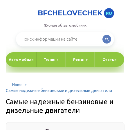
BFCHELOVECHEK
RU
Журнал об автомобилях
Автомобили
Тюнинг
Ремонт
Статьи
Home
Самые надежные бензиновые и дизельные двигатели
Самые надежные бензиновые и
дизельные двигатели