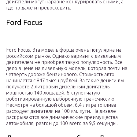
двигатели могут наравне конкурировать с ними, а
где-то даже и превосходить.
Ford Focus
Ford Focus. Эта модель форда очень популярна на
российском рынке. Однако вариант с дизельным
двигателем не приобрел такую популярность. Все
дело в цене на дизельную модель, которая почти на
четверть дороже бензинового. Стоимость авто
начинается с 847 тысяч рублей. За такие деньги вы
получаете 2 литровый дизельный двигатель
мощностью 140 лошадей. 6-ступенчатую
роботизированную выборочную трансмиссию.
Несмотря на большой объем, 6,4 литра топлива
расходует двигателя на 100 км. пути. На дизеле
раскрываются все динамические преимущества
автомобиля, разгон до 100 всего за 9,5 секунды.