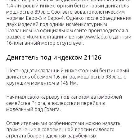
1.4-литровый инжекторный бензиновый двигатель
мощностью 89 л. с. Соответствовал экологическим
нормам Евро-3 и Евро-4. Однако после объединения
двух моделей под одним номенклатурным
названием на официальном сайте производителя в
разделе «Комплектации и цены» www.lada.ru данный
16-клапанный мотор отсутствует.
Двигатель под индексом 21126
Шестнадцатиклапанный инжекторный бензиновый
двигатель объемом 1,6 литра, мощностью 98 л. с., с
крутящим моментом в 145 Нм.
Начинал свою карьеру под капотом автомобилей
семейства Priora, впоследствии перейдя в
модельный ряд Гранта.
Отличительными особенностями можно назвать
применение в современной версии силового
агрегата более надежных зарубежных