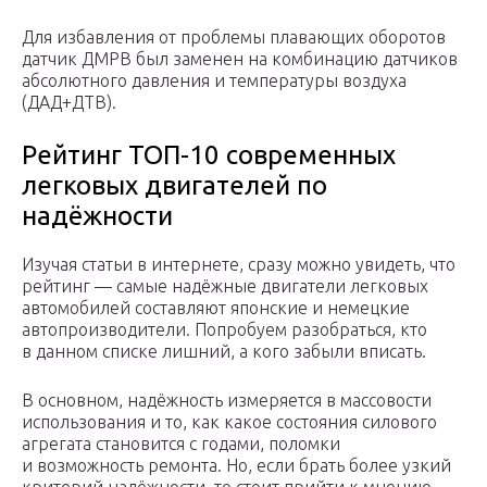
Для избавления от проблемы плавающих оборотов
датчик ДМРВ был заменен на комбинацию датчиков
абсолютного давления и температуры воздуха
(ДАД+ДТВ).
Рейтинг ТОП-10 современных
легковых двигателей по
надёжности
Изучая статьи в интернете, сразу можно увидеть, что
рейтинг — самые надёжные двигатели легковых
автомобилей составляют японские и немецкие
автопроизводители. Попробуем разобраться, кто
в данном списке лишний, а кого забыли вписать.
В основном, надёжность измеряется в массовости
использования и то, как какое состояния силового
агрегата становится с годами, поломки
и возможность ремонта. Но, если брать более узкий