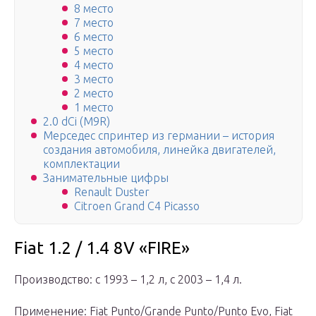
8 место
7 место
6 место
5 место
4 место
3 место
2 место
1 место
2.0 dCi (M9R)
Мерседес спринтер из германии – история
создания автомобиля, линейка двигателей,
комплектации
Занимательные цифры
Renault Duster
Citroen Grand C4 Picasso
Fiat 1.2 / 1.4 8V «FIRE»
Производство: с 1993 – 1,2 л, с 2003 – 1,4 л.
Применение: Fiat Punto/Grande Punto/Punto Evo, Fiat