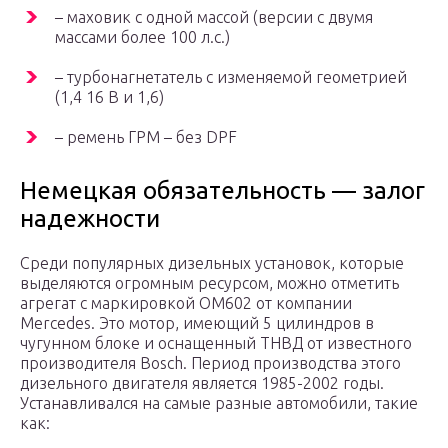
– маховик с одной массой (версии с двумя
массами более 100 л.с.)
– турбонагнетатель с изменяемой геометрией
(1,4 16 В и 1,6)
– ремень ГРМ – без DPF
Немецкая обязательность — залог
надежности
Среди популярных дизельных установок, которые
выделяются огромным ресурсом, можно отметить
агрегат с маркировкой OM602 от компании
Mercedes. Это мотор, имеющий 5 цилиндров в
чугунном блоке и оснащенный ТНВД от известного
производителя Bosch. Период производства этого
дизельного двигателя является 1985-2002 годы.
Устанавливался на самые разные автомобили, такие
как: