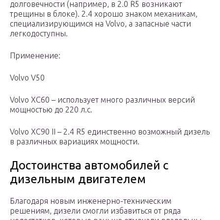
долговечности (например, в 2.0 R5 возникают
трещины в блоке). 2.4 хорошо знаком механикам,
специализирующимся на Volvo, а запасные части
легкодоступны.
Применение:
Volvo V50
Volvo XC60 – использует много различных версий
мощностью до 220 л.с.
Volvo XC90 II – 2.4 R5 единственно возможный дизель
в различных вариациях мощности.
Достоинства автомобилей с
дизельным двигателем
Благодаря новым инженерно-техническим
решениям, дизели смогли избавиться от ряда