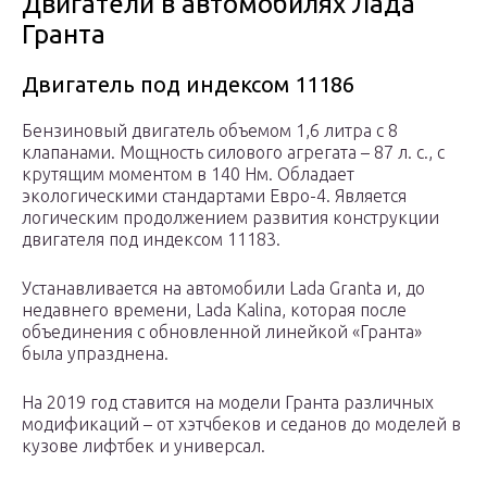
Двигатели в автомобилях Лада
Гранта
Двигатель под индексом 11186
Бензиновый двигатель объемом 1,6 литра с 8
клапанами. Мощность силового агрегата – 87 л. с., с
крутящим моментом в 140 Нм. Обладает
экологическими стандартами Евро-4. Является
логическим продолжением развития конструкции
двигателя под индексом 11183.
Устанавливается на автомобили Lada Granta и, до
недавнего времени, Lada Kalina, которая после
объединения с обновленной линейкой «Гранта»
была упразднена.
На 2019 год ставится на модели Гранта различных
модификаций – от хэтчбеков и седанов до моделей в
кузове лифтбек и универсал.