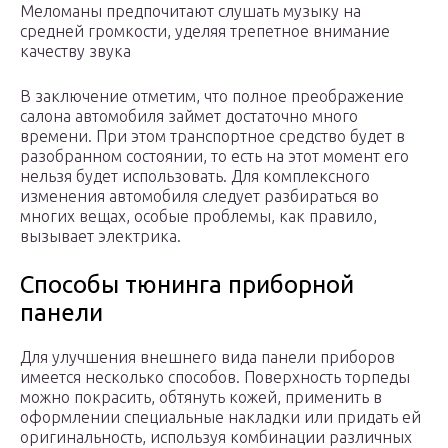
Меломаны предпочитают слушать музыку на
средней громкости, уделяя трепетное внимание
качеству звука
В заключение отметим, что полное преображение
салона автомобиля займет достаточно много
времени. При этом транспортное средство будет в
разобранном состоянии, то есть на этот момент его
нельзя будет использовать. Для комплексного
изменения автомобиля следует разбираться во
многих вещах, особые проблемы, как правило,
вызывает электрика.
Способы тюнинга приборной
панели
Для улучшения внешнего вида панели приборов
имеется несколько способов. Поверхность торпеды
можно покрасить, обтянуть кожей, применить в
оформлении специальные накладки или придать ей
оригинальность, используя комбинации различных