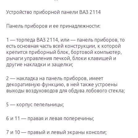
Устройство приборной панели ВАЗ 2114
Панель приборов и ее принадлежности:
1 — торпеда ВАЗ 2114, или — панель приборов, то
есть основная часть всей конструкции, к которой
крепится приборный блок, бортовой компьютер,
рычаги управления печкой, блоки клавишей и
другие накладки и защелки;
2 — накладка на панель приборов, имеет
декоративную функцию, в ней также устроены
выходы воздуховодов для обдува лобового стекла;
5 — корпус пепельницы;
6 и 11 — правая и левая поперечины;
7 и 10 — правый и левый экраны консоли;