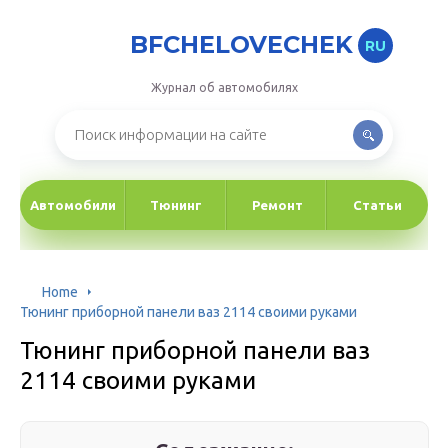
BFCHELOVECHEK
RU
Журнал об автомобилях
Автомобили
Тюнинг
Ремонт
Статьи
Home
Тюнинг приборной панели ваз 2114 своими руками
Тюнинг приборной панели ваз
2114 своими руками