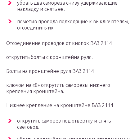
убрать два самореза снизу удерживающие
накладку и снять ее.
пометив провода подходящие к выключателям,
отсоединить их.
Отсоединение проводов от кнопок ВАЗ 2114
открутить болты с кронштейна руля.
Болты на кронштейне руля ВАЗ 2114
ключом на «8» открутить саморезы нижнего
крепления кронштейна.
Нижнее крепление на кронштейне ВАЗ 2114
открутить саморез под отвертку и снять
световод.