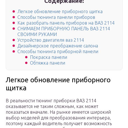
Содержание:
Легкое обновление приборного щитка
Способы тюнинга панели приборов
Как разобрать панель приборов на ВАЗ 2114
СНИМАЕМ ПРИБОРНУЮ ПАНЕЛЬ ВАЗ 2114
СВОИМИ РУКАМИ
Устройство двигателя ваз 2114
Дизайнерское преображение салона
Способы тюнинга приборной панели
Покраска панели
Обтяжка панели
Легкое обновление приборного
щитка
В реальности тюнинг приборки ВАЗ 2114
оказывается не таким сложным, как может
показаться вначале. На рынке имеется широкий
выбор моделей для преобразования интерьера,
поэтому каждый водитель получает возможность