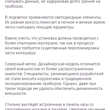
считывать данные, не задерживая долго зрение на
приборах.
В подсветке применяются светодиодные элементы.
Их ровная яркость помогает в ночное и вечере время
легко считывать текущие параметры
Важно учесть, что установка должна проводиться с
более опытными мастерами, так как в процессе
монтажа требуется существенная перепланировка
части интерьера
Северный ветер. Дизайнерская модель отличается
своей внешностью от более распространенных
аналогов. Специалисты, занимающиеся разработкой
не стали вносить коррективы в традиционное
позиционирование приборов. Однако, даже при
таком подходе им удалось обеспечить динамичность
внешности.
Стильно выглядят встроенные в панель часы со
спортивными нотками в дизайне. Цветовое решение