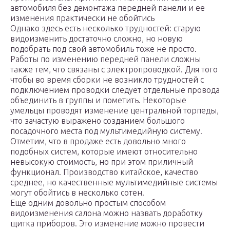
автомобиля без демонтажа передней панели и ее
изменения практически не обойтись
Однако здесь есть несколько трудностей: старую
видоизменить достаточно сложно, но новую
подобрать под свой автомобиль тоже не просто.
Работы по изменению передней панели сложны
также тем, что связаны с электропроводкой. Для того
чтобы во время сборки не возникло трудностей с
подключением проводки следует отдельные провода
объединить в группы и пометить. Некоторые
умельцы проводят изменение центральной торпеды,
что зачастую выражено созданием большого
посадочного места под мультимедийную систему.
Отметим, что в продаже есть довольно много
подобных систем, которые имеют относительно
невысокую стоимость, но при этом приличный
функционал. Производство китайское, качество
среднее, но качественные мультимедийные системы
могут обойтись в несколько сотен.
Еще одним довольно простым способом
видоизменения салона можно назвать доработку
щитка приборов. Это изменение можно провести