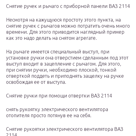
Снятие ручек и рычаго с приборной панели ВАЗ 2114
Несмотря на кажущуюся простоту этого пункта, на
снятие ручек с рычагов можно потратить очень много
времени. Для этого приводится наглядный пример
как это надо делать на снятом агрегате.
На рычаге имеется специальный выступ, при
установке ручки она отверстием сделанным под этот
выступ входит в зацепление с рычагом. Для этого,
при снятии ручки, необходимо плоской, тонкой
отверткой поддеть и приподнять защелку на ручке
освобождая ее от выступа.
Снятие ручки при помощи отвертки ВАЗ 2114
снять рукоятку электрического вентилятора
отопителя просто потянув ее на себя.
Снятие рукоятки электрического вентилятора ВАЗ
2114