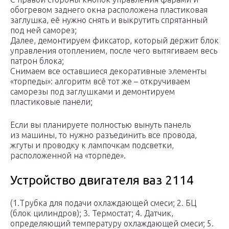
обогревом заднего окна расположена пластиковая
заглушка, её нужно снять и выкрутить спрятанный
под ней саморез;
Далее, демонтируем фиксатор, который держит блок
управления отоплением, после чего вытягиваем весь
патрон блока;
Снимаем все оставшиеся декоративные элементы
«торпеды»: алгоритм всё тот же – откручиваем
саморезы под заглушками и демонтируем
пластиковые панели;
Если вы планируете полностью вынуть панель
из машины, то нужно разъединить все провода,
жгуты и проводку к лампочкам подсветки,
расположенной на «торпеде».
Устройство двигателя ваз 2114
(1.Трубка для подачи охлаждающей смеси; 2. БЦ
(блок цилиндров); 3. Термостат; 4. Датчик,
определяющий температуру охлаждающей смеси; 5.