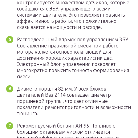
контролируется множеством датчиков, которые
сообщаются с ЭБУ, управляющего всеми
системами двигателя. Это позволяет повысить
эффективность работы, что положительно
сказывается на мощности и расходе.
Распределенный впрыск под управлением ЭБУ.
Составление правильной смеси при работе
мотора является основополагающей для
достижения хороших характеристик двс.
Электронный блок управления позволяет
многократно повысить точность формирования
смеси.
Диаметр поршня 82 мм. У всех блоков
двигателей Ваз 2114 совпадает диаметр
поршневой группы, что дает отличные
показатели ремонтопригодности и возможности
тюнинга.
Рекомендуемый бензин АИ-95. Топливо с
большим октановым числом отличается