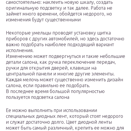
самостоятельно: наклеить новую шкалу, создать
оригинальную подсветку и так далее. Работа не
займет много времени, обойдется недорого, но
изменения будут существенными
Некоторые умельцы проводят установку щитка
приборов с других автомобилей, но здесь достаточно
важно подобрать наиболее подходящий вариант
исполнения.
Изменению может подвергнуться и такие небольшие
детали салона, как ручка переключение передач,
ручки для открытия дверей, клавиши на
центральной панели и многие другие элементы.
Каждая мелочь может существенно изменить дизайн
салона, если правильно ее подобрать.
В последнее время большой популярностью
пользуется подсветка салона
Ее можно выполнить при использовании
специальных диодных лент, который стоят недорого
и служат достаточно долго. Цвет диодной ленты
может быть самый различный, крепить ее можно для