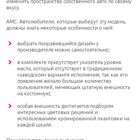
изменить пространство собственного авто по своему
вкусу.
AMC. Автолюбители, которые выберут эту модель,
должны знать некоторые особенности о ней:
выбрать понравившийся дизайн у
производителя можно самостоятельно;
в комплекте присутствует указатель уровня
масла, который отсутствует в традиционном
«заводском» варианте исполнения, так как его
появления желало большое количество
пользователей, меняющих штатную внешность
на костомную;
особая внешность достигается подбором
интересных цветовых решений и
использованием хромированной окантовки на
каждой шкале.