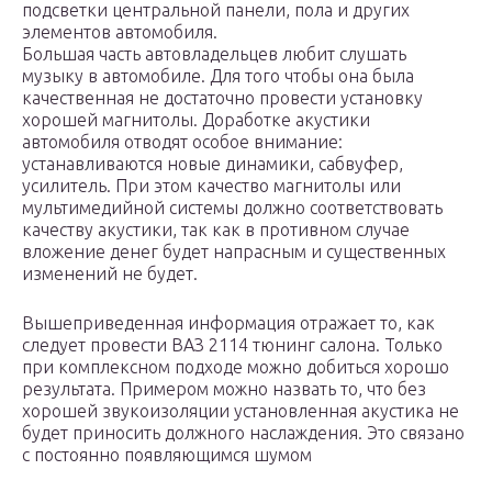
подсветки центральной панели, пола и других
элементов автомобиля.
Большая часть автовладельцев любит слушать
музыку в автомобиле. Для того чтобы она была
качественная не достаточно провести установку
хорошей магнитолы. Доработке акустики
автомобиля отводят особое внимание:
устанавливаются новые динамики, сабвуфер,
усилитель. При этом качество магнитолы или
мультимедийной системы должно соответствовать
качеству акустики, так как в противном случае
вложение денег будет напрасным и существенных
изменений не будет.
Вышеприведенная информация отражает то, как
следует провести ВАЗ 2114 тюнинг салона. Только
при комплексном подходе можно добиться хорошо
результата. Примером можно назвать то, что без
хорошей звукоизоляции установленная акустика не
будет приносить должного наслаждения. Это связано
с постоянно появляющимся шумом