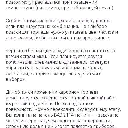
красок могут распадаться при повышении
температуры (например, при работающей печке).
Особое внимание стоит уделить подбору цветов,
если планируется их комбинация. При выборе
краски для торпеды нужно учитывать цвет чехлов и
даже кузова, особенно если стекла прозрачные
Черный и белый цвета будут хорошо сочетаться со
всеми остальными. Если планируется другая
комбинация, специалисты-дизайнеры советуют
обратиться к различным таблицам цветовых
сочетаний, которые помогут определиться с
выбором.
Для обтяжки кожей или карбоном торпеда
демонтируется, оклеивается готовой выкройкой с
вырезами под детали. После подготовки
поверхности можно переходить к следующему этапу.
Выполнить на панель ВАЗ 2114 тюнинг — задача не
менее интересная, чем подготовка поверхности.
Огромную роль в нем играет подсветка приборов,