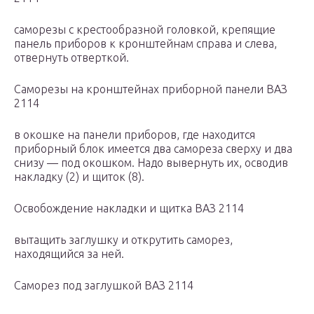
саморезы с крестообразной головкой, крепящие
панель приборов к кронштейнам справа и слева,
отвернуть отверткой.
Саморезы на кронштейнах приборной панели ВАЗ
2114
в окошке на панели приборов, где находится
приборный блок имеется два самореза сверху и два
снизу — под окошком. Надо вывернуть их, осводив
накладку (2) и щиток (8).
Освобождение накладки и щитка ВАЗ 2114
вытащить заглушку и открутить саморез,
находящийся за ней.
Саморез под заглушкой ВАЗ 2114