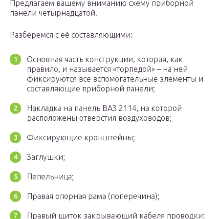
Предлагаем вашему вниманию схему приборной
панели четырнадцатой.
Разберемся с её составляющими:
Основная часть конструкции, которая, как
правило, и называется «торпедой» – на ней
фиксируются все вспомогательные элементы и
составляющие приборной панели;
Накладка на панель ВАЗ 2114, на которой
расположены отверстия воздуховодов;
Фиксирующие кронштейны;
Заглушки;
Пепельница;
Правая опорная рама (поперечина);
Правый щиток закрывающий кабеля проводки;