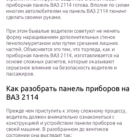
приборная панель ВАЗ 2114 готова. Вполне по силам
многим автолюбителям на панель ВАЗ 2114 тюнинг
сделать своими руками.
При этом бывалые водители советуют не менять
форму наращиванием дополнительных стенок
пенополиуретаном или путем срезания лишних
частей. Объясняется это тем, что торпеда, как и
приборная панель ВАЗ 2114, изготавливается на
основе сложных расчетов, которые оказывают
серьезное влияние на безопасность водителя и
пассажиров.
Как разобрать панель приборов на
ВАЗ 2114
Прежде чем приступить к этому сложному процессу,
водитель должен внимательно ознакомиться с
конструкцией и устройством панели приборов на
своей машине. В разобранном до винтиков
состоянии она выглядит так: