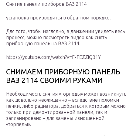
Снятие панели приборов ВАЗ 2114
установка производится в обратном порядке.
Для того, чтобы наглядно, в движении увидеть весь
процесс, можно посмотреть видео как снять
приборную панель на ВАЗ 2114.
https://youtube.com/watch?v=F-FEZZiQ31Y
СНИМАЕМ ПРИБОРНУЮ ПАНЕЛЬ
ВАЗ 2114 СВОИМИ РУКАМИ
Необходимость снятия «торпеды» может возникнуть
как довольно неожиданно – вследствие поломки
печки, либо радиатора, добраться к которым можно
только при демонтированной панели, так и
запланировано – для замены изношенной
«торпеды».