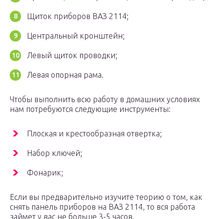
Щиток приборов ВАЗ 2114;
Центральный кронштейн;
Левый щиток проводки;
Левая опорная рама.
Чтобы выполнить всю работу в домашних условиях
нам потребуются следующие инструменты:
Плоская и крестообразная отвертка;
Набор ключей;
Фонарик;
Если вы предварительно изучите теорию о том, как
снять панель приборов на ВАЗ 2114, то вся работа
займет у вас не больше 3-5 часов.