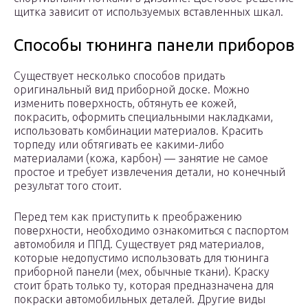
щитка зависит от используемых вставленных шкал.
Способы тюнинга панели приборов
Существует несколько способов придать
оригинальный вид приборной доске. Можно
изменить поверхность, обтянуть ее кожей,
покрасить, оформить специальными накладками,
использовать комбинации материалов. Красить
торпеду или обтягивать ее какими-либо
материалами (кожа, карбон) — занятие не самое
простое и требует извлечения детали, но конечный
результат того стоит.
Перед тем как приступить к преображению
поверхности, необходимо ознакомиться с паспортом
автомобиля и ППД. Существует ряд материалов,
которые недопустимо использовать для тюнинга
приборной панели (мех, обычные ткани). Краску
стоит брать только ту, которая предназначена для
покраски автомобильных деталей. Другие виды