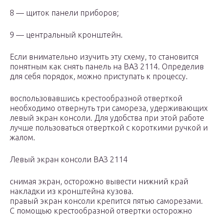
8 — щиток панели приборов;
9 — центральный кронштейн.
Если внимательно изучить эту схему, то становится
понятным как снять панель на ВАЗ 2114. Определив
для себя порядок, можно приступать к процессу.
воспользовавшись крестообразной отверткой
необходимо отвернуть три самореза, удерживающих
левый экран консоли. Для удобства при этой работе
лучше пользоваться отверткой с короткими ручкой и
жалом.
Левый экран консоли ВАЗ 2114
снимая экран, осторожно вывести нижний край
накладки из кронштейна кузова.
правый экран консоли крепится пятью саморезами.
С помощью крестообразной отвертки осторожно