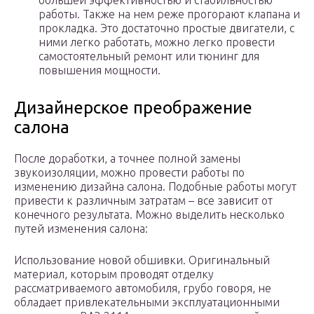
большей эффективностью и стабильностью
работы. Также на нем реже прогорают клапана и
прокладка. Это достаточно простые двигатели, с
ними легко работать, можно легко провести
самостоятельный ремонт или тюнинг для
повышения мощности.
Дизайнерское преображение
салона
После доработки, а точнее полной замены
звукоизоляции, можно провести работы по
изменению дизайна салона. Подобные работы могут
привести к различным затратам – все зависит от
конечного результата. Можно выделить несколько
путей изменения салона:
Использование новой обшивки. Оригинальный
материал, которым проводят отделку
рассматриваемого автомобиля, грубо говоря, не
обладает привлекательными эксплуатационными