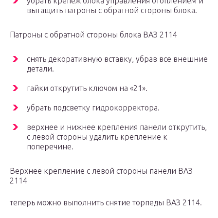
убрать крепеж блока управления отоплением и
вытащить патроны с обратной стороны блока.
Патроны с обратной стороны блока ВАЗ 2114
снять декоративную вставку, убрав все внешние
детали.
гайки открутить ключом на «21».
убрать подсветку гидрокорректора.
верхнее и нижнее крепления панели открутить,
с левой стороны удалить крепление к
поперечине.
Верхнее крепление с левой стороны панели ВАЗ
2114
теперь можно выполнить снятие торпеды ВАЗ 2114.