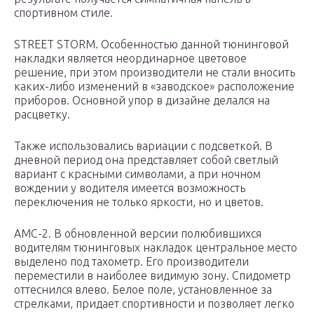
спортивном стиле.
STREET STORM. Особенностью данной тюнинговой
накладки является неординарное цветовое
решение, при этом производители не стали вносить
каких-либо изменений в «заводское» расположение
приборов. Основной упор в дизайне делался на
расцветку.
Также использовались вариации с подсветкой. В
дневной период она представляет собой светлый
вариант с красными символами, а при ночном
вождении у водителя имеется возможность
переключения не только яркости, но и цветов.
АМС-2. В обновленной версии полюбившихся
водителям тюнинговых накладок центральное место
выделено под тахометр. Его производители
переместили в наиболее видимую зону. Спидометр
оттеснился влево. Белое поле, установленное за
стрелками, придает спортивности и позволяет легко