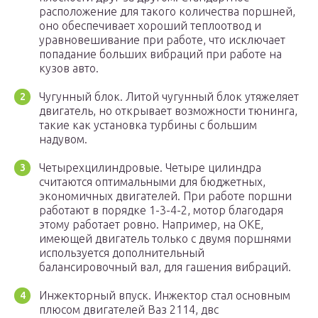
расположение для такого количества поршней,
оно обеспечивает хороший теплоотвод и
уравновешивание при работе, что исключает
попадание больших вибраций при работе на
кузов авто.
Чугунный блок. Литой чугунный блок утяжеляет
двигатель, но открывает возможности тюнинга,
такие как установка турбины с большим
надувом.
Четырехцилиндровые. Четыре цилиндра
считаются оптимальными для бюджетных,
экономичных двигателей. При работе поршни
работают в порядке 1-3-4-2, мотор благодаря
этому работает ровно. Например, на ОКЕ,
имеющей двигатель только с двумя поршнями
используется дополнительный
балансировочный вал, для гашения вибраций.
Инжекторный впуск. Инжектор стал основным
плюсом двигателей Ваз 2114, двс