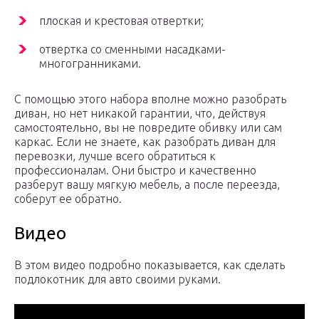
плоская и крестовая отвертки;
отвертка со сменными насадками-
многогранниками.
С помощью этого набора вполне можно разобрать
диван, но нет никакой гарантии, что, действуя
самостоятельно, вы не повредите обивку или сам
каркас. Если не знаете, как разобрать диван для
перевозки, лучше всего обратиться к
профессионалам. Они быстро и качественно
разберут вашу мягкую мебель, а после переезда,
соберут ее обратно.
Видео
В этом видео подробно показывается, как сделать
подлокотник для авто своими руками.