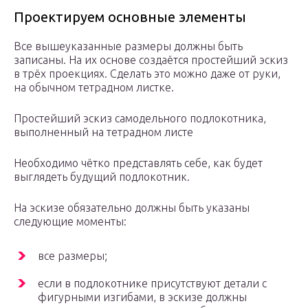
Проектируем основные элементы
Все вышеуказанные размеры должны быть
записаны. На их основе создаётся простейший эскиз
в трёх проекциях. Сделать это можно даже от руки,
на обычном тетрадном листке.
Простейший эскиз самодельного подлокотника,
выполненный на тетрадном листе
Необходимо чётко представлять себе, как будет
выглядеть будущий подлокотник.
На эскизе обязательно должны быть указаны
следующие моменты:
все размеры;
если в подлокотнике присутствуют детали с
фигурными изгибами, в эскизе должны