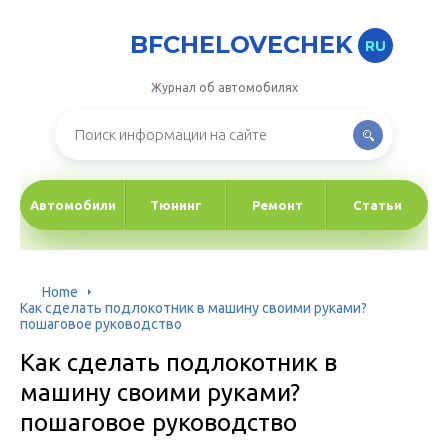
BFCHELOVECHEK
RU
Журнал об автомобилях
Автомобили
Тюнинг
Ремонт
Статьи
Home
Как сделать подлокотник в машину своими руками?
пошаговое руководство
Как сделать подлокотник в
машину своими руками?
пошаговое руководство