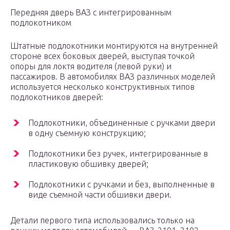
Передняя дверь ВАЗ с интегрированным
подлокотником
Штатные подлокотники монтируются на внутренней
стороне всех боковых дверей, выступая точкой
опоры для локтя водителя (левой руки) и
пассажиров. В автомобилях ВАЗ различных моделей
используется несколько конструктивных типов
подлокотников дверей:
Подлокотники, объединенные с ручками двери
в одну съемную конструкцию;
Подлокотники без ручек, интегрированные в
пластиковую обшивку дверей;
Подлокотники с ручками и без, выполненные в
виде съемной части обшивки двери.
Детали первого типа использовались только на