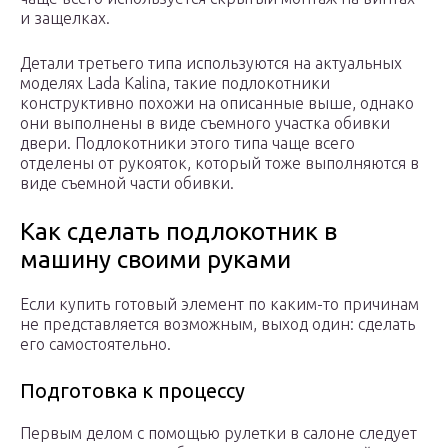
и защелках.
Детали третьего типа используются на актуальных
моделях Lada Kalina, такие подлокотники
конструктивно похожи на описанные выше, однако
они выполнены в виде съемного участка обивки
двери. Подлокотники этого типа чаще всего
отделены от рукояток, который тоже выполняются в
виде съемной части обивки.
Как сделать подлокотник в
машину своими руками
Если купить готовый элемент по каким-то причинам
не представляется возможным, выход один: сделать
его самостоятельно.
Подготовка к процессу
Первым делом с помощью рулетки в салоне следует