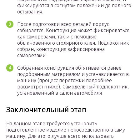
фиксируются в согнутом положении до полного
остывания.
После подготовки всех деталей корпус
собирается. Конструкция может фиксироваться
как саморезами, так и с помощью
обыкновенного столярного клея. Подлокотник
собран, конструкция зафиксирована
саморезами
Собранная конструкция обтягивается ранее
подобранным материалом и устанавливается в
машину (процесс перетяжки подробнее
рассмотрен ниже). Самодельный подлокотник,
установленный в салон автомобиля
Заключительный этап
На данном этапе требуется установить
подготовленное изделие непосредственно в саму
машину. Для этого лучше всего использовать