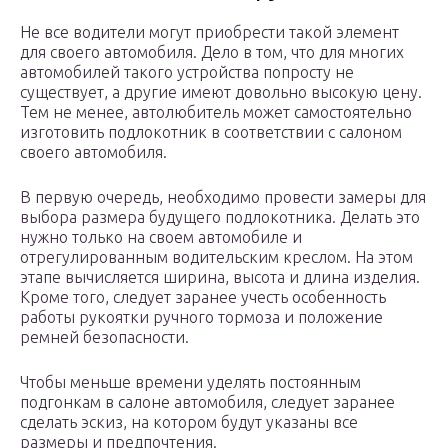
Не все водители могут приобрести такой элемент
для своего автомобиля. Дело в том, что для многих
автомобилей такого устройства попросту не
существует, а другие имеют довольно высокую цену.
Тем не менее, автолюбитель может самостоятельно
изготовить подлокотник в соответствии с салоном
своего автомобиля.
В первую очередь, необходимо провести замеры для
выбора размера будущего подлокотника. Делать это
нужно только на своем автомобиле и
отрегулированным водительским креслом. На этом
этапе вычисляется ширина, высота и длина изделия.
Кроме того, следует заранее учесть особенность
работы рукоятки ручного тормоза и положение
ремней безопасности.
Чтобы меньше времени уделять постоянным
подгонкам в салоне автомобиля, следует заранее
сделать эскиз, на котором будут указаны все
размеры и предпочтения.