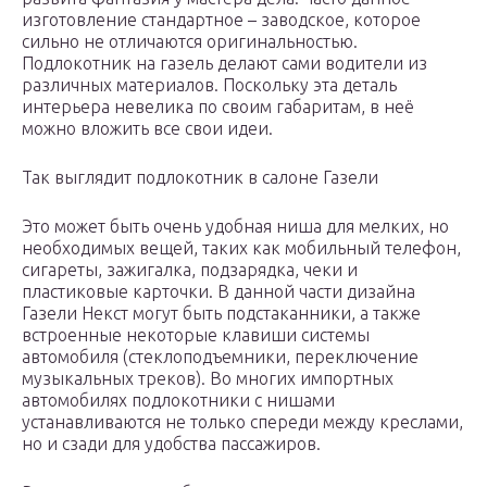
изготовление стандартное – заводское, которое
сильно не отличаются оригинальностью.
Подлокотник на газель делают сами водители из
различных материалов. Поскольку эта деталь
интерьера невелика по своим габаритам, в неё
можно вложить все свои идеи.
Так выглядит подлокотник в салоне Газели
Это может быть очень удобная ниша для мелких, но
необходимых вещей, таких как мобильный телефон,
сигареты, зажигалка, подзарядка, чеки и
пластиковые карточки. В данной части дизайна
Газели Некст могут быть подстаканники, а также
встроенные некоторые клавиши системы
автомобиля (стеклоподъемники, переключение
музыкальных треков). Во многих импортных
автомобилях подлокотники с нишами
устанавливаются не только спереди между креслами,
но и сзади для удобства пассажиров.