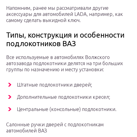
Напомним, ранее мы рассматривали другие
аксессуары для автомобилей LADA, например, как
самому сделать выкидной ключ.
Типы, конструкция и особенности
подлокотников ВАЗ
Все используемые в автомобилях Волжского
автозавода подлокотники делятся на три больших
группы по назначению и месту установки:
Штатные подлокотники дверей;
Дополнительные подлокотники кресел;
Центральные (консольные) подлокотники.
Салонные ручки дверей с подлокотникам
автомобилей ВАЗ