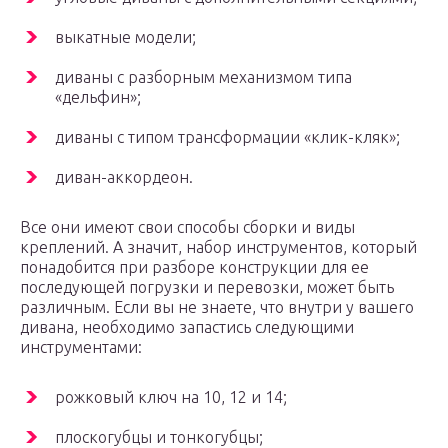
выкатные модели;
диваны с разборным механизмом типа
«дельфин»;
диваны с типом трансформации «клик-кляк»;
диван-аккордеон.
Все они имеют свои способы сборки и виды
креплений. А значит, набор инструментов, который
понадобится при разборе конструкции для ее
последующей погрузки и перевозки, может быть
различным. Если вы не знаете, что внутри у вашего
дивана, необходимо запастись следующими
инструментами:
рожковый ключ на 10, 12 и 14;
плоскогубцы и тонкогубцы;