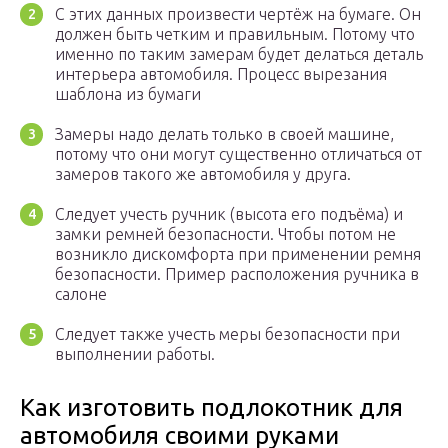
С этих данных произвести чертёж на бумаге. Он
должен быть четким и правильным. Потому что
именно по таким замерам будет делаться деталь
интерьера автомобиля. Процесс вырезания
шаблона из бумаги
Замеры надо делать только в своей машине,
потому что они могут существенно отличаться от
замеров такого же автомобиля у друга.
Следует учесть ручник (высота его подъёма) и
замки ремней безопасности. Чтобы потом не
возникло дискомфорта при применении ремня
безопасности. Пример расположения ручника в
салоне
Следует также учесть меры безопасности при
выполнении работы.
Как изготовить подлокотник для
автомобиля своими руками