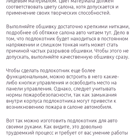
лицевым материалом. Цвет материала должен
соответствовать цвету салона, хотя допускается и
применение своих творческих способностей.
Выполняйте обшивку достаточно крепкими нитками,
подробнее об обтяжке салона авто читаем тут. Дело в
том, что подлокотник будет находиться в постоянном
напряжении и слишком тонкая нить может стать
причиной частых разрывов обшивки. Чтобы этого не
допускать, выполняйте качественную обшивку сразу.
Чтобы сделать подлокотник еще более
функциональным, можно встроить в него какие-
либо кнопки управления и освободить место на
панели управления. Однако, следует учитывать
нормы пожаробезопасности, так как замыкания
внутри корпуса подлокотника могут привести к
возникновению пожара в салоне автомобиля.
Вот так можно изготовить подлокотник для авто
своими руками. Как видите, это довольно
трудоемкий процесс и требует от вас умение работы