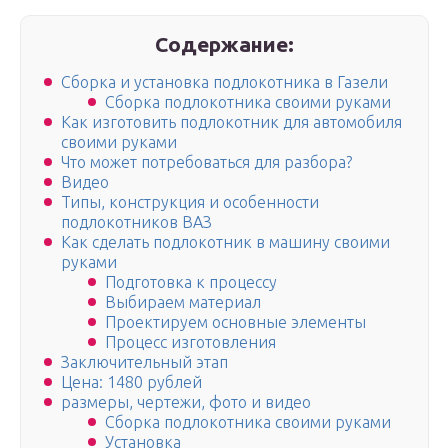
Содержание:
Сборка и установка подлокотника в Газели
Сборка подлокотника своими руками
Как изготовить подлокотник для автомобиля
своими руками
Что может потребоваться для разбора?
Видео
Типы, конструкция и особенности
подлокотников ВАЗ
Как сделать подлокотник в машину своими
руками
Подготовка к процессу
Выбираем материал
Проектируем основные элементы
Процесс изготовления
Заключительный этап
Цена: 1480 рублей
размеры, чертежи, фото и видео
Сборка подлокотника своими руками
Установка