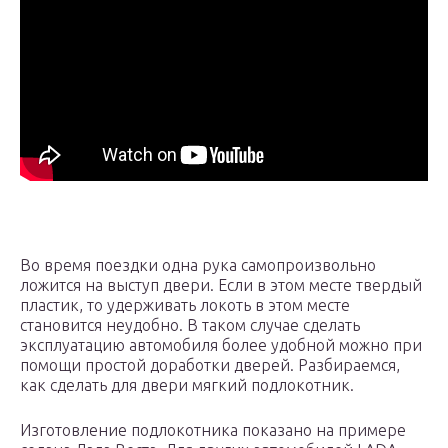
Во время поездки одна рука самопроизвольно
ложится на выступ двери. Если в этом месте твердый
пластик, то удерживать локоть в этом месте
становится неудобно. В таком случае сделать
эксплуатацию автомобиля более удобной можно при
помощи простой доработки дверей. Разбираемся,
как сделать для двери мягкий подлокотник.
Изготовление подлокотника показано на примере