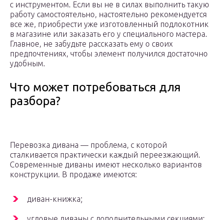
с инструментом. Если вы не в силах выполнить такую
работу самостоятельно, настоятельно рекомендуется
все же, приобрести уже изготовленный подлокотник
в магазине или заказать его у специального мастера.
Главное, не забудьте рассказать ему о своих
предпочтениях, чтобы элемент получился достаточно
удобным.
Что может потребоваться для
разбора?
Перевозка дивана — проблема, с которой
сталкивается практически каждый переезжающий.
Современные диваны имеют несколько вариантов
конструкции. В продаже имеются:
диван-книжка;
угловые диваны с дополнительными секциями;