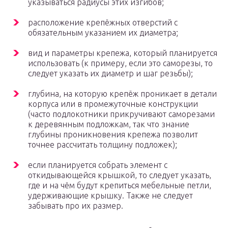
указываться радиусы этих изгибов;
расположение крепёжных отверстий с
обязательным указанием их диаметра;
вид и параметры крепежа, который планируется
использовать (к примеру, если это саморезы, то
следует указать их диаметр и шаг резьбы);
глубина, на которую крепёж проникает в детали
корпуса или в промежуточные конструкции
(часто подлокотники прикручивают саморезами
к деревянным подложкам, так что знание
глубины проникновения крепежа позволит
точнее рассчитать толщину подложек);
если планируется собрать элемент с
откидывающейся крышкой, то следует указать,
где и на чём будут крепиться мебельные петли,
удерживающие крышку. Также не следует
забывать про их размер.