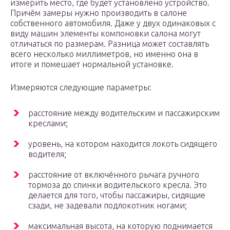
измерить место, где будет установлено устройство.
Причём замеры нужно производить в салоне
собственного автомобиля. Даже у двух одинаковых с
виду машин элементы компоновки салона могут
отличаться по размерам. Разница может составлять
всего несколько миллиметров, но именно она в
итоге и помешает нормальной установке.
Измеряются следующие параметры:
расстояние между водительским и пассажирским
креслами;
уровень, на котором находится локоть сидящего
водителя;
расстояние от включённого рычага ручного
тормоза до спинки водительского кресла. Это
делается для того, чтобы пассажиры, сидящие
сзади, не задевали подлокотник ногами;
максимальная высота, на которую поднимается