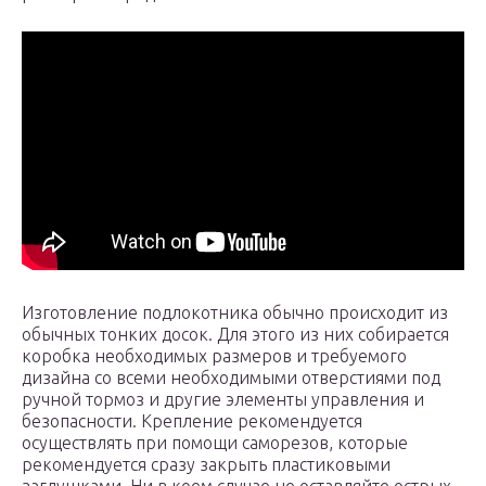
Изготовление подлокотника обычно происходит из
обычных тонких досок. Для этого из них собирается
коробка необходимых размеров и требуемого
дизайна со всеми необходимыми отверстиями под
ручной тормоз и другие элементы управления и
безопасности. Крепление рекомендуется
осуществлять при помощи саморезов, которые
рекомендуется сразу закрыть пластиковыми