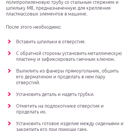
полипропиленовую трубу со стальным стержнем и
шпильку М8, предназначенную для крепления
пластмассовых элементов в машине.
После этого необходимо:
Вставить шпильки в отверстия.
С обратной стороны установить металлическую
пластину и зафиксировать гаечным ключом.
Выпилить из фанеры прямоугольник, обшить
его дерматином и проделать в нем пару
отверстий.
Установить деталь и надеть трубки.
Отметить на подлокотнике отверстия и
проделать их.
Установить готовое изделие между сиденьями и
закрепить его при помощи гаек.