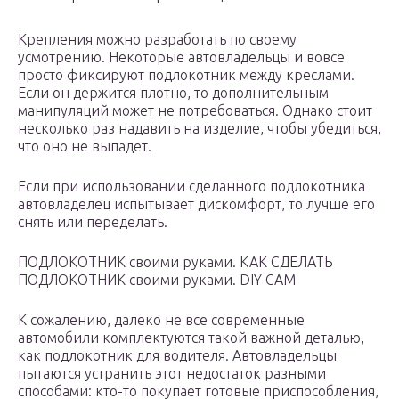
Крепления можно разработать по своему
усмотрению. Некоторые автовладельцы и вовсе
просто фиксируют подлокотник между креслами.
Если он держится плотно, то дополнительным
манипуляций может не потребоваться. Однако стоит
несколько раз надавить на изделие, чтобы убедиться,
что оно не выпадет.
Если при использовании сделанного подлокотника
автовладелец испытывает дискомфорт, то лучше его
снять или переделать.
ПОДЛОКОТНИК своими руками. КАК СДЕЛАТЬ
ПОДЛОКОТНИК своими руками. DIY CAM
К сожалению, далеко не все современные
автомобили комплектуются такой важной деталью,
как подлокотник для водителя. Автовладельцы
пытаются устранить этот недостаток разными
способами: кто-то покупает готовые приспособления,