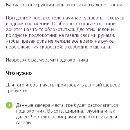
Вариант конструкции подлокотника в салоне Газели
При долгой поездке тело начинает уставать, находясь
в одном положении. Особенно это касается спины.
Хочется на что-то облокотиться. Для этих целей и
придуман подлокотник на газель своими руками.
Чтобы правая рука не лежала все время на ручке
переключения скоростей, а свободно отдыхала.
Набросок с размерами подлокотника
Что нужно
Для того чтобы начать производить данный шедевр,
требуется:
Данные замера места, где будет располагаться
подлокотник. Высота, ширина, глубина и так
далее. Чертеж с размерами подлокотника для
газели