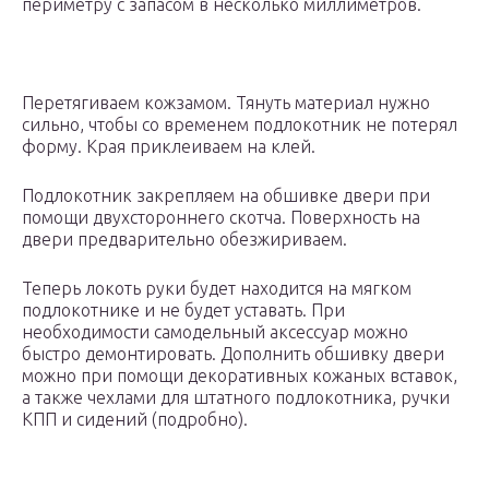
периметру с запасом в несколько миллиметров.
Перетягиваем кожзамом. Тянуть материал нужно
сильно, чтобы со временем подлокотник не потерял
форму. Края приклеиваем на клей.
Подлокотник закрепляем на обшивке двери при
помощи двухстороннего скотча. Поверхность на
двери предварительно обезжириваем.
Теперь локоть руки будет находится на мягком
подлокотнике и не будет уставать. При
необходимости самодельный аксессуар можно
быстро демонтировать. Дополнить обшивку двери
можно при помощи декоративных кожаных вставок,
а также чехлами для штатного подлокотника, ручки
КПП и сидений (подробно).