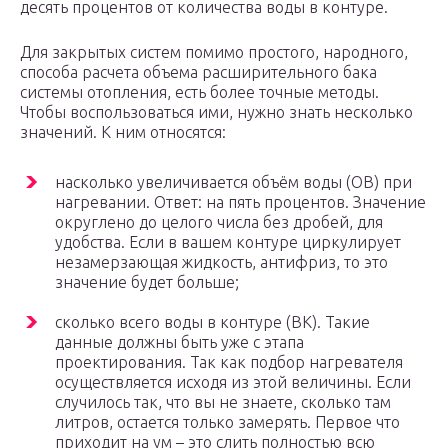
десять процентов от количества воды в контуре.
Для закрытых систем помимо простого, народного,
способа расчета объема расширительного бака
системы отопления, есть более точные методы.
Чтобы воспользоваться ими, нужно знать несколько
значений. К ним относятся:
насколько увеличивается объём воды (ОВ) при
нагревании. Ответ: на пять процентов. Значение
округлено до целого числа без дробей, для
удобства. Если в вашем контуре циркулирует
незамерзающая жидкость, антифриз, то это
значение будет больше;
сколько всего воды в контуре (ВК). Такие
данные должны быть уже с этапа
проектирования. Так как подбор нагревателя
осуществляется исходя из этой величины. Если
случилось так, что вы не знаете, сколько там
литров, остается только замерять. Первое что
приходит на ум – это слить полностью всю