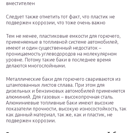
вместителен
Следует также отметить тот факт, что пластик не
подвержен коррозии, что тоже очень важно
Тем не менее, пластиковые емкости для горючего,
применяемые в топливной системе автомобилей,
имеют и один существенный недостаток –
проницаемость углеводородов на молекулярном
уровне. Потому такие баки в последнее время
делаются многослойными.
Металлические баки для горючего свариваются из
штампованных листов сплава. При этом для
дизельных и бензиновых автомобилей применяется
алюминий. Для газовых – высокопрочная сталь.
Алюминиевые топливные баки имеют высокие
показатели прочности, высокую износостойкость, так
как данный материал, так же, как и пластик, не
подвержен коррозии.