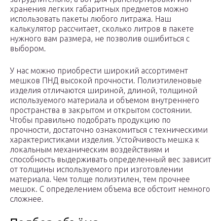
хранения легких габаритных предметов можно
использовать пакеты любого литража. Наш
калькулятор рассчитает, сколько литров в пакете
нужного вам размера, не позволив ошибиться с
выбором.
У нас можно приобрести широкий ассортимент
мешков ПНД высокой прочности. Полиэтиленовые
изделия отличаются шириной, длиной, толщиной
используемого материала и объемом внутреннего
пространства в закрытом и открытом состоянии.
Чтобы правильно подобрать продукцию по
прочности, достаточно ознакомиться с техническими
характеристиками изделия. Устойчивость мешка к
локальным механическим воздействиям и
способность выдерживать определенный вес зависит
от толщины используемого при изготовлении
материала. Чем толще полиэтилен, тем прочнее
мешок. С определением объема все обстоит немного
сложнее.