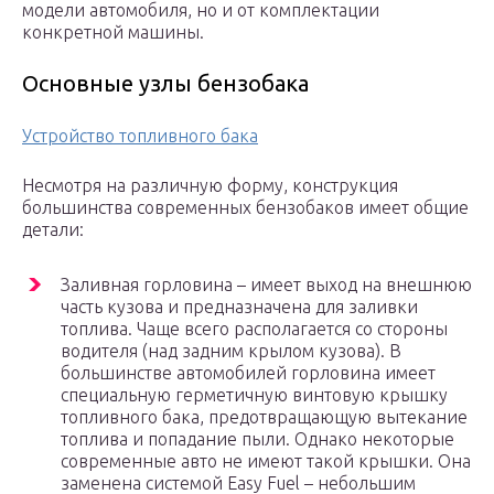
модели автомобиля, но и от комплектации
конкретной машины.
Основные узлы бензобака
Устройство топливного бака
Несмотря на различную форму, конструкция
большинства современных бензобаков имеет общие
детали:
Заливная горловина – имеет выход на внешнюю
часть кузова и предназначена для заливки
топлива. Чаще всего располагается со стороны
водителя (над задним крылом кузова). В
большинстве автомобилей горловина имеет
специальную герметичную винтовую крышку
топливного бака, предотвращающую вытекание
топлива и попадание пыли. Однако некоторые
современные авто не имеют такой крышки. Она
заменена системой Easy Fuel – небольшим