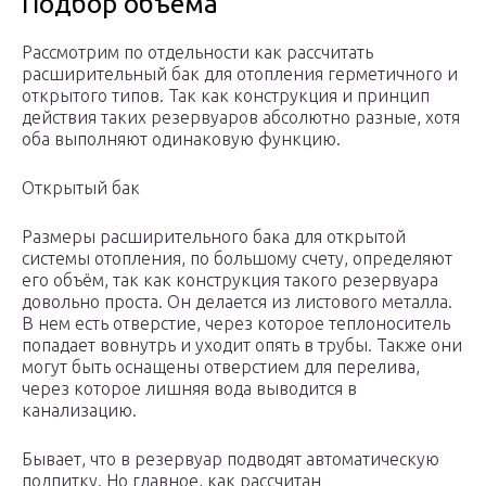
Подбор объёма
Рассмотрим по отдельности как рассчитать
расширительный бак для отопления герметичного и
открытого типов. Так как конструкция и принцип
действия таких резервуаров абсолютно разные, хотя
оба выполняют одинаковую функцию.
Открытый бак
Размеры расширительного бака для открытой
системы отопления, по большому счету, определяют
его объём, так как конструкция такого резервуара
довольно проста. Он делается из листового металла.
В нем есть отверстие, через которое теплоноситель
попадает вовнутрь и уходит опять в трубы. Также они
могут быть оснащены отверстием для перелива,
через которое лишняя вода выводится в
канализацию.
Бывает, что в резервуар подводят автоматическую
подпитку. Но главное, как рассчитан