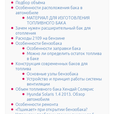
Подбор объёма
Особенности расположения бака в
автомобиле
МАТЕРИАЛ ДЛЯ ИЗГОТОВЛЕНИЯ
ТОПЛИВНОГО БАКА
Зачем нужен расширительный бак для
отопления
Расходы 2109 на бензине
Особенности бензобака
Особенности заправки бака
Можно ли определить остаток топлива
в баке
Конструкция современных баков для
топлива
Основные узлы бензобака
Устройство и принцип работы системы
вентиляции
Объем топливного бака Хендай Солярис
Hyundai Solaris 1.4 2013. Обзор
автомобиля
Особенности ремонта
«Пшикает» при открытии бензобака?