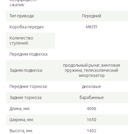
сжатия:
Тип привода:
Передний
Коробка передач:
МКПП
Количество
ступеней:
Передняя подвеска:
продольный рычаг, винтовая
Задняя подвеска:
пружина, телескопический
амортизатор
Передние тормоза:
дисковые
Задние тормоза:
барабанные
Длина, мм:
4006
Ширина, мм:
1650
Высота, мм:
1402