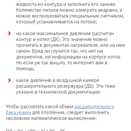
жидкость из контура и заполнить его заново.
Количество литров можно измерить ведрами, а
можно воспользоваться специальным счетчиком,
который устанавливается на потоке;
на какое максимальное давление рассчитан
контур и котел (ДК). Это значение можно
прочитать в документах нагревателя, или на нем
самом. Вряд ли случится так, что нет ни
документов, ни информации на корпусе котла.
Но если уж так вышло, то интернет вам в
помощь;
какое давление в воздушной камере
расширительного резервуара (ДБ). Это тоже
указано в технической документации.
Чтобы рассчитать какой объем
расширительного
бака нужен
для отопления, следует выполнить
несложное математическое вычисление: