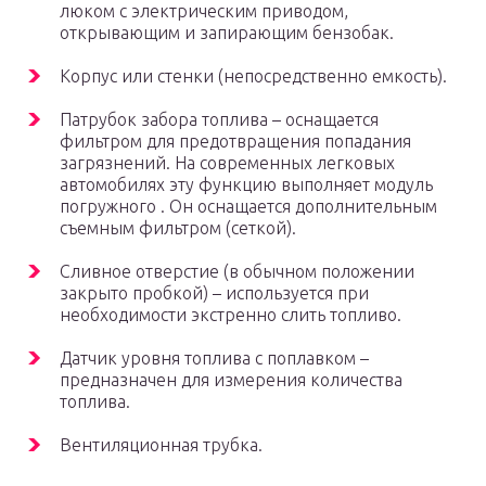
люком с электрическим приводом,
открывающим и запирающим бензобак.
Корпус или стенки (непосредственно емкость).
Патрубок забора топлива – оснащается
фильтром для предотвращения попадания
загрязнений. На современных легковых
автомобилях эту функцию выполняет модуль
погружного . Он оснащается дополнительным
съемным фильтром (сеткой).
Сливное отверстие (в обычном положении
закрыто пробкой) – используется при
необходимости экстренно слить топливо.
Датчик уровня топлива с поплавком –
предназначен для измерения количества
топлива.
Вентиляционная трубка.