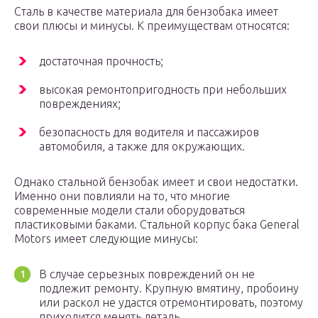
Сталь в качестве материала для бензобака имеет
свои плюсы и минусы. К преимуществам относятся:
достаточная прочность;
высокая ремонтопригодность при небольших
повреждениях;
безопасность для водителя и пассажиров
автомобиля, а также для окружающих.
Однако стальной бензобак имеет и свои недостатки.
Именно они повлияли на то, что многие
современные модели стали оборудоваться
пластиковыми баками. Стальной корпус бака General
Motors имеет следующие минусы:
В случае серьезных повреждений он не
подлежит ремонту. Крупную вмятину, пробоину
или раскол не удастся отремонтировать, поэтому
приходится менять деталь.