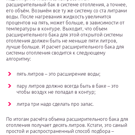
расширительный бак в системе отопления, а точнее,
его объём. Возьмём все ту же систему со ста литрами
воды. После нагревания жидкость увеличится
процентов на пять, может больше, в зависимости от
температуры в контуре. Выходит, что объем
расширительного бака для этой открытой системы
отопления должен быть не меньше пяти литров,
лучше больше. И расчет расширительного бака для
системы отопления сводится к следующему
алгоритму:
пять литров – это расширение воды;
пару литров должно всегда быть в баке – это
чтобы воздух не попадал в контур;
литра три надо сделать про запас.
По итогам расчёта объема расширительного бака для
отопления получает десять литров. Кстати, это самый
простой и распространенный способ подбора –