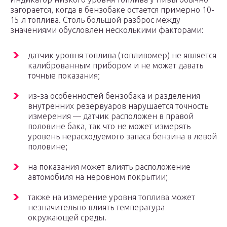
загорается, когда в бензобаке остается примерно 10-
15 л топлива. Столь большой разброс между
значениями обусловлен несколькими факторами:
датчик уровня топлива (топливомер) не является
калиброванным прибором и не может давать
точные показания;
из-за особенностей бензобака и разделения
внутренних резервуаров нарушается точность
измерения — датчик расположен в правой
половине бака, так что не может измерять
уровень нерасходуемого запаса бензина в левой
половине;
на показания может влиять расположение
автомобиля на неровном покрытии;
также на измерение уровня топлива может
незначительно влиять температура
окружающей среды.