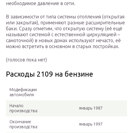
необходимое давление в сети.
В зависимости от типа системы отопления (открытая
или закрытая), применяют разные расширительные
баки. Сразу отметим, что открытую систему (её ещё
называют системой с естественной циркуляцией –
самоточной) в новых домах используют нечасто, её
можно встретить в основном в старых постройках.
(голосов пока нет)
Расходы 2109 на бензине
Модификации
автомобиля
Начало
январь 1987
производства:
Окончание
январь 1997
производства: