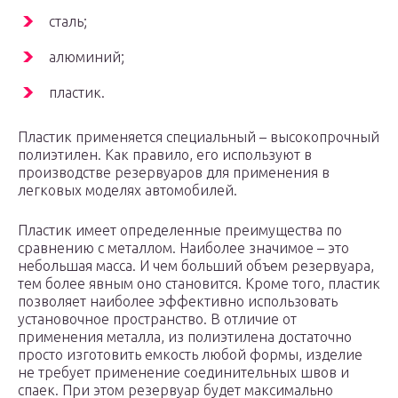
сталь;
алюминий;
пластик.
Пластик применяется специальный – высокопрочный
полиэтилен. Как правило, его используют в
производстве резервуаров для применения в
легковых моделях автомобилей.
Пластик имеет определенные преимущества по
сравнению с металлом. Наиболее значимое – это
небольшая масса. И чем больший объем резервуара,
тем более явным оно становится. Кроме того, пластик
позволяет наиболее эффективно использовать
установочное пространство. В отличие от
применения металла, из полиэтилена достаточно
просто изготовить емкость любой формы, изделие
не требует применение соединительных швов и
спаек. При этом резервуар будет максимально