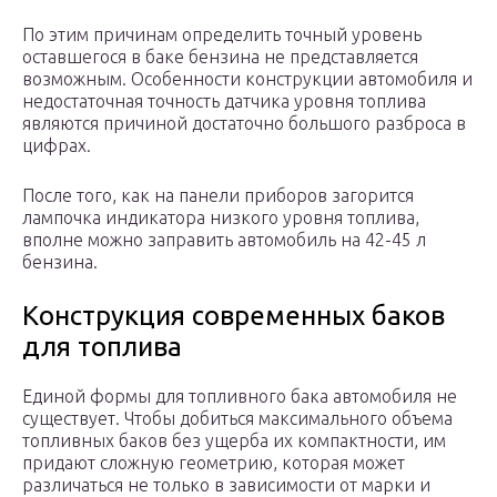
По этим причинам определить точный уровень
оставшегося в баке бензина не представляется
возможным. Особенности конструкции автомобиля и
недостаточная точность датчика уровня топлива
являются причиной достаточно большого разброса в
цифрах.
После того, как на панели приборов загорится
лампочка индикатора низкого уровня топлива,
вполне можно заправить автомобиль на 42-45 л
бензина.
Конструкция современных баков
для топлива
Единой формы для топливного бака автомобиля не
существует. Чтобы добиться максимального объема
топливных баков без ущерба их компактности, им
придают сложную геометрию, которая может
различаться не только в зависимости от марки и