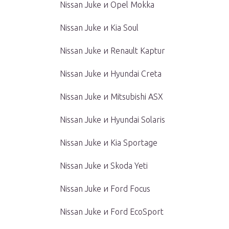
Nissan Juke и Opel Mokka
Nissan Juke и Kia Soul
Nissan Juke и Renault Kaptur
Nissan Juke и Hyundai Creta
Nissan Juke и Mitsubishi ASX
Nissan Juke и Hyundai Solaris
Nissan Juke и Kia Sportage
Nissan Juke и Skoda Yeti
Nissan Juke и Ford Focus
Nissan Juke и Ford EcoSport