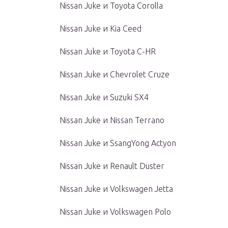
Nissan Juke и Toyota Corolla
Nissan Juke и Kia Ceed
Nissan Juke и Toyota C-HR
Nissan Juke и Chevrolet Cruze
Nissan Juke и Suzuki SX4
Nissan Juke и Nissan Terrano
Nissan Juke и SsangYong Actyon
Nissan Juke и Renault Duster
Nissan Juke и Volkswagen Jetta
Nissan Juke и Volkswagen Polo