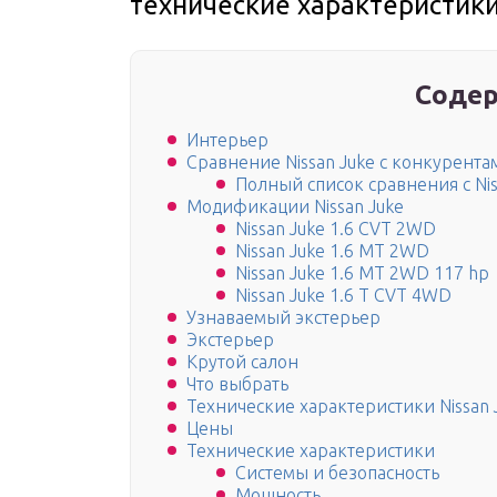
технические характеристик
Содер
Интерьер
Сравнение Nissan Juke с конкурента
Полный список сравнения с Nis
Модификации Nissan Juke
Nissan Juke 1.6 CVT 2WD
Nissan Juke 1.6 MT 2WD
Nissan Juke 1.6 MT 2WD 117 hp
Nissan Juke 1.6 T CVT 4WD
Узнаваемый экстерьер
Экстерьер
Крутой салон
Что выбрать
Технические характеристики Nissan 
Цены
Технические характеристики
Системы и безопасность
Мощность