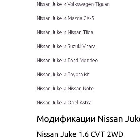
Nissan Juke и Volkswagen Tiguan
Nissan Juke и Mazda CX-5
Nissan Juke и Nissan Tiida
Nissan Juke и Suzuki Vitara
Nissan Juke и Ford Mondeo
Nissan Juke и Toyota ist
Nissan Juke и Nissan Note
Nissan Juke и Opel Astra
Модификации Nissan Juk
Nissan Juke 1.6 CVT 2WD