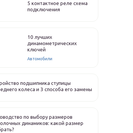
5 контактное реле схема
подключения
10 лучших
динамометрических
ключей
Автомобили
ройство подшипника ступицы
еднего колеса и 3 способа его замены
оводство по выбору размеров
олочных динамиков: какой размер
брать?