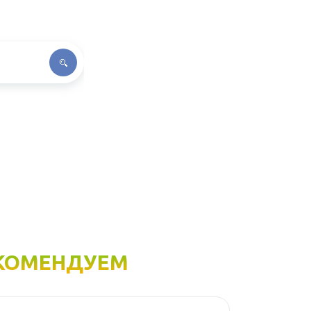
КОМЕНДУЕМ