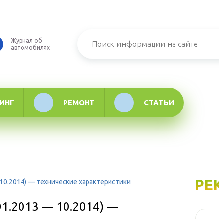
Журнал об
автомобилях
ИНГ
РЕМОНТ
СТАТЬИ
РЕ
 — 10.2014) — технические характеристики
(01.2013 — 10.2014) —