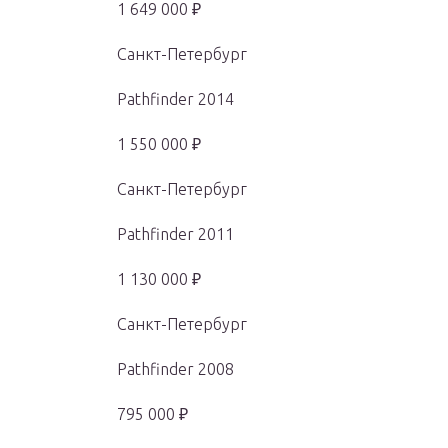
1 649 000 ₽
Санкт-Петербург
Pathfinder 2014
1 550 000 ₽
Санкт-Петербург
Pathfinder 2011
1 130 000 ₽
Санкт-Петербург
Pathfinder 2008
795 000 ₽