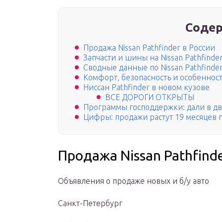
Содер
Продажа Nissan Pathfinder в России
Запчасти и шины на Nissan Pathfinde
Сводные данные по Nissan Pathfinde
Комфорт, безопасность и особеннос
Ниссан Pathfinder в новом кузове
ВСЕ ДОРОГИ ОТКРЫТЫ
Программы господдержки: дали в д
Цифры: продажи растут 19 месяцев 
Продажа Nissan Pathfinde
Объявления о продаже новых и б/у авто
Санкт-Петербург