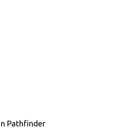
n Pathfinder