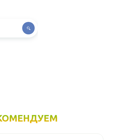
КОМЕНДУЕМ