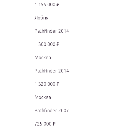
1 155 000 ₽
Лобня
Pathfinder 2014
1 300 000 ₽
Москва
Pathfinder 2014
1 320 000 ₽
Москва
Pathfinder 2007
725 000 ₽