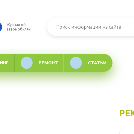
Журнал об
автомобилях
ИНГ
РЕМОНТ
СТАТЬИ
РЕ