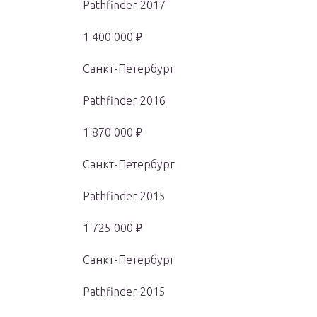
Pathfinder 2017
1 400 000 ₽
Санкт-Петербург
Pathfinder 2016
1 870 000 ₽
Санкт-Петербург
Pathfinder 2015
1 725 000 ₽
Санкт-Петербург
Pathfinder 2015