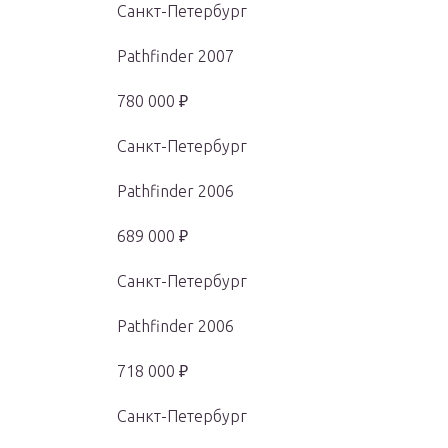
Санкт-Петербург
Pathfinder 2007
780 000 ₽
Санкт-Петербург
Pathfinder 2006
689 000 ₽
Санкт-Петербург
Pathfinder 2006
718 000 ₽
Санкт-Петербург