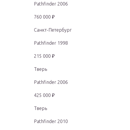
Pathfinder 2006
760 000 ₽
Санкт-Петербург
Pathfinder 1998
215 000 ₽
Тверь
Pathfinder 2006
425 000 ₽
Тверь
Pathfinder 2010