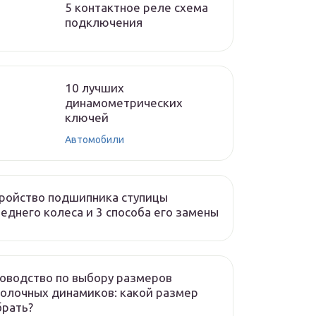
5 контактное реле схема
подключения
10 лучших
динамометрических
ключей
Автомобили
ройство подшипника ступицы
еднего колеса и 3 способа его замены
оводство по выбору размеров
олочных динамиков: какой размер
брать?