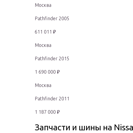
Москва
Pathfinder 2005
611 011 ₽
Москва
Pathfinder 2015
1 690 000 ₽
Москва
Pathfinder 2011
1 187 000 ₽
Запчасти и шины на Nissa