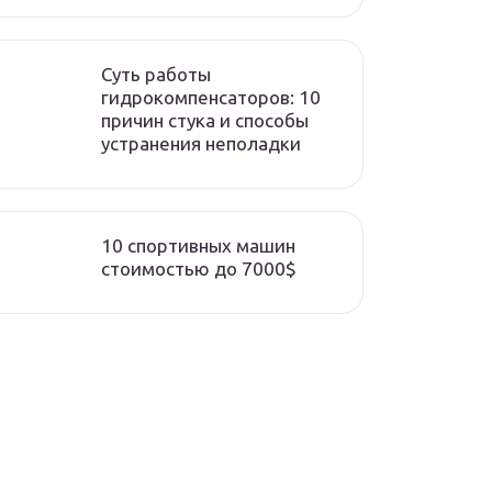
Суть работы
гидрокомпенсаторов: 10
причин стука и способы
устранения неполадки
10 спортивных машин
стоимостью до 7000$