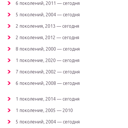
6 поколений, 2011 — сегодня
5 поколений, 2004 — сегодня
2 поколения, 2013 — сегодня
2 поколения, 2012 — сегодня
8 поколений, 2000 — сегодня
1 поколение, 2020 — сегодня
7 поколений, 2002 — сегодня
6 поколений, 2008 — сегодня
1 поколение, 2014 — сегодня
1 поколение, 2005 — 2010
5 поколений, 2004 — сегодня