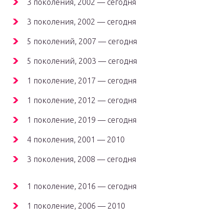
3 поколения, 2002 — сегодня
3 поколения, 2002 — сегодня
5 поколений, 2007 — сегодня
5 поколений, 2003 — сегодня
1 поколение, 2017 — сегодня
1 поколение, 2012 — сегодня
1 поколение, 2019 — сегодня
4 поколения, 2001 — 2010
3 поколения, 2008 — сегодня
1 поколение, 2016 — сегодня
1 поколение, 2006 — 2010