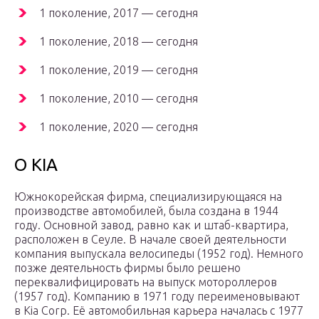
1 поколение, 2017 — сегодня
1 поколение, 2018 — сегодня
1 поколение, 2019 — сегодня
1 поколение, 2010 — сегодня
1 поколение, 2020 — сегодня
О KIA
Южнокорейская фирма, специализирующаяся на
производстве автомобилей, была создана в 1944
году. Основной завод, равно как и штаб-квартира,
расположен в Сеуле. В начале своей деятельности
компания выпускала велосипеды (1952 год). Немного
позже деятельность фирмы было решено
переквалифицировать на выпуск мотороллеров
(1957 год). Компанию в 1971 году переименовывают
в Kia Corp. Её автомобильная карьера началась с 1977