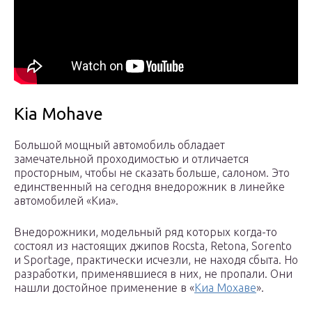
Kia Mohave
Большой мощный автомобиль обладает
замечательной проходимостью и отличается
просторным, чтобы не сказать больше, салоном. Это
единственный на сегодня внедорожник в линейке
автомобилей «Киа».
Внедорожники, модельный ряд которых когда-то
состоял из настоящих джипов Rocsta, Retona, Sorento
и Sportage, практически исчезли, не находя сбыта. Но
разработки, применявшиеся в них, не пропали. Они
нашли достойное применение в «
Киа Мохаве
».