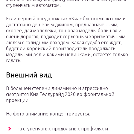
ступенчатым автоматом.
Если первый внедорожник «Киа» был компактным и
достаточно дешевым джипом, предназначенным,
скорее, для молодежи, то новая модель, большая и
очень дорогая, подходит серьезным харизматичным
людям с солидным доходом. Какая судьба его ждет,
будет ли корейский производитель продолжать
модельный ряд и какими новинками, остается только
гадать.
Внешний вид
В большей степени динамично и агрессивно
смотрится Киа Теллурайд 2020 во фронтальной
проекции
На фото внимание концентрируется:
на ступенчатых продольных профилях и