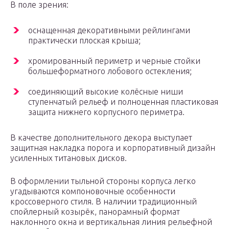
В поле зрения:
оснащенная декоративными рейлингами
практически плоская крыша;
хромированный периметр и черные стойки
большеформатного лобового остекления;
соединяющий высокие колёсные ниши
ступенчатый рельеф и полноценная пластиковая
защита нижнего корпусного периметра.
В качестве дополнительного декора выступает
защитная накладка порога и корпоративный дизайн
усиленных титановых дисков.
В оформлении тыльной стороны корпуса легко
угадываются компоновочные особенности
кроссоверного стиля. В наличии традиционный
спойлерный козырёк, панорамный формат
наклонного окна и вертикальная линия рельефной