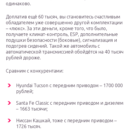
одинаково.
Доплатив ещё 60 тысяч, вы становитесь счастливым
обладателем уже совершенно другой комплектации
– «люкс». За эти деньги, кроме того, что было,
получаете климат-контроль, ESP, дополнительные
подушки безопасности (боковые), сигнализация и
подогрев сидений. Такой же автомобиль с
автоматической трансмиссией обойдётся на 40 тысяч
рублей дороже.
Сравним с конкурентами:
Hyundai Tucson с передним приводом – 1700 000
рублей;
Santa Fe Classic c передним приводом и дизелем
– 1663 тысячи;
Ниссан Кашкай, тоже с передним приводом –
1726 тысяч.