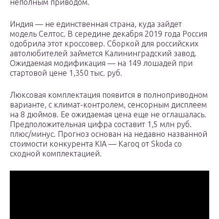
неполным приводом.
Индия — не единственная страна, куда зайдет
модель Селтос. В середине декабря 2019 года Россия
одобрила этот кроссовер. Сборкой для российских
автолюбителей займется Калининградский завод.
Ожидаемая модификация — на 149 лошадей при
стартовой цене 1,350 тыс. руб.
Люксовая комплектация появится в полноприводном
варианте, с климат-контролем, сенсорным дисплеем
на 8 дюймов. Ее ожидаемая цена еще не оглашалась.
Предположительная цифра составит 1,5 млн руб.
плюс/минус. Прогноз основан на недавно названной
стоимости конкурента KIA — Karoq от Skoda со
сходной комплектацией.