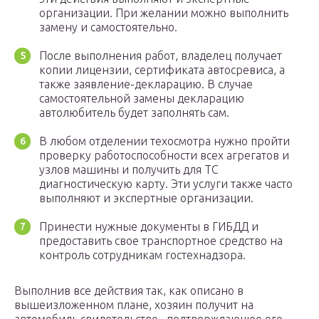
организации. При желании можно выполнить
замену и самостоятельно.
После выполнения работ, владелец получает
копии лицензии, сертификата автосревиса, а
также заявление-декларацию. В случае
самостоятельной замены декларацию
автолюбитель будет заполнять сам.
В любом отделении техосмотра нужно пройти
проверку работоспособности всех агрегатов и
узлов машины и получить для ТС
диагностическую карту. Эти услуги также часто
выполняют и экспертные организации.
Принести нужные документы в ГИБДД и
предоставить свое транспортное средство на
контроль сотрудникам гостехнадзора.
Выполнив все действия так, как описано в
вышеизложенном плане, хозяин получит на