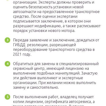
организации. Эксперты должны проверить и
оценить безопасность установки новой
автозапчасти на предоставленное транспортное
средство. После оценки экспертами
подписывается заключение, в котором они
разрешают модификацию, а также расписывают
порядок установки нового мотора.
Передав заявление и заключение, дождаться от
ГИБДД резолюции, разрешающей
переоборудование транспортного средства в
2021 году.
Обратиться для замены в специализированный
сервисный центр, имеющий лицензию на
выполнение подобных манипуляций. Зачастую
эти действия выполняют и экспертные
организации. При желании можно выполнить
замену и самостоятельно.
После выполнения работ, владелец получает
копии лицензии, сертификата автосревиса, а