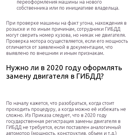
переоформления машины на нового
собственника или по инициативе владельца.
При проверке машины на факт угона, нахождения в
розыске и по иным причинам, сотрудники ГИБДД
могут сверить номер кузова, но никак не двигателя.
Проверка мотора осуществляется, если его мощность
отличается от заявленной в документации, что
выявлено по внешним и иным признакам.
Нужно ли в 2020 году оформлять
замену двигателя в ГИБДД?
По началу кажется, что разобраться, когда стоит
проходить процедуру, а когда можно её избежать не
сложно. Из Приказа следует, что в 2020 году
государственная регистрация замены двигателя в
ГИБДД не требуется, если поставлен аналогичный
автомотор (мощность, конструктив, объем и т.д.)