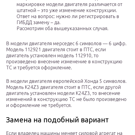
маркировке модели двигателя различается от
штатной – это уже изменение конструкции.
Ответ на вопрос: нужно ли регистрировать в
ГИБДД замену – да.
Рассмотрим оба вышеуказанных случая.
В модели двигателя мерседес 6 символов — 6 цифр.
Модель 112921 двигателя стоит в ПТС, если
двигатель установлен модель 112910, то
произведено внесение изменение в конструкцию
ТС и требуется оформление.
В модели двигателя европейской Хонда 5 символов.
Модель K24Z3 двигателя стоит в ПТС, если другой
двигатель установлен модели K24Z3, то внесение
изменений в конструкцию ТС не было произведено
и оформление не требуется.
Замена на подобный вариант
Если владелец машины меняет силовой агрегат на