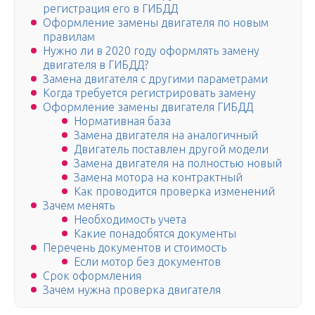
регистрация его в ГИБДД
Оформление замены двигателя по новым
правилам
Нужно ли в 2020 году оформлять замену
двигателя в ГИБДД?
Замена двигателя с другими параметрами
Когда требуется регистрировать замену
Оформление замены двигателя ГИБДД
Нормативная база
Замена двигателя на аналогичный
Двигатель поставлен другой модели
Замена двигателя на полностью новый
Замена мотора на контрактный
Как проводится проверка изменений
Зачем менять
Необходимость учета
Какие понадобятся документы
Перечень документов и стоимость
Если мотор без документов
Срок оформления
Зачем нужна проверка двигателя