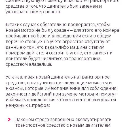
соответствующую пометку в паспорте транспортного
средства о том, что двигатель был заменен и
указывают номер нового.
В таких случаях обязательно проверяется, чтобы
новый мотор не был украден – для этого его номера
пробивают по базе и впоследствии если в общем
перечне стоящих на учете агрегатов отсутствуют
данные о том, что какая-либо машина с таким
номером двигателя состоит в угоне, его заносят и
двигатель будет числиться за транспортным
средством владельца.
Устанавливая новый двигатель на транспортное
средство, стоит учитывать следующие моменты и
нюансы, которые имеют значение для соблюдения
законности действий при замене мотора и помогут
избежать привлечения к ответственности и уплаты
ненужных штрафов:
Законом строго запрещено эксплуатировать
транспортное средство с новым двигателем,