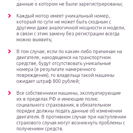
данные о котором не были зарегистрированы;
Каждый мотор имеет уникальный номер,
который по сути не может быть сходным с
другими даже аналогичной мощности и модели,
в связи с этим замену без регистрации всегда
можно выявить;
В том случае, если по каким-либо причинам на
двигателе, находящемся на транспортном
средстве, будут отсутствовать уникальные
номера (в результате намеренного
повреждения), то владельца такой машины
ожидает штраф 800 рублей;
Все собственники машины, эксплуатирующие
их в пределах РФ и имеющие полис
социального страхования, в обязательном
порядке должны подать данные об изменении
двигателя. В противном случае при наступлении
страхового случая могут возникнуть проблемы с
получением средств.