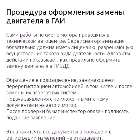
Процедура оформления замены
двигателя в ГАИ
Сами работы по смене мотора проводятся в
техническом автоцентре. Сервисная организация
обязательно должна иметь лицензию, разрешающую
осуществление такого вида деятельности. Алгоритм
действий показывает, как правильно оформить
замену двигателя в ГИБДД:
Обращение в подразделение, занимающееся
перерегистрацией автомобилей, в том числе и после
замены их агрегатных систем.
Подача заявления с приложенными к нему
документами на авто и мотор.
После проверки бумаг инспектор обязан подписать
поданное заявление
Это значит, что все документы в порядке и в
регистрации изменений не отказывают.