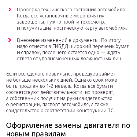
Проверка технического состояния автомобиля.
Когда все установочные мероприятия
завершены, нужно пройти техосмотр,
и получить диагностическую карту автомобиля.
Внесение изменений в документы. По итогу
надо отнести в ГИБДД широкий перечень бумаг
и справок, после чего остается одно — ждать
ответа от уполномоченных должностных лиц.
Если все сделать правильно, процедура займет
не больше нескольких дней. Однако срок может
быть продлен до 1-2 недель. Когда все бумаги
соответствуют действительности, их проверят,
а собственник получит на руки свидетельство
о регистрации, паспорт автомобиля, а также
свидетельство о соответствии конструкции ТС.
Оформление замены двигателя по
новым правилам