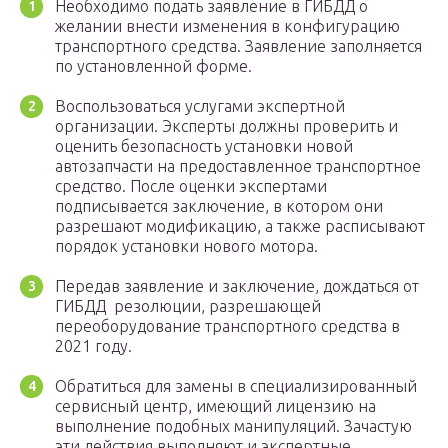
Необходимо подать заявление в ГИБДД о
желании внести изменения в конфигурацию
транспортного средства. Заявление заполняется
по установленной форме.
Воспользоваться услугами экспертной
организации. Эксперты должны проверить и
оценить безопасность установки новой
автозапчасти на предоставленное транспортное
средство. После оценки экспертами
подписывается заключение, в котором они
разрешают модификацию, а также расписывают
порядок установки нового мотора.
Передав заявление и заключение, дождаться от
ГИБДД резолюции, разрешающей
переоборудование транспортного средства в
2021 году.
Обратиться для замены в специализированный
сервисный центр, имеющий лицензию на
выполнение подобных манипуляций. Зачастую
эти действия выполняют и экспертные