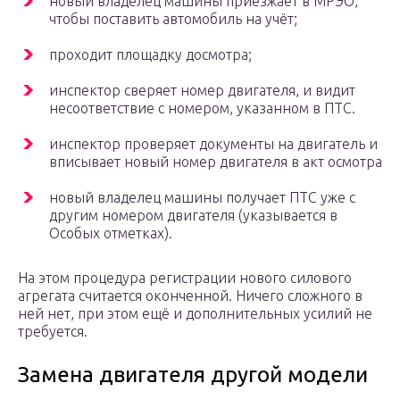
новый владелец машины приезжает в МРЭО,
чтобы поставить автомобиль на учёт;
проходит площадку досмотра;
инспектор сверяет номер двигателя, и видит
несоответствие с номером, указанном в ПТС.
инспектор проверяет документы на двигатель и
вписывает новый номер двигателя в акт осмотра
новый владелец машины получает ПТС уже с
другим номером двигателя (указывается в
Особых отметках).
На этом процедура регистрации нового силового
агрегата считается оконченной. Ничего сложного в
ней нет, при этом ещё и дополнительных усилий не
требуется.
Замена двигателя другой модели