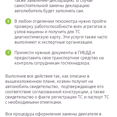
также заявление-декларацию. В случае
самостоятельной замены декларацию
автолюбитель будет заполнять сам.
В любом отделении техосмотра нужно пройти
проверку работоспособности всех агрегатов и
узлов машины и получить для ТС
диагностическую карту. Эти услуги также часто
выполняют и экспертные организации.
Принести нужные документы в ГИБДД и
предоставить свое транспортное средство на
контроль сотрудникам гостехнадзора.
Выполнив все действия так, как описано в
вышеизложенном плане, хозяин получит на
автомобиль свидетельство, подтверждающее его
соответствие согласованной конструкции, а также
свидетельство о факте регистрации ТС и паспорт ТС
с необходимыми отметками.
Вся процедура оформления замены двигателя в