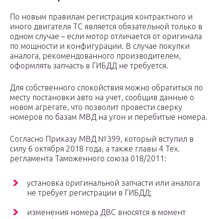
По новым правилам регистрация контрактного и
иного двигателя ТС является обязательной только в
одном случае – если мотор отличается от оригинала
по мощности и конфигурации. В случае покупки
аналога, рекомендованного производителем,
оформлять запчасть в ГИБДД не требуется.
Для собственного спокойствия можно обратиться по
месту постановки авто на учет, сообщив данные о
новом агрегате, что позволит провести сверку
номеров по базам МВД на угон и перебитые номера.
Согласно Приказу МВД №399, который вступил в
силу 6 октября 2018 года, а также главы 4 Тех.
регламента Таможенного союза 018/2011:
установка оригинальной запчасти или аналога
не требует регистрации в ГИБДД;
изменения номера ДВС вносятся в момент