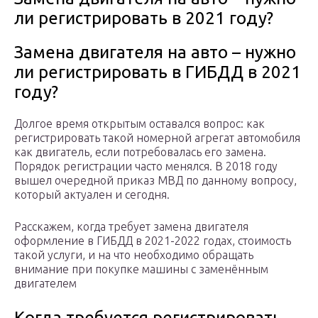
ли регистрировать в 2021 году?
Замена двигателя на авто – нужно
ли регистрировать в ГИБДД в 2021
году?
Долгое время открытым оставался вопрос: как
регистрировать такой номерной агрегат автомобиля
как двигатель, если потребовалась его замена.
Порядок регистрации часто менялся. В 2018 году
вышел очередной приказ МВД по данному вопросу,
который актуален и сегодня.
Расскажем, когда требует замена двигателя
оформление в ГИБДД в 2021-2022 годах, стоимость
такой услуги, и на что необходимо обращать
внимание при покупке машины с заменённым
двигателем
Когда требуется регистрировать