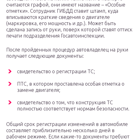
считаются графой, они имеют название – «Особые
отметки». Сотрудник ГИБДД ставит штамп, куда
вписываются краткие сведения о двигателе
(маркировка, его мощность и др.). Может быть
сделана запись от руки, поверх которой ставят оттиск
печати подразделения Госавтоинспекции.
После пройденных процедур автовладелец на руки
получает следующие документы:
свидетельство о регистрации ТС;
ПТС, в котором проставлена особая отметка о
замене двигателя;
свидетельство о том, что конструкция ТС
полностью соответствует нормам безопасности.
Общий срок регистрации изменений в автомобиле
составляет приблизительно несколько дней в
рабочем режиме. Если какие-то документы требуют