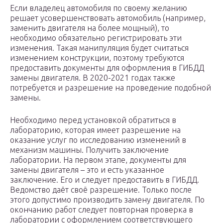
Если владелец автомобиля по своему желанию
решает усовершенствовать автомобиль (например,
заменить двигателя на более мощный), то
необходимо обязательно регистрировать эти
изменения. Такая манипуляция будет считаться
изменением конструкции, поэтому требуются
предоставить документы для оформления в ГИБДД
замены двигателя. В 2020-2021 годах также
потребуется и разрешение на проведение подобной
замены.
Необходимо перед установкой обратиться в
лабораторию, которая имеет разрешение на
оказание услуг по исследованию изменений в
механизм машины. Получить заключение
лаборатории. На первом этапе, документы для
замены двигателя – это и есть указанное
заключение. Его и следует предоставить в ГИБДД.
Ведомство даёт своё разрешение. Только после
этого допустимо производить замену двигателя. По
окончанию работ следует повторная проверка в
лаборатории с оформлением соответствующего