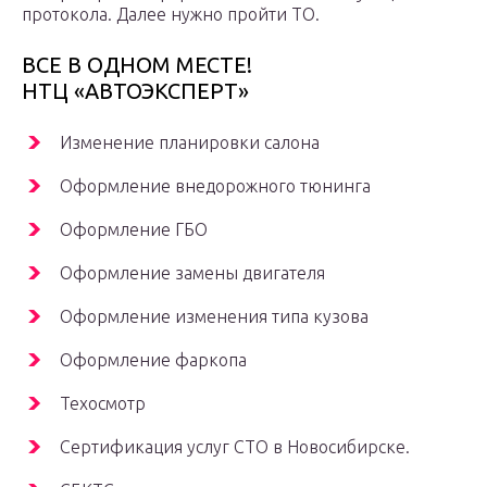
протокола. Далее нужно пройти ТО.
ВСЕ В ОДНОМ МЕСТЕ!
НТЦ «АВТОЭКСПЕРТ»
Изменение планировки салона
Оформление внедорожного тюнинга
Оформление ГБО
Оформление замены двигателя
Оформление изменения типа кузова
Оформление фаркопа
Техосмотр
Сертификация услуг СТО в Новосибирске.