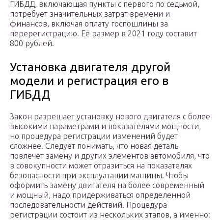
ГИБДД, включающая пункты с первого по седьмой,
потребует значительных затрат времени и
финансов, включая оплату госпошлины за
перерегистрацию. Её размер в 2021 году составит
800 рублей.
Установка двигателя другой
модели и регистрация его в
ГИБДД
Закон разрешает установку нового двигателя с более
высокими параметрами и показателями мощности,
но процедура регистрации изменений будет
сложнее. Следует понимать, что новая деталь
повлечет замену и других элементов автомобиля, что
в совокупности может отразиться на показателях
безопасности при эксплуатации машины. Чтобы
оформить замену двигателя на более современный
и мощный, надо придерживаться определенной
последовательности действий. Процедура
регистрации состоит из нескольких этапов, а именно: