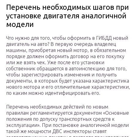
Перечень необходимых шагов при
установке двигателя аналогичной
модели
Что нужно для того, чтобы оформить в ГИБДД новый
двигатель на авто? В первую очередь владелец
машины, приобретая новый мотор, в обязательном
порядке должен оформить договор на его покупку
или же взять чек. Уже после его установки
собственник обращается в автоинспекцию для того,
чтобы зарегистрировать изменения и получить
документы, в которых будет указана характеристика
нового мотора и его отличительные характеристики,
по каким можно идентифицировать его.
Перечень необходимых действий по новым
правилам регламентируется документом «Основные
положения по допуску транспортных средств к
эксплуатации». При постановке аналогичной модели
такой же мощности ДВС инспекторы ставят