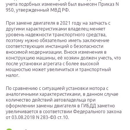
учета подобных изменений был вынесен Приказ N
950, утвержденный МВД РФ.
При замене двигателя в 2021 году на запчасть с
другими характеристиками владелец меняет
уровень надежности транспортного средства,
поэтому нужно обязательно иметь заключение
соответствующих инстанций о безопасности
вносимой модернизации. Внося изменения в
конструкцию машины, её хозяин должен учесть, что
после установки агрегата с более высокой
мощностью может увеличиться и транспортный
налог.
По сравнению с ситуацией установки мотора с
аналогичными характеристиками, в данном случае
количество действий автовладельца при
оформлении замены двигателя в ГИБДД заметно
увеличивается в соответствии Федерального закона
от 03.08.2018 N 283-ФЗ ст.10.