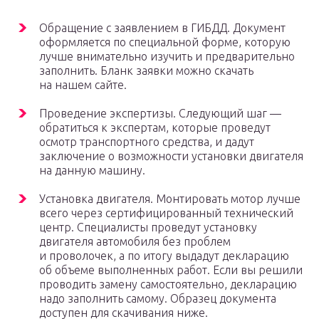
Обращение с заявлением в ГИБДД. Документ
оформляется по специальной форме, которую
лучше внимательно изучить и предварительно
заполнить. Бланк заявки можно скачать
на нашем сайте.
Проведение экспертизы. Следующий шаг —
обратиться к экспертам, которые проведут
осмотр транспортного средства, и дадут
заключение о возможности установки двигателя
на данную машину.
Установка двигателя. Монтировать мотор лучше
всего через сертифицированный технический
центр. Специалисты проведут установку
двигателя автомобиля без проблем
и проволочек, а по итогу выдадут декларацию
об объеме выполненных работ. Если вы решили
проводить замену самостоятельно, декларацию
надо заполнить самому. Образец документа
доступен для скачивания ниже.