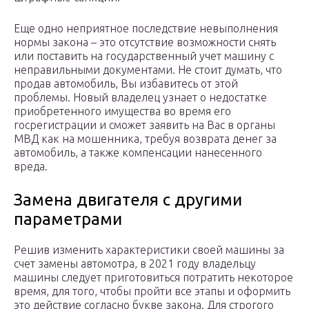
Еще одно неприятное последствие невыполнения
нормы закона – это отсутствие возможности снять
или поставить на государственный учет машину с
неправильными документами. Не стоит думать, что
продав автомобиль, Вы избавитесь от этой
проблемы. Новый владелец узнает о недостатке
приобретенного имущества во время его
госрегистрации и сможет заявить на Вас в органы
МВД как на мошенника, требуя возврата денег за
автомобиль, а также компенсации нанесенного
вреда.
Замена двигателя с другими
параметрами
Решив изменить характеристики своей машины за
счет замены автомотра, в 2021 году владельцу
машины следует приготовиться потратить некоторое
время, для того, чтобы пройти все этапы и оформить
это действие согласно букве закона. Для строгого