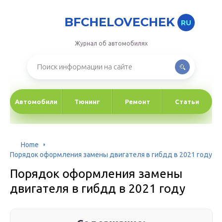
BFCHELOVECHEK
RU
Журнал об автомобилях
Автомобили
Тюнинг
Ремонт
Статьи
Home
Порядок оформления замены двигателя в гибдд в 2021 году
Порядок оформления замены
двигателя в гибдд в 2021 году