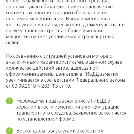
уровень надежности транспортного средства,
поэтому нужно обязательно иметь заключение
соответствующих инстанций о безопасности
вносимой модернизации. Внося изменения в
конструкцию машины, её хозяин должен учесть, что
после установки агрегата с более высокой
мощностью может увеличиться и транспортный
налог.
По сравнению с ситуацией установки мотора с
аналогичными характеристиками, в данном случае
количество действий автовладельца при
оформлении замены двигателя в ГИБДД заметно
увеличивается в соответствии Федерального закона
от 03.08.2018 N 283-ФЗ ст.10.
Необходимо подать заявление в ГИБДД о
желании внести изменения в конфигурацию
транспортного средства. Заявление заполняется
по установленной форме.
Воспользоваться услугами экспертной