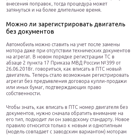
внесения поправок, тогда процедура может
затянуться и на более длительное время.
Можно ли зарегистрировать двигатель
без документов
Автомобиль можно ставить на учет после замены
мотора даже при отсутствии технических документов
на агрегат. В новом порядке регистрации ТС в
абзаце 2 пункта 17 Приказа МВД России №399 от
26.06.2018г. говориться, как вписать в ПТС новый
двигатель. Теперь стало возможным регистрировать
агрегат без предъявления договора купли-продажи
или иных бумаг, подтверждающих право
собственности.
Чтобы знать, как вписать в ПТС номер двигателя без
документов, нужно сначала обратить внимание на
его тип, подходит ли он заводскому стандарту. Новое
правило относится только к новым и однотипным
(модель совпадает с заводским вариантом) моторам