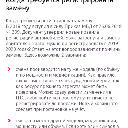
замену
Когда требуется регистрировать замену
В 2018 году вступил в силу Приказ МВД от 26.06.2018
№ 399. Документ утвердил новые правила
регистрации автомобилей. Была затронута и замена
двигателя на авто. Нужно ли регистрировать в 2019-
2020 годах? Ответ на этот вопрос зависит от причины
замены. Здесь возможны 2 варианта:
смена производится на ту же модель (по объёму
и по мощности и модификации). Как правило,
такая замена является вынужденной мерой, так
как ресурс прежнего агрегата может быть
исчерпан. Можно сразу внести изменения в
ПТС, либо пойти по простому пути: ничего не
регистрировать до продажи. Новый хозяин это
сделает при постановке на учёт.
смена на мотор другой модели, модификации,
мощности или объема. Если хоть один символ в