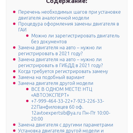
Содержание:
Перечень необходимых шагов при установке
двигателя аналогичной модели
Процедура оформления замены двигателя в
ГАИ
Можно ли зарегистрировать двигатель
без документов
Замена двигателя на авто – нужно ли
регистрировать в 2021 году?
Замена двигателя на авто – нужно ли
регистрировать в ГИБДД в 2021 году?
Когда требуется регистрировать замену
Замена на подобный вариант
Замена двигателя другой модели
ВСЕ В ОДНОМ МЕСТЕ! НТЦ
«АВТОЭКСПЕРТ»
+7-999-464-33-22+7-923-226-33-
22Панфиловцев 60 оф.
12avtoexpertsib@ya.ru Пн-Пт 10:00-
20:00
Замена двигателя с другими параметрами
Установка двигателя другой модели и