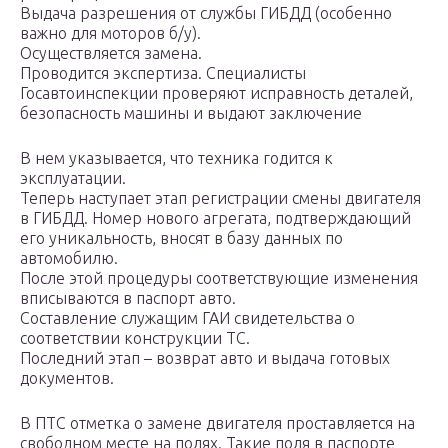
Выдача разрешения от службы ГИБДД (особенно
важно для моторов б/у).
Осуществляется замена.
Проводится экспертиза. Специалисты
Госавтоинспекции проверяют исправность деталей,
безопасность машины и выдают заключение
В нем указывается, что техника годится к
эксплуатации.
Теперь наступает этап регистрации смены двигателя
в ГИБДД. Номер нового агрегата, подтверждающий
его уникальность, вносят в базу данных по
автомобилю.
После этой процедуры соответствующие изменения
вписываются в паспорт авто.
Составление служащим ГАИ свидетельства о
соответствии конструкции ТС.
Последний этап – возврат авто и выдача готовых
документов.
В ПТС отметка о замене двигателя проставляется на
свободном месте на полях. Такие поля в паспорте