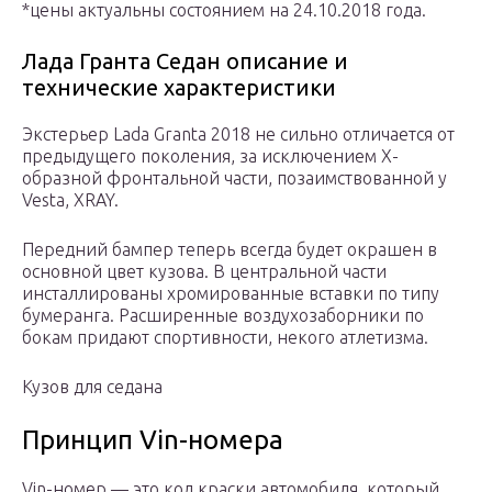
*цены актуальны состоянием на 24.10.2018 года.
Лада Гранта Седан описание и
технические характеристики
Экстерьер Lada Granta 2018 не сильно отличается от
предыдущего поколения, за исключением Х-
образной фронтальной части, позаимствованной у
Vesta, XRAY.
Передний бампер теперь всегда будет окрашен в
основной цвет кузова. В центральной части
инсталлированы хромированные вставки по типу
бумеранга. Расширенные воздухозаборники по
бокам придают спортивности, некого атлетизма.
Кузов для седана
Принцип Vin-номера
Vin-номер — это код краски автомобиля, который