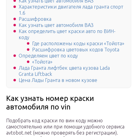
Как узнать цвет автомобиля ВАЗ
Характеристики двигателя лада гранта спорт
1.6
Расшифровка
Как узнать цвет автомобиля ВАЗ
Как определить цвет краски авто по ВИН-
коду
Где расположены коды краски «Тойота»
Расшифровка цветовых кодов Toyota
Определяем цвет по коду
«Тойота»
Лада Гранта лифтбек цвета кузова Lada
Granta Liftback
Цена Лады Гранта в новом кузове
Как узнать номер краски
автомобиля по vin
Подобрать код краски по вин коду можно
самостоятельно или при помощи удобного сервиса
avtobot.net (можно проверять без регистрации).