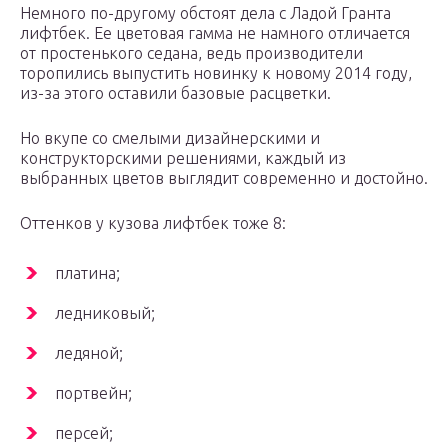
Немного по-другому обстоят дела с Ладой Гранта
лифтбек. Ее цветовая гамма не намного отличается
от простенького седана, ведь производители
торопились выпустить новинку к новому 2014 году,
из-за этого оставили базовые расцветки.
Но вкупе со смелыми дизайнерскими и
конструкторскими решениями, каждый из
выбранных цветов выглядит современно и достойно.
Оттенков у кузова лифтбек тоже 8:
платина;
ледниковый;
ледяной;
портвейн;
персей;