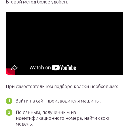
Второй метод более удобен.
При самостоятельном подборе краски необходимо:
Зайти на сайт производителя машины.
По данным, полученным из
идентификационного номера, найти свою
модель.