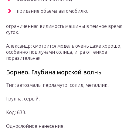
придание объема автомобилю.
ограниченная видимость машины в темное время
суток.
Александр: смотрится модель очень даже хорошо,
особенно под лучами солнца, игра оттенков
поразительная.
Борнео. Глубина морской волны
Тип: автоэмаль, перламутр, солид, металлик.
Группа: серый.
Код: 633.
Однослойное нанесение.