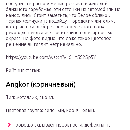
поступила в распоряжение россиян и жителей
ближнего зарубежья, эти оттенки на автомобили не
наносились. Стоит заметить, что Белое облако и
Черная жемчужина подойдут городским жителям,
которые при выборе своего железного коня
руководствуются исключительно популярностью
окраса. На фото видно, что даже такое цветовое
решение выглядит нетривиально.
https://youtube.com/watch?v=6LiASS2Sp5Y
Рейтинг статьи:
Angkor (коричневый)
Тип: металлик, акрил.
Цветовая группа: зеленый, коричневый.
хорошо скрывает неровности, дефекты на