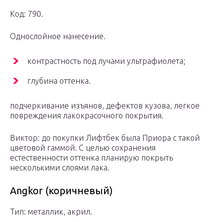
Код: 790.
Однослойное нанесение.
контрастность под лучами ультрафиолета;
глубина оттенка.
подчеркивание изъянов, дефектов кузова, легкое
повреждения лакокрасочного покрытия.
Виктор: до покупки Лифтбек была Приора с такой
цветовой гаммой. С целью сохранения
естественности оттенка планирую покрыть
несколькими слоями лака.
Angkor (коричневый)
Тип: металлик, акрил.