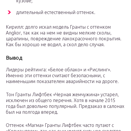
кузове;
длительный естественный оттенок.
Кирилл: долго искал модель Гранты с оттенком
Angkor, так как на нем не видны мелкие сколы,
царапины, повреждение лакокрасочного покрытия.
Как бы хорошо не водил, а скол дело случая.
Вывод
Лидеры рейтинга: «Белое облако» и «Рислинг».
Именно эти оттенки считают безопасными, с
наименьшим показателем аварийности на дороге.
Тон Гранты Лифтбек «Черная жемчужина» устарел,
исключен из общего перечня. Хотя в начале 2015
года был довольно популярный. Предзаказ в салонах
был на полгода вперед.
Оттенок «Магма» Гранты Лифтбек часто путают с