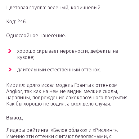
Цветовая группа: зеленый, коричневый.
Код: 246.
Однослойное нанесение.
хорошо скрывает неровности, дефекты на
кузове;
длительный естественный оттенок.
Кирилл: долго искал модель Гранты с оттенком
Angkor, так как на нем не видны мелкие сколы,
царапины, повреждение лакокрасочного покрытия.
Как бы хорошо не водил, а скол дело случая.
Вывод
Лидеры рейтинга: «Белое облако» и «Рислинг».
Именно эти оттенки считают безопасными, с