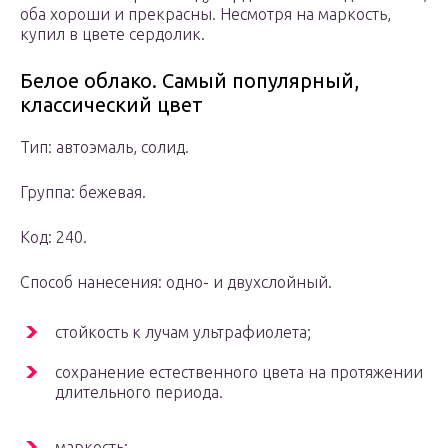
оба хороши и прекрасны. Несмотря на маркость,
купил в цвете сердолик.
Белое облако. Самый популярный,
классический цвет
Тип: автоэмаль, солид.
Группа: бежевая.
Код: 240.
Способ нанесения: одно- и двухслойный.
стойкость к лучам ультрафиолета;
сохранение естественного цвета на протяжении
длительного периода.
маркость;