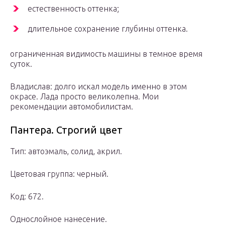
естественность оттенка;
длительное сохранение глубины оттенка.
ограниченная видимость машины в темное время
суток.
Владислав: долго искал модель именно в этом
окрасе. Лада просто великолепна. Мои
рекомендации автомобилистам.
Пантера. Строгий цвет
Тип: автоэмаль, солид, акрил.
Цветовая группа: черный.
Код: 672.
Однослойное нанесение.