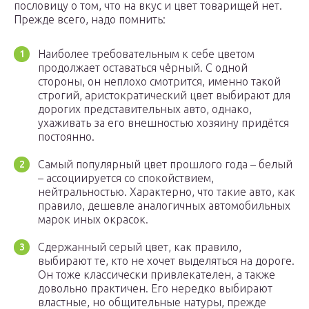
пословицу о том, что на вкус и цвет товарищей нет.
Прежде всего, надо помнить:
Наиболее требовательным к себе цветом
продолжает оставаться чёрный. С одной
стороны, он неплохо смотрится, именно такой
строгий, аристократический цвет выбирают для
дорогих представительных авто, однако,
ухаживать за его внешностью хозяину придётся
постоянно.
Самый популярный цвет прошлого года – белый
– ассоциируется со спокойствием,
нейтральностью. Характерно, что такие авто, как
правило, дешевле аналогичных автомобильных
марок иных окрасок.
Сдержанный серый цвет, как правило,
выбирают те, кто не хочет выделяться на дороге.
Он тоже классически привлекателен, а также
довольно практичен. Его нередко выбирают
властные, но общительные натуры, прежде