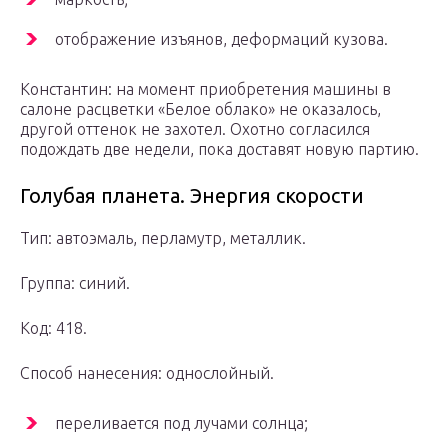
отображение изъянов, деформаций кузова.
Константин: на момент приобретения машины в
салоне расцветки «Белое облако» не оказалось,
другой оттенок не захотел. Охотно согласился
подождать две недели, пока доставят новую партию.
Голубая планета. Энергия скорости
Тип: автоэмаль, перламутр, металлик.
Группа: синий.
Код: 418.
Способ нанесения: однослойный.
переливается под лучами солнца;