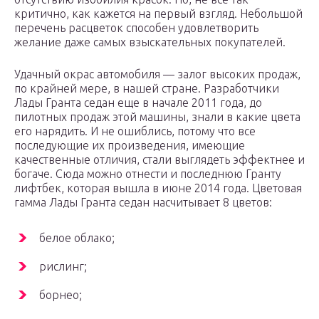
критично, как кажется на первый взгляд. Небольшой
перечень расцветок способен удовлетворить
желание даже самых взыскательных покупателей.
Удачный окрас автомобиля — залог высоких продаж,
по крайней мере, в нашей стране. Разработчики
Лады Гранта седан еще в начале 2011 года, до
пилотных продаж этой машины, знали в какие цвета
его нарядить. И не ошиблись, потому что все
последующие их произведения, имеющие
качественные отличия, стали выглядеть эффектнее и
богаче. Сюда можно отнести и последнюю Гранту
лифтбек, которая вышла в июне 2014 года. Цветовая
гамма Лады Гранта седан насчитывает 8 цветов:
белое облако;
рислинг;
борнео;