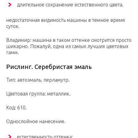
длительное сохранение естественного цвета.
недостаточная видимость машины в темное время
суток.
Владимир: машина в таком оттенке смотрится просто
шикарно. Пожалуй, одна из самых лучших цветовых
гамм.
Рислинг. Серебристая эмаль
Тип: автоэмаль, перламутр.
Цветовая группа: металлик.
Код: 610.
Однослойное нанесение.
естественность оттенка;