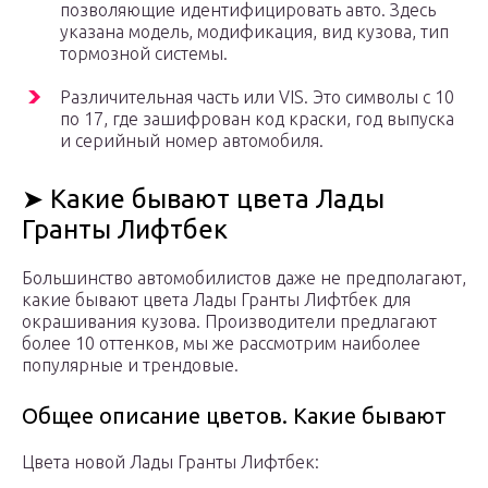
позволяющие идентифицировать авто. Здесь
указана модель, модификация, вид кузова, тип
тормозной системы.
Различительная часть или VIS. Это символы с 10
по 17, где зашифрован код краски, год выпуска
и серийный номер автомобиля.
➤ Какие бывают цвета Лады
Гранты Лифтбек
Большинство автомобилистов даже не предполагают,
какие бывают цвета Лады Гранты Лифтбек для
окрашивания кузова. Производители предлагают
более 10 оттенков, мы же рассмотрим наиболее
популярные и трендовые.
Общее описание цветов. Какие бывают
Цвета новой Лады Гранты Лифтбек: