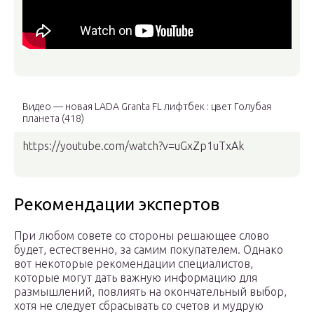
Видео — новая LADA Granta FL лифтбек : цвет Голубая
планета (418)
https://youtube.com/watch?v=uGxZp1uTxAk
Рекомендации экспертов
При любом совете со стороны решающее слово
будет, естественно, за самим покупателем. Однако
вот некоторые рекомендации специалистов,
которые могут дать важную информацию для
размышлений, повлиять на окончательный выбор,
хотя не следует сбрасывать со счетов и мудрую