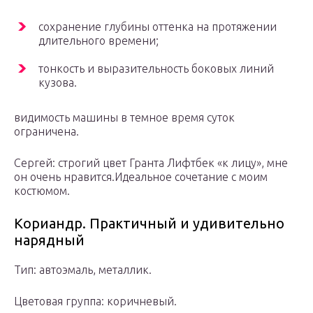
сохранение глубины оттенка на протяжении
длительного времени;
тонкость и выразительность боковых линий
кузова.
видимость машины в темное время суток
ограничена.
Сергей: строгий цвет Гранта Лифтбек «к лицу», мне
он очень нравится.Идеальное сочетание с моим
костюмом.
Кориандр. Практичный и удивительно
нарядный
Тип: автоэмаль, металлик.
Цветовая группа: коричневый.