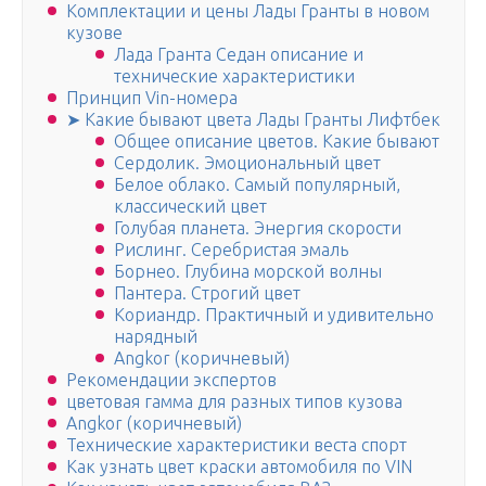
Комплектации и цены Лады Гранты в новом
кузове
Лада Гранта Седан описание и
технические характеристики
Принцип Vin-номера
➤ Какие бывают цвета Лады Гранты Лифтбек
Общее описание цветов. Какие бывают
Сердолик. Эмоциональный цвет
Белое облако. Самый популярный,
классический цвет
Голубая планета. Энергия скорости
Рислинг. Серебристая эмаль
Борнео. Глубина морской волны
Пантера. Строгий цвет
Кориандр. Практичный и удивительно
нарядный
Angkor (коричневый)
Рекомендации экспертов
цветовая гамма для разных типов кузова
Angkor (коричневый)
Технические характеристики веста спорт
Как узнать цвет краски автомобиля по VIN