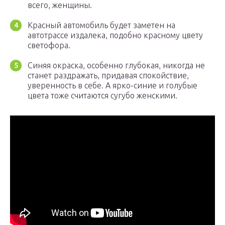
всего, женщины.
Красный автомобиль будет заметен на
автотрассе издалека, подобно красному цвету
светофора.
Синяя окраска, особенно глубокая, никогда не
станет раздражать, придавая спокойствие,
уверенность в себе. А ярко-синие и голубые
цвета тоже считаются сугубо женскими.