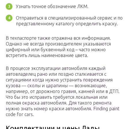
Узнать точное обозначение ЛКМ.
Отправиться в специализированный сервис и по
представленному каталогу определить краску.
В техпаспорте также отражена вся информация.
Однако не всегда производителем указываются
цифирный или буквенный код – часто можно
встретить лишь наименование цвета.
В процессе эксплуатации автомобиля каждый
автовладелец рано или поздно сталкивается с
ситуациями когда нужно устранить повреждения
кузова — сколы и царапины — возникающие,
например, от дорожного гравия, камней или в ДТП.
Что бы это исправить требуется локальная или
полная окраска автомобиля. Для такого ремонта
нужно знать номер краски автомобиля. Finding paint
code for cars.
Комплектации и цены Лады