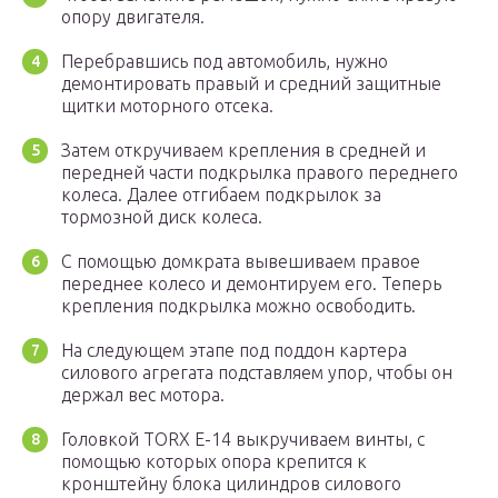
опору двигателя.
Перебравшись под автомобиль, нужно
демонтировать правый и средний защитные
щитки моторного отсека.
Затем откручиваем крепления в средней и
передней части подкрылка правого переднего
колеса. Далее отгибаем подкрылок за
тормозной диск колеса.
С помощью домкрата вывешиваем правое
переднее колесо и демонтируем его. Теперь
крепления подкрылка можно освободить.
На следующем этапе под поддон картера
силового агрегата подставляем упор, чтобы он
держал вес мотора.
Головкой TORX E-14 выкручиваем винты, с
помощью которых опора крепится к
кронштейну блока цилиндров силового