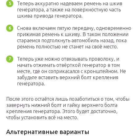
Теперь аккуратно надеваем ремень на шкив
генератора, а также на поверхностную часть
шкива привода генератора.
Снова включаем пятую передачу, одновременно
прижимая ремень к шкиву. В таком положении
стараемся подтолкнуть автомобиль назад, пока
ремень полностью не станет на своё место.
Теперь уже можно отвязывать проволоку, и
начать отжимать отвёрткой генератор в том
месте, где он соприкасался с кронштейном. Не
забудьте вставить верхний болт крепления
генератора.
После этого остаётся лишь позаботиться о том, чтобы
завернуть нижний болт и гайку верхнего болта
крепления генератора. Этого будет достаточно,
чтобы установить всё на место.
Альтернативные варианты