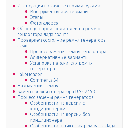
Инструкция по замене своими руками
Инструменты и материалы
Этапы
Фотогалерея
Обзор цен производителей на ремень
генератора лада гранта
Проверяем состояние ремня генератора
сами
Процесс замены ремня генератора
Альтернативные варианты
Установка натяжителя ремня
генератора
FakeHeader
Comments 34
Назначение ремня
Замена ремня генератора ВАЗ 2190
Процесс замены ремня генератора
Особенности на версии с
кондиционером
Особенности на версии без
кондиционера
Особенности натяжения ремня на Лада