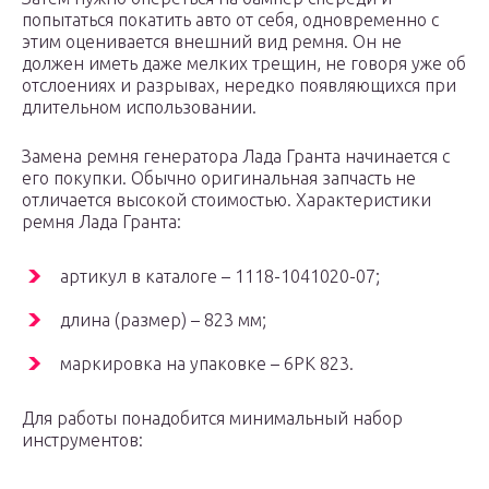
попытаться покатить авто от себя, одновременно с
этим оценивается внешний вид ремня. Он не
должен иметь даже мелких трещин, не говоря уже об
отслоениях и разрывах, нередко появляющихся при
длительном использовании.
Замена ремня генератора Лада Гранта начинается с
его покупки. Обычно оригинальная запчасть не
отличается высокой стоимостью. Характеристики
ремня Лада Гранта:
артикул в каталоге – 1118-1041020-07;
длина (размер) – 823 мм;
маркировка на упаковке – 6РК 823.
Для работы понадобится минимальный набор
инструментов: