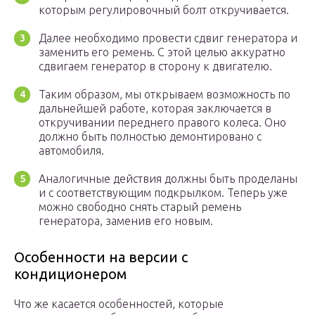
которым регулировочный болт откручивается.
Далее необходимо провести сдвиг генератора и
заменить его ремень. С этой целью аккуратно
сдвигаем генератор в сторону к двигателю.
Таким образом, мы открываем возможность по
дальнейшей работе, которая заключается в
откручивании переднего правого колеса. Оно
должно быть полностью демонтировано с
автомобиля.
Аналогичные действия должны быть проделаны
и с соответствующим подкрылком. Теперь уже
можно свободно снять старый ремень
генератора, заменив его новым.
Особенности на версии с
кондиционером
Что же касается особенностей, которые