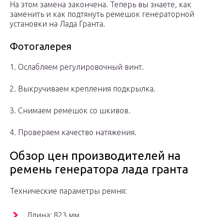
На этом замена закончена. Теперь вы знаете, как
заменить и как подтянуть ремешок генераторной
установки на Лада Гранта.
Фотогалерея
1. Ослабляем регулировочный винт.
2. Выкручиваем крепления подкрылка.
3. Снимаем ремешок со шкивов.
4. Проверяем качество натяжения.
Обзор цен производителей на
ремень генератора лада гранта
Технические параметры ремня:
Длина: 823 мм.