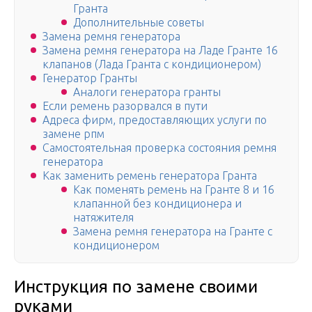
Гранта
Дополнительные советы
Замена ремня генератора
Замена ремня генератора на Ладе Гранте 16
клапанов (Лада Гранта с кондиционером)
Генератор Гранты
Аналоги генератора гранты
Если ремень разорвался в пути
Адреса фирм, предоставляющих услуги по
замене рпм
Самостоятельная проверка состояния ремня
генератора
Как заменить ремень генератора Гранта
Как поменять ремень на Гранте 8 и 16
клапанной без кондиционера и
натяжителя
Замена ремня генератора на Гранте с
кондиционером
Инструкция по замене своими
руками