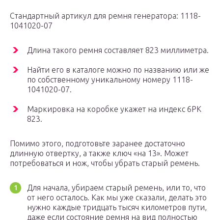
Стандартный артикул для ремня генератора: 1118-
1041020-07
Длина такого ремня составляет 823 миллиметра.
Найти его в каталоге можно по названию или же
по собственному уникальному номеру 1118-
1041020-07.
Маркировка на коробке укажет на индекс 6РК
823.
Помимо этого, подготовьте заранее достаточно
длинную отвертку, а также ключ «на 13». Может
потребоваться и нож, чтобы убрать старый ремень.
Для начала, убираем старый ремень, или то, что
от него осталось. Как мы уже сказали, делать это
нужно каждые тридцать тысяч километров пути,
даже если состояние ремня на вид полностью