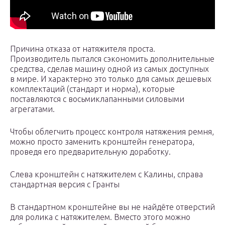
Причина отказа от натяжителя проста.
Производитель пытался сэкономить дополнительные
средства, сделав машину одной из самых доступных
в мире. И характерно это только для самых дешевых
комплектаций (стандарт и норма), которые
поставляются с восьмиклапанными силовыми
агрегатами.
Чтобы облегчить процесс контроля натяжения ремня,
можно просто заменить кронштейн генератора,
проведя его предварительную доработку.
Слева кронштейн с натяжителем с Калины, справа
стандартная версия с Гранты
В стандартном кронштейне вы не найдёте отверстий
для ролика с натяжителем. Вместо этого можно