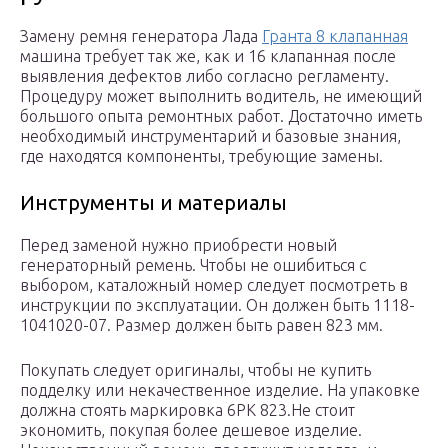
Замену ремня генератора Лада
Гранта 8 клапанная
машина требует так же, как и 16 клапанная после
выявления дефектов либо согласно регламенту.
Процедуру может выполнить водитель, не имеющий
большого опыта ремонтных работ. Достаточно иметь
необходимый инструментарий и базовые знания,
где находятся компоненты, требующие замены.
Инструменты и материалы
Перед заменой нужно приобрести новый
генераторный ремень. Чтобы не ошибиться с
выбором, каталожный номер следует посмотреть в
инструкции по эксплуатации. Он должен быть 1118-
1041020-07. Размер должен быть равен 823 мм.
Покупать следует оригиналы, чтобы не купить
подделку или некачественное изделие. На упаковке
должна стоять маркировка 6РК 823.Не стоит
экономить, покупая более дешевое изделие.