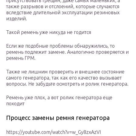
присутствовать трещин, даже самых маленьких, а
также разрывов и отслоений, которые случаются
вследствие длительной эксплуатации резиновых
изделий.
Такой ремень уже никуда не годится
Если же подобные проблемы обнаружились, то
ремень подлежит замене. Аналогично проверяется и
ремень ГРМ.
Также не лишним проверить и внешнее состояние
самого генератора, так как его качество вызывает
вопросы. Не забудьте осмотреть и ролик генератора.
Ремень уже плох, а вот ролик генератора еще
походит
Процесс замены ремня генератора
https://youtube.com/watch?v=w_Gy8zxAzVI