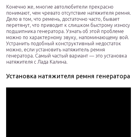
Конечно же, многие автолюбители прекрасно
понимают, чем чревато отсутствие натяжителя ремня.
Дело в том, что ремень, достаточно часто, бывает
перетянут, что приводит к слишком быстрому износу
подшипника генератора. Узнать об этой проблеме
можно по характерному звуку, напоминающему вой.
Устранить подобный конструктивный недостаток
можно, если установить натяжитель ремня
генератора. Самый частый вариант — это установка
натяжителя с Лада Калина.
Установка натяжителя ремня генератора