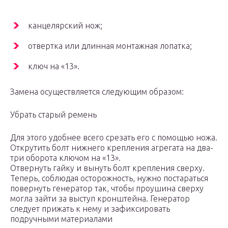
канцелярский нож;
отвертка или длинная монтажная лопатка;
ключ на «13».
Замена осуществляется следующим образом:
Убрать старый ремень
Для этого удобнее всего срезать его с помощью ножа.
Открутить болт нижнего крепления агрегата на два-
три оборота ключом на «13».
Отвернуть гайку и вынуть болт крепления сверху.
Теперь, соблюдая осторожность, нужно постараться
повернуть генератор так, чтобы проушина сверху
могла зайти за выступ кронштейна. Генератор
следует прижать к нему и зафиксировать
подручными материалами