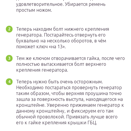
удовлетворительное. Убирается ремень
простым ножом.
Теперь находим болт нижнего крепления
генератора. Постарайтесь отвернуть его
буквально на несколько оборотов, в чём
поможет ключ «на 13».
Тем же ключом отворачивается гайка, после чего
полностью вытаскивается болт верхнего
крепления генератора.
Теперь нужно быть очень осторожным.
Необходимо постараться провернуть генератор
таким образом, чтобы верхняя проушина точно
зашла за поверхность выступа, находящегося на
кронштейне. Уверенно прижимаем генератор к
данному кронштейну, и фиксируем его там
обычной проволокой. Привязать лучше всего
его к гайке крепления крышки ГБЦ.