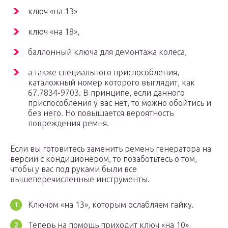
ключ «на 13»
ключ «на 18»,
баллонный ключа для демонтажа колеса,
а также специального приспособления,
каталожный номер которого выглядит, как
67.7834-9703. В принципе, если данного
приспособления у вас нет, то можно обойтись и
без него. Но повышается вероятность
повреждения ремня.
Если вы готовитесь заменить ремень генератора на
версии с кондиционером, то позаботьтесь о том,
чтобы у вас под руками были все
вышеперечисленные инструменты.
Ключом «на 13», которым ослабляем гайку.
Теперь на помощь приходит ключ «на 10»,