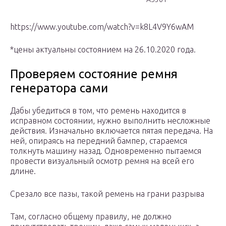
https://www.youtube.com/watch?v=k8L4V9Y6wAM
*цены актуальны состоянием на 26.10.2020 года.
Проверяем состояние ремня
генератора сами
Дабы убедиться в том, что ремень находится в
исправном состоянии, нужно выполнить несложные
действия. Изначально включается пятая передача. На
ней, опираясь на передний бампер, стараемся
толкнуть машину назад. Одновременно пытаемся
провести визуальный осмотр ремня на всей его
длине.
Срезало все пазы, такой ремень на грани разрыва
Там, согласно общему правилу, не должно