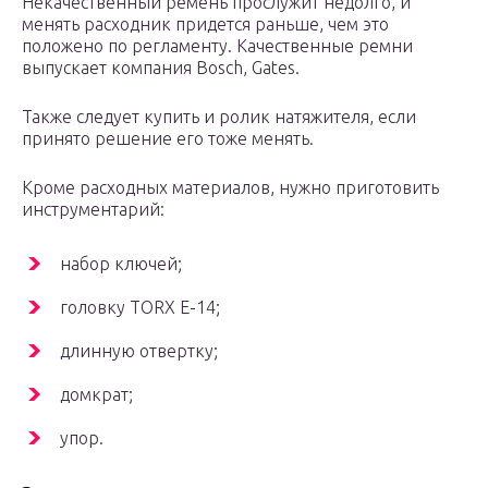
Некачественный ремень прослужит недолго, и
менять расходник придется раньше, чем это
положено по регламенту. Качественные ремни
выпускает компания Bosch, Gates.
Также следует купить и ролик натяжителя, если
принято решение его тоже менять.
Кроме расходных материалов, нужно приготовить
инструментарий:
набор ключей;
головку TORX E-14;
длинную отвертку;
домкрат;
упор.