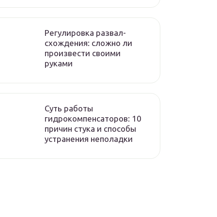
Регулировка развал-
схождения: сложно ли
произвести своими
руками
Суть работы
гидрокомпенсаторов: 10
причин стука и способы
устранения неполадки