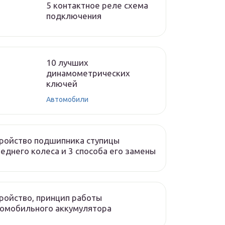
5 контактное реле схема
подключения
10 лучших
динамометрических
ключей
Автомобили
ройство подшипника ступицы
еднего колеса и 3 способа его замены
ройство, принцип работы
омобильного аккумулятора