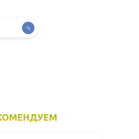
КОМЕНДУЕМ