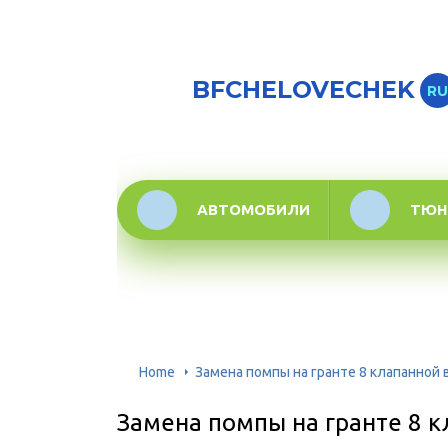
BFCHELOVECHEK
RU
АВТОМОБИЛИ
ТЮН
Home
Замена помпы на гранте 8 клапанной
Замена помпы на гранте 8 