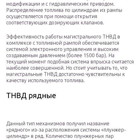
модификации и с гидравлическим приводом.
Распределение топлива по цилиндрам из рампы
осуществляется при помощи открытия
соответствующих дозирующих клапанов.
Эффективность работы магистрального ТНВД в
комплексе с топливной рампой обеспечивается
системой электронного управления и высоким
создаваемым давлением (более 1500 бар). На
текущий момент подобная система впрыска считается
наиболее совершенной. Но стоит учитывать то, что
магистральные ТНВД достаточно чувствительны к
качеству используемого топлива.
ТНВД рядные
Данный тип механизмов получил название
«рядного» из-за расположения системы «плунжер-
цилиндр» в ряд. Количество плунжерных пар