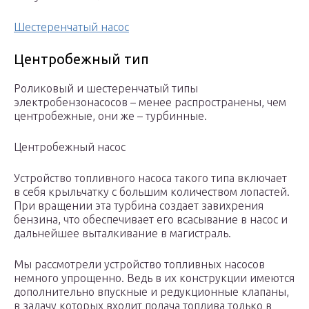
Шестеренчатый насос
Центробежный тип
Роликовый и шестеренчатый типы
электробензонасосов – менее распространены, чем
центробежные, они же – турбинные.
Центробежный насос
Устройство топливного насоса такого типа включает
в себя крыльчатку с большим количеством лопастей.
При вращении эта турбина создает завихрения
бензина, что обеспечивает его всасывание в насос и
дальнейшее выталкивание в магистраль.
Мы рассмотрели устройство топливных насосов
немного упрощенно. Ведь в их конструкции имеются
дополнительно впускные и редукционные клапаны,
в задачу которых входит подача топлива только в