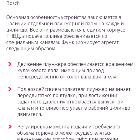
Bosch
Основная особенность устройства заключается в
наличии отдельной плунжерной пары на каждый
цилиндр. Все они размещаются в едином корпусе
ТНВД, а подача топлива обеспечивается по
специальным каналам. Функционирует агрегат
следующим образом:
Движение плунжера обеспечивается вращением
кулачкового вала, имеющим привод
непосредственно от коленвала двигателя.
Под воздействием толкателя плунжер начинает
передвигаться по втулке, при достижении
заданного давления открывается выпускной
клапан и топливо поступает в рабочий цилиндр
двигателя.
Регулировка момента подачи и требуемого
объема горючего может осуществляться
механическим способом либо при помощи