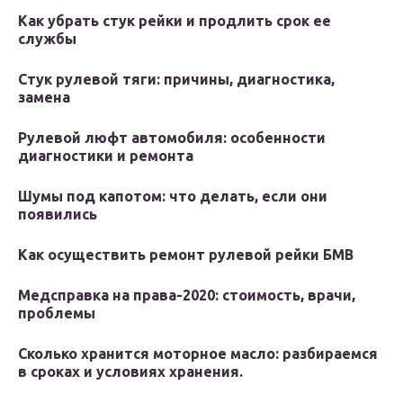
Как убрать стук рейки и продлить срок ее
службы
Стук рулевой тяги: причины, диагностика,
замена
Рулевой люфт автомобиля: особенности
диагностики и ремонта
Шумы под капотом: что делать, если они
появились
Как осуществить ремонт рулевой рейки БМВ
Медсправка на права-2020: стоимость, врачи,
проблемы
Сколько хранится моторное масло: разбираемся
в сроках и условиях хранения.