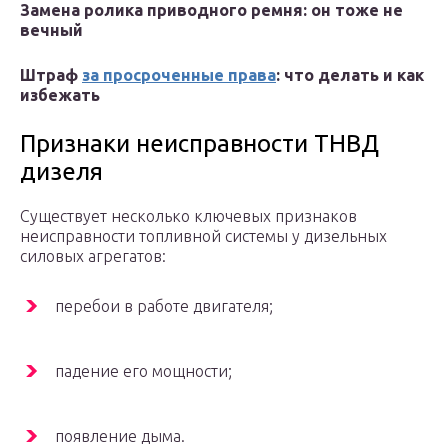
Замена ролика приводного ремня: он тоже не
вечный
Штраф
за просроченные права
: что делать и как
избежать
Признаки неисправности ТНВД
дизеля
Существует несколько ключевых признаков
неисправности топливной системы у дизельных
силовых агрегатов:
перебои в работе двигателя;
падение его мощности;
появление дыма.