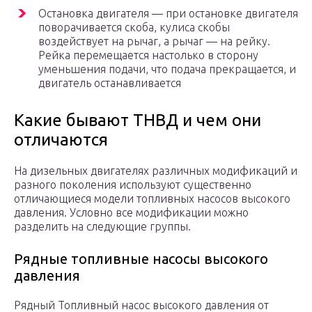
Остановка двигателя — при остановке двигателя
поворачивается скоба, кулиса скобы
воздействует на рычаг, а рычаг — на рейку.
Рейка перемещается настолько в сторону
уменьшения подачи, что подача прекращается, и
двигатель останавливается
Какие бывают ТНВД и чем они
отличаются
На дизельных двигателях различных модификаций и
разного поколения используют существенно
отличающиеся модели топливных насосов высокого
давления. Условно все модификации можно
разделить на следующие группы.
Рядные топливные насосы высокого
давления
Рядный Топливный насос высокого давления от