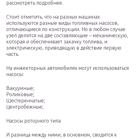
рассмотреть подробнее.
Стоит отметить, что на разных машинах
используются разные виды топливных насосов,
отличающиеся по конструкции. Но в любом случае
узел делится на две составляющие – механическую,
которая и обеспечивает закачку топлива, и
электрическую, приводящую в действие первую
часть.
На инжекторных автомобилях могут использоваться
насосы:
Вакуумные;
Роликовые;
Шестеренчатые;
Центробежные;
Насосы роторного типа
И разница между ними, в основном, сводится к