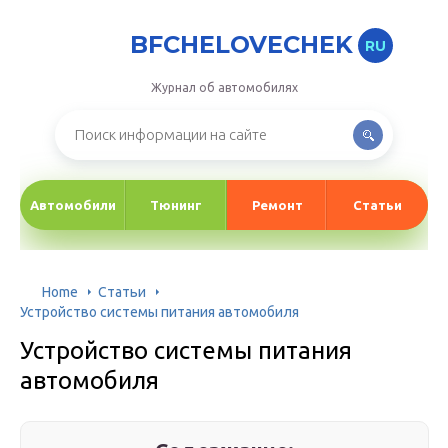
BFCHELOVECHEK
RU
Журнал об автомобилях
Автомобили
Тюнинг
Ремонт
Статьи
Home
Статьи
Устройство системы питания автомобиля
Устройство системы питания
автомобиля