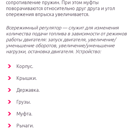
сопротивление пружин. При этом муфты
поворачиваются относительно друг друга и угол
опережения впрыска увеличивается.
Всережимный регулятор — служит для изменения
количества подачи топлива в зависимости от режимов
работы двигателя: запуск двигателя, увеличение/
уменьшение оборотов, увеличение/уменьшение
нагрузки, остановка двигателя. Устройство:
Корпус.
Крышки.
Державка.
Грузы.
Муфта.
Рычаги.