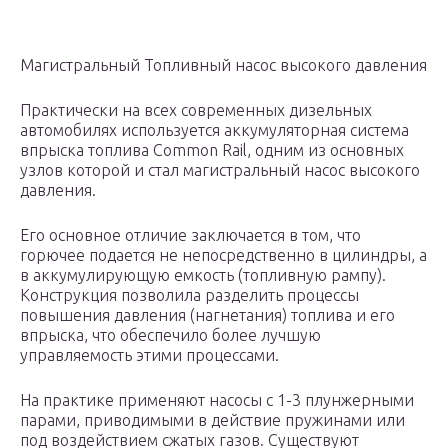
Магистральный Топливный насос высокого давления
Практически на всех современных дизельных
автомобилях используется аккумуляторная система
впрыска топлива Common Rail, одним из основных
узлов которой и стал магистральный насос высокого
давления.
Его основное отличие заключается в том, что
горючее подается не непосредственно в цилиндры, а
в аккумулирующую емкость (топливную рампу).
Конструкция позволила разделить процессы
повышения давления (нагнетания) топлива и его
впрыска, что обеспечило более лучшую
управляемость этими процессами.
На практике применяют насосы с 1-3 плунжерными
парами, приводимыми в действие пружинами или
под воздействием сжатых газов. Существуют