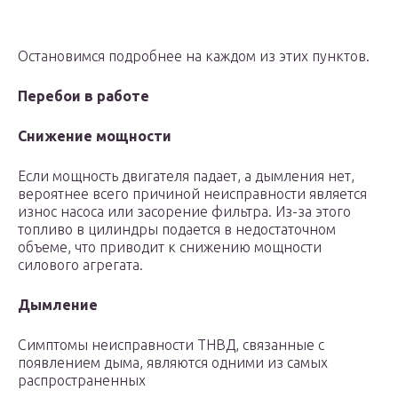
Остановимся подробнее на каждом из этих пунктов.
Перебои в работе
Снижение мощности
Если мощность двигателя падает, а дымления нет,
вероятнее всего причиной неисправности является
износ насоса или засорение фильтра. Из-за этого
топливо в цилиндры подается в недостаточном
объеме, что приводит к снижению мощности
силового агрегата.
Дымление
Симптомы неисправности ТНВД, связанные с
появлением дыма, являются одними из самых
распространенных