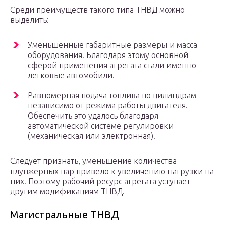
Среди преимуществ такого типа ТНВД можно
выделить:
Уменьшенные габаритные размеры и масса
оборудования. Благодаря этому основной
сферой применения агрегата стали именно
легковые автомобили.
Равномерная подача топлива по цилиндрам
независимо от режима работы двигателя.
Обеспечить это удалось благодаря
автоматической системе регулировки
(механическая или электронная).
Следует признать, уменьшение количества
плунжерных пар привело к увеличению нагрузки на
них. Поэтому рабочий ресурс агрегата уступает
другим модификациям ТНВД.
Магистральные ТНВД