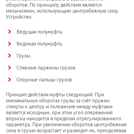
оборотов. По принципу действия является
механизмом, использующим центробежную силу.
Устройство:
Ведущая полумуфта.
Ведомая полумуфта.
Грузы.
Стяжные пружины грузов.
Опорные пальцы грузов
Принцип действия муфты следующий. При
минимальных оборотах грузы за счёт пружин
стянуты к центру и положение между муфтами
является исходным, при этом угол опережения
впрыска находится в пределах отрегулированного
параметра. При увеличении оборотов центробежная
сила в грузах возрастает и разводит их, преодолевая