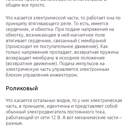
общем все просто.
Что касается электрической части, то работает она по
принципу втягивающего реле. То есть, имеется
сердечник, и обмотка. При подаче напряжения на
обмотку, возникающее в ней магнитное поле
втягивает сердечник, связанный с мембраной
(происходит ее поступательное движение). Как
только напряжение пропадает, возвратная пружина
возвращает мембрану в исходное положение
(возвратное движение). Подача импульсов на
электрическую часть управляется электронным
блоком управления инжектором.
Роликовый
Что касается остальных видов, то у них электрическая
часть, в принципе, идентична и представляет собой
обычный электродвигатель постоянного тока,
работающий от сети 12 В. А вот механические части –
разные.