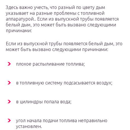
Здесь важно учесть, что разный по цвету дым
указывает на разные проблемы с топливной
аппаратурой.. Если из выпускной трубы появляется
белый дым, это может быть вызвано следующими
причинами:
Если из выпускной трубы появляется белый дым, это
может быть вызвано следующими причинами:
плохое распыливание топлива;
в топливную систему подсасывается воздух;
в цилиндры попала вода;
угол начала подачи топлива неправильно
установлен.