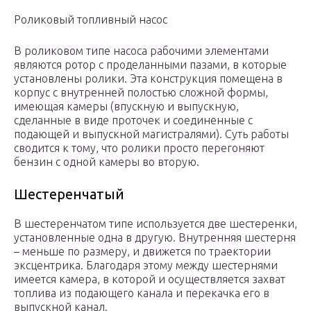
Роликовый топливный насос
В роликовом типе насоса рабочими элементами
являются ротор с проделанными пазами, в которые
установлены ролики. Эта конструкция помещена в
корпус с внутренней полостью сложной формы,
имеющая камеры (впускную и выпускную,
сделанные в виде проточек и соединенные с
подающей и выпускной магистралями). Суть работы
сводится к тому, что ролики просто перегоняют
бензин с одной камеры во вторую.
Шестеренчатый
В шестеренчатом типе используется две шестеренки,
установленные одна в другую. Внутренняя шестерня
– меньше по размеру, и движется по траектории
эксцентрика. Благодаря этому между шестернями
имеется камера, в которой и осуществляется захват
топлива из подающего канала и перекачка его в
выпускной канал.