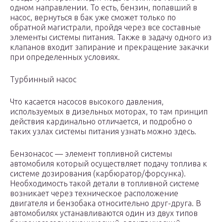
одном направлении. То есть, бензин, попавший в
насос, вернуться в бак уже сможет только по
обратной магистрали, пройдя через все составные
элементы системы питания. Также в задачу одного из
клапанов входит запирание и прекращение закачки
при определенных условиях.
Турбинный насос
Что касается насосов высокого давления,
используемых в дизельных моторах, то там принцип
действия кардинально отличается, и подробно о
таких узлах системы питания узнать можно здесь.
Бензонасос — элемент топливной системы
автомобиля который осуществляет подачу топлива к
системе дозирования (карбюратор/форсунка).
Необходимость такой детали в топливной системе
возникает через техническое расположение
двигателя и бензобака относительно друг-друга. В
автомобилях устанавливаются один из двух типов