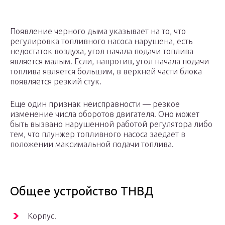
Появление черного дыма указывает на то, что
регулировка топливного насоса нарушена, есть
недостаток воздуха, угол начала подачи топлива
является малым. Если, напротив, угол начала подачи
топлива является большим, в верхней части блока
появляется резкий стук.
Еще один признак неисправности — резкое
изменение числа оборотов двигателя. Оно может
быть вызвано нарушенной работой регулятора либо
тем, что плунжер топливного насоса заедает в
положении максимальной подачи топлива.
Общее устройство ТНВД
Корпус.