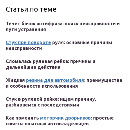
Статьи по теме
Течет бачок антифриза: поиск неисправности и
пути устранения
Стук при повороте
руля: основные причины
неисправности
Сломалась рулевая рейка: причины и
дальнейшие действия
Жидкая
резина для автомобиля
: преимущества
и особенности использования
Стук в рулевой рейке: ищем причину,
разбираемся с последствиями
Как поменять
моторчик дворников
: простые
советы опытных автовладельцев