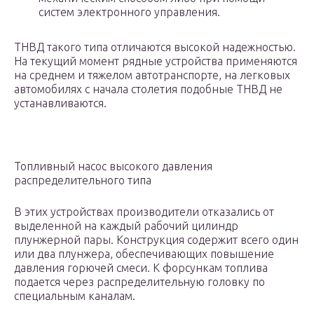
систем электронного управления.
ТНВД такого типа отличаются высокой надежностью.
На текущий момент рядные устройства применяются
на среднем и тяжелом автотранспорте, на легковых
автомобилях с начала столетия подобные ТНВД не
устанавливаются.
Топливный насос высокого давления
распределительного типа
В этих устройствах производители отказались от
выделенной на каждый рабочий цилиндр
плунжерной пары. Конструкция содержит всего один
или два плунжера, обеспечивающих повышение
давления горючей смеси. К форсункам топлива
подается через распределительную головку по
специальным каналам.