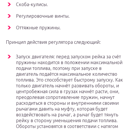
Скоба-кулисы.
Регулировочные винты.
Оттяжные пружины.
Принцип действия регулятора следующий:
Запуск двигателя: перед запуском рейка за счёт
пружины находится в положении максимальной
подачи топлива, поэтому при запуске в
двигатель подаётся максимальное количество
топлива. Это способствует быстрому запуску. Как
только двигатель начнёт развивать обороты, и
центробежная сила в грузах начнёт расти, они,
преодолевая сопротивление пружин, начнут
расходиться в стороны и внутренними своими
рычагами давить на муфту, которая будет
воздействовать на рычаг, а рычаг будет тянуть
рейку в сторону уменьшения подачи топлива.
Обороты установятся в соответствии с натягом