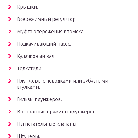
Крышки.
Всережимный регулятор
Муфта опережения впрыска.
Подкачивающий насос.
Кулачковый вал.
Толкатели.
Плунжеры с поводками или зубчатыми
втулками,
Гильзы плунжеров.
Возвратные пружины плунжеров.
Нагнетательные клапаны.
Штуцеры.