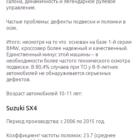
салона, динамичность и легендарное рулевое
управление.
Частые проблемы: дефекты подвески и поломки в
осях.
Итого: несмотря на то что основан на базе 1-й серии
BMW, кроссовер более надежный и качественный.
Единственный минус этой машины – в
необходимости более частого технического осмотра
подвески. В 80,4% случаев при ТО у 8-9-летних
автомобилей не обнаруживается серьезных
дефектов.
Возраст автомобилей 10-11 лет:
Suzuki SX4
Период производства: с 2006 по 2015 год.
Коэффициент частоты поломок: 23.7 (среднее