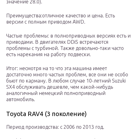
значение 28.0).
Преимущества:отличное качество и цена. Есть
версии с полным приводом AWD.
Частые проблемы: в полноприводных версиях есть и
приводами. В двигателях DDiS встречаются
проблемы с турбиной. Также довольно-таки часто
есть нарекания на работу подвески.
Итог: несмотря на то что эта машина имеет
достаточно много частых проблем, все они не особо
бьют по карману. В любом случае 10-летний Suzuki
SX4 обслуживать дешевле, чем какой-нибудь
аналогичный немецкий полноприводный
автомобиль.
Toyota RAV4 (3 поколение)
Период производства: с 2006 по 2013 год.