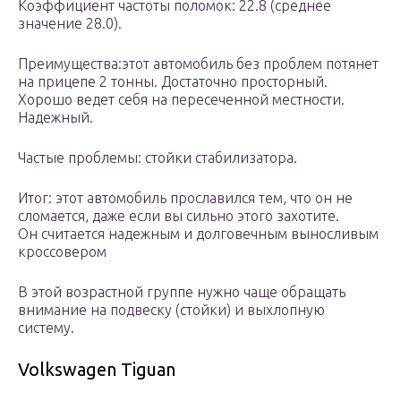
Коэффициент частоты поломок: 22.8 (среднее
значение 28.0).
Преимущества:этот автомобиль без проблем потянет
на прицепе 2 тонны. Достаточно просторный.
Хорошо ведет себя на пересеченной местности.
Надежный.
Частые проблемы: стойки стабилизатора.
Итог: этот автомобиль прославился тем, что он не
сломается, даже если вы сильно этого захотите.
Он считается надежным и долговечным выносливым
кроссовером
В этой возрастной группе нужно чаще обращать
внимание на подвеску (стойки) и выхлопную
систему.
Volkswagen Tiguan