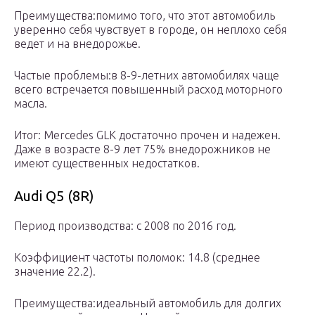
Преимущества:помимо того, что этот автомобиль
уверенно себя чувствует в городе, он неплохо себя
ведет и на внедорожье.
Частые проблемы:в 8-9-летних автомобилях чаще
всего встречается повышенный расход моторного
масла.
Итог: Mercedes GLK достаточно прочен и надежен.
Даже в возрасте 8-9 лет 75% внедорожников не
имеют существенных недостатков.
Audi Q5 (8R)
Период производства: с 2008 по 2016 год.
Коэффициент частоты поломок: 14.8 (среднее
значение 22.2).
Преимущества:идеальный автомобиль для долгих