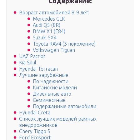
Содержание:
Возраст автомобилей 8-9 лет:
Mercedes GLK
Audi Q5 (8R)
BMW X1 (E84)
Suzuki SX4
Toyota RAV4 (3 поколение)
Volkswagen Tiguan
UAZ Patriot
Kia Soul
Hyundai Terracan
Лучшие зарубежные
По надежности
Китайские модели
Дизельные авто
Семиместные
Подержанные автомобили
Hyundai Creta
Список лучших моделей рамных
внедорожников
Chery Tiggo 5
Ford Ecosport