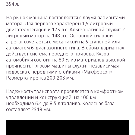
354 л.
На рынок машина поставляется с двумя вариантами
мотора. Для первого характерен 1,5 литровый
двигатель Dragon и 123 л.с. Альтернативой служит 2-
литровый мотор на 148 л.с. Основной силовой
агрегат сочетается с механикой на 5 ступеней или
автоматом 6-диапазонного типа. В обоих вариантах
действует система переднего привода. Кузов
автомобиля состоит на 80 % из материалов высокой
прочности. Плюсом машины служит независимая
подвеска с передними стойками «Макферсон».
Размер клиренса 200-203 мм.
Надежность транспорта проявляется в комфортном
управлении и конструкцией. на 100 км
необходимо 6.4 до 8.5 л топлива. Колесная база
составляет 2519 мм.