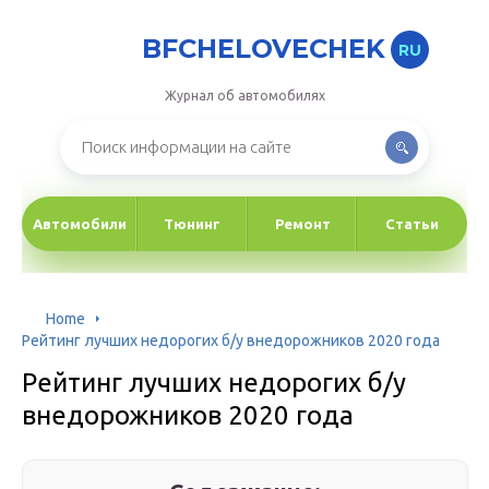
BFCHELOVECHEK
RU
Журнал об автомобилях
Автомобили
Тюнинг
Ремонт
Статьи
Home
Рейтинг лучших недорогих б/у внедорожников 2020 года
Рейтинг лучших недорогих б/у
внедорожников 2020 года