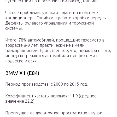
путешествий по шоссе. Низкий расход топлива.
Частые проблемы: утечка хладагента в системе
кондиционера. Ошибки в работе коробки передач.
Дефекты рулевого управления и тормозной
системы.
Итого: 78% автомобилей, прошедших техосмотр в
возрасте 8-9 лет, практически не имели
неисправностей. Единственное, что, несмотря на это,
иногда встречаются автомобили с дефектами в
подвеске и осях.
BMW X1 (E84)
Период производства: с 2009 по 2015 год.
Коэффициент частоты поломок: 11.9 (среднее
значение 22.2).
Преимущества:достаточное пространство внутри