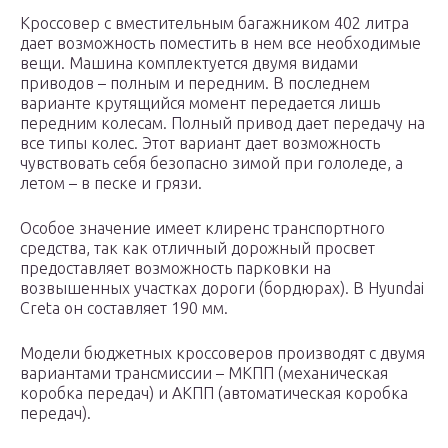
Кроссовер с вместительным багажником 402 литра
дает возможность поместить в нем все необходимые
вещи. Машина комплектуется двумя видами
приводов – полным и передним. В последнем
варианте крутящийся момент передается лишь
передним колесам. Полный привод дает передачу на
все типы колес. Этот вариант дает возможность
чувствовать себя безопасно зимой при гололеде, а
летом – в песке и грязи.
Особое значение имеет клиренс транспортного
средства, так как отличный дорожный просвет
предоставляет возможность парковки на
возвышенных участках дороги (бордюрах). В Hyundai
Creta он составляет 190 мм.
Модели бюджетных кроссоверов производят с двумя
вариантами трансмиссии – МКПП (механическая
коробка передач) и АКПП (автоматическая коробка
передач).