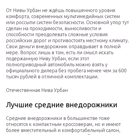
От Нивы Урбан не ждёшь повышенного уровня
комфорта, современных мультимедийных систем
или россыпи систем безопасности. Основной упор тут
сделан на проходимости, выносливости и
способности преодолевать сложные условия
российских дорог и противостоять местному климату.
Свои деньги внедорожник оправдывает в полной
мере. Вопрос лишь в том, есть ли смысл искать
подержанную Ниву Урбан, если этот
полноприводный автомобиль можно взять у
официального дилера без пробега менее чем за 600
тысяч рублей в отличной комплектации.
Отечественная Нива Урбан
Лучшие средние внедорожники
Средние внедорожники в большинстве тоже
относятся к компактным кроссоверам, но и имеют
более вместительный и комфортабельный салон,