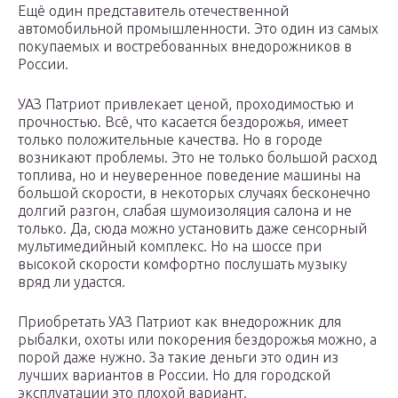
Ещё один представитель отечественной
автомобильной промышленности. Это один из самых
покупаемых и востребованных внедорожников в
России.
УАЗ Патриот привлекает ценой, проходимостью и
прочностью. Всё, что касается бездорожья, имеет
только положительные качества. Но в городе
возникают проблемы. Это не только большой расход
топлива, но и неуверенное поведение машины на
большой скорости, в некоторых случаях бесконечно
долгий разгон, слабая шумоизоляция салона и не
только. Да, сюда можно установить даже сенсорный
мультимедийный комплекс. Но на шоссе при
высокой скорости комфортно послушать музыку
вряд ли удастся.
Приобретать УАЗ Патриот как внедорожник для
рыбалки, охоты или покорения бездорожья можно, а
порой даже нужно. За такие деньги это один из
лучших вариантов в России. Но для городской
эксплуатации это плохой вариант.