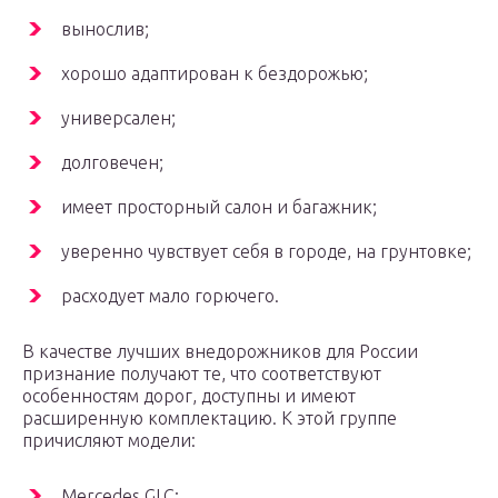
вынослив;
хорошо адаптирован к бездорожью;
универсален;
долговечен;
имеет просторный салон и багажник;
уверенно чувствует себя в городе, на грунтовке;
расходует мало горючего.
В качестве лучших внедорожников для России
признание получают те, что соответствуют
особенностям дорог, доступны и имеют
расширенную комплектацию. К этой группе
причисляют модели:
Mercedes GLC;