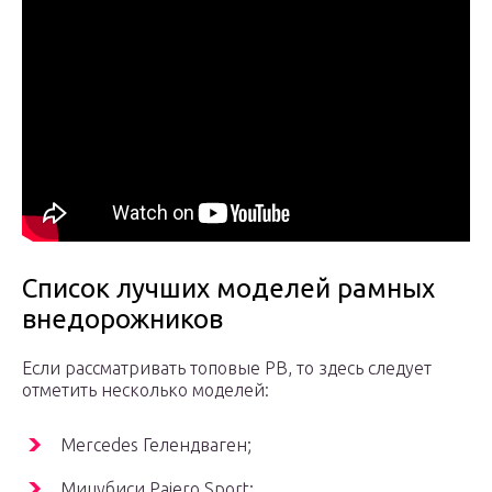
Список лучших моделей рамных
внедорожников
Если рассматривать топовые РВ, то здесь следует
отметить несколько моделей:
Mercedes Гелендваген;
Мицубиси Pajero Sport;