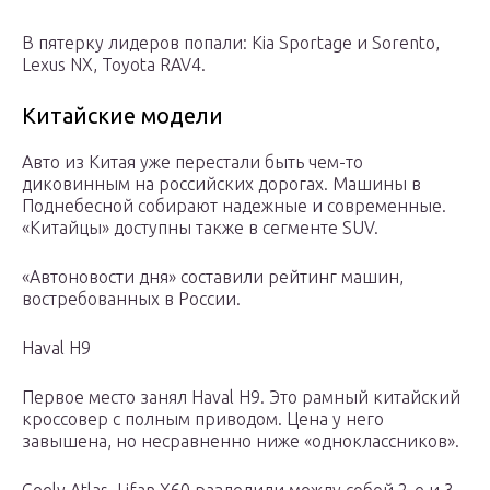
В пятерку лидеров попали: Kia Sportage и Sorento,
Lexus NX, Toyota RAV4.
Китайские модели
Авто из Китая уже перестали быть чем-то
диковинным на российских дорогах. Машины в
Поднебесной собирают надежные и современные.
«Китайцы» доступны также в сегменте SUV.
«Автоновости дня» составили рейтинг машин,
востребованных в России.
Haval H9
Первое место занял Haval H9. Это рамный китайский
кроссовер с полным приводом. Цена у него
завышена, но несравненно ниже «одноклассников».