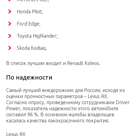
Honda Pilot;
Ford Edge;
Toyota Highlander;
Skoda Kodiaq.
В список лучших входит и Renault Koleos.
По надежности
Самый лучший внедорожник для России, исходя из
оценки прочностных параметров – Lexus RX.
Согласно опросу, проведенному сотрудниками Driver
Power, показатель надежности этого автомобиля
составил 96 %. В основном жалобы владельцев
касалась качества лакокрасочного покрытия.
Lexus RX