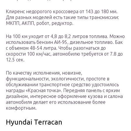
Клиренс недорогого кроссовера от 143 до 180 мм.
Для разных моделей есть такие типы трансмиссии:
МКПП, АКПП, робот, редуктор.
На 100 км уходит от 4,8 до 8,2 литров топлива. Можно
использовать бензин АИ-95, дизельное топливо. Бак
с объемом 48-54 литра. Чтобы разогнаться до
скорости 100 км/час, автомобилю требуется от 7.8 до
12.5 сек.
По качеству исполнения, новизне,
функциональности, экологичности, простоте в
обслуживании транспортное средство удостоилось
награды «Красная точка». Передняя панель с ярким
дизайном, интересное оформление кузова и салона
автомобиля делает его использование более
комфортным.
Hyundai Terracan