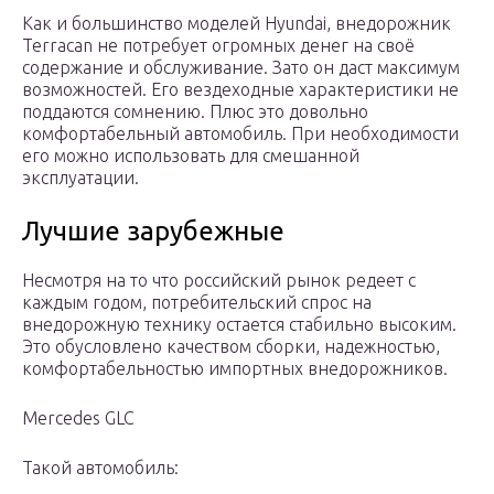
Как и большинство моделей Hyundai, внедорожник
Terracan не потребует огромных денег на своё
содержание и обслуживание. Зато он даст максимум
возможностей. Его вездеходные характеристики не
поддаются сомнению. Плюс это довольно
комфортабельный автомобиль. При необходимости
его можно использовать для смешанной
эксплуатации.
Лучшие зарубежные
Несмотря на то что российский рынок редеет с
каждым годом, потребительский спрос на
внедорожную технику остается стабильно высоким.
Это обусловлено качеством сборки, надежностью,
комфортабельностью импортных внедорожников.
Mercedes GLC
Такой автомобиль: