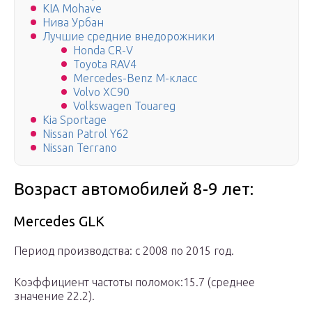
KIA Mohave
Нива Урбан
Лучшие средние внедорожники
Honda CR-V
Toyota RAV4
Mercedes-Benz M-класс
Volvo XC90
Volkswagen Touareg
Kia Sportage
Nissan Patrol Y62
Nissan Terrano
Возраст автомобилей 8-9 лет:
Mercedes GLK
Период производства: с 2008 по 2015 год.
Коэффициент частоты поломок:15.7 (среднее
значение 22.2).