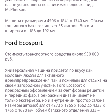
плане установлена независимая подвеска вида
McPherson.
Машина с размерами 4506 x 1841 x 1740 мм. Объем
топливного бака составляет 55 литров. Высота
клиренса от 183 до 192 мм.
Ford Ecosport
Стоимость транспортного средства около 950 000
руб.
Универсальная машина придется по вкусу как
молодым людям для активного
времяпрепровождения, так и пожилым для отдыха на
своем загородном участке. Ford Ecosport с
прекрасным оформлением за счет формы решетки
и передних фар. Прекрасный дизайн имеет не
только экстерьера, но и внутренний простор салона.
Размеры автомобиля от 4273 x 1765 x 1662 до 4325 x
1765 x 1670 мм. объем багажного отделения 333 –