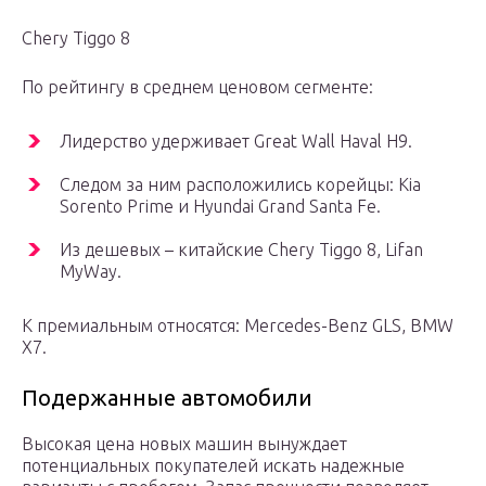
Chery Tiggo 8
По рейтингу в среднем ценовом сегменте:
Лидерство удерживает Great Wall Haval H9.
Следом за ним расположились корейцы: Kia
Sorento Prime и Hyundai Grand Santa Fe.
Из дешевых – китайские Chery Tiggo 8, Lifan
MyWay.
К премиальным относятся: Mercedes-Benz GLS, BMW
X7.
Подержанные автомобили
Высокая цена новых машин вынуждает
потенциальных покупателей искать надежные