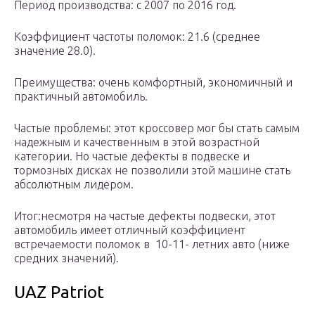
Период производства: с 2007 по 2016 год.
Коэффициент частоты поломок: 21.6 (среднее
значение 28.0).
Преимущества: очень комфортный, экономичный и
практичный автомобиль.
Частые проблемы: этот кроссовер мог бы стать самым
надежным и качественным в этой возрастной
категории. Но частые дефекты в подвеске и
тормозных дисках не позволили этой машине стать
абсолютным лидером.
Итог:несмотря на частые дефекты подвески, этот
автомобиль имеет отличный коэффициент
встречаемости поломок в 10-11- летних авто (ниже
средних значений).
UAZ Patriot