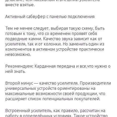
вместе взятые.
Активный сабвуфер с панелью подключения
Тем не менее следует, выбирая такую схему, быть
готовым к тому, что со временем проявят себя
подводные камни. Качество звука зависит как от
усилителя, так и от колонки. Но заменить один из
компонентов в активном устройстве практически
невозможно.
Рекомендуем: Карданная передача и все,что нужно о
ней знать.
Второй минус — качество усилителя. Производители
универсальных устройств ориентированы на
максимальные возможности своей продукции, что
расширяет список потенциальных покупателей.
Встроенный усилитель, как правило, рассчитан на
работу в определённых условиях. Такое устройство