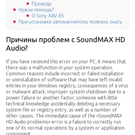
Провода
Нужна помощь?
О Sony XAV-65
При установке автомагнитолы полезно знать
Причины проблем с SoundMAX HD
Audio?
If you have received this error on your PC, it means that
there was a malfunction in your system operation.
Common reasons include incorrect or failed installation
or uninstallation of software that may have left invalid
entries in your Windows registry, consequences of a virus
or malware attack, improper system shutdown due to a
power failure or another factor, someone with little
technical knowledge accidentally deleting a necessary
system file or registry entry, as well as a number of
other causes. The immediate cause of the «SoundMAX
HD Audio problems» error is a failure to correctly run
one of its normal operations by a system or application
component.