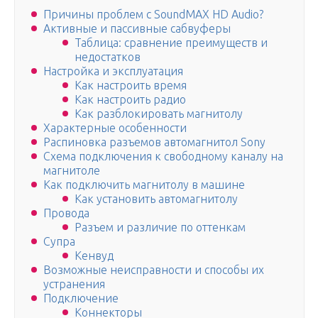
Причины проблем с SoundMAX HD Audio?
Активные и пассивные сабвуферы
Таблица: сравнение преимуществ и
недостатков
Настройка и эксплуатация
Как настроить время
Как настроить радио
Как разблокировать магнитолу
Характерные особенности
Распиновка разъемов автомагнитол Sony
Схема подключения к свободному каналу на
магнитоле
Как подключить магнитолу в машине
Как установить автомагнитолу
Провода
Разъем и различие по оттенкам
Супра
Кенвуд
Возможные неисправности и способы их
устранения
Подключение
Коннекторы