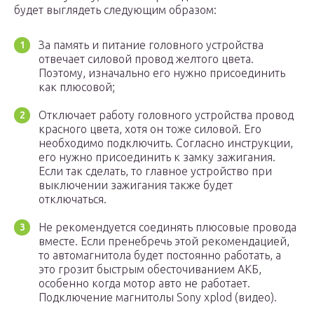
будет выглядеть следующим образом:
За память и питание головного устройства
отвечает силовой провод желтого цвета.
Поэтому, изначально его нужно присоединить
как плюсовой;
Отключает работу головного устройства провод
красного цвета, хотя он тоже силовой. Его
необходимо подключить. Согласно инструкции,
его нужно присоединить к замку зажигания.
Если так сделать, то главное устройство при
выключении зажигания также будет
отключаться.
Не рекомендуется соединять плюсовые провода
вместе. Если пренебречь этой рекомендацией,
то автомагнитола будет постоянно работать, а
это грозит быстрым обесточиванием АКБ,
особенно когда мотор авто не работает.
Подключение магнитолы Sony xplod (видео).