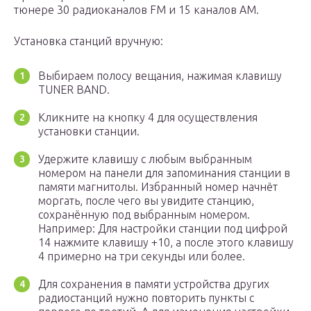
тюнере 30 радиоканалов FM и 15 каналов АМ.
Установка станций вручную:
Выбираем полосу вещания, нажимая клавишу
TUNER BAND.
Кликните на кнопку 4 для осуществления
установки станции.
Удержите клавишу с любым выбранным
номером на панели для запоминания станции в
памяти магнитолы. Избранный номер начнёт
моргать, после чего вы увидите станцию,
сохранённую под выбранным номером.
Например: Для настройки станции под цифрой
14 нажмите клавишу +10, а после этого клавишу
4 примерно на три секунды или более.
Для сохранения в памяти устройства других
радиостанций нужно повторить пункты с