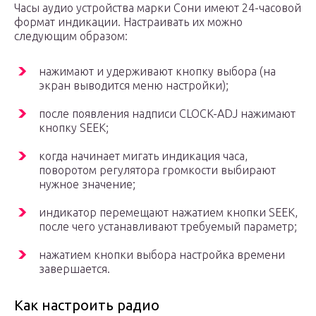
Часы аудио устройства марки Сони имеют 24-часовой
формат индикации. Настраивать их можно
следующим образом:
нажимают и удерживают кнопку выбора (на
экран выводится меню настройки);
после появления надписи CLOCK-ADJ нажимают
кнопку SEEK;
когда начинает мигать индикация часа,
поворотом регулятора громкости выбирают
нужное значение;
индикатор перемещают нажатием кнопки SEEK,
после чего устанавливают требуемый параметр;
нажатием кнопки выбора настройка времени
завершается.
Как настроить радио