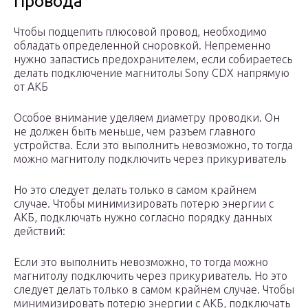
Провода
Чтобы подцепить плюсовой провод, необходимо
обладать определенной сноровкой. Непременно
нужно запастись предохранителем, если собираетесь
делать подключение магнитолы Sony CDX напрямую
от АКБ
Особое внимание уделяем диаметру проводки. Он
не должен быть меньше, чем разъем главного
устройства. Если это выполнить невозможно, то тогда
можно магнитолу подключить через прикуриватель
Но это следует делать только в самом крайнем
случае. Чтобы минимизировать потерю энергии с
АКБ, подключать нужно согласно порядку данных
действий:
Если это выполнить невозможно, то тогда можно
магнитолу подключить через прикуриватель. Но это
следует делать только в самом крайнем случае. Чтобы
минимизировать потерю энергии с АКБ, подключать