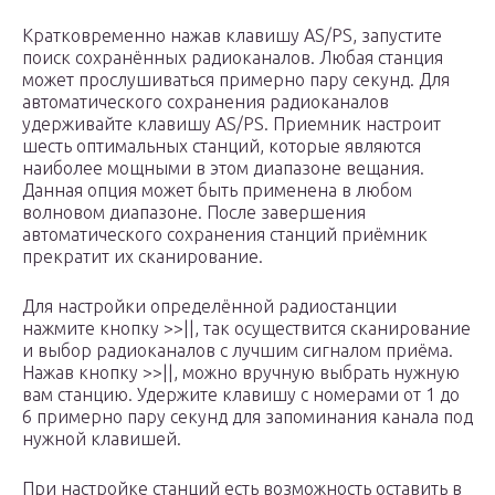
Кратковременно нажав клавишу AS/PS, запустите
поиск сохранённых радиоканалов. Любая станция
может прослушиваться примерно пару секунд. Для
автоматического сохранения радиоканалов
удерживайте клавишу AS/PS. Приемник настроит
шесть оптимальных станций, которые являются
наиболее мощными в этом диапазоне вещания.
Данная опция может быть применена в любом
волновом диапазоне. После завершения
автоматического сохранения станций приёмник
прекратит их сканирование.
Для настройки определённой радиостанции
нажмите кнопку >>||, так осуществится сканирование
и выбор радиоканалов с лучшим сигналом приёма.
Нажав кнопку >>||, можно вручную выбрать нужную
вам станцию. Удержите клавишу с номерами от 1 до
6 примерно пару секунд для запоминания канала под
нужной клавишей.
При настройке станций есть возможность оставить в