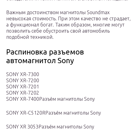
Важным достоинством магнитолы Soundmax
невысокая стоимость. При этом качество не страдает,
а функционал богат. Таким образом, многие могут
позволить себе обустроить свой автомобиль
подобной техникой.
Распиновка разъемов
автомагнитол Sony
SONY XR-7300
SONY XR-7200
SONY XR-7201
SONY XR-7202
SONY XR-7400Разъём магнитолы Sony
SONY XR-C5120RРазъём магнитолы Sony
SONY XR 3053Разъём магнитолы Sony