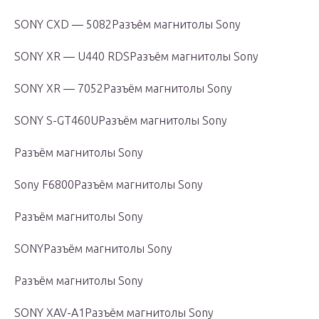
SONY CXD — 5082Разъём магнитолы Sony
SONY XR — U440 RDSРазъём магнитолы Sony
SONY XR — 7052Разъём магнитолы Sony
SONY S-GT460UРазъём магнитолы Sony
Разъём магнитолы Sony
Sony F6800Разъём магнитолы Sony
Разъём магнитолы Sony
SONYРазъём магнитолы Sony
Разъём магнитолы Sony
SONY XAV-A1Разъём магнитолы Sony