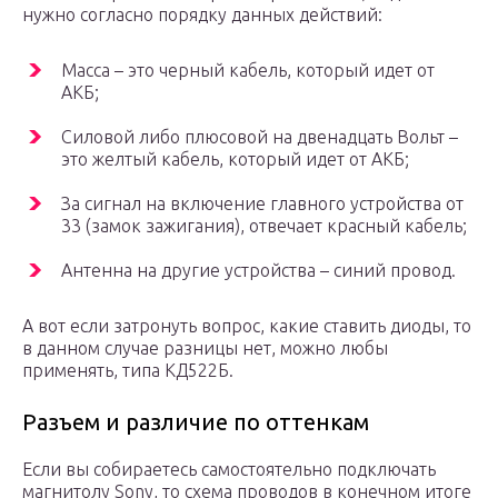
нужно согласно порядку данных действий:
Масса – это черный кабель, который идет от
АКБ;
Силовой либо плюсовой на двенадцать Вольт –
это желтый кабель, который идет от АКБ;
За сигнал на включение главного устройства от
33 (замок зажигания), отвечает красный кабель;
Антенна на другие устройства – синий провод.
А вот если затронуть вопрос, какие ставить диоды, то
в данном случае разницы нет, можно любы
применять, типа КД522Б.
Разъем и различие по оттенкам
Если вы собираетесь самостоятельно подключать
магнитолу Sony, то схема проводов в конечном итоге