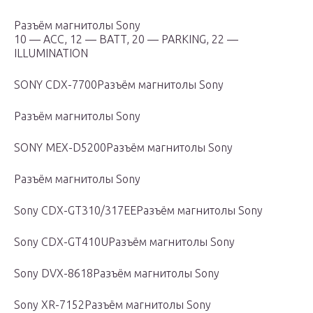
Разъём магнитолы Sony
10 — ACC, 12 — BATT, 20 — PARKING, 22 —
ILLUMINATION
SONY CDX-7700Разъём магнитолы Sony
Разъём магнитолы Sony
SONY MEX-D5200Разъём магнитолы Sony
Разъём магнитолы Sony
Sony CDX-GT310/317EEРазъём магнитолы Sony
Sony CDX-GT410UРазъём магнитолы Sony
Sony DVX-8618Разъём магнитолы Sony
Sony XR-7152Разъём магнитолы Sony