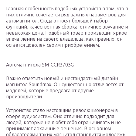
Главная особенность подобных устройств в том, что в
них отлично сочетается ряд важных параметров для
автомагнитол. Сюда относят большой набор
функций, качественная сборка, отличное звучание и
невысокая цена. Подобный товар производит яркое
впечатление на своего владельца, как правило, он
остается доволен своим приобретением.
Автомагнитола SM-CCR3703G
Важно отметить новый и нестандартный дизайн
магнитол Soundmax. Он существенно отличается от
моделей, которые предлагают другие
производители
Устройство стало настоящим революционером в
сфере аудиосистем. Оно отлично подходит для
людей, которые не любят себя ограничивать и не
принимают архаичные решения. В основном
обладателями таких магнитол становится молодежь.