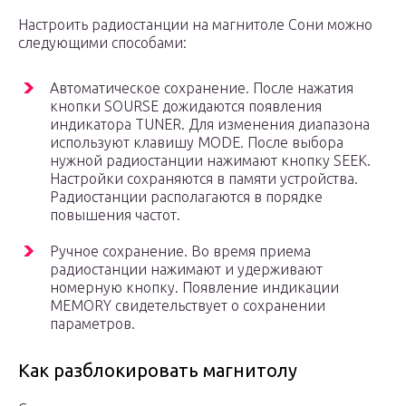
Настроить радиостанции на магнитоле Сони можно
следующими способами:
Автоматическое сохранение. После нажатия
кнопки SOURSE дожидаются появления
индикатора TUNER. Для изменения диапазона
используют клавишу MODE. После выбора
нужной радиостанции нажимают кнопку SEEK.
Настройки сохраняются в памяти устройства.
Радиостанции располагаются в порядке
повышения частот.
Ручное сохранение. Во время приема
радиостанции нажимают и удерживают
номерную кнопку. Появление индикации
MEMORY свидетельствует о сохранении
параметров.
Как разблокировать магнитолу