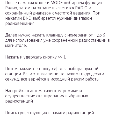
После нажатия кнопки MODE выбираем функцию
Радио, затем на экране высветится RADIO и
сохранённый диапазон с частотой вещания. При
нажатии BND выбирается нужный диапазон
радиовещания.
Далее нужно нажать клавишу с номерами от 1 до 6
для использования уже сохранённой радиостанции в
магнитоле.
Нажать и удержать кнопку >>||.
Потом нажмите кнопку >>|| для выбора нужной
станции. Если эти клавиши не нажимать до десяти
секунд, все вернётся в исходный режим работы.
Настройка в автоматическом режиме и
осуществление сканирования выбранных
радиостанций
Поиск существующих в памяти радиостанций: