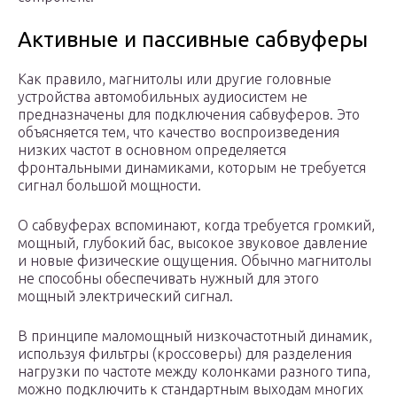
Активные и пассивные сабвуферы
Как правило, магнитолы или другие головные
устройства автомобильных аудиосистем не
предназначены для подключения сабвуферов. Это
объясняется тем, что качество воспроизведения
низких частот в основном определяется
фронтальными динамиками, которым не требуется
сигнал большой мощности.
О сабвуферах вспоминают, когда требуется громкий,
мощный, глубокий бас, высокое звуковое давление
и новые физические ощущения. Обычно магнитолы
не способны обеспечивать нужный для этого
мощный электрический сигнал.
В принципе маломощный низкочастотный динамик,
используя фильтры (кроссоверы) для разделения
нагрузки по частоте между колонками разного типа,
можно подключить к стандартным выходам многих