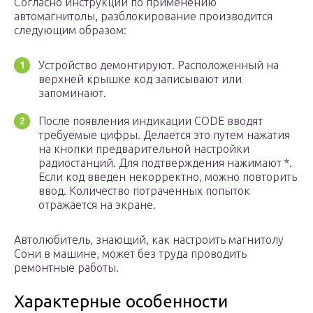
Согласно инструкции по применению
автомагнитолы, разблокирование производится
следующим образом:
Устройство демонтируют. Расположенный на
верхней крышке код записывают или
запоминают.
После появления индикации CODE вводят
требуемые цифры. Делается это путем нажатия
на кнопки предварительной настройки
радиостанций. Для подтверждения нажимают *.
Если код введен некорректно, можно повторить
ввод. Количество потраченных попыток
отражается на экране.
Автолюбитель, знающий, как настроить магнитолу
Сони в машине, может без труда проводить
ремонтные работы.
Характерные особенности