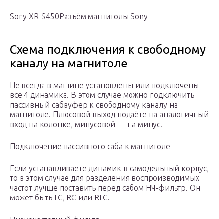
Sony XR-5450Разъём магнитолы Sony
Схема подключения к свободному
каналу на магнитоле
Не всегда в машине установлены или подключены
все 4 динамика. В этом случае можно подключить
пассивный сабвуфер к свободному каналу на
магнитоле. Плюсовой выход подаёте на аналогичный
вход на колонке, минусовой — на минус.
Подключение пассивного саба к магнитоле
Если устанавливаете динамик в самодельный корпус,
то в этом случае для разделения воспроизводимых
частот лучше поставить перед сабом НЧ-фильтр. Он
может быть LC, RC или RLC.