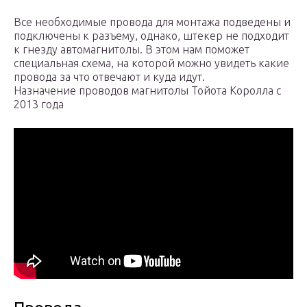
Все необходимые провода для монтажа подведены и
подключены к разъему, однако, штекер не подходит
к гнезду автомагнитолы. В этом нам поможет
специальная схема, на которой можно увидеть какие
провода за что отвечают и куда идут.
Назначение проводов магнитолы Тойота Королла с
2013 года