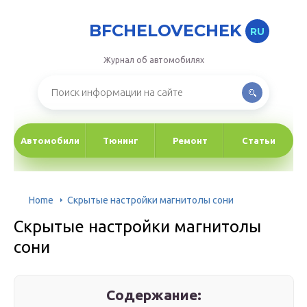
BFCHELOVECHEK
RU
Журнал об автомобилях
Автомобили
Тюнинг
Ремонт
Статьи
Home
Скрытые настройки магнитолы сони
Скрытые настройки магнитолы
сони
Содержание: