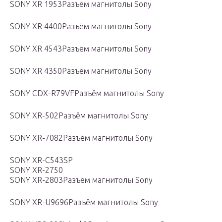
SONY XR 1953Разъём магнитолы Sony
SONY XR 4400Разъём магнитолы Sony
SONY XR 4543Разъём магнитолы Sony
SONY XR 4350Разъём магнитолы Sony
SONY CDX-R79VFРазъём магнитолы Sony
SONY XR-502Разъём магнитолы Sony
SONY XR-7082Разъём магнитолы Sony
SONY XR-C543SP
SONY XR-2750
SONY XR-2803Разъём магнитолы Sony
SONY XR-U9696Разъём магнитолы Sony