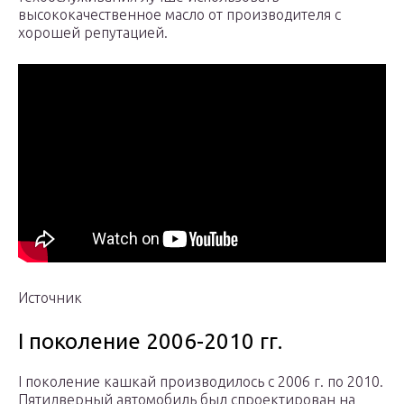
высококачественное масло от производителя с
хорошей репутацией.
Источник
I поколение 2006-2010 гг.
I поколение кашкай производилось с 2006 г. по 2010.
Пятидверный автомобиль был спроектирован на