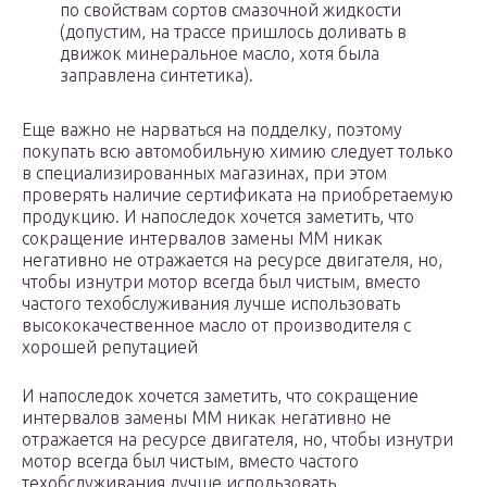
по свойствам сортов смазочной жидкости
(допустим, на трассе пришлось доливать в
движок минеральное масло, хотя была
заправлена синтетика).
Еще важно не нарваться на подделку, поэтому
покупать всю автомобильную химию следует только
в специализированных магазинах, при этом
проверять наличие сертификата на приобретаемую
продукцию. И напоследок хочется заметить, что
сокращение интервалов замены ММ никак
негативно не отражается на ресурсе двигателя, но,
чтобы изнутри мотор всегда был чистым, вместо
частого техобслуживания лучше использовать
высококачественное масло от производителя с
хорошей репутацией
И напоследок хочется заметить, что сокращение
интервалов замены ММ никак негативно не
отражается на ресурсе двигателя, но, чтобы изнутри
мотор всегда был чистым, вместо частого
техобслуживания лучше использовать