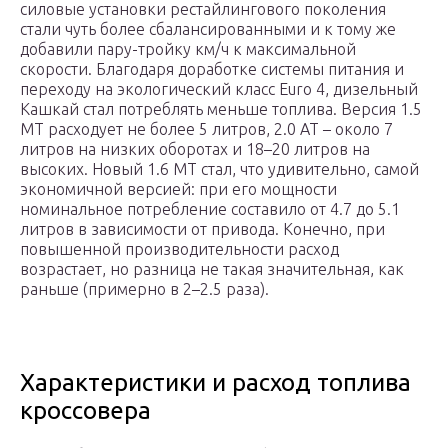
силовые установки рестайлингового поколения
стали чуть более сбалансированными и к тому же
добавили пару-тройку км/ч к максимальной
скорости. Благодаря доработке системы питания и
переходу на экологический класс Euro 4, дизельный
Кашкай стал потреблять меньше топлива. Версия 1.5
МТ расходует не более 5 литров, 2.0 АТ – около 7
литров на низких оборотах и 18–20 литров на
высоких. Новый 1.6 МТ стал, что удивительно, самой
экономичной версией: при его мощности
номинальное потребление составило от 4.7 до 5.1
литров в зависимости от привода. Конечно, при
повышенной производительности расход
возрастает, но разница не такая значительная, как
раньше (примерно в 2–2.5 раза).
Характеристики и расход топлива
кроссовера