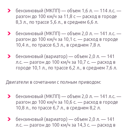
бензиновый (МКПП) — объем 1,6 л. — 114 л.с. —
разгон до 100 км/ч за 11,8 с — расход в городе
8,3 л., по трассе 5,6 л., в среднем 6,6 л.
бензиновый (МКПП) — объем 2,0 л. — 141 л.с. —
разгон до 100 км/ч за 10,1 с. — расход в городе
10,4 л., по трассе 6,3 л., в среднем 7,8 л.
бензиновый (вариатор) — объем 2,0 л. — 141
л.с. — разгон до 100 км/ч за 10,7 с. — расход в
городе 10,1 л., по трассе 6,2 л., в среднем 7,6 л.
Двигатели в сочетании с полным приводом:
бензиновый (МКПП) — объем 2,0 л. — 141 л.с. —
разгон до 100 км/ч за 10,6 с. — расход в городе
10,8 л., по трассе 6,7 л., в среднем 8,2 л.
бензиновый (вариатор) — объем 2,0 л. — 141
л.с. — разгон до 100 км/ч за 14,3 с. — расход в