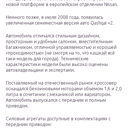
новой платформе в европейском отделении Nissan.
Немного позже, в июле 2008 года, появилась
увеличенная семиместная версия авто Qashqai +2.
Автомобиль отличался стильным дизайном,
просторным и удобным салоном, вместительным
багажником, отличной управляемостью и хорошей
«проходимостью» (не смотря на то, что кашкай всё
таки модель для города). Технические
характеристики модели были высоко оценены
автовладельцами и экспертами.
Поставляемый на отечественный рынок кроссовер
оснащался бензиновыми моторами объемом 1,6 и 2,0
литра в сочетании с механикой или вариатором.
Автомобиль выпускался с передним и полным
приводом.
Силовые агрегаты доступные в комплектациях с
передним приводом: