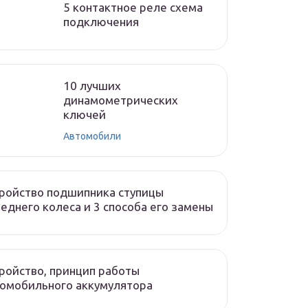
5 контактное реле схема
подключения
10 лучших
динамометрических
ключей
Автомобили
ройство подшипника ступицы
еднего колеса и 3 способа его замены
ройство, принцип работы
омобильного аккумулятора