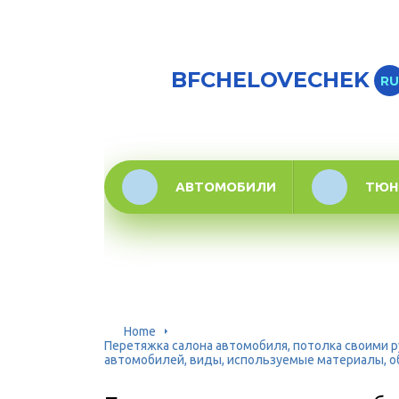
BFCHELOVECHEK
RU
АВТОМОБИЛИ
ТЮН
Home
Перетяжка салона автомобиля, потолка своими ру
автомобилей, виды, используемые материалы, о