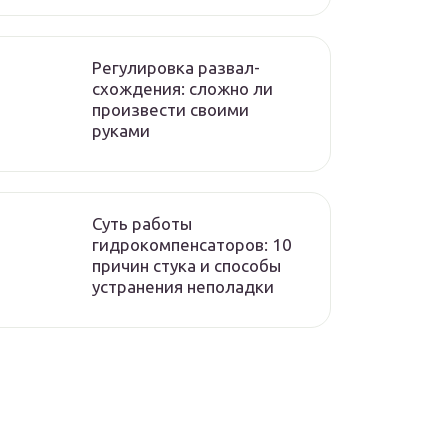
Регулировка развал-
схождения: сложно ли
произвести своими
руками
Суть работы
гидрокомпенсаторов: 10
причин стука и способы
устранения неполадки