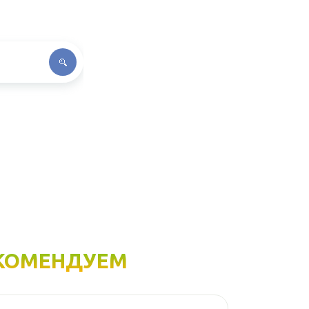
КОМЕНДУЕМ