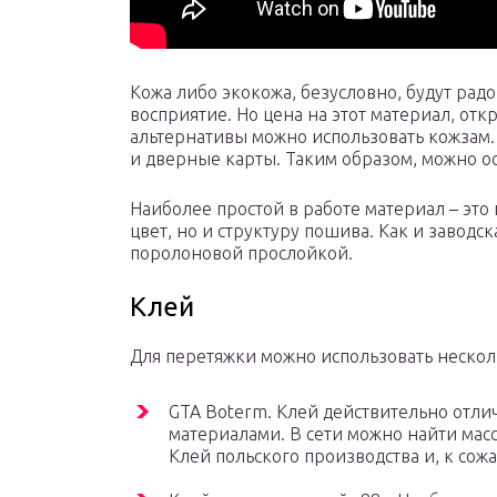
Кожа либо экокожа, безусловно, будут радо
восприятие. Но цена на этот материал, откр
альтернативы можно использовать кожзам. 
и дверные карты. Таким образом, можно о
Наиболее простой в работе материал – это
цвет, но и структуру пошива. Как и заводск
поролоновой прослойкой.
Клей
Для перетяжки можно использовать нескол
GTA Boterm. Клей действительно отли
материалами. В сети можно найти мас
Клей польского производства и, к сож