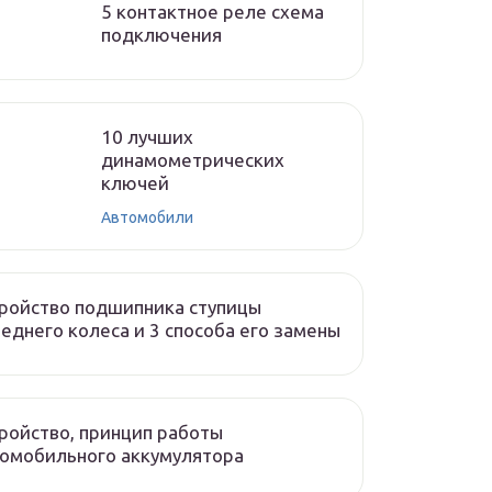
5 контактное реле схема
подключения
10 лучших
динамометрических
ключей
Автомобили
ройство подшипника ступицы
еднего колеса и 3 способа его замены
ройство, принцип работы
омобильного аккумулятора