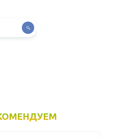
КОМЕНДУЕМ