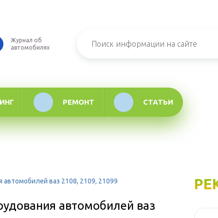
Журнал об
автомобилях
ИНГ
РЕМОНТ
СТАТЬИ
РЕ
 автомобилей ваз 2108, 2109, 21099
орудования автомобилей ваз