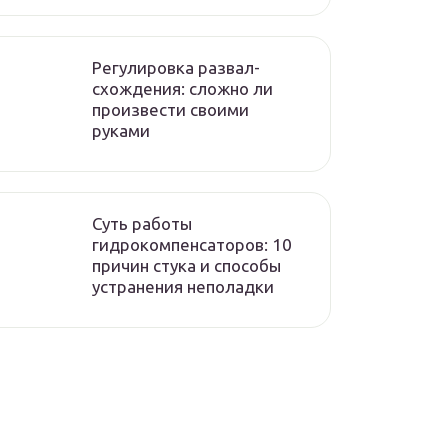
Регулировка развал-
схождения: сложно ли
произвести своими
руками
Суть работы
гидрокомпенсаторов: 10
причин стука и способы
устранения неполадки