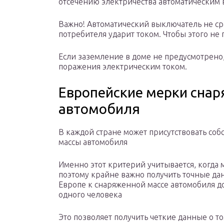
отсечению электричества автоматическим
Важно! Автоматический выключатель не с
потребителя ударит током. Чтобы этого не
Если заземление в доме не предусмотрено
поражения электрическим током.
Европейские мерки сна
автомобиля
В каждой стране может присутствовать со
массы автомобиля
Именно этот критерий учитывается, когда 
поэтому крайне важно получить точные дан
Европе к снаряженной массе автомобиля д
одного человека
Это позволяет получить четкие данные о то