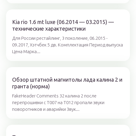
Kia rio 1.6 mt luxe (06.2014 — 03.2015) —
технические характеристики
Для России рестайлинг, 3 поколение, 06.2015 -
09.2017, Хэтчбек 5 дв. Комплектация Период выпуска
Цена Марка...
Обзор штатной магнитолы лада калина 2 и
гранта (норма)
FakeHeader Comments 32 калина 2 после
перепрошивки с Т007 на Т012 пропали звуки
поворотников и аварийки Звук...