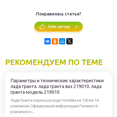
Понравилась статья?
0
Лайк автору
РЕКОМЕНДУЕМ ПО ТЕМЕ
Параметры и технические характеристики
лада гранта. лада гранта ваз 219010. лада
гранта модель 219010
Лада Гранта норма расхода топлива на 100 км 16-
клапанная Официальная информация Помимо 8-
клапанного...