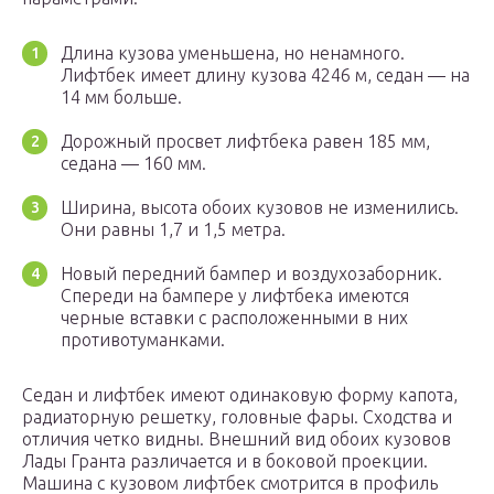
Длина кузова уменьшена, но ненамного.
Лифтбек имеет длину кузова 4246 м, седан — на
14 мм больше.
Дорожный просвет лифтбека равен 185 мм,
седана — 160 мм.
Ширина, высота обоих кузовов не изменились.
Они равны 1,7 и 1,5 метра.
Новый передний бампер и воздухозаборник.
Спереди на бампере у лифтбека имеются
черные вставки с расположенными в них
противотуманками.
Седан и лифтбек имеют одинаковую форму капота,
радиаторную решетку, головные фары. Сходства и
отличия четко видны. Внешний вид обоих кузовов
Лады Гранта различается и в боковой проекции.
Машина с кузовом лифтбек смотрится в профиль