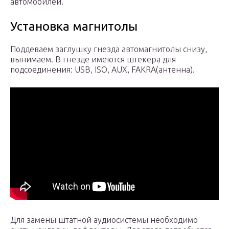
автомобилей.
Установка магнитолы
Поддеваем заглушку гнезда автомагнитолы снизу,
вынимаем. В гнезде имеются штекера для
подсоединения: USB, ISO, AUX, FAKRA(антенна).
Для замены штатной аудиосистемы необходимо