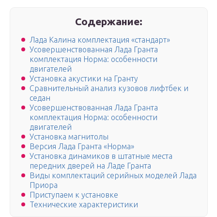
Содержание:
Лада Калина комплектация «стандарт»
Усовершенствованная Лада Гранта
комплектация Норма: особенности
двигателей
Установка акустики на Гранту
Сравнительный анализ кузовов лифтбек и
седан
Усовершенствованная Лада Гранта
комплектация Норма: особенности
двигателей
Установка магнитолы
Версия Лада Гранта «Норма»
Установка динамиков в штатные места
передних дверей на Ладе Гранта
Виды комплектаций серийных моделей Лада
Приора
Приступаем к установке
Технические характеристики