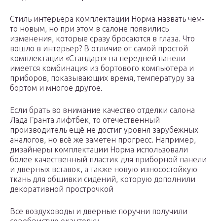
Стиль интерьера комплектации Норма назвать чем-
то новым, но при этом в салоне появились
изменения, которые сразу бросаются в глаза. Что
вошло в интерьер? В отличие от самой простой
комплектации «Стандарт» на передней панели
имеется комбинация из бортового компьютера и
приборов, показывающих время, температуру за
бортом и многое другое.
Если брать во внимание качество отделки салона
Лада Гранта лифтбек, то отечественный
производитель ещё не достиг уровня зарубежных
аналогов, но всё же заметен прогресс. Например,
дизайнеры комплектации Норма использовали
более качественный пластик для приборной панели
и дверных вставок, а также новую износостойкую
ткань для обшивки сидений, которую дополнили
декоративной прострочкой
Все воздуховоды и дверные поручни получили