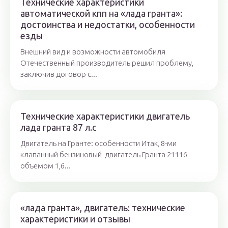
Технические характеристики
автоматической кпп на «лада гранта»:
достоинства и недостатки, особенности
езды
Внешний вид и возможности автомобиля
Отечественный производитель решил проблему,
заключив договор с...
Технические характеристики двигатель
лада гранта 87 л.с
Двигатель на Гранте: особенности Итак, 8-ми
клапанный бензиновый двигатель Гранта 21116
объемом 1,6...
«лада гранта», двигатель: технические
характеристики и отзывы