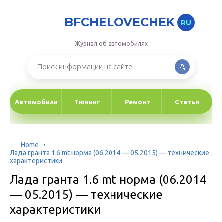
BFCHELOVECHEK
RU
Журнал об автомобилях
Автомобили
Тюнинг
Ремонт
Статьи
Home
Лада гранта 1.6 mt норма (06.2014 — 05.2015) — технические
характеристики
Лада гранта 1.6 mt норма (06.2014
— 05.2015) — технические
характеристики