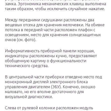
замка. Эргономика механических клавиш выполнена
таким образом, чтобы исключить случайное нажатие.
Между передними сидушками распложены два
вещевых отсека для хранения мелочевки. На обивке
потолка в передней части расположен плафон с
освещением, место для хранения солнцезащитных
очков (см. фото).
Информативность приборной панели хорошая,
индикаторы расположены кучно, предоставляют
обобщенную картину о функциональности
технического средства.
В центральной части приборки отведено место под
монохромный дисплей электронного блока
управления двигателем (ЭБУ). Конечно, окошко
маловато, но его вполне достаточного для
визуальной диагностики.
Слева от рулевой колонки расположен модуль