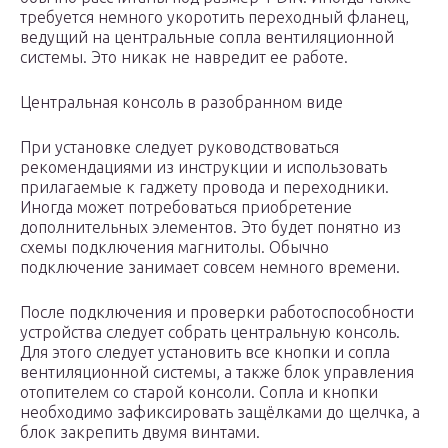
требуется немного укоротить переходный фланец,
ведущий на центральные сопла вентиляционной
системы. Это никак не навредит ее работе.
Центральная консоль в разобранном виде
При установке следует руководствоваться
рекомендациями из инструкции и использовать
прилагаемые к гаджету провода и переходники.
Иногда может потребоваться приобретение
дополнительных элементов. Это будет понятно из
схемы подключения магнитолы. Обычно
подключение занимает совсем немного времени.
После подключения и проверки работоспособности
устройства следует собрать центральную консоль.
Для этого следует установить все кнопки и сопла
вентиляционной системы, а также блок управления
отопителем со старой консоли. Сопла и кнопки
необходимо зафиксировать защёлками до щелчка, а
блок закрепить двумя винтами.