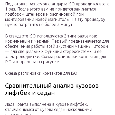
Подготовка разъемов стандарта ISO проводится всего
1 раз. После этого вам не придется заниматься
подбором штекеров и распиновкой при
монтировании новой магнитолы. На эту процедуру
нужно потратить не более 3 минут.
В стандарте ISO используются 2 типа разъемов:
коричневый и черный. Первый предназначается для
обеспечения работы всей акустики машины. Второй
— для специальных функций стереосистемы и ее
электроподпитки. Схема распиновки контактов для
ISO изображена на рисунке.
Схема распиновки контактов для ISO
Сравнительный анализ кузовов
лифтбек и седан
Лада Гранта выполнена в кузове лифтбек,
отличающемся от кузова седан несколькими
параметрами.