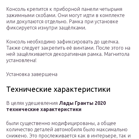
Консоль крепится к приборной панели четырьмя
зажимными скобами. Они могут идти в комплекте
или докупаются отдельно. Рамка при установке
фиксируется изнутри защёлками.
Консоль необходимо зафиксировать до щелчка.
Также следует закрепить её винтами. После этого на
ней защёлкивается декоративная рамка. Магнитола
установлена!
Установка завершена
Технические характеристики
В целях удешевления
Лады Гранты 2020
технические характеристики
были существенно модифицированы, а общее
количество деталей автомобиля было максимально
снижено. Это прослеживается как в интерьере, так и