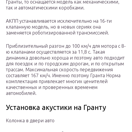
Гранты, то оснащается модель как механическими,
так и автоматическими коробками.
АКПП устанавливается исключительно на 16-ти
клапанную модель, но в новых сериях она
заменяется роботизированной трансмиссией.
Приблизительный разгон до 100 км/ч для мотора с 8-
ю клапанами осуществляется за 11,8 с. Такая
динамика довольно хороша и поэтому авто подходит
для поездок и по городским дорогам, и по открытым
трассам. Максимальная скорость передвижения
составляет 167 км/ч. Именно поэтому Гранта Норма
комплектация привлекает многих ценителей
качественных и проверенных временем
автомобилей.
Установка акустики на Гранту
Колонка в двери авто