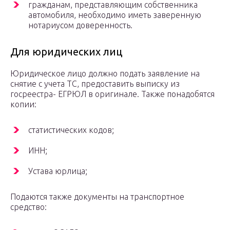
гражданам, представляющим собственника
автомобиля, необходимо иметь заверенную
нотариусом доверенность.
Для юридических лиц
Юридическое лицо должно подать заявление на
снятие с учета ТС, предоставить выписку из
госреестра- ЕГРЮЛ в оригинале. Также понадобятся
копии:
статистических кодов;
ИНН;
Устава юрлица;
Подаются также документы на транспортное
средство: