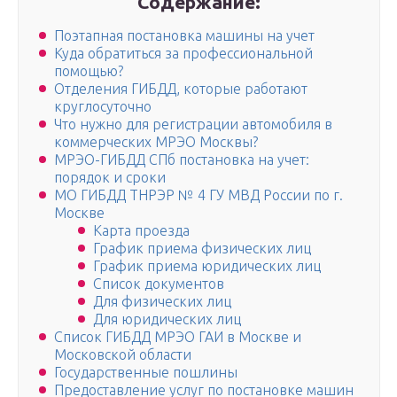
Содержание:
Поэтапная постановка машины на учет
Куда обратиться за профессиональной
помощью?
Отделения ГИБДД, которые работают
круглосуточно
Что нужно для регистрации автомобиля в
коммерческих МРЭО Москвы?
МРЭО-ГИБДД СПб постановка на учет:
порядок и сроки
МО ГИБДД ТНРЭР № 4 ГУ МВД России по г.
Москве
Карта проезда
График приема физических лиц
График приема юридических лиц
Список документов
Для физических лиц
Для юридических лиц
Cписок ГИБДД МРЭО ГАИ в Москве и
Московской области
Государственные пошлины
Предоставление услуг по постановке машин