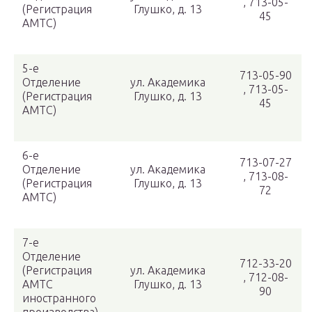
, 713-05-
(Регистрация
Глушко, д. 13
45
АМТС)
5-е
713-05-90
Отделение
ул. Академика
, 713-05-
(Регистрация
Глушко, д. 13
45
АМТС)
6-е
713-07-27
Отделение
ул. Академика
, 713-08-
(Регистрация
Глушко, д. 13
72
АМТС)
7-е
Отделение
712-33-20
(Регистрация
ул. Академика
, 712-08-
АМТС
Глушко, д. 13
90
иностранного