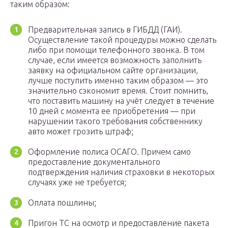
таким образом:
Предварительная запись в ГИБДД (ГАИ).
Осуществление такой процедуры можно сделать
либо при помощи телефонного звонка. В том
случае, если имеется возможность заполнить
заявку на официальном сайте организации,
лучше поступить именно таким образом — это
значительно сэкономит время. Стоит помнить,
что поставить машину на учёт следует в течение
10 дней с момента ее приобретения — при
нарушении такого требования собственнику
авто может грозить штраф;
Оформление полиса ОСАГО. Причем само
предоставление документального
подтверждения наличия страховки в некоторых
случаях уже не требуется;
Оплата пошлины;
Пригон ТС на осмотр и предоставление пакета