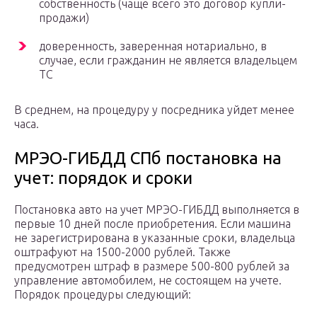
собственность (чаще всего это договор купли-
продажи)
доверенность, заверенная нотариально, в
случае, если гражданин не является владельцем
ТС
В среднем, на процедуру у посредника уйдет менее
часа.
МРЭО-ГИБДД СПб постановка на
учет: порядок и сроки
Постановка авто на учет МРЭО-ГИБДД выполняется в
первые 10 дней после приобретения. Если машина
не зарегистрирована в указанные сроки, владельца
оштрафуют на 1500-2000 рублей. Также
предусмотрен штраф в размере 500-800 рублей за
управление автомобилем, не состоящем на учете.
Порядок процедуры следующий: