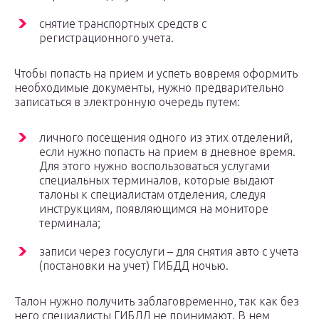
снятие транспортных средств с
регистрационного учета.
Чтобы попасть на прием и успеть вовремя оформить
необходимые документы, нужно предварительно
записаться в электронную очередь путем:
личного посещения одного из этих отделений,
если нужно попасть на прием в дневное время.
Для этого нужно воспользоваться услугами
специальных терминалов, которые выдают
талоны к специалистам отделения, следуя
инструкциям, появляющимся на мониторе
терминала;
записи через госуслуги – для снятия авто с учета
(постановки на учет) ГИБДД ночью.
Талон нужно получить заблаговременно, так как без
него специалисты ГИБДД не принимают. В нем