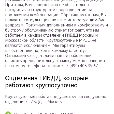
При этом, Вам совершенно не обязательно
находиться в структурном подразделении на
протяжении всей операции. Обратившись к нам, Вы
получите консультацию по всем интересующим Вас
вопросам. Приятным дополнением к комфортному и
быстрому обслуживанию станет тот факт, что мы
работаем в каждом отделении ГИБДД Москвы и
Московской области. Круглосуточные МРЭО не
являются исключением. Мы гарантируем
качественный подход к каждому клиенту.
Ознакомиться с деталями нашей работы или
оставить предварительную заявку можно позвонив
по номеру телефона: звоните +7 (499) 403 35 67.
Отделения ГИБДД, которые
работают круглосуточно
Круглосуточная работа предусмотрена в следующих
отделениях ГИБДД г. Москвы: