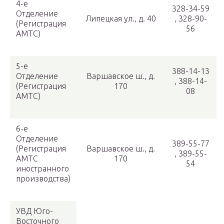
4-е
328-34-59
Отделение
Липецкая ул., д. 40
, 328-90-
(Регистрация
56
АМТС)
5-е
388-14-13
Отделение
Варшавское ш., д.
, 388-14-
(Регистрация
170
08
АМТС)
6-е
Отделение
389-55-77
(Регистрация
Варшавское ш., д.
, 389-55-
АМТС
170
54
иностранного
производства)
УВД Юго-
Восточного