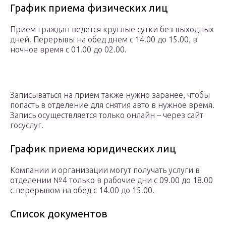
График приема физических лиц
Прием граждан ведется круглые сутки без выходных
дней. Перерывы на обед днем с 14.00 до 15.00, в
ночное время с 01.00 до 02.00.
Записываться на прием также нужно заранее, чтобы
попасть в отделение для снятия авто в нужное время.
Запись осуществляется только онлайн – через сайт
госуслуг.
График приема юридических лиц
Компании и организации могут получать услуги в
отделении №4 только в рабочие дни с 09.00 до 18.00
с перерывом на обед с 14.00 до 15.00.
Список документов