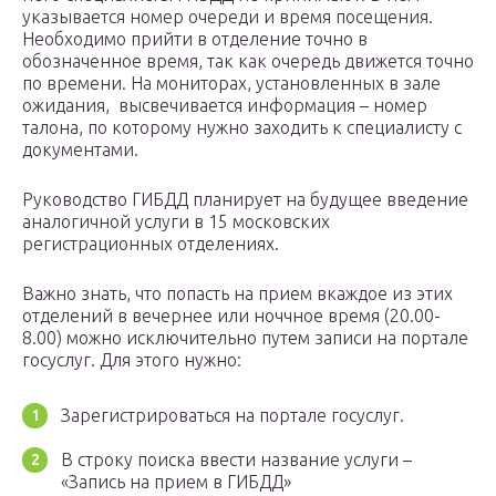
указывается номер очереди и время посещения.
Необходимо прийти в отделение точно в
обозначенное время, так как очередь движется точно
по времени. На мониторах, установленных в зале
ожидания, высвечивается информация – номер
талона, по которому нужно заходить к специалисту с
документами.
Руководство ГИБДД планирует на будущее введение
аналогичной услуги в 15 московских
регистрационных отделениях.
Важно знать, что попасть на прием вкаждое из этих
отделений в вечернее или ноччное время (20.00-
8.00) можно исключительно путем записи на портале
госуслуг. Для этого нужно:
Зарегистрироваться на портале госуслуг.
В строку поиска ввести название услуги –
«Запись на прием в ГИБДД»