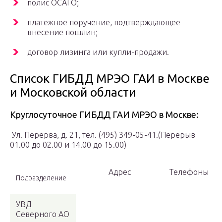
полис ОСАГО;
платежное поручение, подтверждающее
внесение пошлин;
договор лизинга или купли-продажи.
Cписок ГИБДД МРЭО ГАИ в Москве
и Московской области
Круглосуточное ГИБДД ГАИ МРЭО в Москве:
Ул. Перерва, д. 21, тел. (495) 349-05-41.(Перерыв
01.00 до 02.00 и 14.00 до 15.00)
Адрес
Телефоны
Подразделение
УВД
Северного АО