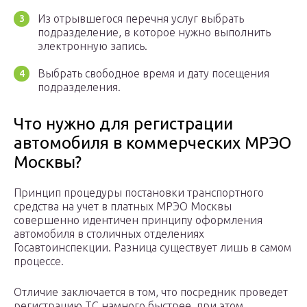
Из отрывшегося перечня услуг выбрать
подразделение, в которое нужно выполнить
электронную запись.
Выбрать свободное время и дату посещения
подразделения.
Что нужно для регистрации
автомобиля в коммерческих МРЭО
Москвы?
Принцип процедуры постановки транспортного
средства на учет в платных МРЭО Москвы
совершенно идентичен принципу оформления
автомобиля в столичных отделениях
Госавтоинспекции. Разница существует лишь в самом
процессе.
Отличие заключается в том, что посредник проведет
регистрацию ТС намного быстрее, при этом