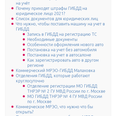
на учёт
Почему приходят штрафы ГИБДД на
юридическое лицо 2021?
Список документов для юридических лиц
Что нужно, чтобы поставить машину на учет в
ГИБДД
Запись в ГИБДД на регистрацию ТС
Необходимые документы
Особенности оформления нового авто
Постановка на учет без автомобиля
Постановка на учет в автосалоне
Как зарегистрировать авто в другом
регионе
Коммерческий МРЭО-ГИБДД Малаховка
Отделения ГИБДД, которые работают
круглосуточно
Отделение регистрации МО ГИБДД
ТНРЭР № 2 ГУ МВД России по г. Москве
МО ГИБДД ТНРЭР № 4 ГУ МВД России
по г. Москве
Коммерческое МРЭО, что нужно что бы
открыть?