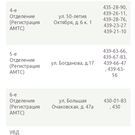
435-28-90,
4-е
439-26-11,
Отделение
ул. 50-летия
439-28-76,
(Регистрация
Октября, д. 6 к. 1
439-23-27
АМТС)
439-21-10
439-63-66,
5-е
439-67-83,
Отделение
ул. Богданова, д.17
439-66-47
(Регистрация
, 439-63-
АМТС)
56
6-е
Отделение
ул. Большая
430-01-83
(Регистрация
Очаковская, д. 47а
, 430
АМТС)
УВД