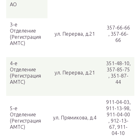
АО
3-е
357-66-66
Отделение
ул. Перерва, д.21
, 357-66-
(Регистрация
66
АМТС)
4-е
351-48-10,
Отделение
357-85-75
ул. Перерва, д.21
(Регистрация
, 351-87-
АМТС)
44
911-04-03,
5-е
911-13-98,
Отделение
911-04-00
ул. Прямикова, д.4
(Регистрация
, 912-13-
АМТС)
67, 911-
04-10