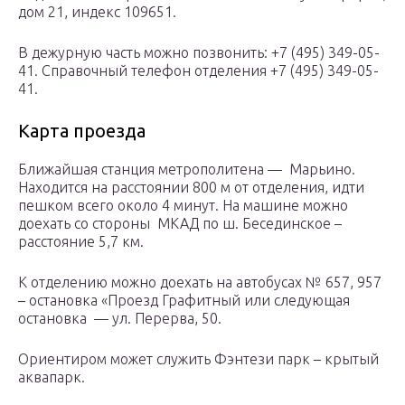
дом 21, индекс 109651.
В дежурную часть можно позвонить: +7 (495) 349-05-
41. Справочный телефон отделения +7 (495) 349-05-
41.
Карта проезда
Ближайшая станция метрополитена — Марьино.
Находится на расстоянии 800 м от отделения, идти
пешком всего около 4 минут. На машине можно
доехать со стороны МКАД по ш. Бесединское –
расстояние 5,7 км.
К отделению можно доехать на автобусах № 657, 957
– остановка «Проезд Графитный или следующая
остановка — ул. Перерва, 50.
Ориентиром может служить Фэнтези парк – крытый
аквапарк.