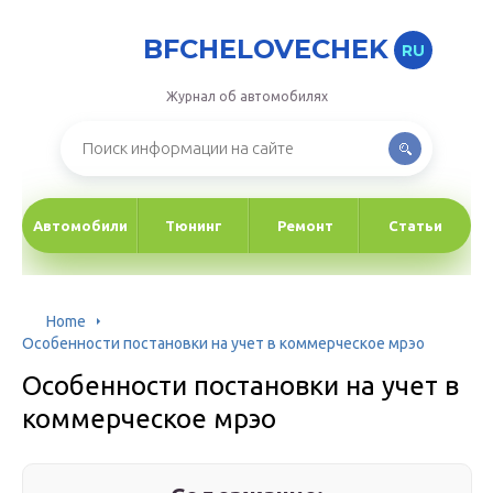
BFCHELOVECHEK
RU
Журнал об автомобилях
Автомобили
Тюнинг
Ремонт
Статьи
Home
Особенности постановки на учет в коммерческое мрэо
Особенности постановки на учет в
коммерческое мрэо