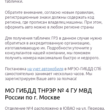
таблички.
Обратите внимание, согласно новым правилам,
регистрационные знаки должны содержать код
региона, где прописан владелец машины. При этом,
оформить авто можно в любом регионе страны
Для получения табличек ГРЗ в данном случае нужно
обратиться в аккредитованную организацию,
изготавливающую их. Подробности уточните у
консультантов нашей компании, мы поможем
получить номера максимально быстро и недорого.
Постановка
на учет автомобиля
в МРЭО-ГИБДД СПб
самостоятельно занимает несколько часов. Мы
зарегистрируем Ваше авто за полчаса!
МО ГИБДД ТНРЭР № 4 ГУ МВД
России по г. Москве
Отделение №4 расположено в ЮВАО на ул. Перерва,