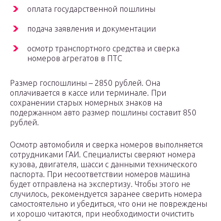
оплата государственной пошлины
подача заявления и документации
осмотр транспортного средства и сверка
номеров агрегатов в ПТС
Размер госпошлины – 2850 рублей. Она
оплачивается в кассе или терминале. При
сохранении старых номерных знаков на
подержанном авто размер пошлины составит 850
рублей.
Осмотр автомобиля и сверка номеров выполняется
сотрудниками ГАИ. Специалисты сверяют номера
кузова, двигателя, шасси с данными технического
паспорта. При несоответствии номеров машина
будет отправлена на экспертизу. Чтобы этого не
случилось, рекомендуется заранее сверить номера
самостоятельно и убедиться, что они не повреждены
и хорошо читаются, при необходимости очистить