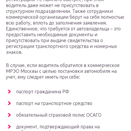
водитель даже может не присутствовать в
структурном подразделении. Также сотрудники
коммерческой организации берут на себя полностью
всю работу, вплоть до заполнения заявления.
Единственное, что требуется от автовладельца – это
предоставить необходимые документы и
присутствовать при выдаче свидетельства о
регистрации транспортного средства и номерных
знаков.
В случае, если водитель обратился в коммерческое
МРЭО Москвы с целью постановки автомобиля на
учет, ему следует иметь при себе:
паспорт гражданина РФ
паспорт на транспортное средство
обязательный страховой полис ОСАГО
документ, подтверждающий права на