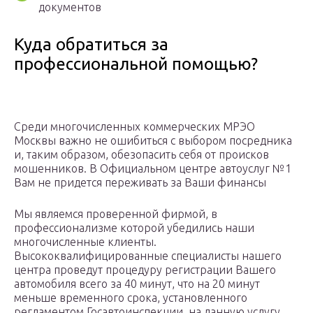
документов
Куда обратиться за
профессиональной помощью?
Среди многочисленных коммерческих МРЭО
Москвы важно не ошибиться с выбором посредника
и, таким образом, обезопасить себя от происков
мошенников. В Официальном центре автоуслуг №1
Вам не придется переживать за Ваши финансы
Мы являемся проверенной фирмой, в
профессионализме которой убедились наши
многочисленные клиенты.
Высококвалифицированные специалисты нашего
центра проведут процедуру регистрации Вашего
автомобиля всего за 40 минут, что на 20 минут
меньше временного срока, установленного
регламентом Госавтоинспекции, на данную услугу.