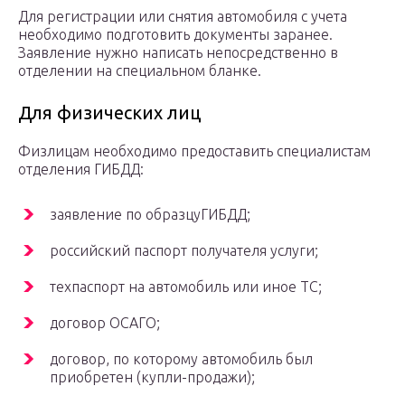
Для регистрации или снятия автомобиля с учета
необходимо подготовить документы заранее.
Заявление нужно написать непосредственно в
отделении на специальном бланке.
Для физических лиц
Физлицам необходимо предоставить специалистам
отделения ГИБДД:
заявление по образцуГИБДД;
российский паспорт получателя услуги;
техпаспорт на автомобиль или иное ТС;
договор ОСАГО;
договор, по которому автомобиль был
приобретен (купли-продажи);