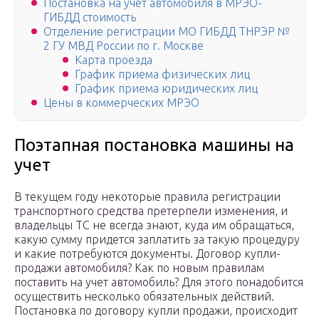
Постановка на учет автомобиля в МРЭО-
ГИБДД стоимость
Отделение регистрации МО ГИБДД ТНРЭР №
2 ГУ МВД России по г. Москве
Карта проезда
График приема физических лиц
График приема юридических лиц
Цены в коммерческих МРЭО
Поэтапная постановка машины на
учет
В текущем году некоторые правила регистрации
транспортного средства претерпели изменения, и
владельцы ТС не всегда знают, куда им обращаться,
какую сумму придется заплатить за такую процедуру
и какие потребуются документы. Договор купли-
продажи автомобиля? Как по новым правилам
поставить на учет автомобиль? Для этого понадобится
осуществить несколько обязательных действий.
Постановка по договору купли продажи, происходит