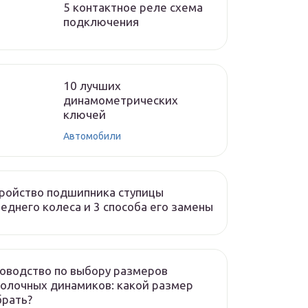
5 контактное реле схема
подключения
10 лучших
динамометрических
ключей
Автомобили
ройство подшипника ступицы
еднего колеса и 3 способа его замены
оводство по выбору размеров
олочных динамиков: какой размер
брать?