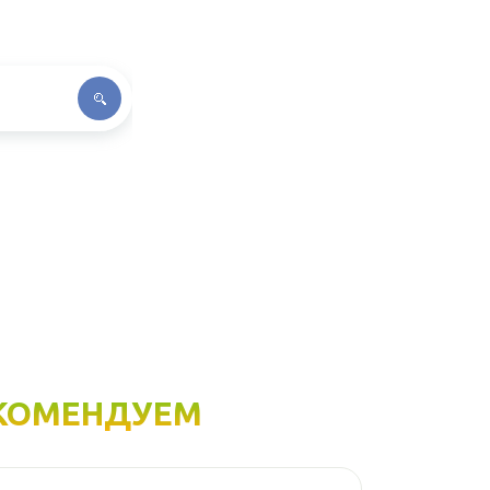
КОМЕНДУЕМ