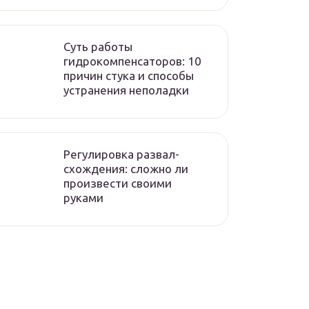
Суть работы
гидрокомпенсаторов: 10
причин стука и способы
устранения неполадки
Регулировка развал-
схождения: сложно ли
произвести своими
руками