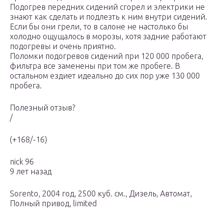
Подогрев передних сидений сгорел и электрики не
знают как сделать и подлезть к ним внутри сидений.
Если бы они грели, то в салоне не настолько бы
холодно ощущалось в морозы, хотя задние работают
подогревы и очень приятно.
Поломки подогревов сидений при 120 000 пробега,
фильтра все заменены при том же пробеге. В
остальном ездиет идеально до сих пор уже 130 000
пробега.
Полезный отзыв?
/
(+168/-16)
nick 96
9 лет назад
Sorento, 2004 год, 2500 куб. см., Дизель, Автомат,
Полный привод, limited