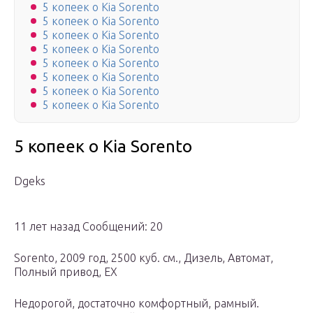
5 копеек о Kia Sorento
5 копеек о Kia Sorento
5 копеек о Kia Sorento
5 копеек о Kia Sorento
5 копеек о Kia Sorento
5 копеек о Kia Sorento
5 копеек о Kia Sorento
5 копеек о Kia Sorento
5 копеек о Kia Sorento
Dgeks
11 лет назад Сообщений: 20
Sorento, 2009 год, 2500 куб. см., Дизель, Автомат,
Полный привод, EX
Недорогой, достаточно комфортный, рамный.