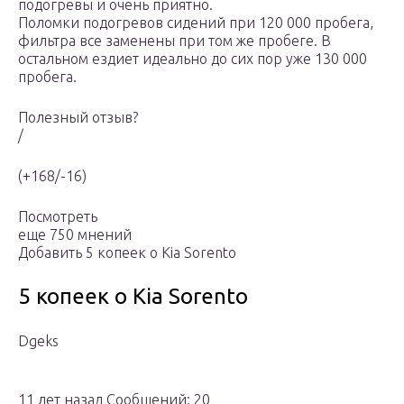
подогревы и очень приятно.
Поломки подогревов сидений при 120 000 пробега,
фильтра все заменены при том же пробеге. В
остальном ездиет идеально до сих пор уже 130 000
пробега.
Полезный отзыв?
/
(+168/-16)
Посмотреть
еще 750 мнений
Добавить 5 копеек о Kia Sorento
5 копеек о Kia Sorento
Dgeks
11 лет назад Сообщений: 20