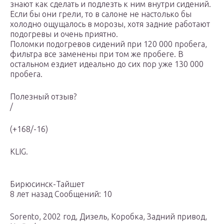
знают как сделать и подлезть к ним внутри сидений.
Если бы они грели, то в салоне не настолько бы
холодно ощущалось в морозы, хотя задние работают
подогревы и очень приятно.
Поломки подогревов сидений при 120 000 пробега,
фильтра все заменены при том же пробеге. В
остальном ездиет идеально до сих пор уже 130 000
пробега.
Полезный отзыв?
/
(+168/-16)
KLIG.
Бирюсинск-Тайшет
8 лет назад Сообщений: 10
Sorento, 2002 год, Дизель, Коробка, Задний привод,