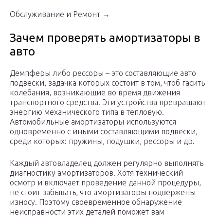
Обслуживание и Ремонт →
Зачем проверять амортизаторы в
авто
Демпферы либо рессоры – это составляющие авто
подвески, задачка которых состоит в том, чтоб гасить
колебания, возникающие во время движения
транспортного средства. Эти устройства превращают
энергию механического типа в тепловую.
Автомобильные амортизаторы используются
одновременно с иными составляющими подвески,
среди которых: пружины, подушки, рессоры и др.
Каждый автовладелец должен регулярно выполнять
диагностику амортизаторов. Хотя технический
осмотр и включает проведение данной процедуры,
не стоит забывать, что амортизаторы подвержены
износу. Поэтому своевременное обнаружение
неисправности этих деталей поможет вам