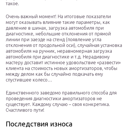
такое.
Очень важный момент! На итоговые показатели
могут оказывать влияние такие параметры, как
давление в шинах, загрузка автомобиля при
диагностике, небольшие отклонения от прямой
линии при заезде на стенд (появление угла
отклонения от продольной оси), случайная установка
автомобиля на ручник, неравномерная загрузка
автомобиля при диагностике и т.д. Нерадивому
мастеру доставит истинное удовольствие «развести»
клиента на стоимость новых амортизаторов, чтобы
между делом как бы случайно подкачать ему
спустившее колесо…
Единственного заведомо правильного способа для
проведения диагностики амортизаторов не
существует. Каждому случаю – своя конкретика.
Счастливого пути!
Последствия износа