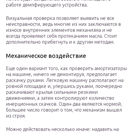
работе демпфирующего устройства.
Визуальная проверка позволяет выявить не все
неисправности, ведь многие из них заключаются в
износе внутренних элементов механизма и не
всегда проявляют себя протеканием масла. Стоит
дополнительно прибегнуть и к другим методам.
Механическое воздействие
Еще один вариант того, как проверить амортизаторы
на машине, ничего не демонтируя, предполагает
раскачку руками. Легковую машину располагают на
ровной площадке и, упершись руками, поочередно
раскачивают крылья сильными резкими
движениями, а затем контролируют количество
инерционных скачков. Один-два являются нормой,
большее число говорит о том, что механизм вышел
из строя.
Можно действовать несколько иначе: надавить на