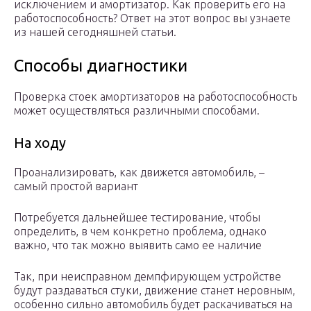
исключением и амортизатор. Как проверить его на
работоспособность? Ответ на этот вопрос вы узнаете
из нашей сегодняшней статьи.
Способы диагностики
Проверка стоек амортизаторов на работоспособность
может осуществляться различными способами.
На ходу
Проанализировать, как движется автомобиль, –
самый простой вариант
Потребуется дальнейшее тестирование, чтобы
определить, в чем конкретно проблема, однако
важно, что так можно выявить само ее наличие
Так, при неисправном демпфирующем устройстве
будут раздаваться стуки, движение станет неровным,
особенно сильно автомобиль будет раскачиваться на