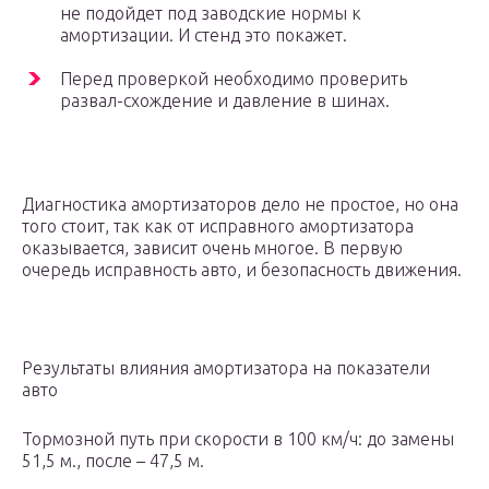
не подойдет под заводские нормы к
амортизации. И стенд это покажет.
Перед проверкой необходимо проверить
развал-схождение и давление в шинах.
Диагностика амортизаторов дело не простое, но она
того стоит, так как от исправного амортизатора
оказывается, зависит очень многое. В первую
очередь исправность авто, и безопасность движения.
Результаты влияния амортизатора на показатели
авто
Тормозной путь при скорости в 100 км/ч: до замены
51,5 м., после – 47,5 м.