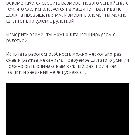
рекомендуется сверить размеры нового устройства с
тем, что уже используется на машине – разница не
должна превышать 5 мм. Измерить элементы можно
штангенциркулем с рулеткой
Измерить элементы можно штангенциркулем с
рулеткой.
Испытать работоспособность можно несколько раз
сжав и разжав механизм. Требуемое для этого усилия
должно быть одинаковым каждый раз, при этом
толчки и заедания не допускаются.