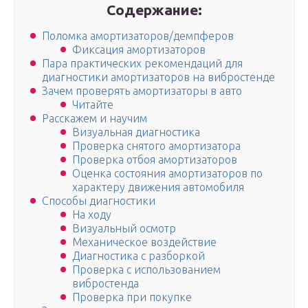
Содержание:
Поломка амортизаторов/демпферов
Фиксация амортизаторов
Пара практических рекомендаций для
диагностики амортизаторов на вибростенде
Зачем проверять амортизаторы в авто
Читайте
Расскажем и научим
Визуальная диагностика
Проверка снятого амортизатора
Проверка отбоя амортизаторов
Оценка состояния амортизаторов по
характеру движения автомобиля
Способы диагностики
На ходу
Визуальный осмотр
Механическое воздействие
Диагностика с разборкой
Проверка с использованием
вибростенда
Проверка при покупке