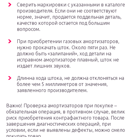
Сверить маркировки с указанными в каталоге
производителя. Если они не соответствуют
норме, значит, продается поддельная деталь,
качество которой остается под большим
вопросом.
При приобретении газовых амортизаторов,
нужно прокачать шток. Около пяти раз. Не
должно быть «залипаний», ход детали на
исправном амортизаторе плавный, шток не
издает лишних звуков.
Длинна хода штока, не должна отклоняться на
более чем 5 миллиметров от значения,
заявленного производителем.
Важно! Проверка амортизаторов при покупке –
обязательная операция, в противном случае, велик
риск приобретения контрафактного товара. После
завершения диагностических операций, при
условии, если не выявлены дефекты, можно смело
покупать товар