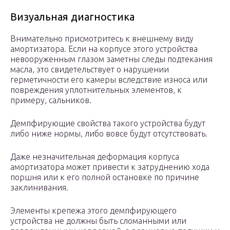
Визуальная диагностика
Внимательно присмотритесь к внешнему виду
амортизатора. Если на корпусе этого устройства
невооруженным глазом заметны следы подтекания
масла, это свидетельствует о нарушении
герметичности его камеры вследствие износа или
повреждения уплотнительных элементов, к
примеру, сальников.
Демпфирующие свойства такого устройства будут
либо ниже нормы, либо вовсе будут отсутствовать.
Даже незначительная деформация корпуса
амортизатора может привести к затруднению хода
поршня или к его полной остановке по причине
заклинивания.
Элементы крепежа этого демпфирующего
устройства не должны быть сломанными или