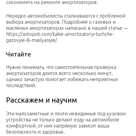
сэкономить на ремонте амортизаторов.
Нередко автомобилисты сталкиваются с проблемой
выбора амортизаторов. Подробнее о газовых и
масляных амортизаторах написано в нашей статье —
https://avtopub.com/kakie-amortizatoryi-luchshe-
gazovyie-ili-maslyanyie/
Читайте
Нужно понимать, что самостоятельная проверка
амортизаторов длится всего несколько минут,
однако зачастую помогает избежать неприятных
последствий.
Расскажем и научим
Эти малозаметные и почти невидимые под кузовом
устройства не только делают езду на автомобиле
комфортной, от них напрямую зависит ваша
безопасность и здоровье.