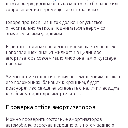
штока вверх должна быть во много раз больше силы
сопротивления перемещению штока вниз.
Говоря проще: вниз шток должен опускаться
относительно легко, а подниматься вверх – со
значительными усилиями.
Если шток одинаково легко перемещается во всех
направлениях, значит жидкости в цилиндре
амортизатора совсем мало либо она там отсутствует
напрочь.
Уменьшение сопротивления перемещениям штока в
его положениях, близких к крайним, будет
красноречиво свидетельствовать о наличии воздуха
в рабочем цилиндре амортизатора.
Проверка отбоя амортизаторов
Можно проверить состояние амортизаторов
автомобиля, раскачав переднюю, а потом заднюю