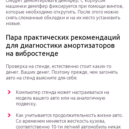
следует демонтировать демпфер. С корпусом
машинки демпфер фиксируется при помощи винтов,
которые необходимо открутить. После этого можно
снять сломанные обкладки и на их место установить
новые.
Пара практических рекомендаций
для диагностики амортизаторов
на вибростенде
Проверка на стенде, естественно стоит каких-то
денег. Ваших денег. Поэтому прежде, чем загонять
авто на стенд выясните для себя:
Компьютер стенда может настраиваться на
модель вашего авто или на аналогичную
подвеску.
Как учитывается продолжительность жизни авто.
Со временем меняется жесткость кузова,
соответственно 10-ти летний автомобиль никак