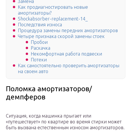
Замена
Как продиагностировать новые
амортизаторы?
Shockabsorber-replacement-14_
Последствия износа
Процедура замены передних амортизаторов
Четыре признака скорой замены стоек
Пробои
Раскачка
Некомфортная работа подвески
Потеки
Как самостоятельно проверить амортизаторы
на своем авто
Поломка амортизаторов/
демпферов
Ситуация, когда машинка прыгает или
«путешествует» по квартире во время стирки может
быть вызвана естественным износом амортизаторов.