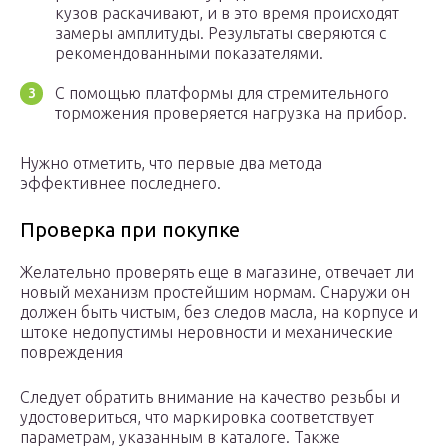
кузов раскачивают, и в это время происходят
замеры амплитуды. Результаты сверяются с
рекомендованными показателями.
С помощью платформы для стремительного
торможения проверяется нагрузка на прибор.
Нужно отметить, что первые два метода
эффективнее последнего.
Проверка при покупке
Желательно проверять еще в магазине, отвечает ли
новый механизм простейшим нормам. Снаружи он
должен быть чистым, без следов масла, на корпусе и
штоке недопустимы неровности и механические
повреждения
Следует обратить внимание на качество резьбы и
удостовериться, что маркировка соответствует
параметрам, указанным в каталоге. Также