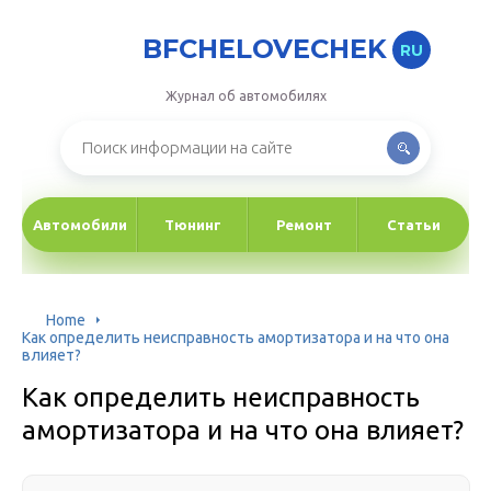
BFCHELOVECHEK
RU
Журнал об автомобилях
Автомобили
Тюнинг
Ремонт
Статьи
Home
Как определить неисправность амортизатора и на что она
влияет?
Как определить неисправность
амортизатора и на что она влияет?