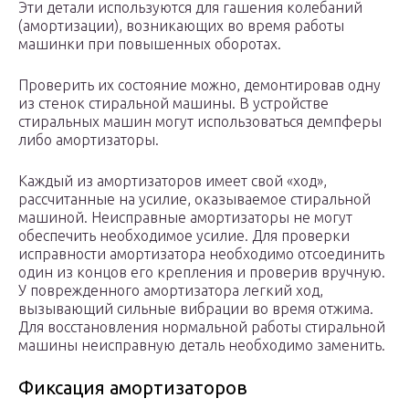
Эти детали используются для гашения колебаний
(амортизации), возникающих во время работы
машинки при повышенных оборотах.
Проверить их состояние можно, демонтировав одну
из стенок стиральной машины. В устройстве
стиральных машин могут использоваться демпферы
либо амортизаторы.
Каждый из амортизаторов имеет свой «ход»,
рассчитанные на усилие, оказываемое стиральной
машиной. Неисправные амортизаторы не могут
обеспечить необходимое усилие. Для проверки
исправности амортизатора необходимо отсоединить
один из концов его крепления и проверив вручную.
У поврежденного амортизатора легкий ход,
вызывающий сильные вибрации во время отжима.
Для восстановления нормальной работы стиральной
машины неисправную деталь необходимо заменить.
Фиксация амортизаторов