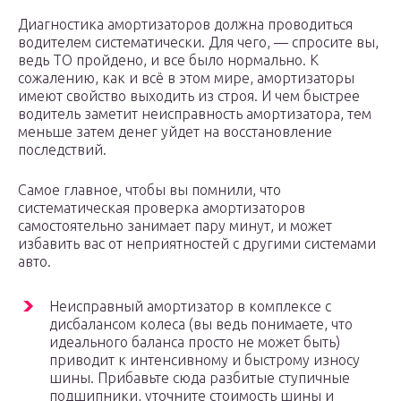
Диагностика амортизаторов должна проводиться
водителем систематически. Для чего, — спросите вы,
ведь ТО пройдено, и все было нормально. К
сожалению, как и всё в этом мире, амортизаторы
имеют свойство выходить из строя. И чем быстрее
водитель заметит неисправность амортизатора, тем
меньше затем денег уйдет на восстановление
последствий.
Самое главное, чтобы вы помнили, что
систематическая проверка амортизаторов
самостоятельно занимает пару минут, и может
избавить вас от неприятностей с другими системами
авто.
Неисправный амортизатор в комплексе с
дисбалансом колеса (вы ведь понимаете, что
идеального баланса просто не может быть)
приводит к интенсивному и быстрому износу
шины. Прибавьте сюда разбитые ступичные
подшипники, уточните стоимость шины и