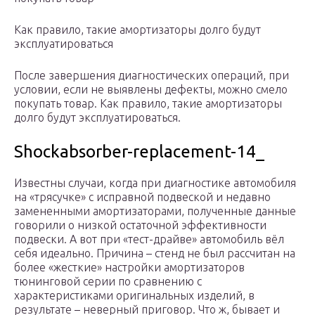
Как правило, такие амортизаторы долго будут
эксплуатироваться
После завершения диагностических операций, при
условии, если не выявлены дефекты, можно смело
покупать товар. Как правило, такие амортизаторы
долго будут эксплуатироваться.
Shockabsorber-replacement-14_
Известны случаи, когда при диагностике автомобиля
на «трясучке» с исправной подвеской и недавно
замененными амортизаторами, полученные данные
говорили о низкой остаточной эффективности
подвески. А вот при «тест-драйве» автомобиль вёл
себя идеально. Причина – стенд не был рассчитан на
более «жесткие» настройки амортизаторов
тюнинговой серии по сравнению с
характеристиками оригинальных изделий, в
результате – неверный приговор. Что ж, бывает и