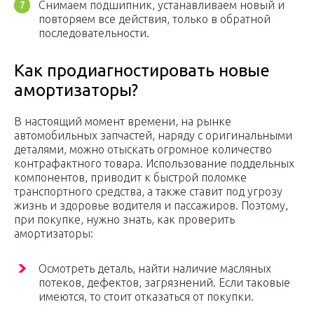
Снимаем подшипник, устанавливаем новый и
повторяем все действия, только в обратной
последовательности.
Как продиагностировать новые
амортизаторы?
В настоящий момент времени, на рынке
автомобильных запчастей, наряду с оригинальными
деталями, можно отыскать огромное количество
контрафактного товара. Использование поддельных
компонентов, приводит к быстрой поломке
транспортного средства, а также ставит под угрозу
жизнь и здоровье водителя и пассажиров. Поэтому,
при покупке, нужно знать, как проверить
амортизаторы:
Осмотреть деталь, найти наличие масляных
потеков, дефектов, загрязнений. Если таковые
имеются, то стоит отказаться от покупки.