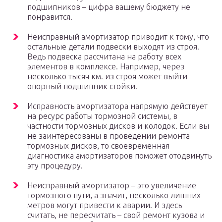
подшипников – цифра вашему бюджету не
понравится.
Неисправный амортизатор приводит к тому, что
остальные детали подвески выходят из строя.
Ведь подвеска рассчитана на работу всех
элементов в комплексе. Например, через
несколько тысяч км. из строя может выйти
опорный подшипник стойки.
Исправность амортизатора напрямую действует
на ресурс работы тормозной системы, в
частности тормозных дисков и колодок. Если вы
не заинтересованы в проведении ремонта
тормозных дисков, то своевременная
диагностика амортизаторов поможет отодвинуть
эту процедуру.
Неисправный амортизатор – это увеличение
тормозного пути, а значит, несколько лишних
метров могут привести к аварии. И здесь
считать, не пересчитать – свой ремонт кузова и