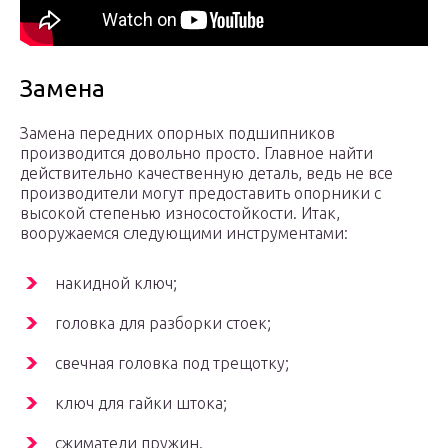
Замена
Замена передних опорных подшипников
производится довольно просто. Главное найти
действительно качественную деталь, ведь не все
производители могут предоставить опорники с
высокой степенью износостойкости. Итак,
вооружаемся следующими инструментами:
накидной ключ;
головка для разборки стоек;
свечная головка под трещотку;
ключ для гайки штока;
сжиматели пружин.