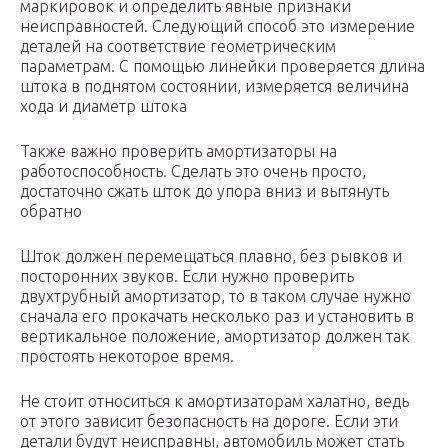
маркировок и определить явные признаки
неисправностей. Следующий способ это измерение
деталей на соответствие геометрическим
параметрам. С помощью линейки проверяется длина
штока в поднятом состоянии, измеряется величина
хода и диаметр штока
Также важно проверить амортизаторы на
работоспособность. Сделать это очень просто,
достаточно сжать шток до упора вниз и вытянуть
обратно
Шток должен перемещаться плавно, без рывков и
посторонних звуков. Если нужно проверить
двухтрубный амортизатор, то в таком случае нужно
сначала его прокачать несколько раз и установить в
вертикальное положение, амортизатор должен так
простоять некоторое время.
Не стоит относиться к амортизаторам халатно, ведь
от этого зависит безопасность на дороге. Если эти
детали будут неисправны, автомобиль может стать