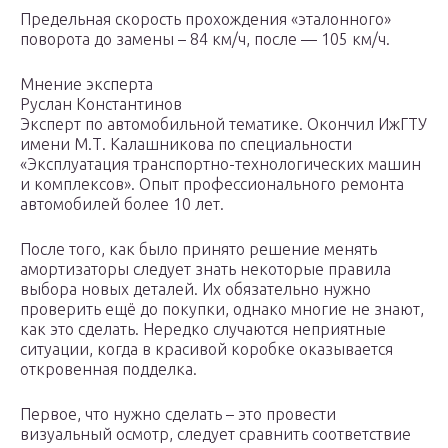
Предельная скорость прохождения «эталонного»
поворота до замены – 84 км/ч, после — 105 км/ч.
Мнение эксперта
Руслан Константинов
Эксперт по автомобильной тематике. Окончил ИжГТУ
имени М.Т. Калашникова по специальности
«Эксплуатация транспортно-технологических машин
и комплексов». Опыт профессионального ремонта
автомобилей более 10 лет.
После того, как было принято решение менять
амортизаторы следует знать некоторые правила
выбора новых деталей. Их обязательно нужно
проверить ещё до покупки, однако многие не знают,
как это сделать. Нередко случаются неприятные
ситуации, когда в красивой коробке оказывается
откровенная подделка.
Первое, что нужно сделать – это провести
визуальный осмотр, следует сравнить соответствие