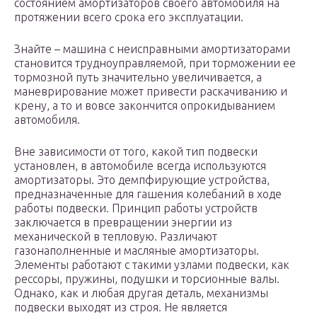
состоянием амортизаторов своего автомобиля на
протяжении всего срока его эксплуатации.
Знайте – машина с неисправными амортизаторами
становится трудноуправляемой, при торможении ее
тормозной путь значительно увеличивается, а
маневрирование может привести раскачиванию и
крену, а то и вовсе закончится опрокидыванием
автомобиля.
Вне зависимости от того, какой тип подвески
установлен, в автомобиле всегда используются
амортизаторы. Это демпфирующие устройства,
предназначенные для гашения колебаний в ходе
работы подвески. Принцип работы устройств
заключается в превращении энергии из
механической в тепловую. Различают
газонаполненные и масляные амортизаторы.
Элементы работают с такими узлами подвески, как
рессоры, пружины, подушки и торсионные валы.
Однако, как и любая другая деталь, механизмы
подвески выходят из строя. Не является