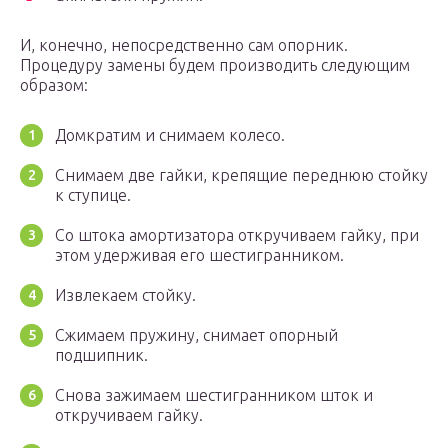
И, конечно, непосредственно сам опорник.
Процедуру замены будем производить следующим
образом:
Домкратим и снимаем колесо.
Снимаем две гайки, крепящие переднюю стойку
к ступице.
Со штока амортизатора откручиваем гайку, при
этом удерживая его шестигранником.
Извлекаем стойку.
Сжимаем пружину, снимает опорный
подшипник.
Снова зажимаем шестигранником шток и
откручиваем гайку.