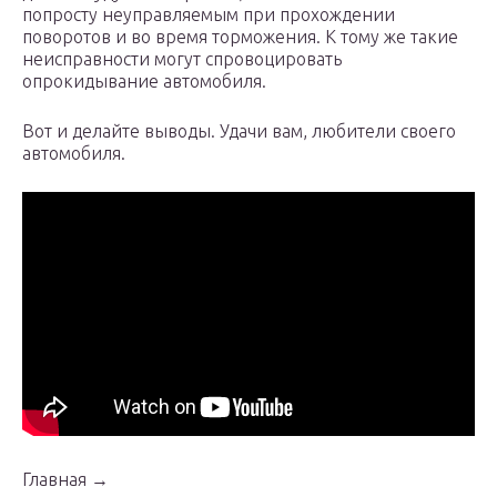
попросту неуправляемым при прохождении
поворотов и во время торможения. К тому же такие
неисправности могут спровоцировать
опрокидывание автомобиля.
Вот и делайте выводы. Удачи вам, любители своего
автомобиля.
Главная →