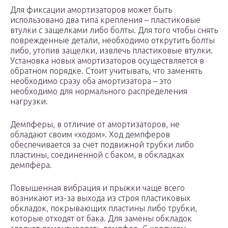
Для фиксации амортизаторов может быть
использовано два типа крепления – пластиковые
втулки с защелками либо болты. Для того чтобы снять
поврежденные детали, необходимо открутить болты
либо, утопив защелки, извлечь пластиковые втулки.
Установка новых амортизаторов осуществляется в
обратном порядке. Стоит учитывать, что заменять
необходимо сразу оба амортизатора – это
необходимо для нормального распределения
нагрузки.
Демпферы, в отличие от амортизаторов, не
обладают своим «ходом». Ход демпферов
обеспечивается за счет подвижной трубки либо
пластины, соединенной с баком, в обкладках
демпфера.
Повышенная вибрация и прыжки чаще всего
возникают из-за выхода из строя пластиковых
обкладок, покрывающих пластины либо трубки,
которые отходят от бака. Для замены обкладок