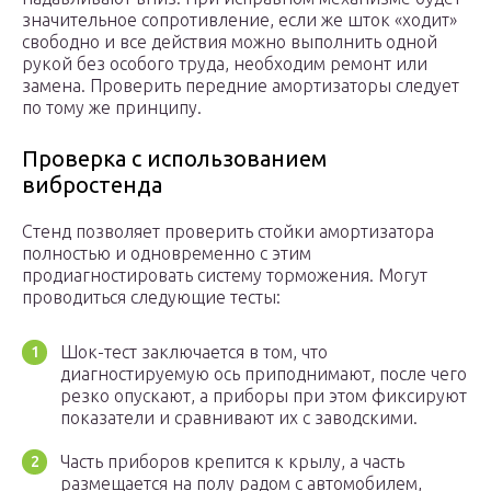
значительное сопротивление, если же шток «ходит»
свободно и все действия можно выполнить одной
рукой без особого труда, необходим ремонт или
замена. Проверить передние амортизаторы следует
по тому же принципу.
Проверка с использованием
вибростенда
Стенд позволяет проверить стойки амортизатора
полностью и одновременно с этим
продиагностировать систему торможения. Могут
проводиться следующие тесты:
Шок-тест заключается в том, что
диагностируемую ось приподнимают, после чего
резко опускают, а приборы при этом фиксируют
показатели и сравнивают их с заводскими.
Часть приборов крепится к крылу, а часть
размещается на полу радом с автомобилем,