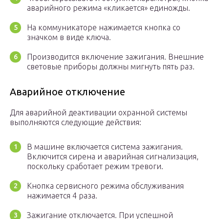
аварийного режима «кликается» единожды.
На коммуникаторе нажимается кнопка со
значком в виде ключа.
Производится включение зажигания. Внешние
световые приборы должны мигнуть пять раз.
Аварийное отключение
Для аварийной деактивации охранной системы
выполняются следующие действия:
В машине включается система зажигания.
Включится сирена и аварийная сигнализация,
поскольку сработает режим тревоги.
Кнопка сервисного режима обслуживания
нажимается 4 раза.
Зажигание отключается. При успешной