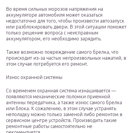
Во время сильных морозов напряжения на
аккумуляторе автомобиля может оказаться
недостаточно для того, чтобы произвести автозапуск
или разблокировать двери. В этой ситуации поможет
только решение вопроса с неисправным
аккумулятором, его необходимо зарядить.
Также возможно повреждение самого брелка, что
происходит из-за частых непроизвольных нажатий, в
этом случае потребуется его ремонт.
Износ охранной системы
Со временем охранная система изнашивается —
появляются механические поломки приемной
антенны передатчика, а также износ самого брелка
или блока. К сожалению, в этом случае устранять
неполадку можно только заменой либо ремонтом в
сервисном центре устройств. Производить такие
ремонтные работы самостоятельно не
рекомендуется.