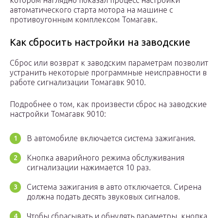
котором наглядно показал процесс настройки
автоматического старта мотора на машине с
противоугонным комплексом Томагавк.
Как сбросить настройки на заводские
Сброс или возврат к заводским параметрам позволит
устранить некоторые программные неисправности в
работе сигнализации Томагавк 9010.
Подробнее о том, как произвести сброс на заводские
настройки Томагавк 9010:
В автомобиле включается система зажигания.
Кнопка аварийного режима обслуживания
сигнализации нажимается 10 раз.
Система зажигания в авто отключается. Сирена
должна подать десять звуковых сигналов.
Чтобы сбрасывать и обнулять параметры, кнопка