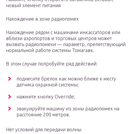
новый элемент питания
Нахождение в зоне радиопомех
Нахождение рядом с машинами инкассаторов или
вблизи аэропортов и торговых центров может
вызвать радиопомехи — параметр, препятствующий
нормальной работе системы Томагавк.
В этом случае попробуйте ряд действий:
поднесите брелок как можно ближе к месту
датчика охранной системы;
нажмите кнопку Override;
эвакуируйте машину из зоны радиопомех на
расстояние 200 метров.
Нет условий для передачи волны