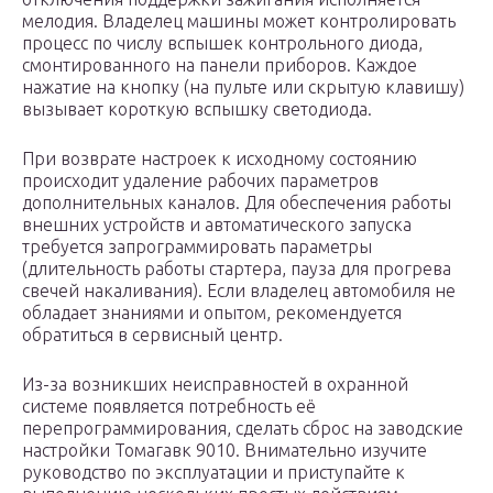
мелодия. Владелец машины может контролировать
процесс по числу вспышек контрольного диода,
смонтированного на панели приборов. Каждое
нажатие на кнопку (на пульте или скрытую клавишу)
вызывает короткую вспышку светодиода.
При возврате настроек к исходному состоянию
происходит удаление рабочих параметров
дополнительных каналов. Для обеспечения работы
внешних устройств и автоматического запуска
требуется запрограммировать параметры
(длительность работы стартера, пауза для прогрева
свечей накаливания). Если владелец автомобиля не
обладает знаниями и опытом, рекомендуется
обратиться в сервисный центр.
Из-за возникших неисправностей в охранной
системе появляется потребность её
перепрограммирования, сделать сброс на заводские
настройки Томагавк 9010. Внимательно изучите
руководство по эксплуатации и приступайте к