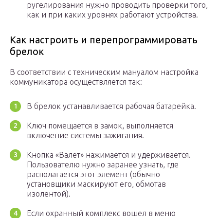
ругелирования нужно проводить проверки того,
как и при каких уровнях работают устройства.
Как настроить и перепрограммировать
брелок
В соответствии с техническим мануалом настройка
коммуникатора осуществляется так:
В брелок устанавливается рабочая батарейка.
Ключ помещается в замок, выполняется
включение системы зажигания.
Кнопка «Валет» нажимается и удерживается.
Пользователю нужно заранее узнать, где
располагается этот элемент (обычно
установщики маскируют его, обмотав
изолентой).
Если охранный комплекс вошел в меню