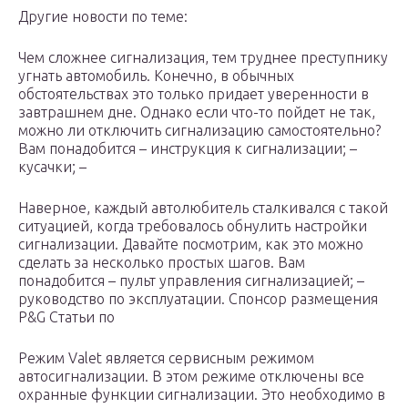
Другие новости по теме:
Чем сложнее сигнализация, тем труднее преступнику
угнать автомобиль. Конечно, в обычных
обстоятельствах это только придает уверенности в
завтрашнем дне. Однако если что-то пойдет не так,
можно ли отключить сигнализацию самостоятельно?
Вам понадобится – инструкция к сигнализации; –
кусачки; –
Наверное, каждый автолюбитель сталкивался с такой
ситуацией, когда требовалось обнулить настройки
сигнализации. Давайте посмотрим, как это можно
сделать за несколько простых шагов. Вам
понадобится – пульт управления сигнализацией; –
руководство по эксплуатации. Спонсор размещения
P&G Статьи по
Режим Valet является сервисным режимом
автосигнализации. В этом режиме отключены все
охранные функции сигнализации. Это необходимо в