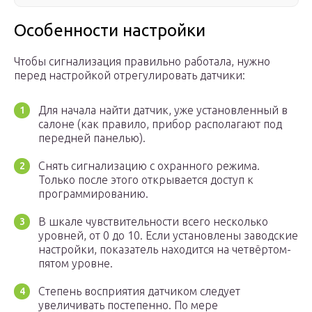
Особенности настройки
Чтобы сигнализация правильно работала, нужно
перед настройкой отрегулировать датчики:
Для начала найти датчик, уже установленный в
салоне (как правило, прибор располагают под
передней панелью).
Снять сигнализацию с охранного режима.
Только после этого открывается доступ к
программированию.
В шкале чувствительности всего несколько
уровней, от 0 до 10. Если установлены заводские
настройки, показатель находится на четвёртом-
пятом уровне.
Степень восприятия датчиком следует
увеличивать постепенно. По мере