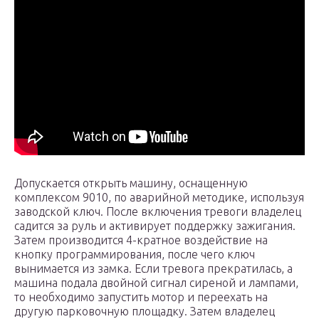
Допускается открыть машину, оснащенную
комплексом 9010, по аварийной методике, используя
заводской ключ. После включения тревоги владелец
садится за руль и активирует поддержку зажигания.
Затем производится 4-кратное воздействие на
кнопку программирования, после чего ключ
вынимается из замка. Если тревога прекратилась, а
машина подала двойной сигнал сиреной и лампами,
то необходимо запустить мотор и переехать на
другую парковочную площадку. Затем владелец