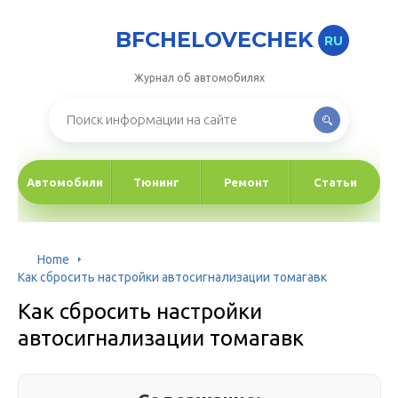
BFCHELOVECHEK
RU
Журнал об автомобилях
Автомобили
Тюнинг
Ремонт
Статьи
Home
Как сбросить настройки автосигнализации томагавк
Как сбросить настройки
автосигнализации томагавк