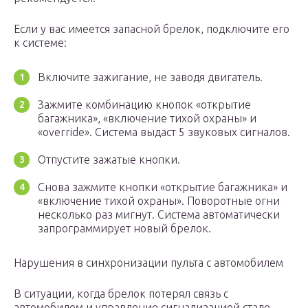
Если у вас имеется запасной брелок, подключите его
к системе:
Включите зажигание, не заводя двигатель.
Зажмите комбинацию кнопок «открытие
багажника», «включение тихой охраны» и
«override». Система выдаст 5 звуковых сигналов.
Отпустите зажатые кнопки.
Снова зажмите кнопки «открытие багажника» и
«включение тихой охраны». Поворотные огни
несколько раз мигнут. Система автоматически
запрограммирует новый брелок.
Нарушения в синхронизации пульта с автомобилем
В ситуации, когда брелок потерял связь с
автомобилем и управление сигнализацией стало