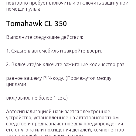
повторно пробует включить и отключить защиту при
помощи пульта.
Tomahawk CL-350
Выполните следующие действия:
1. Сядьте в автомобиль и закройте двери.
2. Включите/выключите зажигание количество раз
равное вашему PIN-коду. (Промежуток между
циклами
вкл./выкл. не более 1 сек.)
Автосигнализацией называется электронное
устройство, установленное на автотранспортном
средстве и предназначенное для предупреждения
его от угона или похищения деталей, компонентов
авто и вещей, находящихся в нем.