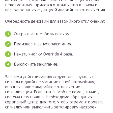
невозможным, придется открыть авто ключом и
воспользоваться функцией аварийного отключения.
Очередность действий для аварийного отключения:
Открыть автомобиль ключом.
Произвести запуск зажигания.
Нажать кнопку Override 4 раза.
Выключить зажигание.
За этими действиями последуют два звуковых
сигнала и двойное мигание огней автомобиля,
обозначающие аварийное отключение
сигнализации. Если этот способ не помог, значит,
система неисправна. Необходимо обращаться в
сервисный центр для того, чтобы отремонтировать
сигналку или выполнить регулировку настроек.