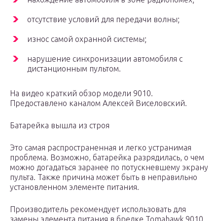
отсутствие условий для передачи волны;
износ самой охранной системы;
нарушение синхронизации автомобиля с
дистанционным пультом.
На видео краткий обзор модели 9010.
Предоставлено каналом Алексей Виселовский.
Батарейка вышла из строя
Это самая распространенная и легко устранимая
проблема. Возможно, батарейка разрядилась, о чем
можно догадаться заранее по потускневшему экрану
пульта. Также причина может быть в неправильно
установленном элементе питания.
Производитель рекомендует использовать для
замены элемента питания в брелке Tomahawk 9010