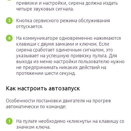
привязки и настройки, сирена должна издать
четыре звуковых сигнала.
Кнопка сервисного режима обслуживания
отпускается.
На коммуникаторе одновременно нажимаются
клавиши с двумя замками и ключом. Если
сирена сработает одиночным сигналом, это
указывает на успешную привязку пульта. Для
выхода из меню настройки пользователю нужно
не предпринимать никаких действий на
протяжении шести секунд.
Как настроить автозапуск
Особенности постановки двигателя на прогрев
автоматически по команде:
На пульте необходимо «кликнуть» на клавишу со
значком ключа.