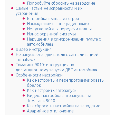
Попробуйте сбросить на заводские
Самые частые неисправности и их
устранение
Батарейка вышла из строя
Нахождение в зоне радиопомех
Нет условий для передачи волны
Износ охранной системы
Нарушения в синхронизации пульта с
автомобилем
Видео инструкция
Не запускается двигатель с сигнализацией
Tomahawk
Томагавк 9010: инструкция по
дистанционному запуску ДВС автомобиля
Особенности настройки
Как настроить и перепрограммировать
брелок
Как настроить автозапуск
Видео: настройка автозапуска на
Томагавк 9010
Как сбросить настройки на заводские
Аварийное отключение