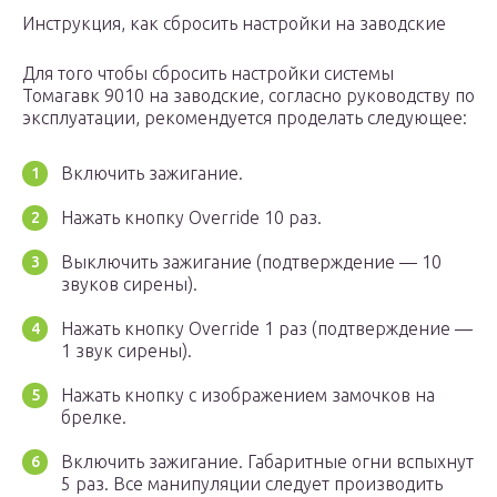
Инструкция, как сбросить настройки на заводские
Для того чтобы сбросить настройки системы
Томагавк 9010 на заводские, согласно руководству по
эксплуатации, рекомендуется проделать следующее:
Включить зажигание.
Нажать кнопку Override 10 раз.
Выключить зажигание (подтверждение — 10
звуков сирены).
Нажать кнопку Override 1 раз (подтверждение —
1 звук сирены).
Нажать кнопку с изображением замочков на
брелке.
Включить зажигание. Габаритные огни вспыхнут
5 раз. Все манипуляции следует производить