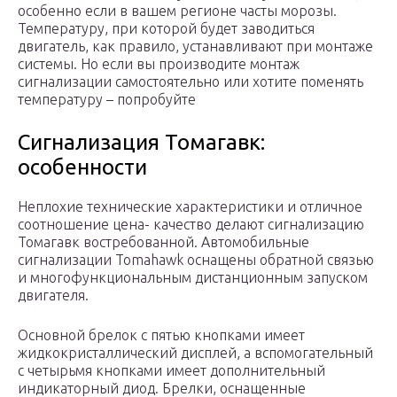
особенно если в вашем регионе часты морозы.
Температуру, при которой будет заводиться
двигатель, как правило, устанавливают при монтаже
системы. Но если вы производите монтаж
сигнализации самостоятельно или хотите поменять
температуру – попробуйте
Сигнализация Томагавк:
особенности
Неплохие технические характеристики и отличное
соотношение цена- качество делают сигнализацию
Томагавк востребованной. Автомобильные
сигнализации Tomahawk оснащены обратной связью
и многофункциональным дистанционным запуском
двигателя.
Основной брелок с пятью кнопками имеет
жидкокристаллический дисплей, а вспомогательный
с четырьмя кнопками имеет дополнительный
индикаторный диод. Брелки, оснащенные