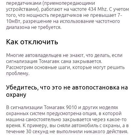
передатчиками (приемопередающими
устройствами), работают на частоте 434 Mhz. С учетом
того, что мощность передатчиков не превышает 7-
10мВт, разрешение на использование частотного
диапазона не требуется.
Как отключить
Многие автовладельцев не знают, что делать, если
сигнализация Томагавк сама закрывается.
Рассмотрим основные шаги, которые могут решить
проблему.
Убедитесь, что это не автопостановка на
охрану
В сигнализации Томагавк 9010 и других моделях
охранных систем предусмотрена опция, в которой
машина самостоятельно закрывается через какое-то
время. К примеру, вы сняли автомобиль с охраны, а в
течение 30 секунд не выполнили никакого действия.