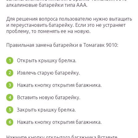
алкалиновые батарейки типа ААА.
Для решения вопроса пользователю нужно вытащить
и переустановить батарейку. Если это не устраняет
проблему, то поменять ее на новую.
Правильная замена батарейки в Томагавк 9010:
Открыть крышку брелка.
Извлечь старую батарейку.
Нажать кнопку открытия багажника.
Вставить новую батарейку.
Закрыть крышку брелка.
Нажать кнопку открытия багажника.
Нажмите кнопку открытого багажника Вставьте