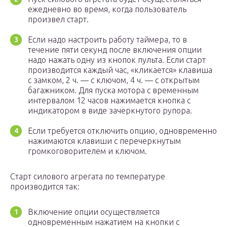
ежедневно во время, когда пользователь
произвел старт.
Если надо настроить работу таймера, то в
течение пяти секунд после включения опции
надо нажать одну из кнопок пульта. Если старт
производится каждый час, «кликается» клавиша
с замком, 2 ч. — с ключом, 4 ч. — с открытым
багажником. Для пуска мотора с временным
интервалом 12 часов нажимается кнопка с
индикатором в виде зачеркнутого рупора.
Если требуется отключить опцию, одновременно
нажимаются клавиши с перечеркнутым
громкоговорителем и ключом.
Старт силового агрегата по температуре
производится так:
Включение опции осуществляется
одновременным нажатием на кнопки с