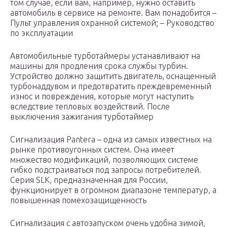
том случае, если вам, например, нужно оставить
автомобиль в сервисе на ремонте. Вам понадобится –
Пульт управления охранной системой; – Руководство
по эксплуатации
Автомобильные турботаймеры устанавливают на
машины для продления срока службы турбин.
Устройство должно защитить двигатель, оснащенный
турбонаддувом и предотвратить преждевременный
износ и повреждения, которые могут наступить
вследствие тепловых воздействий. После
выключения зажигания турботаймер
Сигнализация Pantera – одна из самых известных на
рынке противоугонных систем. Она имеет
множество модификаций, позволяющих системе
гибко подстраиваться под запросы потребителей.
Серия SLK, предназначенная для России,
функционирует в огромном диапазоне температур, а
повышенная помехозащищенность
Сигнализация с автозапуском очень удобна зимой,