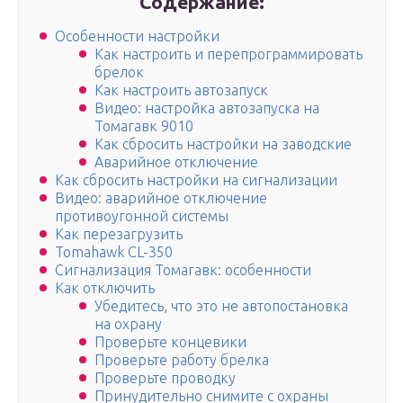
Содержание:
Особенности настройки
Как настроить и перепрограммировать
брелок
Как настроить автозапуск
Видео: настройка автозапуска на
Томагавк 9010
Как сбросить настройки на заводские
Аварийное отключение
Как сбросить настройки на сигнализации
Видео: аварийное отключение
противоугонной системы
Как перезагрузить
Tomahawk CL-350
Сигнализация Томагавк: особенности
Как отключить
Убедитесь, что это не автопостановка
на охрану
Проверьте концевики
Проверьте работу брелка
Проверьте проводку
Принудительно снимите с охраны