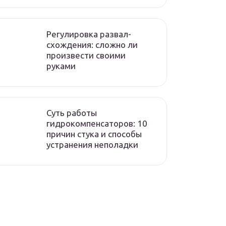
Регулировка развал-
схождения: сложно ли
произвести своими
руками
Суть работы
гидрокомпенсаторов: 10
причин стука и способы
устранения неполадки