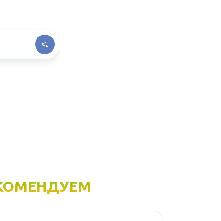
КОМЕНДУЕМ