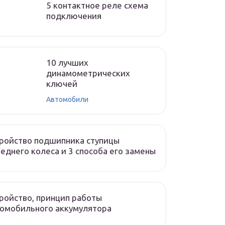
5 контактное реле схема
подключения
10 лучших
динамометрических
ключей
Автомобили
ройство подшипника ступицы
еднего колеса и 3 способа его замены
ройство, принцип работы
омобильного аккумулятора