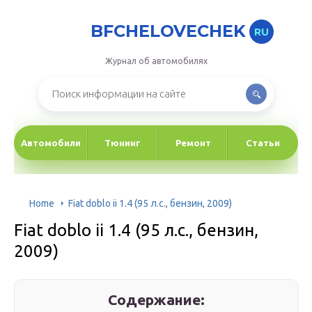
BFCHELOVECHEK
RU
Журнал об автомобилях
Автомобили
Тюнинг
Ремонт
Статьи
Home
Fiat doblo ii 1.4 (95 л.с., бензин, 2009)
Fiat doblo ii 1.4 (95 л.с., бензин,
2009)
Содержание: