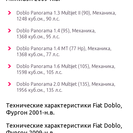
Doblo Panorama 1.3 Multijet II (90), Механика,
1248 куб.см., 90 л.с.
Doblo Panorama 1.4 (95), Механика,
1368 куб.см., 95 л.с.
Doblo Panorama 1.4 MT (77 Hp), Механика,
1368 куб.см., 77 л.с.
Doblo Panorama 1.6 Multijet (105), Механика,
1598 куб.см., 105 л.с.
Doblo Panorama 2.0 Multijet (135), Механика,
1956 куб.см., 135 л.с.
Технические характеристики Fiat Doblo,
Фургон 2001-н.в.
Технические характеристики Fiat Doblo,
Фургон 2009-н.в.