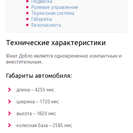
Подвеска
Рулевое управление
Тормозная система
Габариты
Безопасность
Технические характеристики
Фиат Добло является одновременно компактным и
вместительным.
Габариты автомобиля:
длина – 4255 мм;
ширина – 1720 мм;
высота – 1820 мм;
колесная база – 2585 мм;