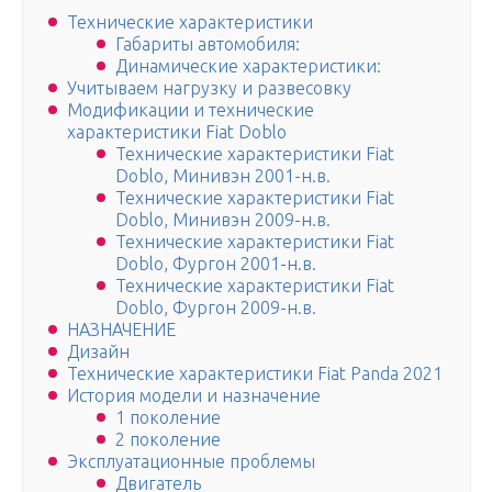
Технические характеристики
Габариты автомобиля:
Динамические характеристики:
Учитываем нагрузку и развесовку
Модификации и технические
характеристики Fiat Doblo
Технические характеристики Fiat
Doblo, Минивэн 2001-н.в.
Технические характеристики Fiat
Doblo, Минивэн 2009-н.в.
Технические характеристики Fiat
Doblo, Фургон 2001-н.в.
Технические характеристики Fiat
Doblo, Фургон 2009-н.в.
НАЗНАЧЕНИЕ
Дизайн
Технические характеристики Fiat Panda 2021
История модели и назначение
1 поколение
2 поколение
Эксплуатационные проблемы
Двигатель