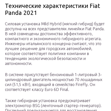
Технические характеристики Fiat
Panda 2021
Силовая установка Mild Hybrid (мягкий гибрид) будет
доступна на всех представителях линейки Fiat Panda.
В ней совмещены достоинства эффективного,
компактного и экономичного гибридного агрегата.
Инженеры итальянского концерна считают, что это
лучшее решение для городских автомобилей,
которое соответствует политике компании в
тенденциях экологической безопасности и
автономности.
В системе присутствует бензиновый 1-литровый 3-
цилиндровый двигатель мощностью 70 лошадиных
сил (51,5 кВт), входящий в семейство FireFly. Он
соответствует классу Euro 6D Final.
Также гибридная установка предусматривает
электромотор BSG (ленточный стартер-генератор).
Последний предназначается для восстановления