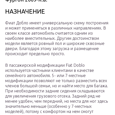
НАЗНАЧЕНИЕ
Фиат Добло имеет универсальную схему построения
и может применяться в различных направлениях. В
своем классе автомобиль считается одним из
наиболее вместительных. Другим достоинством
модели является ровный пол и широкие сквозные
двери. Благодаря этому загрузка и размещение
происходит предельно просто.
В пассажирской модификации Fiat Doblo
используется частными клиентами в качестве
семейного автомобиля. 5- или 7-местные
модификации позволяют не только разместить всех
членов большой семьи, но и найти место для багажа.
При необходимости задние сидения складываются
для увеличения грузового отсека. Задний ряд не
менее удобен, чем передний, но места для ног здесь
значительно меньше (особенно у 7-местных
моделей), потому с комфортом на нем смогут