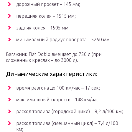
дорожный просвет – 145 мм;
передняя колея – 1515 мм;
задняя колея – 1505 мм;
минимальный радиус поворота – 5250 мм.
Багажник Fiat Doblo вмещает до 750 л (при
сложенных креслах – до 3000 л).
Динамические характеристики:
время разгона до 100 км/час – 17 сек;
максимальный скорость – 148 км/час;
расход топлива (городской цикл) – 9,2 л/100 км;
расход топлива (смешанный цикл) – 7,4 л/100
км;