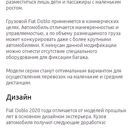
разместиться лишь дети и пассажиры с маленьким
ростом.
Грузовой Fiat Doblo применяется в коммерческих
целях. Автомобиль отличается маневренностью и
управляемостью, а по объему размещаемого груза
может конкурировать даже с более крупными
автомобилями. К минусам данной модификации
можно отнести отсутствие специального
оборудования для фиксации багажа.
Модели серии станут оптимальным вариантом для
осуществления перевозок на маленькие и средние
дистанции.
Дизайн
Fiat Doblo 2020 года отличается от моделей прошлых
лет в основном дизайном экстерьера. Кузов
автомобиля получил следующие доработки: