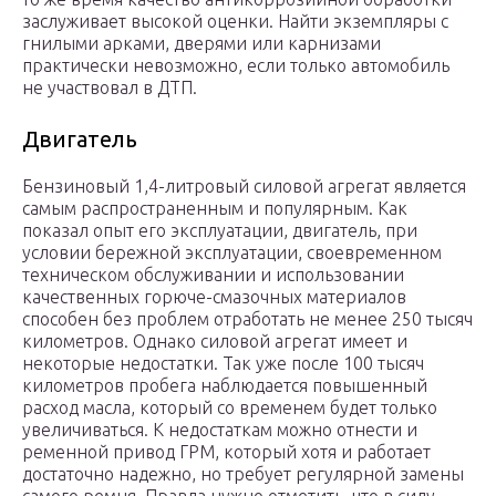
заслуживает высокой оценки. Найти экземпляры с
гнилыми арками, дверями или карнизами
практически невозможно, если только автомобиль
не участвовал в ДТП.
Двигатель
Бензиновый 1,4-литровый силовой агрегат является
самым распространенным и популярным. Как
показал опыт его эксплуатации, двигатель, при
условии бережной эксплуатации, своевременном
техническом обслуживании и использовании
качественных горюче-смазочных материалов
способен без проблем отработать не менее 250 тысяч
километров. Однако силовой агрегат имеет и
некоторые недостатки. Так уже после 100 тысяч
километров пробега наблюдается повышенный
расход масла, который со временем будет только
увеличиваться. К недостаткам можно отнести и
ременной привод ГРМ, который хотя и работает
достаточно надежно, но требует регулярной замены