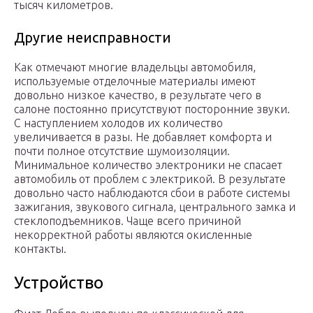
тысяч километров.
Другие неисправности
Как отмечают многие владельцы автомобиля,
используемые отделочные материалы имеют
довольно низкое качество, в результате чего в
салоне постоянно присутствуют посторонние звуки.
С наступлением холодов их количество
увеличивается в разы. Не добавляет комфорта и
почти полное отсутствие шумоизоляции.
Минимальное количество электроники не спасает
автомобиль от проблем с электрикой. В результате
довольно часто наблюдаются сбои в работе системы
зажигания, звукового сигнала, центрального замка и
стеклоподъемников. Чаще всего причиной
некорректной работы являются окисленные
контакты.
Устройство