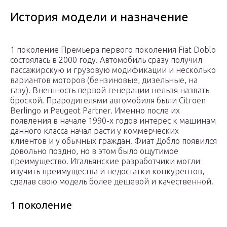
История модели и назначение
1 поколение Премьера первого поколения Fiat Doblo
состоялась в 2000 году. Автомобиль сразу получил
пассажирскую и грузовую модификации и несколько
вариантов моторов (бензиновые, дизельные, на
газу). Внешность первой генерации нельзя назвать
броской. Прародителями автомобиля были Citroеn
Berlingo и Peugeot Partner. Именно после их
появления в начале 1990-х годов интерес к машинам
данного класса начал расти у коммерческих
клиентов и у обычных граждан. Фиат Добло появился
довольно поздно, но в этом было ощутимое
преимущество. Итальянские разработчики могли
изучить преимущества и недостатки конкурентов,
сделав свою модель более дешевой и качественной.
1 поколение