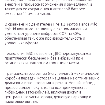
энергии в процессе торможения и замедления, а
также для ее сохранения в литиевой батарее
емкостью 11 ампер-часов.
В сравнении с двигателем Fire 1.2, мотор Panda Mild
Hybrid повышает топливную экономичность и
уменьшает уровень выбросов CO2 на 30%,
обеспечивая такую же производительность и
уровень комфорта.
Технология BSG позволяет ДВС перезапускаться
практически бесшумно и без вибраций при
остановках и повторном трогании с места.
Трансмиссия состоит из 6-ступенчатой механической
коробки передач, которая нацелена на оптимизацию
диапазона использования агрегата. Новый гибрид
предоставляет покупателям все преимущества
гибридных автомобилей, включая доступ в
центральные части города, дешевую парковку и
налоговые льготы.