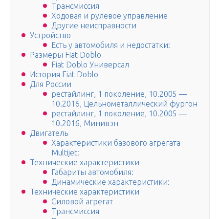
Трансмиссия
Ходовая и рулевое управление
Другие неисправности
Устройство
Есть у автомобиля и недостатки:
Размеры Fiat Doblo
Fiat Doblo Универсал
История Fiat Doblo
Для России
рестайлинг, 1 поколение, 10.2005 —
10.2016, Цельнометаллический фургон
рестайлинг, 1 поколение, 10.2005 —
10.2016, Минивэн
Двигатель
Характеристики базового агрегата
Multijet:
Технические характеристики
Габариты автомобиля:
Динамические характеристики:
Технические характеристики
Силовой агрегат
Трансмиссия