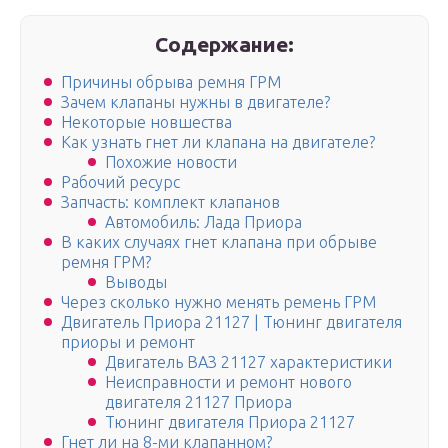
Содержание:
Причины обрыва ремня ГРМ
Зачем клапаны нужны в двигателе?
Некоторые новшества
Как узнать гнет ли клапана на двигателе?
Похожие новости
Рабочий ресурс
Запчасть: комплект клапанов
Автомобиль: Лада Приора
В каких случаях гнет клапана при обрыве
ремня ГРМ?
Выводы
Через сколько нужно менять ремень ГРМ
Двигатель Приора 21127 | Тюнинг двигателя
приоры и ремонт
Двигатель ВАЗ 21127 характеристики
Неисправности и ремонт нового
двигателя 21127 Приора
Тюнинг двигателя Приора 21127
Гнет ли на 8-ми клапанном?