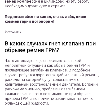
замер компрессии
в цилиндрах, но эту работу
необходимо делать уже в сервисе.
Подписывайся на канал, ставь лайк, пиши
комментарии поговорим!
Источник
В каких случаях гнет клапана при
обрыве ремня ГРМ?
Часто автовладельцы сталкиваются с такой
неприятной ситуацией как обрыв ремня ГРМ и
последующее загибание клапанов. В подобном
случае требуется дорогостоящий и сложный ремонт,
расходы на который будут сопоставимы с
капитальным восстановлением двигателя. Вопреки
расхожему мнению, проблемы с загибанием
клапанов чаще всего возникают не при обрыве
привода ГРМ, а по причине заклинивания помпы
охлаждающей жидкости.