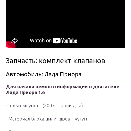
Запчасть: комплект клапанов
Автомобиль: Лада Приора
Для начала немного информации о двигателе
Лада Приора 1.6
· Годы выпуска – (2007 – наши дни)
· Материал блока цилиндров – чугун