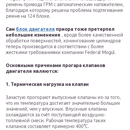
ремень привода ГРМ с автоматическим натяжителем,
благодаря которому решена проблема подтягивания
ремня на 124 блоке.
Сам
блок двигателя
приора тоже претерпел
небольшие изменения
, вроде более качественной
обработки поверхностей, хонингование цилиндров
теперь производится в соответствии с более
жесткими требованиями компании Federal Mogul.
Основными причинами прогара клапанов
двигателя являются:
1. Термическая нагрузка на клапан
Зачастую прогорают выпускные клапаны из-за того,
что их температура достигает значительно больших
значений, чем у впускных. Впускные клапаны
охлаждаются за счёт поступающей воздушно-
топливной смеси. Рабочая температура таких
клапанов составляет примерно 400°С.