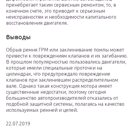
пренебрегает таким сервисным ремонтом, то, в
конечном счете, это приводит к серьезным
неисправностям и необходимости капитального
восстановления двигателя.
Выводы
Обрыв ремня ГРМ или заклинивание помпы может
привести к повреждениям клапанов и их загибанию.
В прошлом популярностью пользовались двигатели,
которые имели специальные проточки на
цилиндрах, что предупреждало повреждение
клапанов при заклинившем распределительном
вале. Однако такая конструкция мотора имеет
существенные недостатки, поэтому сегодня
большинство автопроизводителей отказались от
подобной защитной системы, полагаясь на качество
используемых ремней и цепей.
22.07.2019