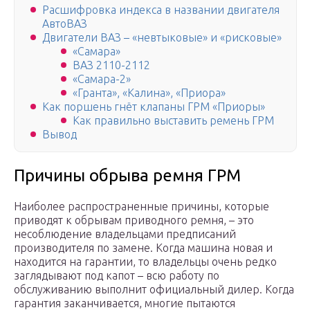
Расшифровка индекса в названии двигателя
АвтоВАЗ
Двигатели ВАЗ – «невтыковые» и «рисковые»
«Самара»
ВАЗ 2110-2112
«Самара-2»
«Гранта», «Калина», «Приора»
Как поршень гнёт клапаны ГРМ «Приоры»
Как правильно выставить ремень ГРМ
Вывод
Причины обрыва ремня ГРМ
Наиболее распространенные причины, которые
приводят к обрывам приводного ремня, – это
несоблюдение владельцами предписаний
производителя по замене. Когда машина новая и
находится на гарантии, то владельцы очень редко
заглядывают под капот – всю работу по
обслуживанию выполнит официальный дилер. Когда
гарантия заканчивается, многие пытаются