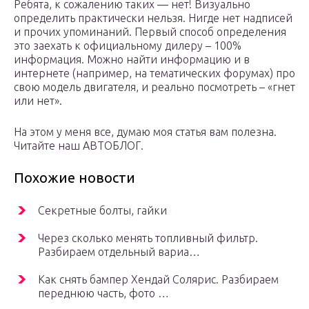
Ребята, к сожалению таких — нет! Визуально
определить практически нельзя. Нигде нет надписей
и прочих упоминаний. Первый способ определения
это заехать к официальному дилеру – 100%
информация. Можно найти информацию и в
интернете (например, на тематических форумах) про
свою модель двигателя, и реально посмотреть – «гнет
или нет».
На этом у меня все, думаю моя статья вам полезна.
Читайте наш АВТОБЛОГ.
Похожие новости
Секретные болты, гайки
Через сколько менять топливный фильтр.
Разбираем отдельный вариа…
Как снять бампер Хендай Солярис. Разбираем
переднюю часть, фото …