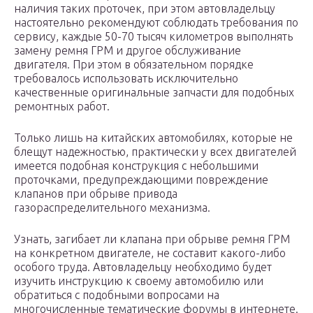
наличия таких проточек, при этом автовладельцу
настоятельно рекомендуют соблюдать требования по
сервису, каждые 50-70 тысяч километров выполнять
замену ремня ГРМ и другое обслуживание
двигателя. При этом в обязательном порядке
требовалось использовать исключительно
качественные оригинальные запчасти для подобных
ремонтных работ.
Только лишь на китайских автомобилях, которые не
блещут надежностью, практически у всех двигателей
имеется подобная конструкция с небольшими
проточками, предупреждающими повреждение
клапанов при обрыве привода
газораспределительного механизма.
Узнать, загибает ли клапана при обрыве ремня ГРМ
на конкретном двигателе, не составит какого-либо
особого труда. Автовладельцу необходимо будет
изучить инструкцию к своему автомобилю или
обратиться с подобными вопросами на
многочисленные тематические форумы в интернете.