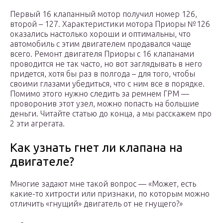
Первый 16 клапанный мотор получил номер 126,
второй – 127. Характеристики мотора Приоры №126
оказались настолько хороши и оптимальны, что
автомобиль с этим двигателем продавался чаще
всего. Ремонт двигателя Приоры с 16 клапанами
проводится не так часто, но вот заглядывать в него
придется, хотя бы раз в полгода – для того, чтобы
своими глазами убедиться, что с ним все в порядке.
Помимо этого нужно следить за ремнем ГРМ —
проворонив этот узел, можно попасть на большие
деньги. Читайте статью до конца, а мы расскажем про
2 эти агрегата.
Как узнать гнет ли клапана на
двигателе?
Многие задают мне такой вопрос — «Может, есть
какие-то хитрости или признаки, по которым можно
отличить «гнущий» двигатель от не гнущего?»