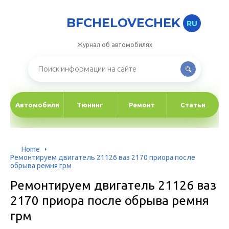
BFCHELOVECHEK
RU
Журнал об автомобилях
Автомобили
Тюнинг
Ремонт
Статьи
Home
Ремонтируем двигатель 21126 ваз 2170 приора после
обрыва ремня грм
Ремонтируем двигатель 21126 ваз
2170 приора после обрыва ремня
грм