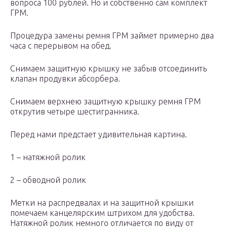
вопроса 100 рублей. Но и собственно сам комплект
ГРМ.
Процедура замены ремня ГРМ займет примерно два
часа с перерывом на обед.
Снимаем защитную крышку не забыв отсоединить
клапан продувки абсорбера.
Снимаем верхнею защитную крышку ремня ГРМ
открутив четыре шестигранника.
Перед нами предстает удивительная картина.
1 – натяжной ролик
2 – обводной ролик
Метки на распредвалах и на защитной крышки
помечаем канцелярским штрихом для удобства.
Натяжной ролик немного отличается по виду от