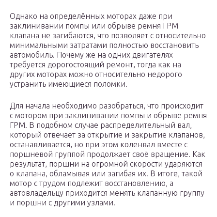
Однако на определённых моторах даже при
заклинивании помпы или обрыве ремня ГРМ
клапана не загибаются, что позволяет с относительно
минимальными затратами полностью восстановить
автомобиль. Почему же на одних двигателях
требуется дорогостоящий ремонт, тогда как на
других моторах можно относительно недорого
устранить имеющиеся поломки.
Для начала необходимо разобраться, что происходит
с мотором при заклинивании помпы и обрыве ремня
ГРМ. В подобном случае распределительный вал,
который отвечает за открытие и закрытие клапанов,
останавливается, но при этом коленвал вместе с
поршневой группой продолжает своё вращение. Как
результат, поршни на огромной скорости ударяются
о клапана, обламывая или загибая их. В итоге, такой
мотор с трудом подлежит восстановлению, а
автовладельцу приходится менять клапанную группу
и поршни с другими узлами.