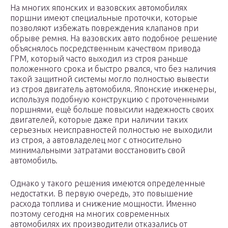
На многих японских и вазовских автомобилях
поршни имеют специальные проточки, которые
позволяют избежать повреждения клапанов при
обрыве ремня. На вазовских авто подобное решение
объяснялось посредственным качеством привода
ГРМ, который часто выходил из строя раньше
положенного срока и быстро рвался, что без наличия
такой защитной системы могло полностью вывести
из строя двигатель автомобиля. Японские инженеры,
используя подобную конструкцию с проточенными
поршнями, ещё больше повысили надежность своих
двигателей, которые даже при наличии таких
серьезных неисправностей полностью не выходили
из строя, а автовладелец мог с относительно
минимальными затратами восстановить свой
автомобиль.
Однако у такого решения имеются определенные
недостатки. В первую очередь, это повышение
расхода топлива и снижение мощности. Именно
поэтому сегодня на многих современных
автомобилях их производители отказались от