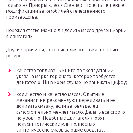
только на Приоры класса Стандарт, то есть дешевые
модификации автомобилей отечественного
производства.
Похожая статья Можно ли долить масло другой марки
в двигатель
Другие причины, которые влияют на жизненный
ресурс:
качество топлива. В книге по эксплуатации
указана марка горючего, которое требуется
двигателю. Ни в коем случае не занижать цифру;
количество и качество масла. Опытные
механики не рекомендуют переливать и не
доливать смазку, если автовладелец
самостоятельно меняет масло. Делать все строго
по уровню. Подобные двигателя любят
полусинтетические или полностью
синтетические смазывающие средства.