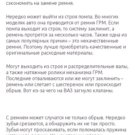
сэкономить на замене ремня.
Нередко может выйти из строя помпа. Во многих
моделях авто она приводится от ремня ГРМ. Если
помпа выходит из строя, то систему заклинит, а
ремень протрется за несколько часов. Также одна из
самых популярных причин – это некачественные
ремни. Поэтому лучше приобретать качественные и
оригинальные расходные материалы.
Могут выходить из строя и распределительные валы,
а также натяжные ролики механизма ГРМ.
Последние отваливаются или же могут заклинить –
ремень или слетает с шестеренок или происходит
обрыв. Вот из-за чего на ВАЗ загнуло клапаны.
С ремнем может случатся не только обрыв. Нередко
зубья срезаются, а обнаружить их не так просто.
Зубья могут проскакивать, если поломалась пружина