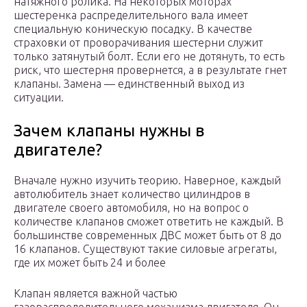
натяжного ролика. На некоторых моторах
шестеренка распределительного вала имеет
специальную коническую посадку. В качестве
страховки от проворачивания шестерни служит
только затянутый болт. Если его не дотянуть, то есть
риск, что шестерня провернется, а в результате гнет
клапаны. Замена — единственный выход из
ситуации.
Зачем клапаны нужны в
двигателе?
Вначале нужно изучить теорию. Наверное, каждый
автолюбитель знает количество цилиндров в
двигателе своего автомобиля, но на вопрос о
количестве клапанов сможет ответить не каждый. В
большинстве современных ДВС может быть от 8 до
16 клапанов. Существуют такие силовые агрегаты,
где их может быть 24 и более
Клапан является важной частью