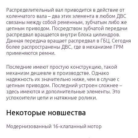
Распределительный вал приводится в действие от
коленчатого вала – два этих элемента в любом ДВС
связаны между собой ременным, зубчатым либо же
цепным приводом. Посредством зубчатой передачи
распредвал вращается внутри блока цилиндров.
Данная передача вращает распредвал в ГБЦ. Сегодня
более распространены ДВС, где в механизме ГРМ
применяются ремни.
Последние имеют простую конструкцию, такой
механизм дешевле в производстве. Однако
надежность их значительно ниже, чем в случае с
цепным приводом. Последний устроен сложнее –
здесь имеются и дополнительные элементы. Это
успокоители цепи и натяжные ролики.
Некоторые новшества
Модернизованный 16-клапанный мотор