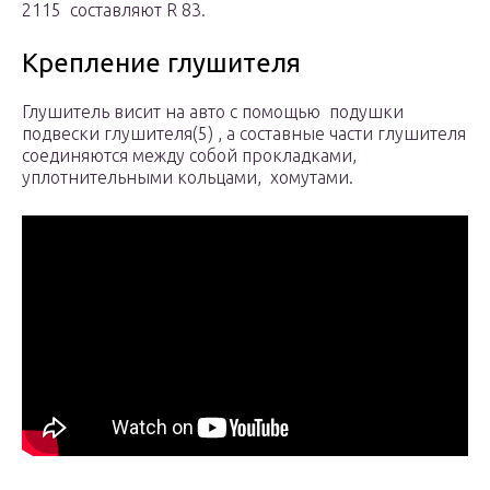
2115 составляют R 83.
Крепление глушителя
Глушитель висит на авто с помощью подушки
подвески глушителя(5) , а составные части глушителя
соединяются между собой прокладками,
уплотнительными кольцами, хомутами.