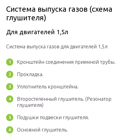
Система выпуска газов (схема
глушителя)
Для двигателей 1,5л
Система выпуска газов для двигателей 1,5л
Кронштейн соединения приемной трубы.
Прокладка.
Уплотнитель кронштейна.
Второстепенный глушитель. (Резонатор
глушителя)
Подушки подвески глушителя.
Основной глушитель.