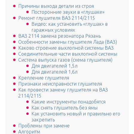
Причины выхода детали из строя
Посторонние звуки в «глушаке»
Ремонт глушителя ВАЗ 2114/2115
Видео: как установить «глушак» в
гаражных условиях
ВАЗ 2114 замена резонатора Рязань
Особенности замены глушителя Лада (ВАЗ)
Каково строение выхлопной системы ВАЗ
Соединительные части выхлопной системы
Система выпуска газов (схема глушителя)
Для двигателей 1,5л
Для двигателей 1,6л
Крепление глушителя
Признаки неисправности глушителя
Как провести замену глушителя на ВАЗ
2114/2115
Какие инструменты понадобятся
Как снять глушитель без ямы
Как установить новый и правильно его
закрепить
Проблемы при замене
Алгоритм