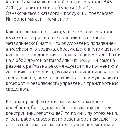
Авто в Рязани можно подобрать резонаторы ВАЗ
2114 для двигателей с объемом 1,6 и 1,5 л.
Ознакомиться с каталогом продукции предлагает
Интернет магазин компании.
Как показывает практика, чаще всего резонаторы
выходят из строя из-за коррозии внутренней
металлической части, что обусловлено попаданием
атмосферного воздуха, образующего внутри детали,
кислотные соединения, разрушающие металл. Как и
на любой другой автомобиль? на ВАЗ 2114 замена
резонатора Рязань рекомендуется к выполнению в
условиях автосервиса, руками квалифицированных
специалистов, ведь от результата напрямую зависит
комфорт и безопасность управления транспортным
средством.
Резонатор эффективно заглушает звуковые
колебания, благодаря особенностям внутренней
конструкции, работающей по принципу отражения.
Утрата работоспособности резонатора немедленно
дает о себе знать оглушительным ревом мотора и