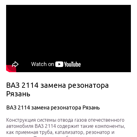
ВАЗ 2114 замена резонатора
Рязань
ВАЗ 2114 замена резонатора Рязань
Конструкция системы отвода газов отечественного
автомобиля ВАЗ 2114 содержит такие компоненты,
как приемная труба, катализатор, резонатор и