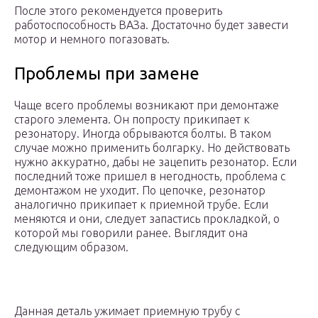
После этого рекомендуется проверить
работоспособность ВАЗа. Достаточно будет завести
мотор и немного погазовать.
Проблемы при замене
Чаще всего проблемы возникают при демонтаже
старого элемента. Он попросту прикипает к
резонатору. Иногда обрываются болты. В таком
случае можно применить болгарку. Но действовать
нужно аккуратно, дабы не зацепить резонатор. Если
последний тоже пришел в негодность, проблема с
демонтажом не уходит. По цепочке, резонатор
аналогично прикипает к приемной трубе. Если
меняются и они, следует запастись прокладкой, о
которой мы говорили ранее. Выглядит она
следующим образом.
Данная деталь ужимает приемную трубу с