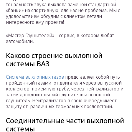
тональность звука выхлопа заменой стандартной
«банки» на спортивную, для нас не проблема. Мы с
удовольствием обсудим с клиентом детали
интересного ему проекта!
«Мастер Глушителей» – сервис, в котором любят
автомобили!
Каково строение выхлопной
системы ВАЗ
Система выхлопных газов
представляет собой путь
пройденный газами от двигателя через выпускной
коллектор, приемную трубу, через нейтрализатор и
затем дополнительный глушитель и основной
глушитель. Нейтрализатор в свою очередь имеет
защиту от различных термальных последствий.
Соединительные части выхлопной
системы