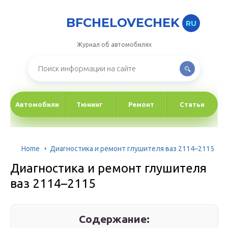
BFCHELOVECHEK
RU
Журнал об автомобилях
Автомобили
Тюнинг
Ремонт
Статьи
Home
Диагностика и ремонт глушителя ваз 2114–2115
Диагностика и ремонт глушителя
ваз 2114–2115
Содержание: