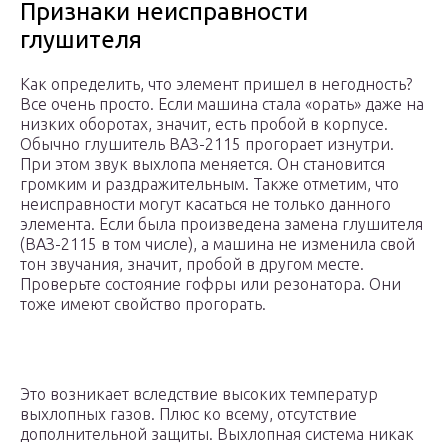
Признаки неисправности
глушителя
Как определить, что элемент пришел в негодность?
Все очень просто. Если машина стала «орать» даже на
низких оборотах, значит, есть пробой в корпусе.
Обычно глушитель ВАЗ-2115 прогорает изнутри.
При этом звук выхлопа меняется. Он становится
громким и раздражительным. Также отметим, что
неисправности могут касаться не только данного
элемента. Если была произведена замена глушителя
(ВАЗ-2115 в том числе), а машина не изменила свой
тон звучания, значит, пробой в другом месте.
Проверьте состояние гофры или резонатора. Они
тоже имеют свойство прогорать.
Это возникает вследствие высоких температур
выхлопных газов. Плюс ко всему, отсутствие
дополнительной защиты. Выхлопная система никак