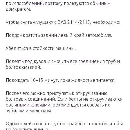
приспособлений, поэтому пользуются обычным
домкратом.
Чтобы снять «глушак» с ВАЗ 2114/2115, необходимо:
Поддомкратить задний левый край автомобиля.
Убедиться в стойкости машины.
Полезть под кузов и смочить все соединения труб и
болтов смазкой.
Подождать 10–15 минут, пока жидкость впитается.
После чего можно приступать к откручиванию
болтовых соединений. Если болты не откручиваются
обычными ключами, рекомендуется срезать их
зубилом и молотком
Однако действовать нужно крайне осторожно, чтобы
не зацепить днище.