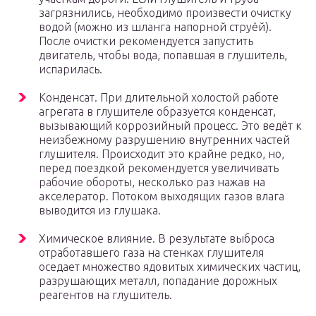
загрязнились, необходимо произвести очистку
водой (можно из шланга напорной струёй).
После очистки рекомендуется запустить
двигатель, чтобы вода, попавшая в глушитель,
испарилась.
Конденсат. При длительной холостой работе
агрегата в глушителе образуется конденсат,
вызывающий коррозийный процесс. Это ведёт к
неизбежному разрушению внутренних частей
глушителя. Происходит это крайне редко, но,
перед поездкой рекомендуется увеличивать
рабочие обороты, несколько раз нажав на
акселератор. Потоком выходящих газов влага
выводится из глушака.
Химическое влияние. В результате выброса
отработавшего газа на стенках глушителя
оседает множество ядовитых химических частиц,
разрушающих металл, попадание дорожных
реагентов на глушитель.