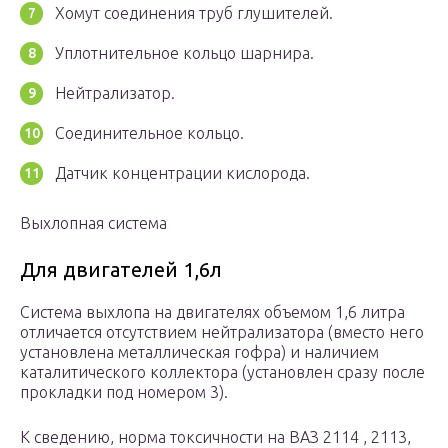
Хомут соединения труб глушителей.
Уплотнительное кольцо шарнира.
Нейтрализатор.
Соединительное кольцо.
Датчик концентрации кислорода.
Выхлопная система
Для двигателей 1,6л
Система выхлопа на двигателях объемом 1,6 литра
отличается отсутствием нейтрализатора (вместо него
установлена металлическая гофра) и наличием
каталитического коллектора (установлен сразу после
прокладки под номером 3).
К сведению, норма токсичности на ВАЗ 2114 , 2113,