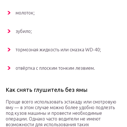
молоток;
зубило;
тормозная жидкость или смазка WD-40;
отвёртка с плоским тонким лезвием.
Как снять глушитель без ямы
Проще всего использовать эстакаду или смотровую
яму — в этом случае можно более удобно подлезть
под кузов машины и провести необходимые
операции. Однако часто водители не имеют
возможности для использования таких