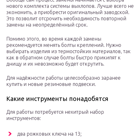
нового комплекта системы выхлопов. Лучше всего не
экономить, а приобрести оригинальный заводской.
Это позволит отсрочить необходимость повторной
замены на неопределённый срок.
Помимо этого, во время каждой замены
рекомендуется менять болты креплений. Нужно
выбирать изделия из термостойких материалов, так
как в обратном случае болты быстро прикипят к
днищу и их невозможно будет открутить.
Для надёжности работы целесообразно заранее
купить и новые резиновые подвески.
Какие инструменты понадобятся
Для работы потребуется нехитрый набор
инструментов:
два рожковых ключа на 13;