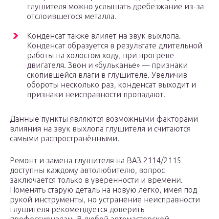
глушителя можно услышать дребезжание из-за
отслоившегося металла.
Конденсат также влияет на звук выхлопа.
Конденсат образуется в результате длительной
работы на холостом ходу, при прогреве
двигателя. Звон и «бульканье» — признаки
скопившейся влаги в глушителе. Увеличив
обороты несколько раз, конденсат выходит и
признаки неисправности пропадают.
Данные пункты являются возможными факторами
влияния на звук выхлопа глушителя и считаются
самыми распространёнными.
Ремонт и замена глушителя на ВАЗ 2114/2115
доступны каждому автолюбителю, вопрос
заключается только в уверенности и времени.
Поменять старую деталь на новую легко, имея под
рукой инструменты, но устранение неисправности
глушителя рекомендуется доверить