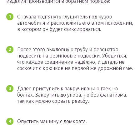
изделия производится в обратном порядке:
Сначала подтянуть глушитель под кузов
автомобиля и расположить его в том положении,
в котором он будет фиксироваться.
После этого выхлопную трубу и резонатор
подвесить на резиновые подвески. Убедиться,
что каждое соединение надёжно, и деталь не
соскочит с крючков на первой же дорожной яме.
Далее приступить к закручиванию гаек на
болтах. Закрутить до упора, но без фанатизма,
так как можно сорвать резьбу.
Опустить машину с домкрата.