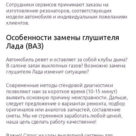
Сотрудники сервисов принимают заказы на
изготовление резонаторов, соответствующих
модели автомобиля и индивидуальным пожеланиям
клиентов.
Особенности замены глушителя
Лада (ВАЗ)
Автомобиль ревет и оставляет за собой клубы дыма?
В салоне запах выхлопных газов? Возможно замена
глушителя Лада изменит ситуацию?
Современные методы стендовой диагностики
позволяют нам за короткое время (10-15 минут)
выявить основную причину неисправности. Дальше,
следует предложение о вариантах ремонта, подбор
оригиналов или аналогов запчастей, составление
сметы. Мы не стремимся заработать любой ценой,
наша цель сделать работу качественно!
Важно! Спрос на узлы выхлопной системы для