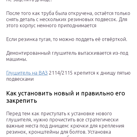
После того как труба была откручена, остаётся только
снять деталь с нескольких резиновых подвесок. Для
этого корпус немного приподнимается
Если резинка тугая, то можно поддеть её отвёрткой.
Демонтированный глушитель вытаскивается из-под
машины.
Глушитель на ВАЗ
2114/2115 крепится к днищу пятью
подвесками
Как установить новый и правильно его
закрепить
Перед тем как приступать к установке нового
глушителя, нужно прочистить все стратегически
важные места под днищем: крючки для крепления
резинок, кронштейны для болтов. Установка