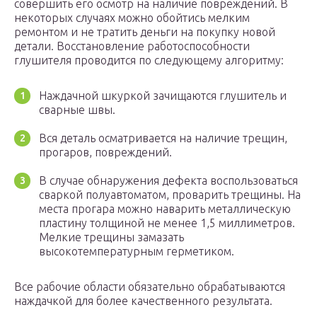
совершить его осмотр на наличие повреждений. В
некоторых случаях можно обойтись мелким
ремонтом и не тратить деньги на покупку новой
детали. Восстановление работоспособности
глушителя проводится по следующему алгоритму:
Наждачной шкуркой зачищаются глушитель и
сварные швы.
Вся деталь осматривается на наличие трещин,
прогаров, повреждений.
В случае обнаружения дефекта воспользоваться
сваркой полуавтоматом, проварить трещины. На
места прогара можно наварить металлическую
пластину толщиной не менее 1,5 миллиметров.
Мелкие трещины замазать
высокотемпературным герметиком.
Все рабочие области обязательно обрабатываются
наждачкой для более качественного результата.