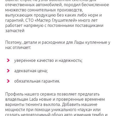
отечественных автомобилей, породил бесчисленное
множество сомнительных производств,
выпускающих продукцию без каких либо норм и
гарантий. СТО «Мастер Глушителей» много лет
работает напрямую с постоянными поставщиками
запчастей
Поэтому, детали и расходники для Лады купленные у
нас отличает:
уверенное качество и надежность;
адекватная цена;
обязательная гарантия.
Профиль нашего сервиса позволяет предлагать
владельцам Lada новые и проверенные временем
варианты тюнинга выхлопа. Добавить машине
мощности при помощи уникального «паука» или
создать неповторимый образ авто изменив тембр и