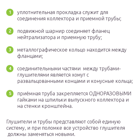
уплотнительная прокладка служит для
соединения коллектора и приемной трубы;
подвижной шарнир соединяет фланец
нейтрализатора и приемную трубу;
металлографическое кольцо находится между
фланцами;
соединительными частями между трубами-
глушителями является хомут с
развальцованными концами и конусные кольца;
приёмная труба закрепляется ОДНОРАЗОВЫМИ
гайками на шпильки выпускного коллектора и
на стенки кронштейна.
Глушители и трубы представляют собой единую
систему, и при поломке все устройство глушителя
должны заменяться новыми.