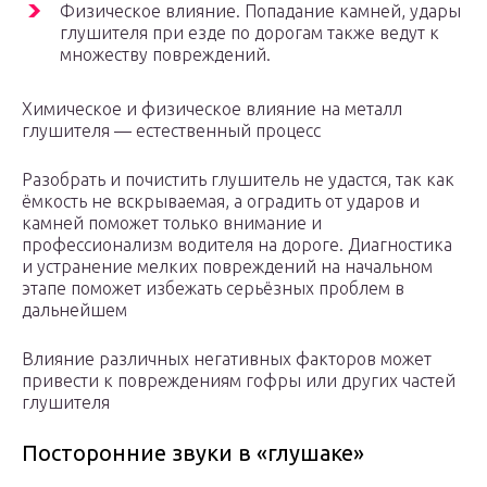
Физическое влияние. Попадание камней, удары
глушителя при езде по дорогам также ведут к
множеству повреждений.
Химическое и физическое влияние на металл
глушителя — естественный процесс
Разобрать и почистить глушитель не удастся, так как
ёмкость не вскрываемая, а оградить от ударов и
камней поможет только внимание и
профессионализм водителя на дороге. Диагностика
и устранение мелких повреждений на начальном
этапе поможет избежать серьёзных проблем в
дальнейшем
Влияние различных негативных факторов может
привести к повреждениям гофры или других частей
глушителя
Посторонние звуки в «глушаке»