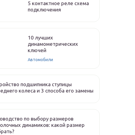
5 контактное реле схема
подключения
10 лучших
динамометрических
ключей
Автомобили
ройство подшипника ступицы
еднего колеса и 3 способа его замены
оводство по выбору размеров
олочных динамиков: какой размер
брать?