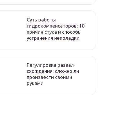
Суть работы
гидрокомпенсаторов: 10
причин стука и способы
устранения неполадки
Регулировка развал-
схождения: сложно ли
произвести своими
руками