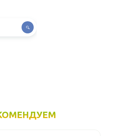
КОМЕНДУЕМ