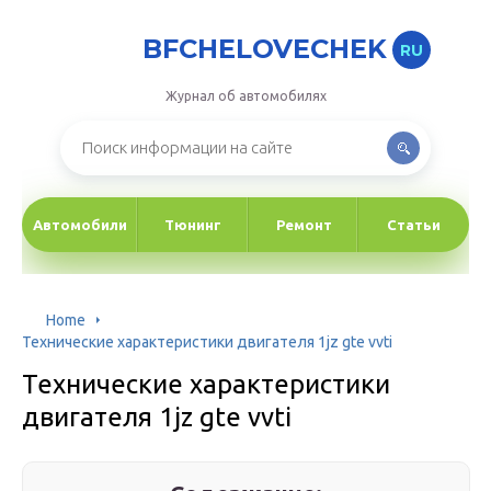
BFCHELOVECHEK
RU
Журнал об автомобилях
Автомобили
Тюнинг
Ремонт
Статьи
Home
Технические характеристики двигателя 1jz gte vvti
Технические характеристики
двигателя 1jz gte vvti