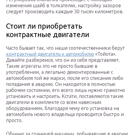
изменения шайб в толкателях, настройку зазоров
следует производить каждые 30 тысяч километров.
Стоит ли приобретать
контрактные двигатели
Часто бывает так, что наши соотечественники берут
контрактный двигатель к автомобилю
«Тойота».
Давайте разберемся, что он из себя представляет.
Такие агрегаты это не просто бывшие в
употреблении, а легально демонтированные с
автомобиля той же марки, после его списания либо
попадания в аварию. Он находится в полностью
рабочем состоянии, его всего лишь нужно грамотно
установить и настроить. Кстати, поставляются такие
двигатели в комплекте со всем навесным
оборудованием, благодаря чему его установка на
автомобиль нового владельца проводится быстро и
просто.
Обычно за границей машины, побывавшие в аварии,