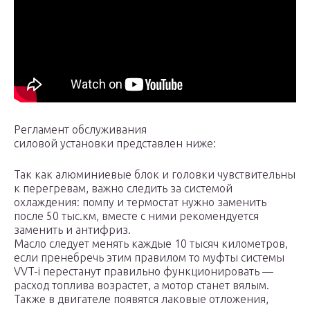
Регламент обслуживания
силовой установки представлен ниже:
Так как алюминиевые блок и головки чувствительны
к перегревам, важно следить за системой
охлаждения: помпу и термостат нужно заменить
после 50 тыс.км, вместе с ними рекомендуется
заменить и антифриз.
Масло следует менять каждые 10 тысяч километров,
если пренебречь этим правилом то муфты системы
VVT-i перестанут правильно функционировать —
расход топлива возрастет, а мотор станет вялым.
Также в двигателе появятся лаковые отложения,