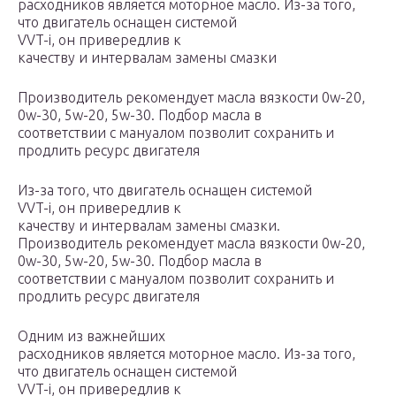
расходников является моторное масло. Из-за того,
что двигатель оснащен системой
VVT-i, он привередлив к
качеству и интервалам замены смазки
Производитель рекомендует масла вязкости 0w-20,
0w-30, 5w-20, 5w-30. Подбор масла в
соответствии с мануалом позволит сохранить и
продлить ресурс двигателя
Из-за того, что двигатель оснащен системой
VVT-i, он привередлив к
качеству и интервалам замены смазки.
Производитель рекомендует масла вязкости 0w-20,
0w-30, 5w-20, 5w-30. Подбор масла в
соответствии с мануалом позволит сохранить и
продлить ресурс двигателя
Одним из важнейших
расходников является моторное масло. Из-за того,
что двигатель оснащен системой
VVT-i, он привередлив к